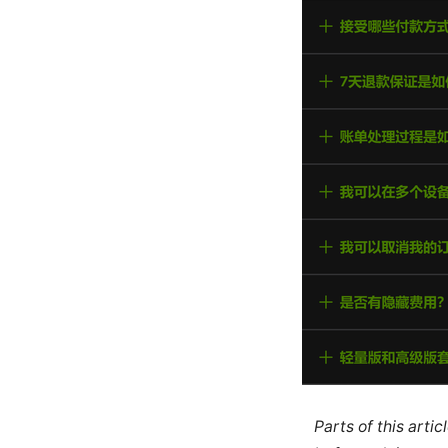
Parts of this arti