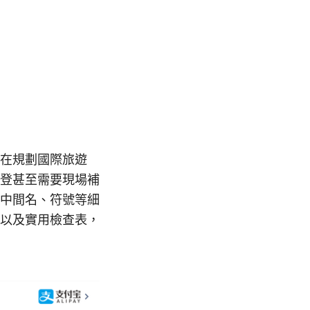
在規劃國際旅遊
登甚至需要現場補
中間名、符號等細
以及實用檢查表，