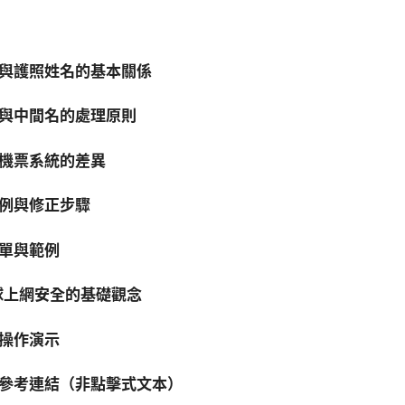
與護照姓名的基本關係
與中間名的處理原則
機票系統的差異
例與修正步驟
單與範例
全球上網安全的基礎觀念
操作演示
參考連結（非點擊式文本）