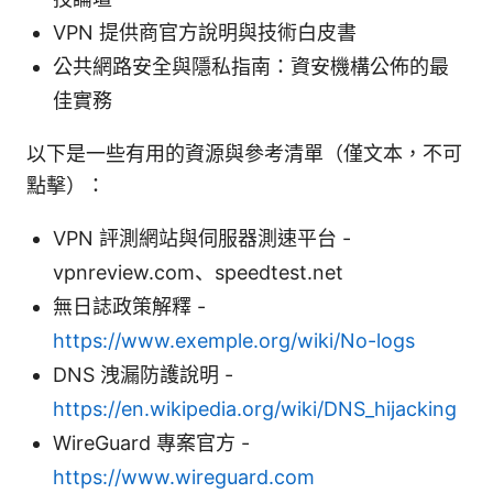
VPN 提供商官方說明與技術白皮書
公共網路安全與隱私指南：資安機構公佈的最
佳實務
以下是一些有用的資源與參考清單（僅文本，不可
點擊）：
VPN 評測網站與伺服器測速平台 -
vpnreview.com、speedtest.net
無日誌政策解釋 -
https://www.exemple.org/wiki/No-logs
DNS 洩漏防護說明 -
https://en.wikipedia.org/wiki/DNS_hijacking
WireGuard 專案官方 -
https://www.wireguard.com