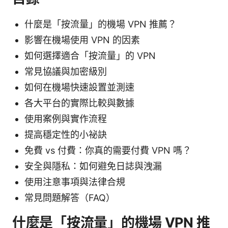
什麼是「按流量」的機場 VPN 推薦？
影響在機場使用 VPN 的因素
如何選擇適合「按流量」的 VPN
常見協議與加密級別
如何在機場快速設置並測速
各大平台的實際比較與數據
使用案例與實作流程
提高穩定性的小祕訣
免費 vs 付費：你真的需要付費 VPN 嗎？
安全與隱私：如何避免日誌與洩漏
使用注意事項與法律合規
常見問題解答（FAQ）
什麼是「按流量」的機場 VPN 推