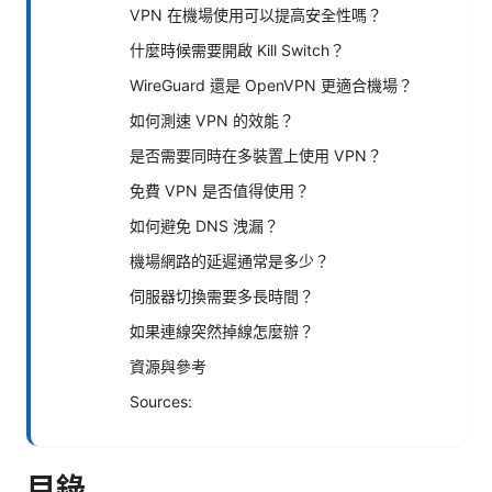
VPN 在機場使用可以提高安全性嗎？
什麼時候需要開啟 Kill Switch？
WireGuard 還是 OpenVPN 更適合機場？
如何測速 VPN 的效能？
是否需要同時在多裝置上使用 VPN？
免費 VPN 是否值得使用？
如何避免 DNS 洩漏？
機場網路的延遲通常是多少？
伺服器切換需要多長時間？
如果連線突然掉線怎麼辦？
資源與參考
Sources:
目錄