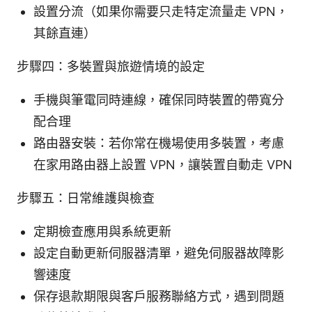
設置分流（如果你需要只走特定流量走 VPN，
其餘直連）
步驟四：多裝置與旅遊情境的設定
手機與筆電同時連線，確保同時裝置的帶寬分
配合理
路由器安裝：若你常在機場使用多裝置，考慮
在家用路由器上設置 VPN，讓裝置自動走 VPN
步驟五：日常維護與檢查
定期檢查應用與系統更新
設定自動更新伺服器清單，避免伺服器故障影
響速度
保存退款期限與客戶服務聯絡方式，遇到問題