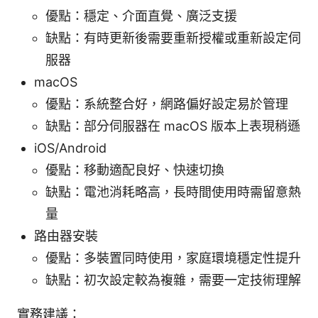
優點：穩定、介面直覺、廣泛支援
缺點：有時更新後需要重新授權或重新設定伺
服器
macOS
優點：系統整合好，網路偏好設定易於管理
缺點：部分伺服器在 macOS 版本上表現稍遜
iOS/Android
優點：移動適配良好、快速切換
缺點：電池消耗略高，長時間使用時需留意熱
量
路由器安裝
優點：多裝置同時使用，家庭環境穩定性提升
缺點：初次設定較為複雜，需要一定技術理解
實務建議：