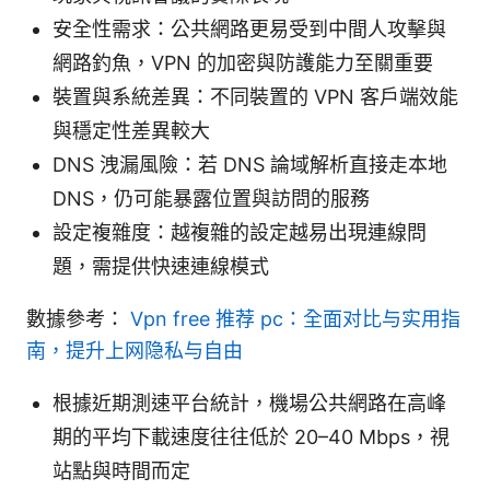
安全性需求：公共網路更易受到中間人攻擊與
網路釣魚，VPN 的加密與防護能力至關重要
裝置與系統差異：不同裝置的 VPN 客戶端效能
與穩定性差異較大
DNS 洩漏風險：若 DNS 論域解析直接走本地
DNS，仍可能暴露位置與訪問的服務
設定複雜度：越複雜的設定越易出現連線問
題，需提供快速連線模式
數據參考：
Vpn free 推荐 pc：全面对比与实用指
南，提升上网隐私与自由
根據近期測速平台統計，機場公共網路在高峰
期的平均下載速度往往低於 20–40 Mbps，視
站點與時間而定