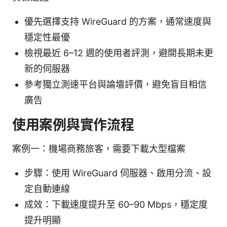
優先選擇支持 WireGuard 的方案，通常速度與
穩定性最優
檢視最近 6–12 週的使用者評測，避開長期未更
新的伺服器
參考獨立測速平台與論壇評價，避免盲目相信
廣告
使用案例與實作流程
案例一：機場商務旅客，需要下載大型檔案
步驟：使用 WireGuard 伺服器、啟用分流、設
定自動連線
成效：下載速度提升至 60–90 Mbps，穩定度
提升明顯