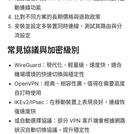
動連線功能
比對不同方案的長期價格與退款政策
安裝並設定多裝置同時連線，測試其路由與分
流設定
常見協議與加密級別
WireGuard：現代化、輕量級、速度快，適合
機場環境的快速切換與穩定性
OpenVPN：經典、相容性廣，值得在需要高度
自訂時使用
IKEv2/IPsec：在移動裝置上表現良好，連線恢
復速度快
或自動選擇協議：部分 VPN 客戶端會根據網路
狀況自動切換協議，提升穩定性