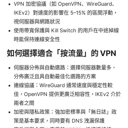
VPN 加密協議（如 OpenVPN、WireGuard、
IKEv2）對速度的影響在 5–15% 的區間浮動，
視伺服器與網路狀況
使用帶寬保護與 Kill Switch 的用戶在中途掉線
時能保持連線安全性
如何選擇適合「按流量」的 VPN
伺服器分佈與自動選路：選擇伺服器數量多、
分佈廣泛且具自動最佳化選路的方案
連線協議：WireGuard 通常速度與穩定性較
佳，OpenVPN 提供更廣泛相容性，IKEv2 介於
兩者之間
加密與隱私政策：強加密標準與「無日誌」政
策是基本要求，同時要有 DNS 洩漏保護