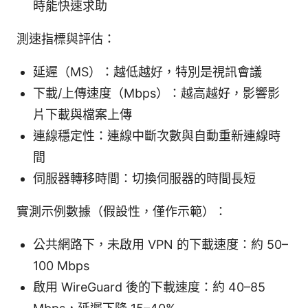
時能快速求助
測速指標與評估：
延遲（MS）：越低越好，特別是視訊會議
下載/上傳速度（Mbps）：越高越好，影響影
片下載與檔案上傳
連線穩定性：連線中斷次數與自動重新連線時
間
伺服器轉移時間：切換伺服器的時間長短
實測示例數據（假設性，僅作示範）：
公共網路下，未啟用 VPN 的下載速度：約 50–
100 Mbps
啟用 WireGuard 後的下載速度：約 40–85