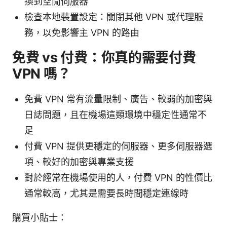
換到空閒伺服器
檢查本地裝置設定：關閉其他 VPN 或代理服
務，以免影響主 VPN 的路由
免費 vs 付費：你真的需要付費
VPN 嗎？
免費 VPN 常有流量限制、廣告、較弱的加密與
日誌問題，且在機場這類環境中穩定性通常不
足
付費 VPN 提供更穩定的伺服器、更多伺服器選
項、較好的加密與專業支援
對於經常在機場使用的人，付費 VPN 的性價比
通常較高，尤其是需要長時間穩定連線時
購買小貼士：