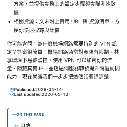
方案，並提供實務上的設定步驟與實際測速數
據
相關資源：文末附上實用 URL 與 資源清單，方
便你快速搜尋與比價
你可能會問：為什麼機場網路需要特別的 VPN 設
定？答案很簡單：機場網路通常對寬頻有限制、共
享環境下易被監控，使用 VPN 可以加密你的流
量、隱藏真實 IP，並透過伺服器轉發提升跨區訪問
能力。現在就讓我們一步步把這個話題講清楚。
Published:
2026-04-14
·
Last updated:
2026-05-10
ON THIS PAGE
目錄