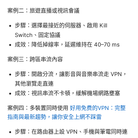
案例二：旅遊直播或視訊會議
步驟：選擇最接近的伺服器、啟用 Kill
Switch、固定協議
成效：降低掉線率，延遲維持在 40–70 ms
案例三：跨區串流內容
步驟：開啟分流，讓影音與音樂串流走 VPN，
其他瀏覽走直連
成效：視訊串流不卡頓，緩解機場網路壅塞
案例四：多裝置同時使用
好用免费的VPN：完整
指南與最新趨勢，讓你安全上網不踩雷
步驟：在路由器上設 VPN、手機與筆電同時連