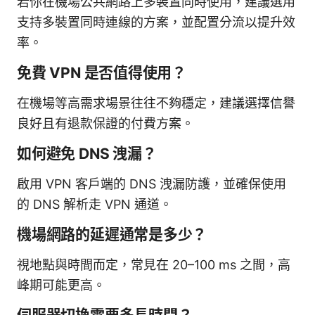
若你在機場公共網路上多裝置同時使用，建議選用
支持多裝置同時連線的方案，並配置分流以提升效
率。
免費 VPN 是否值得使用？
在機場等高需求場景往往不夠穩定，建議選擇信譽
良好且有退款保證的付費方案。
如何避免 DNS 洩漏？
啟用 VPN 客戶端的 DNS 洩漏防護，並確保使用
的 DNS 解析走 VPN 通道。
機場網路的延遲通常是多少？
視地點與時間而定，常見在 20–100 ms 之間，高
峰期可能更高。