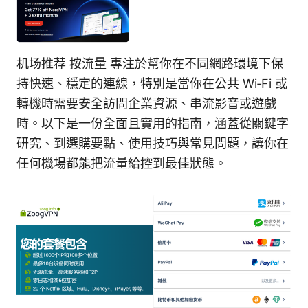
机场推荐 按流量 專注於幫你在不同網路環境下保
持快速、穩定的連線，特別是當你在公共 Wi‑Fi 或
轉機時需要安全訪問企業資源、串流影音或遊戲
時。以下是一份全面且實用的指南，涵蓋從關鍵字
研究、到選購要點、使用技巧與常見問題，讓你在
任何機場都能把流量給控到最佳狀態。