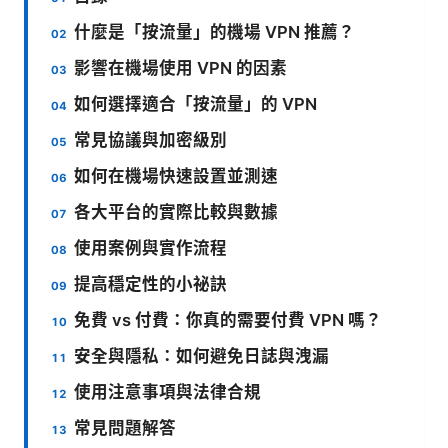
什麼是「按流量」的機場 VPN 推薦？
影響在機場使用 VPN 的因素
如何選擇適合「按流量」的 VPN
常見協議與加密級別
如何在機場快速設置並測速
各大平台的實際比較與數據
使用案例與實作流程
提高穩定性的小祕訣
免費 vs 付費：你真的需要付費 VPN 嗎？
安全與隱私：如何避免日誌與洩漏
使用注意事項與法律合規
常見問題解答