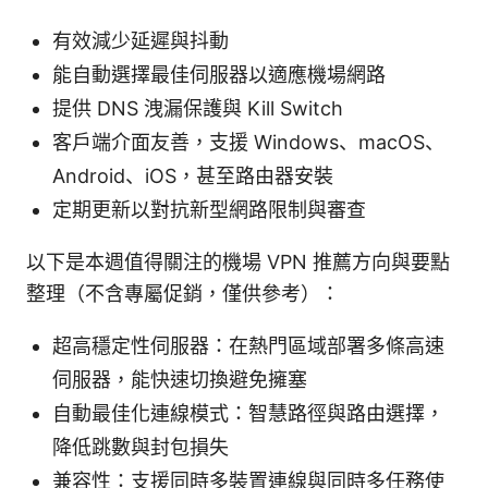
有效減少延遲與抖動
能自動選擇最佳伺服器以適應機場網路
提供 DNS 洩漏保護與 Kill Switch
客戶端介面友善，支援 Windows、macOS、
Android、iOS，甚至路由器安裝
定期更新以對抗新型網路限制與審查
以下是本週值得關注的機場 VPN 推薦方向與要點
整理（不含專屬促銷，僅供參考）：
超高穩定性伺服器：在熱門區域部署多條高速
伺服器，能快速切換避免擁塞
自動最佳化連線模式：智慧路徑與路由選擇，
降低跳數與封包損失
兼容性：支援同時多裝置連線與同時多任務使