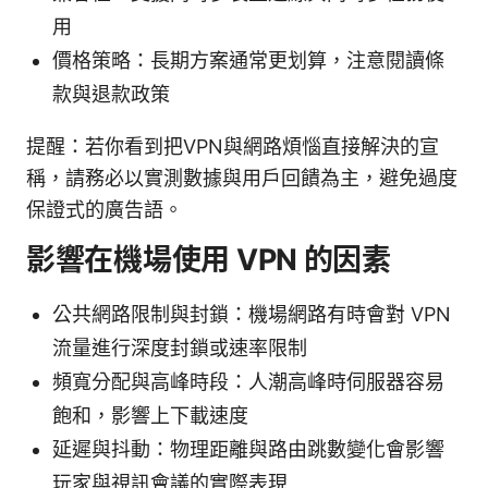
用
價格策略：長期方案通常更划算，注意閱讀條
款與退款政策
提醒：若你看到把VPN與網路煩惱直接解決的宣
稱，請務必以實測數據與用戶回饋為主，避免過度
保證式的廣告語。
影響在機場使用 VPN 的因素
公共網路限制與封鎖：機場網路有時會對 VPN
流量進行深度封鎖或速率限制
頻寬分配與高峰時段：人潮高峰時伺服器容易
飽和，影響上下載速度
延遲與抖動：物理距離與路由跳數變化會影響
玩家與視訊會議的實際表現