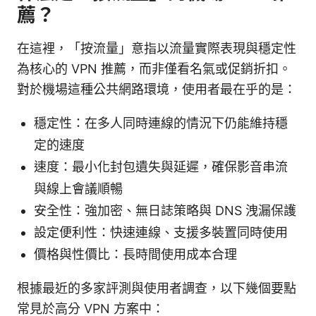
薦？
在這裡，「按流量」意指以流量實際表現與穩定性
為核心的 VPN 推薦，而非僅看名氣或促銷折扣。
對於機場這種公共網路環境，使用者最在乎的是：
穩定性：在多人同時連線的情況下仍能維持穩
定的速度
速度：最小化封包遺失與延遲，確保影音串流
與線上會議順暢
安全性：強加密、無日誌策略與 DNS 洩漏保護
設定便利性：快速連線、支援多裝置同時使用
價格與性價比：長時間使用成本合理
根據最近的多家評測與使用者調查，以下幾個要點
常見於高分 VPN 方案中：