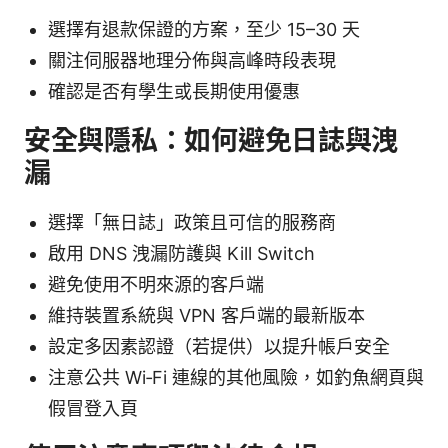
選擇有退款保證的方案，至少 15–30 天
關注伺服器地理分佈與高峰時段表現
確認是否有學生或長期使用優惠
安全與隱私：如何避免日誌與洩
漏
選擇「無日誌」政策且可信的服務商
啟用 DNS 洩漏防護與 Kill Switch
避免使用不明來源的客戶端
維持裝置系統與 VPN 客戶端的最新版本
設定多因素認證（若提供）以提升帳戶安全
注意公共 Wi‑Fi 連線的其他風險，如釣魚網頁與
假冒登入頁