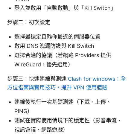
登入並啟用「自動啟動」與「Kill Switch」
步驟二：初次設定
選擇最穩定且離你最近的伺服器位置
啟用 DNS 洩漏防護與 Kill Switch
選擇合適的協議（若網路 Providers 提供
WireGuard，優先選用）
步驟三：快速連線與測速
Clash for windows：全
方位指南與實用技巧，提升 VPN 使用體驗
連線後執行一次基礎測速（下載、上傳、
PING）
測試在實際使用情境下的穩定性（影音串流、
視訊會議、網路遊戲）