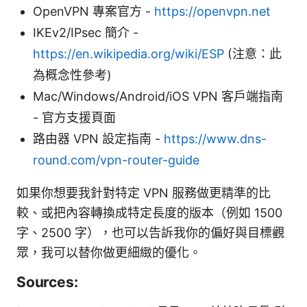
OpenVPN 專案官方 -
https://openvpn.net
IKEv2/IPsec 簡介 -
https://en.wikipedia.org/wiki/ESP
(注意：此
為概念性參考)
Mac/Windows/Android/iOS VPN 客戶端指南
- 官方支援頁面
路由器 VPN 設定指南 -
https://www.dns-
round.com/vpn-router-guide
如果你想要我針對特定 VPN 服務做更精準的比
較、或把內容轉換成特定長度的版本（例如 1500
字、2500 字），也可以告訴我你的偏好與目標觀
眾，我可以替你做更細緻的優化。
Sources: