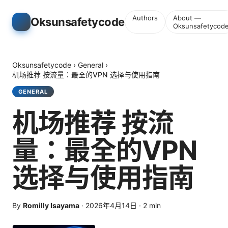
Authors
About —
Oksunsafetycode
Oksunsafetycod
Oksunsafetycode
›
General
›
机场推荐 按流量：最全的VPN 选择与使用指南
GENERAL
机场推荐 按流
量：最全的VPN
选择与使用指南
By
Romilly Isayama
·
2026年4月14日
·
2
min