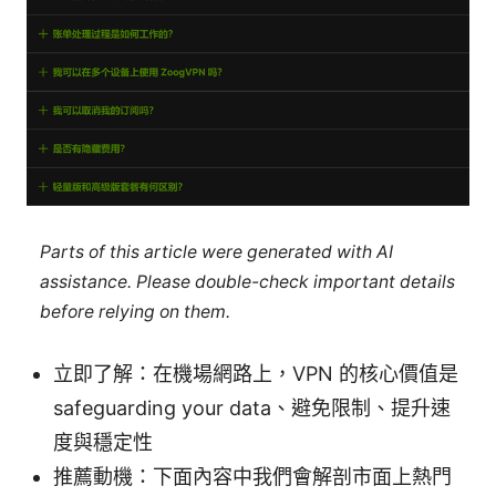
Parts of this article were generated with AI
assistance. Please double-check important details
before relying on them.
立即了解：在機場網路上，VPN 的核心價值是
safeguarding your data、避免限制、提升速
度與穩定性
推薦動機：下面內容中我們會解剖市面上熱門