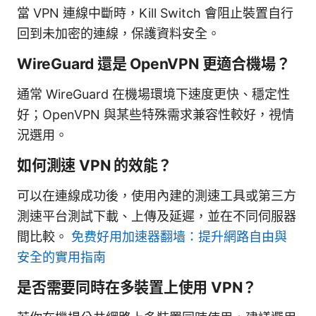
當 VPN 連線中斷時，Kill Switch 會阻止裝置自行
回到未加密的連線，保護資料安全。
WireGuard 還是 OpenVPN 更適合機場？
通常 WireGuard 在機場環境下速度更快、穩定性
好；OpenVPN 與某些特殊需求兼容性較好，視情
況選用。
如何測速 VPN 的效能？
可以在連線成功後，使用內建的測速工具或第三方
測速平台測試下載、上傳及延遲，並在不同伺服器
間比較。
免费好用加速器翻墙：提升網路自由與
安全的實用指南
是否需要同時在多裝置上使用 VPN？