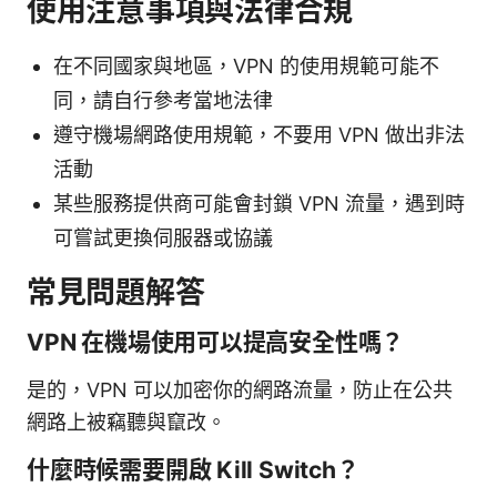
使用注意事項與法律合規
在不同國家與地區，VPN 的使用規範可能不
同，請自行參考當地法律
遵守機場網路使用規範，不要用 VPN 做出非法
活動
某些服務提供商可能會封鎖 VPN 流量，遇到時
可嘗試更換伺服器或協議
常見問題解答
VPN 在機場使用可以提高安全性嗎？
是的，VPN 可以加密你的網路流量，防止在公共
網路上被竊聽與竄改。
什麼時候需要開啟 Kill Switch？