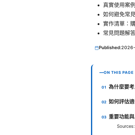
真實使用案
如何避免常
實作清單：
常見問題解
Published:
2026
ON THIS PAGE
為什麼要考
如何評估適
重要功能與
Sources: