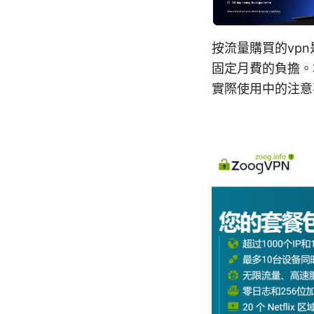
按流量購買的vp
固定月費的負擔。
實際使用中的注意