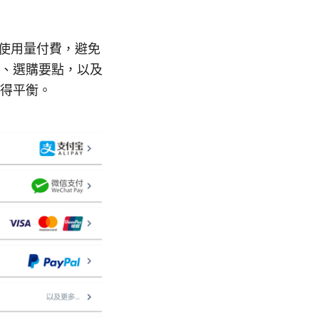
際使用量付費，避免
、選購要點，以及
得平衡。