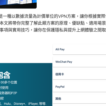
n是一種以數據流量為計價單位的VPN方案，讓你根據實
本文將帶你完整了解此類方案的原理、優缺點、適用場景
事項與實用技巧，讓你在保護隱私與提升上網體驗之間取