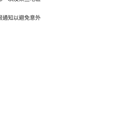
限通知以避免意外