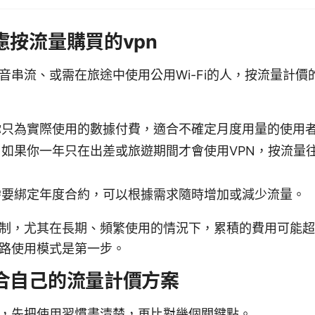
慮按流量購買的vpn
音串流、或需在旅途中使用公用Wi-Fi的人，按流量計價
你只為實際使用的數據付費，適合不確定月度用量的使用
如果你一年只在出差或旅遊期間才會使用VPN，按流量
需要綁定年度合約，可以根據需求隨時增加或減少流量。
制，尤其在長期、頻繁使用的情況下，累積的費用可能超
路使用模式是第一步。
合自己的流量計價方案
，先把使用習慣畫清楚，再比對幾個關鍵點。