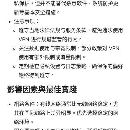
私保护，但并不能替代杀毒软件、系统防护更
新等基本安全措施。
注意事项：
遵守当地法律法规与服务条款，避免违法使用
VPN 进行规避监管的行为。
关注数据使用与带宽限制，部分政策对 VPN
使用有额外限制或流量限制。
定期检查隐私设置与日志策略，确保你的偏好
始终得到遵守。
影響因素與最佳實踐
網路条件：有线网络通常比无线网络稳定，尤
其在国际线路上差异明显。优先选择稳定的网
络环境。