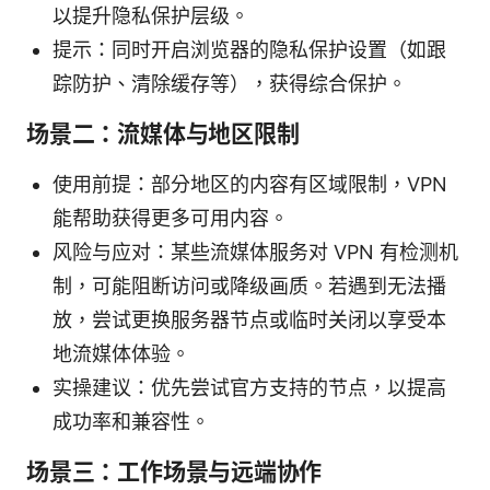
以提升隐私保护层级。
提示：同时开启浏览器的隐私保护设置（如跟
踪防护、清除缓存等），获得综合保护。
场景二：流媒体与地区限制
使用前提：部分地区的内容有区域限制，VPN
能帮助获得更多可用内容。
风险与应对：某些流媒体服务对 VPN 有检测机
制，可能阻断访问或降级画质。若遇到无法播
放，尝试更换服务器节点或临时关闭以享受本
地流媒体体验。
实操建议：优先尝试官方支持的节点，以提高
成功率和兼容性。
场景三：工作场景与远端协作