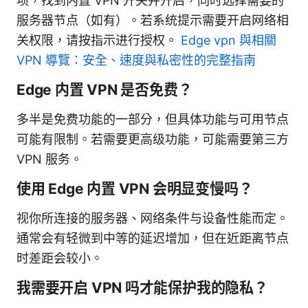
项，找到内置 VPN 开关并开启，同时选择需要的
服务器节点（如有）。若系统提示需要开启网络相
关权限，请按指示进行授权。
Edge vpn 與相關
VPN 導覽：安全、速度與私密性的完整指南
Edge 内置 VPN 是否免费？
多半是免费功能的一部分，但具体功能与可用节点
可能有限制。若需要更高级功能，可能需要第三方
VPN 服务。
使用 Edge 内置 VPN 会明显变慢吗？
视你所连接的服务器、网络条件与设备性能而定。
通常会有轻微到中等的延迟增加，但在近距离节点
时差距会较小。
我需要开启 VPN 吗才能保护我的隐私？