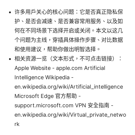
许多用户关心的核心问题：它是否真正隐私保
护、是否会减速、是否兼容常用服务、以及如
何在不同场景下选择开启或关闭。本文以这几
个问题为主线，穿插具体操作步骤、对比数据
和使用建议，帮助你做出明智选择。
相关资源一览（文本形式，不可点击链接）：
Apple Website - apple.com Artificial
Intelligence Wikipedia -
en.wikipedia.org/wiki/Artificial_intelligence
Microsoft Edge 官方帮助 -
support.microsoft.com VPN 安全指南 -
en.wikipedia.org/wiki/Virtual_private_netwo
rk