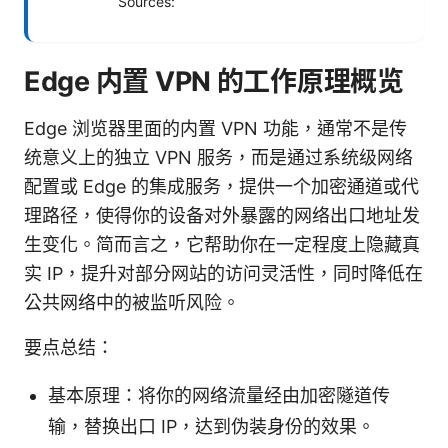
Sources:
Edge 内置 VPN 的工作原理概览
Edge 浏览器里面的内置 VPN 功能，通常不是传
统意义上的独立 VPN 服务，而是通过系统级网络
配置或 Edge 的集成服务，提供一个加密通道或代
理路径，使得你的设备对外暴露的网络出口地址发
生变化。简而言之，它帮助你在一定程度上隐藏真
实 IP，提升对部分网站的访问灵活性，同时降低在
公共网络中的被监听风险。
要点总结：
基本原理：将你的网络流量经由加密隧道传
输，替换出口 IP，达到伪装身份的效果。