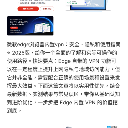
微软edge浏览器内置vpn：安全、隐私和使用指南
⭐ 2026版，给你一个全面的了解和实际可操作的
使用路径。快速要点：Edge 自带的 VPN 功能可
以在一定程度上提升上网隐私与地域访问能力，但
它并非全能，需要配合正确的使用场景和设置来发
挥最大效益。下面这篇文章将以实用性优先，结合
最新数据、实测结果与常见误区，带你从基础认知
到进阶优化，一步步把 Edge 内置 VPN 的价值挖
到底。