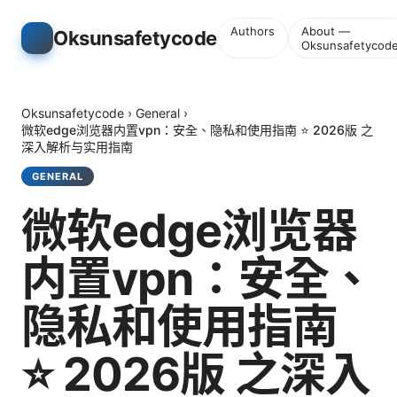
Authors
About —
Oksunsafetycode
Oksunsafetycod
Oksunsafetycode
›
General
›
微软edge浏览器内置vpn：安全、隐私和使用指南 ⭐ 2026版 之
深入解析与实用指南
GENERAL
微软edge浏览器
内置vpn：安全、
隐私和使用指南
⭐ 2026版 之深入