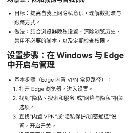
目标：提高自我上网隐私意识，理解数据流与
跟踪方式。
做法：结合浏览器隐私设置、清除浏览历史、
禁用不必要的脚本，以及定期检查权限。
设置步骤：在 Windows 与 Edge
中开启与管理
基本步骤（Edge 内置 VPN 常见路径）：
打开 Edge 浏览器，进入设置。
找到“隐私、搜索和服务”或“网络与隐私”相关
选项。
查找“内置 VPN”或“隐私保护/加密通道”设
置，开启开关。