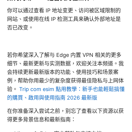
你可以通过查看 IP 地址变更、访问被区域限制的
网站、或使用在线 IP 检测工具来确认外部地址是
否已改变。
若你希望深入了解与 Edge 内置 VPN 相关的更多
细节、最新更新与实测数据，欢迎关注本频道。我
会持续更新最新版本的功能、使用技巧和场景案
例，帮助你用最少的复杂度获得最佳隐私与上网体
验。
Trip com esim 點用教學：新手也能輕鬆搞懂
的購買、啟用與使用指南 2026 最新版
在你准备深入尝试之前，别忘了查看以下资源以获
得更多背景信息和最新指南：