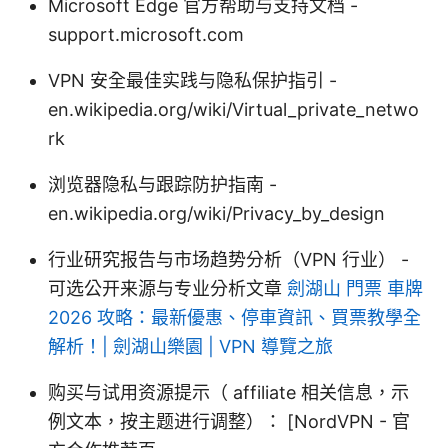
Microsoft Edge 官方帮助与支持文档 -
support.microsoft.com
VPN 安全最佳实践与隐私保护指引 -
en.wikipedia.org/wiki/Virtual_private_netwo
rk
浏览器隐私与跟踪防护指南 -
en.wikipedia.org/wiki/Privacy_by_design
行业研究报告与市场趋势分析（VPN 行业） -
可选公开来源与专业分析文章
劍湖山 門票 車牌
2026 攻略：最新優惠、停車資訊、買票教學全
解析！| 劍湖山樂園 | VPN 導覽之旅
购买与试用资源提示（ affiliate 相关信息，示
例文本，按主题进行调整）： [NordVPN - 官