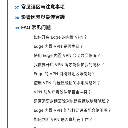
常见误区与注意事项
影響因素與最佳實踐
FAQ 常见问题
如何开启 Edge 的内置 VPN？
Edge 内置 VPN 是否免费？
使用 Edge 内置 VPN 会明显变慢吗？
我需要开启 VPN 吗才能保护我的隐私？
Edge 的 VPN 能绕过地区限制吗？
使用 VPN 时我还能访问本地网络吗？
VPN 与防病毒软件是否会冲突？
是否需要定期清除浏览器数据以增强隐私？
Edge 内置 VPN 能与移动设备配合使用吗？
如何判断 VPN 是否真的在工作？