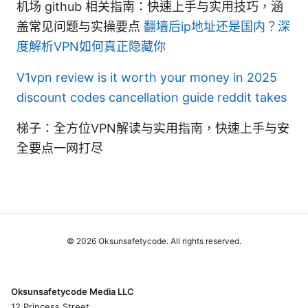
机场 github 相关指南：快速上手与实用技巧，涵
盖常见问题与实操要点
翻墙后ip地址还是国内？深
度解析VPN如何真正隐藏你
V1vpn review is it worth your money in 2025
discount codes cancellation guide reddit takes
梯子：全方位VPN解读与实用指南，快速上手与安
全要点一网打尽
© 2026 Oksunsafetycode. All rights reserved.
Oksunsafetycode Media LLC
12 Princess Street