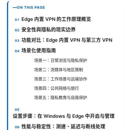
ON THIS PAGE
Edge 内置 VPN 的工作原理概览
安全性與隱私的现实边界
功能对比：Edge 内置 VPN 与第三方 VPN
场景化使用指南
场景一：日常浏览与隐私保护
场景二：流媒体与地区限制
场景三：工作场景与远端协作
场景四：公共网络与旅行
场景五：隐私教育与自我保护
设置步骤：在 Windows 与 Edge 中开启与管理
性能与稳定性：测速、延迟与断线处理