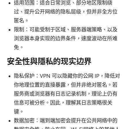
适用范围：适合日常浏览、部分地区限制绕
过、提升公开网络的隐私层级，但并非全方位
匿名。
限制：可能受制于区域、服务器端策略、以及
浏览器本身实现的边界条件，速度波动在所难
免。
安全性與隱私的现实边界
隐私保护：VPN 可以隐藏你的公网 IP，降低对
你地理位置的直接暴露，但并非绝对匿名。若
服务商或浏览器有日志记录机制，理论上仍有
信息可被分析。因此，理解其日志策略很关
键。
数据加密：端到端加密会提升在公共网络中的