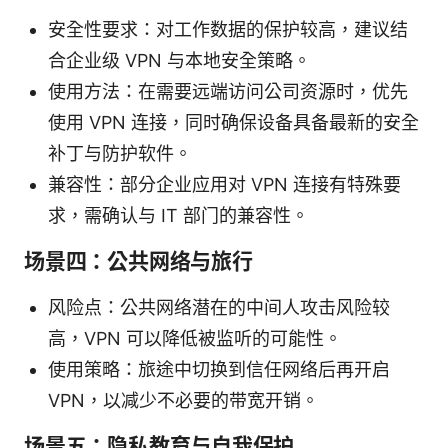
安全性要求：对工作数据的保护较高，建议结
合企业级 VPN 与本地安全策略。
使用方法：在需要远端访问公司资源时，优先
使用 VPN 连接，同时确保设备具备最新的安全
补丁与防护软件。
兼容性：部分企业应用对 VPN 连接有特殊要
求，需确认与 IT 部门的兼容性。
场景四：公共网络与旅行
风险点：公共网络潜在的中间人攻击风险较
高，VPN 可以降低被监听的可能性。
使用策略：旅途中切换到信任网络后再开启
VPN，以减少不必要的带宽开销。
场景五：隐私教育与自我保护