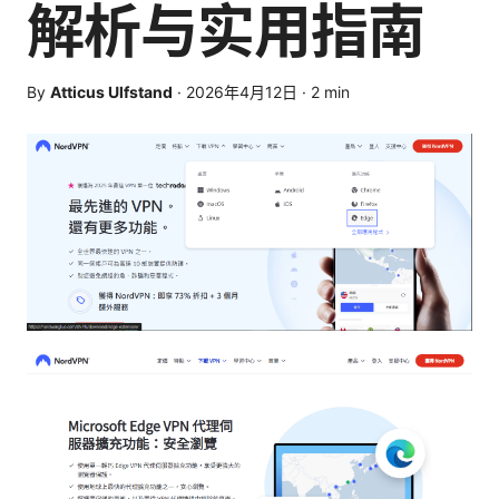
解析与实用指南
By
Atticus Ulfstand
·
2026年4月12日
·
2
min