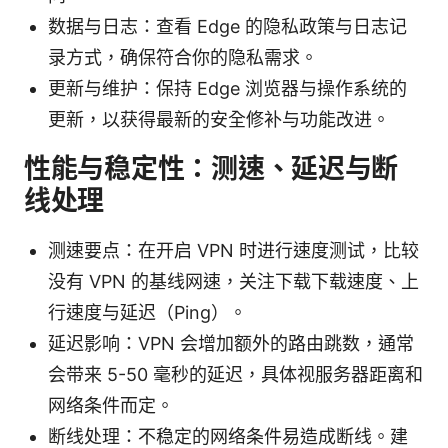
数据与日志：查看 Edge 的隐私政策与日志记
录方式，确保符合你的隐私需求。
更新与维护：保持 Edge 浏览器与操作系统的
更新，以获得最新的安全修补与功能改进。
性能与稳定性：测速、延迟与断
线处理
测速要点：在开启 VPN 时进行速度测试，比较
没有 VPN 的基线网速，关注下载下载速度、上
行速度与延迟（Ping）。
延迟影响：VPN 会增加额外的路由跳数，通常
会带来 5-50 毫秒的延迟，具体视服务器距离和
网络条件而定。
断线处理：不稳定的网络条件易造成断线。建