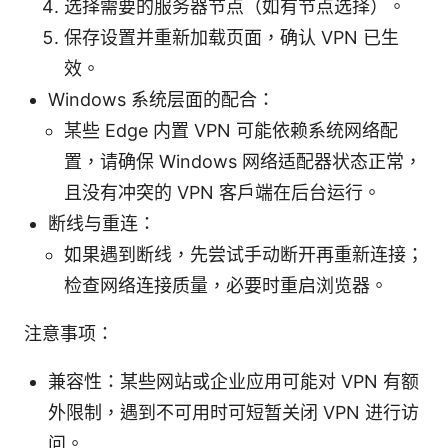
选择需要的服务器节点（如有节点选择）。
保存设置并重新加载页面，确认 VPN 已生
效。
Windows 系统层面的配合：
某些 Edge 内置 VPN 可能依赖系统网络配
置，请确保 Windows 网络适配器状态正常，
且没有冲突的 VPN 客户端在后台运行。
断线与重连：
如果遇到断线，先尝试手动断开再重新连接；
检查网络连接质量，必要时重启浏览器。
注意事项：
兼容性：某些网站或企业应用可能对 VPN 有额
外限制，遇到不可用时可短暂关闭 VPN 进行访
问。