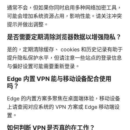
通常不会，但如果你同时启用多种网络加密工具，
可能会增加系统资源占用，影响性能。请关注冲突
提示并做出调整。
是否需要定期清除浏览器数据以增强隐私？
是的，定期清除缓存、 cookies 和历史记录有助于
提升隐私保护水平，但请注意一些站点的登录信息
与偏好设置可能需要重新登录。
Edge 内置 VPN 能与移动设备配合使用
吗？
Edge 的内置方案多聚焦在桌面端体验，移动设备
上请查阅对应系统的 VPN 方案或 Edge 移动端设
置。
如何判断 VPN 是否真的在工作？