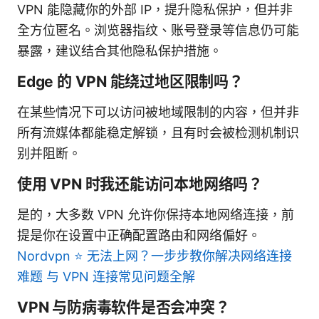
VPN 能隐藏你的外部 IP，提升隐私保护，但并非
全方位匿名。浏览器指纹、账号登录等信息仍可能
暴露，建议结合其他隐私保护措施。
Edge 的 VPN 能绕过地区限制吗？
在某些情况下可以访问被地域限制的内容，但并非
所有流媒体都能稳定解锁，且有时会被检测机制识
别并阻断。
使用 VPN 时我还能访问本地网络吗？
是的，大多数 VPN 允许你保持本地网络连接，前
提是你在设置中正确配置路由和网络偏好。
Nordvpn ⭐ 无法上网？一步步教你解决网络连接
难题 与 VPN 连接常见问题全解
VPN 与防病毒软件是否会冲突？