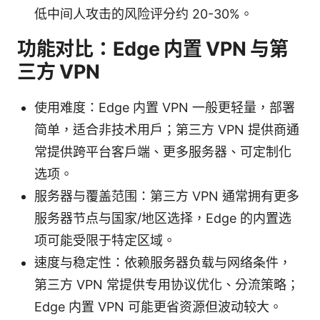
低中间人攻击的风险评分约 20-30%。
功能对比：Edge 内置 VPN 与第
三方 VPN
使用难度：Edge 内置 VPN 一般更轻量，部署
简单，适合非技术用户；第三方 VPN 提供商通
常提供跨平台客户端、更多服务器、可定制化
选项。
服务器与覆盖范围：第三方 VPN 通常拥有更多
服务器节点与国家/地区选择，Edge 的内置选
项可能受限于特定区域。
速度与稳定性：依赖服务器负载与网络条件，
第三方 VPN 常提供专用协议优化、分流策略；
Edge 内置 VPN 可能更省资源但波动较大。