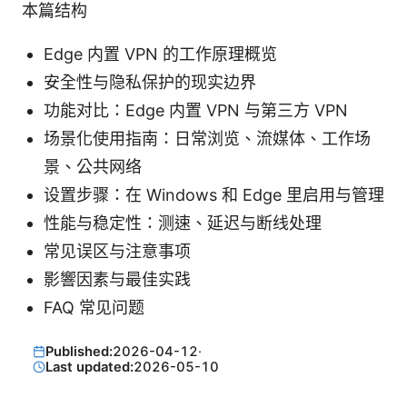
本篇结构
Edge 内置 VPN 的工作原理概览
安全性与隐私保护的现实边界
功能对比：Edge 内置 VPN 与第三方 VPN
场景化使用指南：日常浏览、流媒体、工作场
景、公共网络
设置步骤：在 Windows 和 Edge 里启用与管理
性能与稳定性：测速、延迟与断线处理
常见误区与注意事项
影響因素与最佳实践
FAQ 常见问题
Published:
2026-04-12
·
Last updated:
2026-05-10