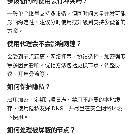
多设备同时使用会有冲突吗？
一般单个账号支持多设备，但同时间大量并发可能
影响稳定性，建议分时使用或升级到支持多设备的
方案。
使用代理会不会影响网速？
会受到节点距离、网络拥塞、协议选择、加密强度
等多因素影响。优化方法包括更换节点、调整协
议、开启分流等。
如何保护隐私？
启用加密、定期清理日志、禁用不必要的本地缓
存、使用隐私友好 DNS，并尽量在安全网络环境
下使用。
如何处理被屏蔽的节点？