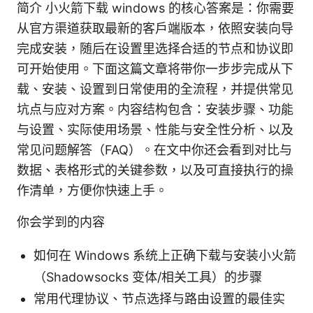
简介 小火箭下载 windows 的核心答案是：你需要
从官方渠道获取最新的客户端版本，依照安装向导
完成安装，随后在设置里选择合适的节点和协议即
可开始使用。下面这篇文章将带你一步步完成从下
载、安装、设置到日常使用的全流程，并提供常见
坑点与应对方案。内容结构包含：安装步骤、功能
与设置、实际使用场景、性能与安全性分析、以及
常见问题解答（FAQ）。在文中你还会看到对比与
数据、表格形式的关键参数，以及可直接执行的操
作清单，方便你快速上手。
你会学到的内容
如何在 Windows 系统上正确下载与安装小火箭
（Shadowsocks 变体/相关工具）的步骤
常用代理协议、节点选择与路由设置的最佳实