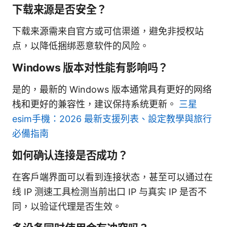
下载来源是否安全？
下载来源需来自官方或可信渠道，避免非授权站
点，以降低捆绑恶意软件的风险。
Windows 版本对性能有影响吗？
是的，最新的 Windows 版本通常具有更好的网络
栈和更好的兼容性，建议保持系统更新。
三星
esim手機：2026 最新支援列表、設定教學與旅行
必備指南
如何确认连接是否成功？
在客户端界面可以看到连接状态，甚至可以通过在
线 IP 测速工具检测当前出口 IP 与真实 IP 是否不
同，以验证代理是否生效。