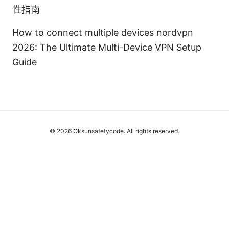
性指南
How to connect multiple devices nordvpn
2026: The Ultimate Multi-Device VPN Setup
Guide
© 2026 Oksunsafetycode. All rights reserved.