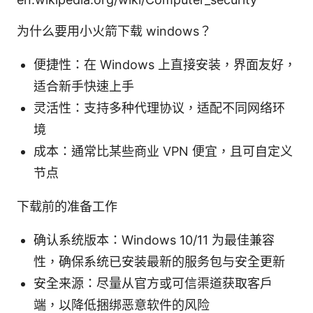
为什么要用小火箭下载 windows？
便捷性：在 Windows 上直接安装，界面友好，
适合新手快速上手
灵活性：支持多种代理协议，适配不同网络环
境
成本：通常比某些商业 VPN 便宜，且可自定义
节点
下载前的准备工作
确认系统版本：Windows 10/11 为最佳兼容
性，确保系统已安装最新的服务包与安全更新
安全来源：尽量从官方或可信渠道获取客户
端，以降低捆绑恶意软件的风险