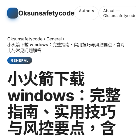
Authors
About —
Oksunsafetycode
Oksunsafetycod
Oksunsafetycode
›
General
›
小火箭下载 windows：完整指南、实用技巧与风控要点，含对
比与常见问题解答
GENERAL
小火箭下载
windows：完整
指南、实用技巧
与风控要点，含