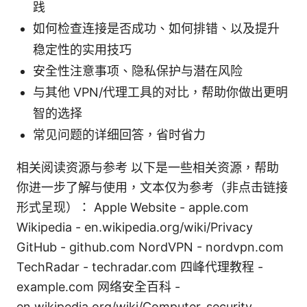
践
如何检查连接是否成功、如何排错、以及提升
稳定性的实用技巧
安全性注意事项、隐私保护与潜在风险
与其他 VPN/代理工具的对比，帮助你做出更明
智的选择
常见问题的详细回答，省时省力
相关阅读资源与参考 以下是一些相关资源，帮助
你进一步了解与使用，文本仅为参考（非点击链接
形式呈现）： Apple Website - apple.com
Wikipedia - en.wikipedia.org/wiki/Privacy
GitHub - github.com NordVPN - nordvpn.com
TechRadar - techradar.com 四峰代理教程 -
example.com 网络安全百科 -
en.wikipedia.org/wiki/Computer_security