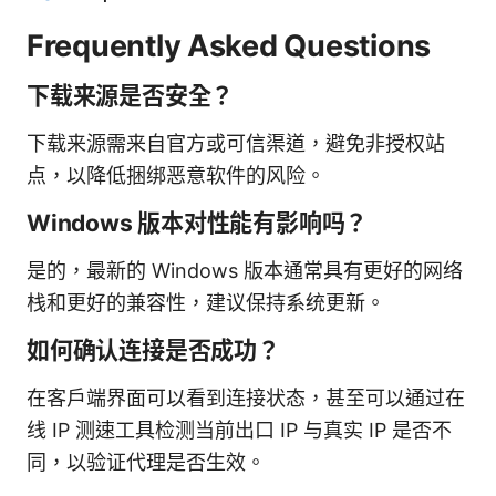
Frequently Asked Questions
下载来源是否安全？
下载来源需来自官方或可信渠道，避免非授权站
点，以降低捆绑恶意软件的风险。
Windows 版本对性能有影响吗？
是的，最新的 Windows 版本通常具有更好的网络
栈和更好的兼容性，建议保持系统更新。
如何确认连接是否成功？
在客户端界面可以看到连接状态，甚至可以通过在
线 IP 测速工具检测当前出口 IP 与真实 IP 是否不
同，以验证代理是否生效。