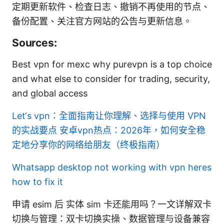
定期更新软件、检查日志、撤销不再使用的节点、
备份配置、关注官方网站的公告与更新信息。
Sources:
Best vpn for mexc why purevpn is a top choice
and what else to consider for trading, security,
and global access
Let‘s vpn：全面指南让你理解、选择与使用 VPN
的实战要点
安卓vpn热点：2026年，如何安全稳
定地分享你的网络给朋友（终极指南）
Whatsapp desktop not working with vpn heres
how to fix it
申请 esim 后 实体 sim 卡还能用吗？一文详解双卡
切换与管理：双卡切换实操、数据管理与设备兼容