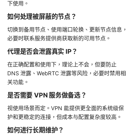
下使用。
如何处理被屏蔽的节点？
切换到备用节点、使用端口轮换、更新节点信息，
必要时联系服务提供商获取新的可用节点。
代理是否会泄露真实 IP？
在正确配置和使用下，理论上不会，但要防止
DNS 泄露、WebRTC 泄露等风险，必要时禁用相
关功能。
是否需要 VPN 服务做备选？
视使用场景而定。VPN 能提供更全面的系统级保
护和更稳定的连接，但成本与配置复杂度较高。
如何进行长期维护？