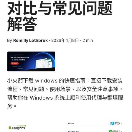
对比与常见问题
解答
By
Romilly Lothbrok
·
2026年4月8日
·
2
min
小火箭下载 windows 的快速指南：直接下载安装
流程、常见问题、使用场景、以及安全注意事项，
帮助你在 Windows 系统上顺利使用代理与翻墙服
务。