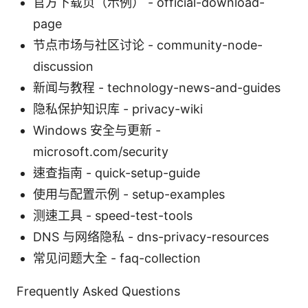
官方下载页（示例） - official-download-
page
节点市场与社区讨论 - community-node-
discussion
新闻与教程 - technology-news-and-guides
隐私保护知识库 - privacy-wiki
Windows 安全与更新 -
microsoft.com/security
速查指南 - quick-setup-guide
使用与配置示例 - setup-examples
测速工具 - speed-test-tools
DNS 与网络隐私 - dns-privacy-resources
常见问题大全 - faq-collection
Frequently Asked Questions