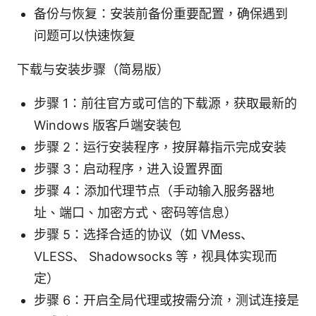
备份与恢复：安装前备份重要配置，确保遇到
问题可以快速恢复
下载与安装步骤（简易版）
步骤 1：前往官方或可信的下载源，获取最新的
Windows 版客户端安装包
步骤 2：运行安装程序，按屏幕指示完成安装
步骤 3：启动程序，进入设置界面
步骤 4：添加代理节点（手动输入服务器地
址、端口、加密方式、密码等信息）
步骤 5：选择合适的协议（如 VMess、
VLESS、 Shadowsocks 等，视具体实现而
定）
步骤 6：开启全局代理或按需分流，测试连接是