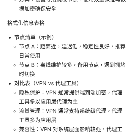
据加密确保安全
格式化信息表格
节点清单（示例）
节点 A：距离近，延迟低，稳定性良好，推荐
日常使用
节点 B：离线维护较多，备用节点，遇到拥堵
时切换
对比表（VPN vs 代理工具）
隐私保护：VPN 通常提供端到端加密，代理
工具多以应用层代理为主
流量管理：VPN 通常支持系统级代理，代理
工具多为应用层
兼容性：VPN 对系统层面影响较强，代理工