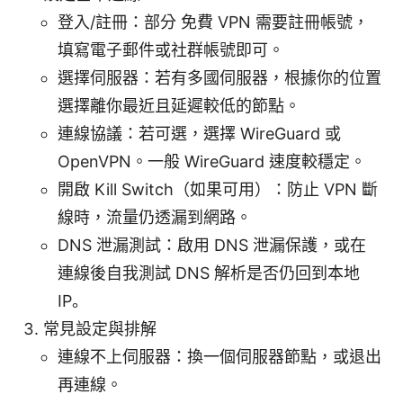
登入/註冊：部分 免費 VPN 需要註冊帳號，
填寫電子郵件或社群帳號即可。
選擇伺服器：若有多國伺服器，根據你的位置
選擇離你最近且延遲較低的節點。
連線協議：若可選，選擇 WireGuard 或
OpenVPN。一般 WireGuard 速度較穩定。
開啟 Kill Switch（如果可用）：防止 VPN 斷
線時，流量仍透漏到網路。
DNS 泄漏測試：啟用 DNS 泄漏保護，或在
連線後自我測試 DNS 解析是否仍回到本地
IP。
常見設定與排解
連線不上伺服器：換一個伺服器節點，或退出
再連線。