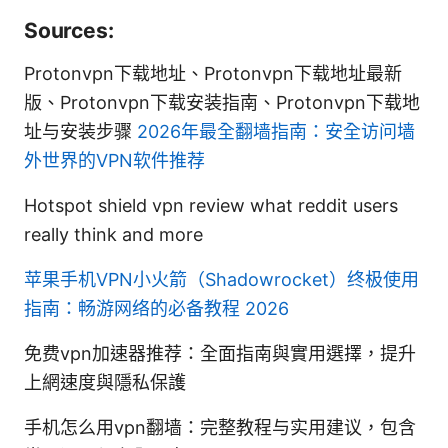
Sources:
Protonvpn下载地址、Protonvpn下载地址最新
版、Protonvpn下载安装指南、Protonvpn下载地
址与安装步骤
2026年最全翻墙指南：安全访问墙
外世界的VPN软件推荐
Hotspot shield vpn review what reddit users
really think and more
苹果手机VPN小火箭（Shadowrocket）终极使用
指南：畅游网络的必备教程 2026
免费vpn加速器推荐：全面指南與實用選擇，提升
上網速度與隱私保護
手机怎么用vpn翻墙：完整教程与实用建议，包含