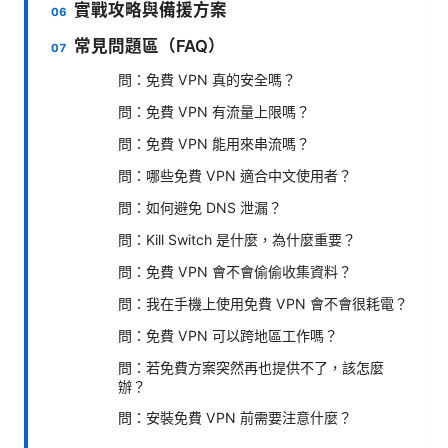
實戰攻略與備援方案
常見問題區（FAQ）
問：免費 VPN 真的安全嗎？
問：免費 VPN 有流量上限嗎？
問：免費 VPN 能用來串流嗎？
問：哪些免費 VPN 適合中文使用者？
問：如何避免 DNS 泄漏？
問：Kill Switch 是什麼，為什麼重要？
問：免費 VPN 會不會偷偷收集資料？
問：我在手機上使用免費 VPN 會不會很耗電？
問：免費 VPN 可以跨地區工作嗎？
問：若免費方案突然再也提供不了，該怎麼
辦？
問：安裝免費 VPN 前需要注意什麼？