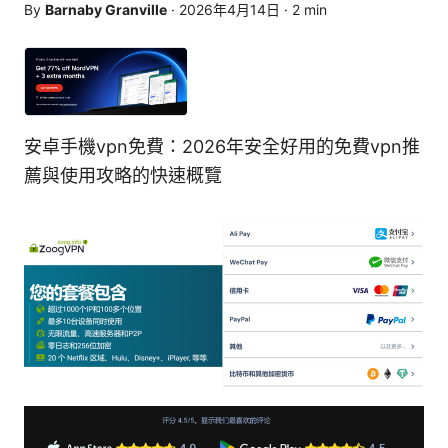
By
Barnaby Granville
·
2026年4月14日
·
2
min
安卓手機vpn免費：2026年安全好用的免費vpn推
薦與使用攻略的快速概覽