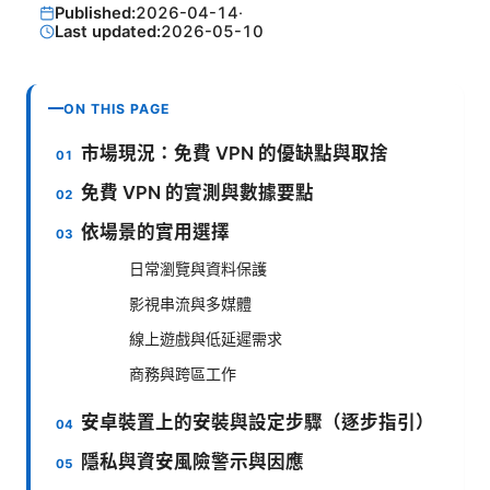
Published:
2026-04-14
·
Last updated:
2026-05-10
ON THIS PAGE
市場現況：免費 VPN 的優缺點與取捨
免費 VPN 的實測與數據要點
依場景的實用選擇
日常瀏覽與資料保護
影視串流與多媒體
線上遊戲與低延遲需求
商務與跨區工作
安卓裝置上的安裝與設定步驟（逐步指引）
隱私與資安風險警示與因應