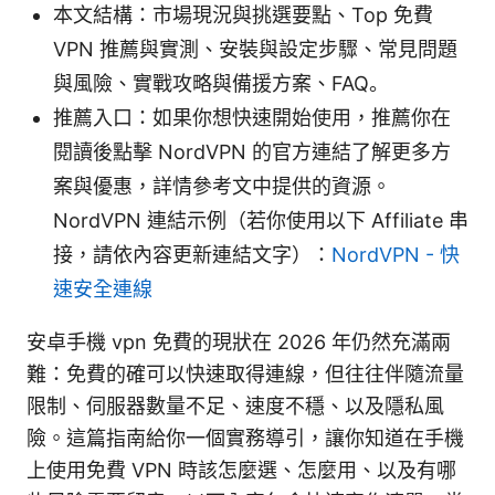
本文結構：市場現況與挑選要點、Top 免費
VPN 推薦與實測、安裝與設定步驟、常見問題
與風險、實戰攻略與備援方案、FAQ。
推薦入口：如果你想快速開始使用，推薦你在
閱讀後點擊 NordVPN 的官方連結了解更多方
案與優惠，詳情參考文中提供的資源。
NordVPN 連結示例（若你使用以下 Affiliate 串
接，請依內容更新連結文字）：
NordVPN - 快
速安全連線
安卓手機 vpn 免費的現狀在 2026 年仍然充滿兩
難：免費的確可以快速取得連線，但往往伴隨流量
限制、伺服器數量不足、速度不穩、以及隱私風
險。這篇指南給你一個實務導引，讓你知道在手機
上使用免費 VPN 時該怎麼選、怎麼用、以及有哪