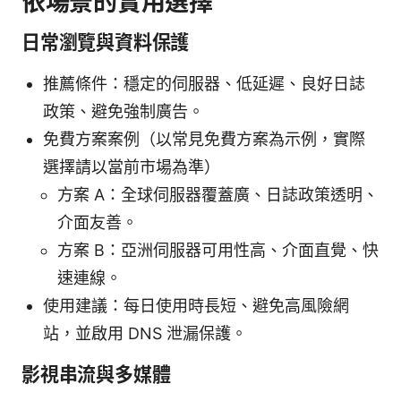
依場景的實用選擇
日常瀏覽與資料保護
推薦條件：穩定的伺服器、低延遲、良好日誌
政策、避免強制廣告。
免費方案案例（以常見免費方案為示例，實際
選擇請以當前市場為準）
方案 A：全球伺服器覆蓋廣、日誌政策透明、
介面友善。
方案 B：亞洲伺服器可用性高、介面直覺、快
速連線。
使用建議：每日使用時長短、避免高風險網
站，並啟用 DNS 泄漏保護。
影視串流與多媒體