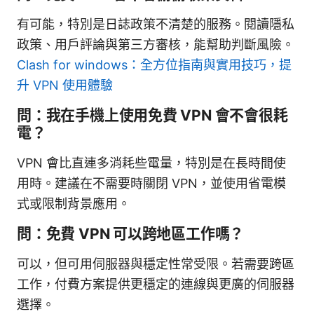
有可能，特別是日誌政策不清楚的服務。閱讀隱私
政策、用戶評論與第三方審核，能幫助判斷風險。
Clash for windows：全方位指南與實用技巧，提
升 VPN 使用體驗
問：我在手機上使用免費 VPN 會不會很耗
電？
VPN 會比直連多消耗些電量，特別是在長時間使
用時。建議在不需要時關閉 VPN，並使用省電模
式或限制背景應用。
問：免費 VPN 可以跨地區工作嗎？
可以，但可用伺服器與穩定性常受限。若需要跨區
工作，付費方案提供更穩定的連線與更廣的伺服器
選擇。