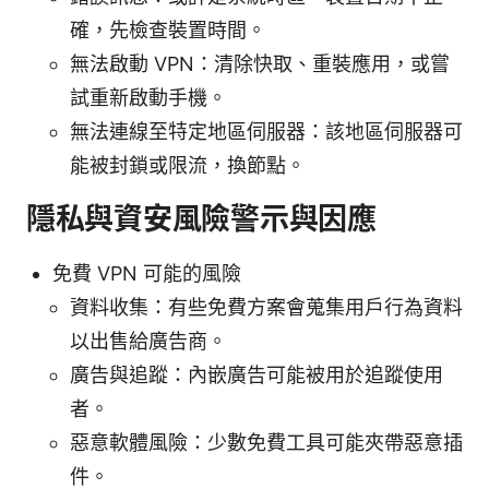
確，先檢查裝置時間。
無法啟動 VPN：清除快取、重裝應用，或嘗
試重新啟動手機。
無法連線至特定地區伺服器：該地區伺服器可
能被封鎖或限流，換節點。
隱私與資安風險警示與因應
免費 VPN 可能的風險
資料收集：有些免費方案會蒐集用戶行為資料
以出售給廣告商。
廣告與追蹤：內嵌廣告可能被用於追蹤使用
者。
惡意軟體風險：少數免費工具可能夾帶惡意插
件。