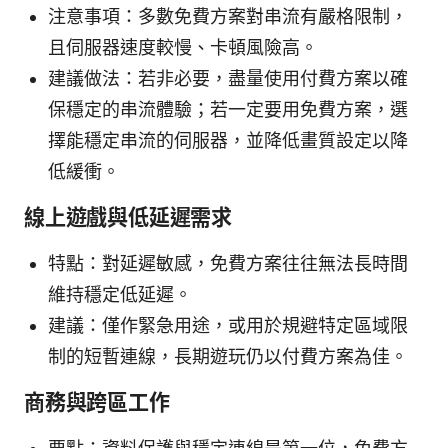
注意事項：多數免費方案對串流有嚴格限制，
且伺服器速度較慢、卡頓風險高。
建議做法：若非必要，盡量使用付費方案以確
保穩定的串流體驗；若一定要用免費方案，選
擇能穩定串流的伺服器，並降低畫質設定以降
低緩衝。
線上遊戲與低延遲需求
特點：對延遲敏感，免費方案往往無法長時間
維持穩定低延遲。
建議：僅作緊急用途，或用於規避特定區域限
制的短暫連線，長期遊玩仍以付費方案為佳。
商務與跨區工作