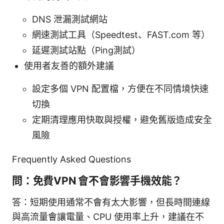
DNS 泄漏測試網站
網速測試工具（Speedtest、FAST.com 等）
延遲測試站點（Ping測試）
使用者友善的額外建議
設定多個 VPN 配置檔，方便在不同情境快速
切換
定期清理應用快取與授權，避免舊版造成安全
風險
Frequently Asked Questions
問：免費VPN 會不會影響手機效能？
答：短期使用通常不會有太大影響，但長時間連線
與高流量會讓電量、CPU 使用率上升，建議在不