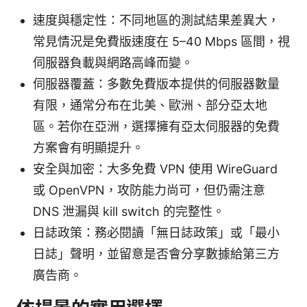
速度與穩定性：不同地區的測試結果差異大，
常見情況是免費版速度在 5–40 Mbps 區間，視
伺服器負載與網路高峰而變。
伺服器覆蓋：多數免費版本提供的伺服器數量
有限，通常分布在北美、歐洲、部分亞太地
區。若你在亞洲，選擇擁有亞太伺服器的免費
方案會有明顯提升。
安全與加密：大多免費 VPN 使用 WireGuard
或 OpenVPN，攻防能力尚可，但仍需注意
DNS 泄漏與 kill switch 的完整性。
日誌政策：務必閱讀「無日誌政策」或「最小
日誌」聲明，並留意是否會分享數據給第三方
廣告商。