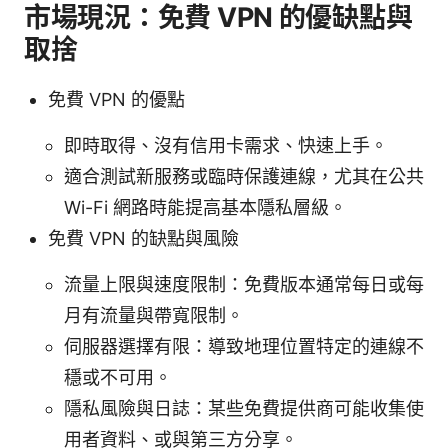
市場現況：免費 VPN 的優缺點與
取捨
免費 VPN 的優點
即時取得、沒有信用卡需求、快速上手。
適合測試新服務或臨時保護連線，尤其在公共
Wi-Fi 網路時能提高基本隱私層級。
免費 VPN 的缺點與風險
流量上限與速度限制：免費版本通常每日或每
月有流量與帶寬限制。
伺服器選擇有限：導致地理位置特定的連線不
穩或不可用。
隱私風險與日誌：某些免費提供商可能收集使
用者資料、或與第三方分享。