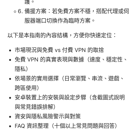
護。
備援方案：若免費方案不穩，搭配代理或伺
服器端口切換作為臨時方案。
以下是本指南的內容結構，方便你快速定位：
市場現況與免費 vs 付費 VPN 的取捨
免費 VPN 的真實表現與數據（速度、穩定性、
隱私）
依場景的實用選擇（日常瀏覽、串流、遊戲、
跨區使用）
安卓裝置上的安裝與設定步驟（含截圖式說明
與常見錯誤排解）
資安與隱私風險警示與對策
FAQ 資訊整理（十個以上常見問題與回答）