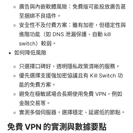
廣告與內嵌軟體風險：免費版可能投放廣告甚
至捆綁不良插件。
安全性不及付費方案：雖有加密，但穩定性與
進階功能（如 DNS 泄漏保護、自動 kill
switch）較弱。
如何降低風險
只選擇口碑好、透明隱私政策清晰的服務。
優先選擇支援強加密協議且有 Kill Switch 功
能的免費方案。
避免在極敏感場合長期使用免費 VPN，例如
金融交易等。
實測多個伺服器，選擇穩定、延遲低的節點。
免費 VPN 的實測與數據要點