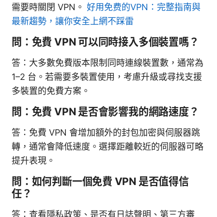
需要時關閉 VPN。
好用免费的VPN：完整指南與
最新趨勢，讓你安全上網不踩雷
問：免費 VPN 可以同時接入多個裝置嗎？
答：大多數免費版本限制同時連線裝置數，通常為
1–2 台。若需要多裝置使用，考慮升級或尋找支援
多裝置的免費方案。
問：免費 VPN 是否會影響我的網路速度？
答：免費 VPN 會增加額外的封包加密與伺服器跳
轉，通常會降低速度。選擇距離較近的伺服器可略
提升表現。
問：如何判斷一個免費 VPN 是否值得信
任？
答：查看隱私政策、是否有日誌聲明、第三方審