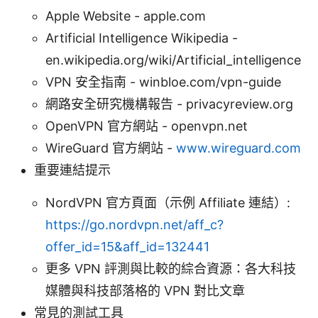
Apple Website - apple.com
Artificial Intelligence Wikipedia -
en.wikipedia.org/wiki/Artificial_intelligence
VPN 安全指南 - winbloe.com/vpn-guide
網路安全研究機構報告 - privacyreview.org
OpenVPN 官方網站 - openvpn.net
WireGuard 官方網站 -
www.wireguard.com
重要連結提示
NordVPN 官方頁面（示例 Affiliate 連結）:
https://go.nordvpn.net/aff_c?
offer_id=15&aff_id=132441
更多 VPN 評測與比較的綜合資源：各大科技
媒體與科技部落格的 VPN 對比文章
常見的測試工具