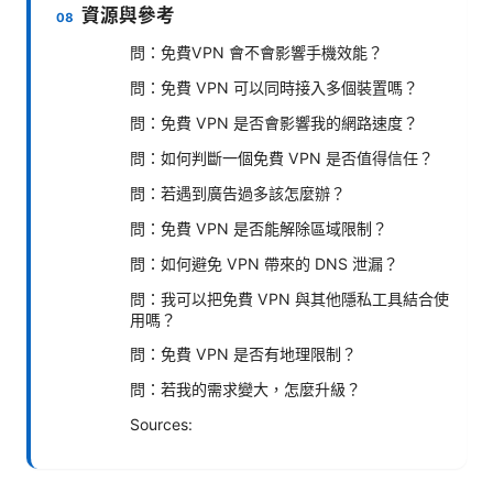
資源與參考
問：免費VPN 會不會影響手機效能？
問：免費 VPN 可以同時接入多個裝置嗎？
問：免費 VPN 是否會影響我的網路速度？
問：如何判斷一個免費 VPN 是否值得信任？
問：若遇到廣告過多該怎麼辦？
問：免費 VPN 是否能解除區域限制？
問：如何避免 VPN 帶來的 DNS 泄漏？
問：我可以把免費 VPN 與其他隱私工具結合使
用嗎？
問：免費 VPN 是否有地理限制？
問：若我的需求變大，怎麼升級？
Sources: