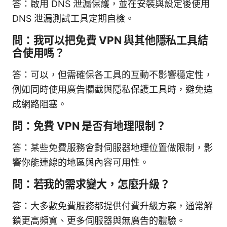
答：啟用 DNS 泄漏保護，並在安裝與設定後使用
DNS 泄漏測試工具定期自檢。
問：我可以把免費 VPN 與其他隱私工具結
合使用嗎？
答：可以，但需確保各工具的互動不影響穩定性，
例如同時使用廣告攔截與隱私保護工具時，避免造
成網路阻塞。
問：免費 VPN 是否有地理限制？
答：某些免費服務會對伺服器地理位置做限制，影
響你能連線的地區與內容可用性。
問：若我的需求變大，怎麼升級？
答：大多數免費服務都提供付費升級方案，通常解
鎖更高頻寬、更多伺服器與無廣告的體驗。