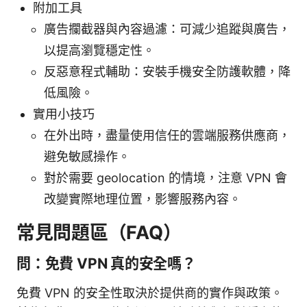
附加工具
廣告攔截器與內容過濾：可減少追蹤與廣告，
以提高瀏覽穩定性。
反惡意程式輔助：安裝手機安全防護軟體，降
低風險。
實用小技巧
在外出時，盡量使用信任的雲端服務供應商，
避免敏感操作。
對於需要 geolocation 的情境，注意 VPN 會
改變實際地理位置，影響服務內容。
常見問題區（FAQ）
問：免費 VPN 真的安全嗎？
免費 VPN 的安全性取決於提供商的實作與政策。