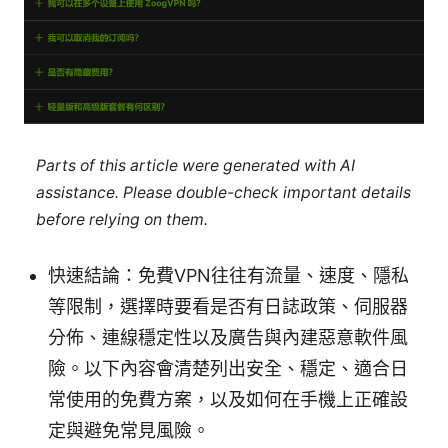
Parts of this article were generated with AI
assistance. Please double-check important details
before relying on them.
快速結論：免費VPN往往有流量、速度、隱私
等限制，選擇時要看是否有日誌政策、伺服器
分佈、連線穩定性以及廣告與內建惡意軟件風
險。以下內容會清楚列出安全、穩定、適合日
常使用的免費方案，以及如何在手機上正確設
定與避免常見風險。