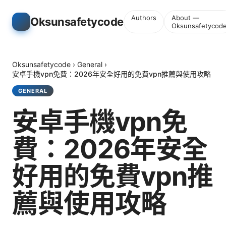
Authors
About —
Oksunsafetycode
Oksunsafetycod
Oksunsafetycode
›
General
›
安卓手機vpn免費：2026年安全好用的免費vpn推薦與使用攻略
GENERAL
安卓手機vpn免
費：2026年安全
好用的免費vpn推
薦與使用攻略