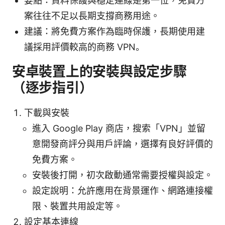
要點：資料保護與穩定連線是第一位，免費方
案往往不足以長期支撐商務用途。
建議：將免費方案作為臨時保護，長期使用建
議採用評價較高的商務 VPN。
安卓裝置上的安裝與設定步驟
（逐步指引）
下載與安裝
進入 Google Play 商店，搜索「VPN」並留
意開發商評分與用戶評論，選擇有良好評價的
免費方案。
安裝後打開，初次啟動通常需要授權與設定。
設定說明：允許應用在背景運作、網路連接權
限、裝置共用設定等。
設定基本連線