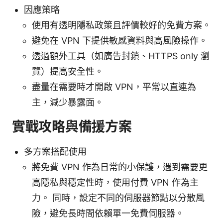
因應策略
使用有透明隱私政策且評價較好的免費方案。
避免在 VPN 下提供敏感資料與高風險操作。
透過額外工具（如廣告封鎖、HTTPS only 瀏
覽）提高安全性。
盡量在需要時才開啟 VPN，平常以直連為
主，減少暴露面。
實戰攻略與備援方案
多方案搭配使用
將免費 VPN 作為日常的小保護，遇到需要更
高隱私與穩定性時，使用付費 VPN 作為主
力。 同時，設定不同的伺服器節點以分散風
險，避免長時間依賴單一免費伺服器。