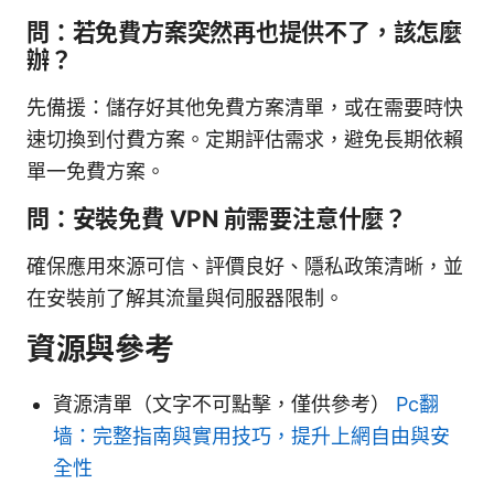
問：若免費方案突然再也提供不了，該怎麼
辦？
先備援：儲存好其他免費方案清單，或在需要時快
速切換到付費方案。定期評估需求，避免長期依賴
單一免費方案。
問：安裝免費 VPN 前需要注意什麼？
確保應用來源可信、評價良好、隱私政策清晰，並
在安裝前了解其流量與伺服器限制。
資源與參考
資源清單（文字不可點擊，僅供參考）
Pc翻
墙：完整指南與實用技巧，提升上網自由與安
全性