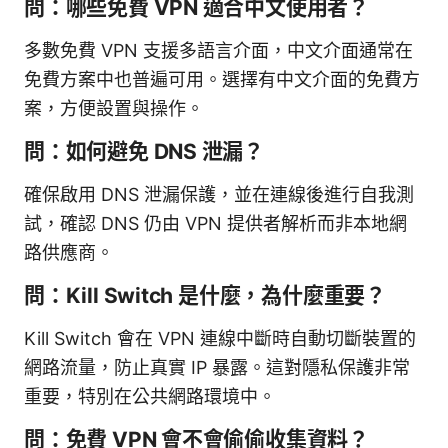
問：哪些免費 VPN 適合中文使用者？
多數免費 VPN 支援多語言介面，中文介面通常在
免費方案中也普遍可用。選擇有中文介面的免費方
案，方便設置與操作。
問：如何避免 DNS 泄漏？
確保啟用 DNS 泄漏保護，並在連線後進行自我測
試，確認 DNS 仍由 VPN 提供者解析而非本地網
路供應商。
問：Kill Switch 是什麼，為什麼重要？
Kill Switch 會在 VPN 連線中斷時自動切斷裝置的
網路流量，防止真實 IP 暴露。這對隱私保護非常
重要，特別在公共網路環境中。
問：免費 VPN 會不會偷偷收集資料？