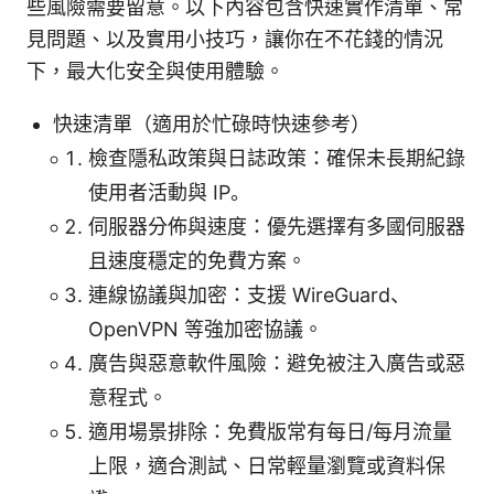
些風險需要留意。以下內容包含快速實作清單、常
見問題、以及實用小技巧，讓你在不花錢的情況
下，最大化安全與使用體驗。
快速清單（適用於忙碌時快速參考）
檢查隱私政策與日誌政策：確保未長期紀錄
使用者活動與 IP。
伺服器分佈與速度：優先選擇有多國伺服器
且速度穩定的免費方案。
連線協議與加密：支援 WireGuard、
OpenVPN 等強加密協議。
廣告與惡意軟件風險：避免被注入廣告或惡
意程式。
適用場景排除：免費版常有每日/每月流量
上限，適合測試、日常輕量瀏覽或資料保