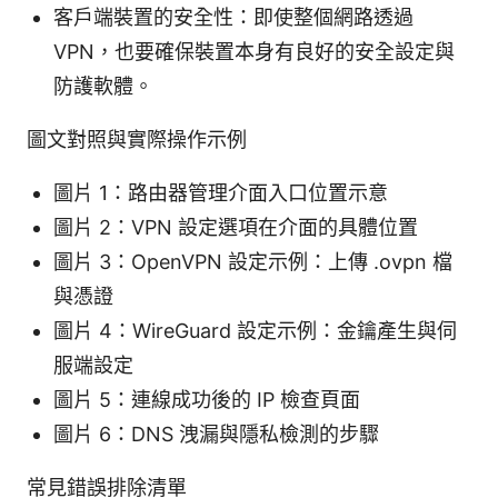
客戶端裝置的安全性：即使整個網路透過
VPN，也要確保裝置本身有良好的安全設定與
防護軟體。
圖文對照與實際操作示例
圖片 1：路由器管理介面入口位置示意
圖片 2：VPN 設定選項在介面的具體位置
圖片 3：OpenVPN 設定示例：上傳 .ovpn 檔
與憑證
圖片 4：WireGuard 設定示例：金鑰產生與伺
服端設定
圖片 5：連線成功後的 IP 檢查頁面
圖片 6：DNS 洩漏與隱私檢測的步驟
常見錯誤排除清單