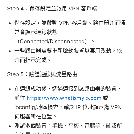
Step 4：保存設定並啟用 VPN 客戶端
儲存設定，並啟動 VPN 客戶端。路由器介面通
常會顯示連線狀態
（Connected/Disconnected）。
一些路由器需要重新啟動裝置以套用改動，依
介面指示完成。
Step 5：驗證連線與流量路由
在連線成功後，透過連接到該路由器的裝置，
前往
https://www.whatismyip.com
或
ipconfig/地區檢查，確認 IP 位址顯示為 VPN
伺服器所在位置。
測試多個裝置：手機、平板、電腦等，確認所