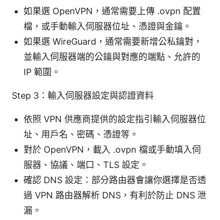
如果選 OpenVPN，通常需要上傳 .ovpn 配置
檔，或手動輸入伺服器位址、憑證與金鑰。
如果選 WireGuard，通常需要新增公私鑰對，
並輸入伺服器端的公鑰與對應的端點、允許的
IP 範圍。
Step 3：輸入伺服器設定與認證資料
依照 VPN 供應商提供的設定指引輸入伺服器位
址、用戶名、密碼、憑證等。
對於 OpenVPN，載入 .ovpn 檔或手動填入伺
服器、協議、端口、TLS 設定。
確認 DNS 設定：部分路由器會讓你選擇是否透
過 VPN 路由器解析 DNS，有利於防止 DNS 泄
漏。