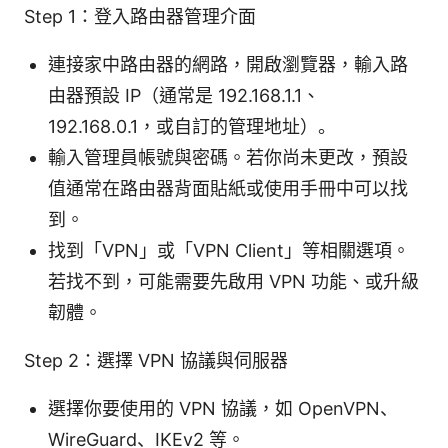
Step 1：登入路由器管理介面
連接家中路由器的網路，開啟瀏覽器，輸入路
由器預設 IP（通常是 192.168.1.1、
192.168.0.1，或自訂的管理地址）。
輸入管理員帳號與密碼。若你尚未更改，預設
值通常在路由器背面貼紙或使用手冊中可以找
到。
找到「VPN」或「VPN Client」等相關選項。
若找不到，可能需要先啟用 VPN 功能、或升級
韌體。
Step 2：選擇 VPN 協議與伺服器
選擇你要使用的 VPN 協議，如 OpenVPN、
WireGuard、IKEv2 等。