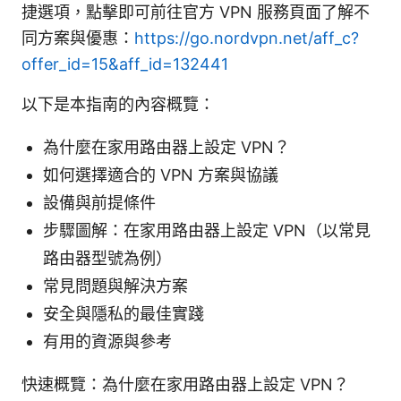
捷選項，點擊即可前往官方 VPN 服務頁面了解不
同方案與優惠：
https://go.nordvpn.net/aff_c?
offer_id=15&aff_id=132441
以下是本指南的內容概覽：
為什麼在家用路由器上設定 VPN？
如何選擇適合的 VPN 方案與協議
設備與前提條件
步驟圖解：在家用路由器上設定 VPN（以常見
路由器型號為例）
常見問題與解決方案
安全與隱私的最佳實踐
有用的資源與參考
快速概覽：為什麼在家用路由器上設定 VPN？