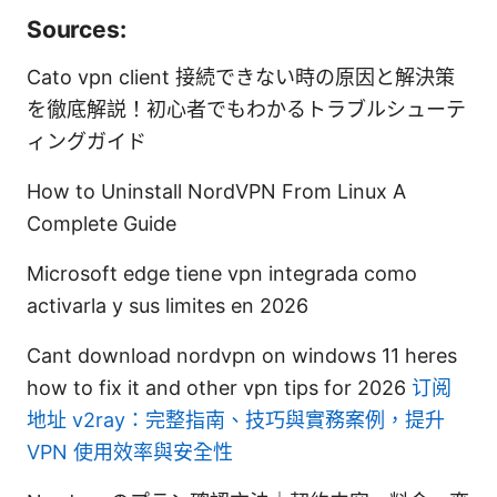
Sources:
Cato vpn client 接続できない時の原因と解決策
を徹底解説！初心者でもわかるトラブルシューテ
ィングガイド
How to Uninstall NordVPN From Linux A
Complete Guide
Microsoft edge tiene vpn integrada como
activarla y sus limites en 2026
Cant download nordvpn on windows 11 heres
how to fix it and other vpn tips for 2026
订阅
地址 v2ray：完整指南、技巧與實務案例，提升
VPN 使用效率與安全性