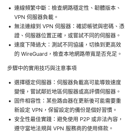
連線頻繁中斷：檢查網路穩定性、韌體版本、
VPN 伺服器負載。
無法連線到 VPN 伺服器：確認帳號與密碼、憑
證、伺服器位置正確，或嘗試不同的伺服器。
速度下降過大：測試不同協議，切換到更高效
的 WireGuard，檢查本地網路帶寬是否充足。
步驟中的實用技巧與注意事項
選擇穩定伺服器：伺服器負載高可能導致速度
變慢，嘗試鄰近地區伺服器或高評價伺服器。
固件相容性：某些路由器在更新後可能需要重
新設定 VPN，保留設定的備份是個好習慣。
安全性最佳實踐：避免使用 P2P 或非法內容，
遵守當地法規與 VPN 服務商的使用條款。