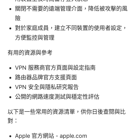
關閉不需要的遠端管理介面，降低被攻擊的風
險
對於家庭成員，建立不同裝置的使用者設定，
方便監控與管理
有用的資源與參考
VPN 服務商官方頁面與設定指南
路由器品牌官方支援頁面
VPN 安全與隱私研究報告
公開的網路速度測試與穩定性評估
以下是一些常用的資源清單，供你日後查閱與比
對：
Apple 官方網站 - apple.com