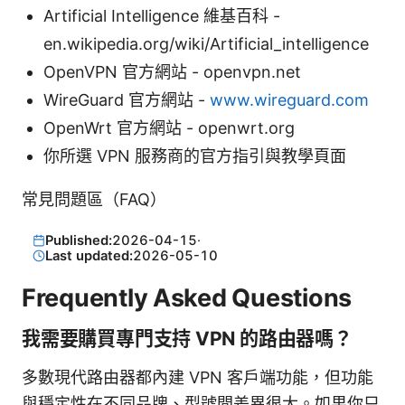
Artificial Intelligence 維基百科 -
en.wikipedia.org/wiki/Artificial_intelligence
OpenVPN 官方網站 - openvpn.net
WireGuard 官方網站 -
www.wireguard.com
OpenWrt 官方網站 - openwrt.org
你所選 VPN 服務商的官方指引與教學頁面
常見問題區（FAQ）
Published:
2026-04-15
·
Last updated:
2026-05-10
Frequently Asked Questions
我需要購買專門支持 VPN 的路由器嗎？
多數現代路由器都內建 VPN 客戶端功能，但功能
與穩定性在不同品牌、型號間差異很大。如果你只