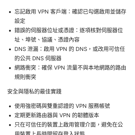
忘記啟用 VPN 客戶端：確認已勾選啟用並儲存
設定
錯誤的伺服器位址或憑證：逐項核對伺服器位
址、埠號、協議、憑證內容
DNS 泄漏：啟用 VPN 的 DNS，或改用可信任
的公共 DNS 伺服器
網路衝突：確保 VPN 流量不與本地網路的路由
規則衝突
安全與隱私的最佳實踐
使用強密碼與雙重認證的 VPN 服務帳號
定期更新路由器與 VPN 的韌體版本
只在可信任的裝置上啟用管理介面，避免在公
用裝置上長時間留存登入狀態