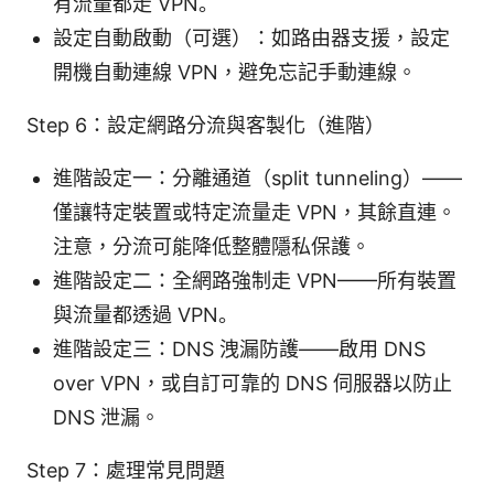
有流量都走 VPN。
設定自動啟動（可選）：如路由器支援，設定
開機自動連線 VPN，避免忘記手動連線。
Step 6：設定網路分流與客製化（進階）
進階設定一：分離通道（split tunneling）——
僅讓特定裝置或特定流量走 VPN，其餘直連。
注意，分流可能降低整體隱私保護。
進階設定二：全網路強制走 VPN——所有裝置
與流量都透過 VPN。
進階設定三：DNS 洩漏防護——啟用 DNS
over VPN，或自訂可靠的 DNS 伺服器以防止
DNS 泄漏。
Step 7：處理常見問題