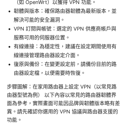
（如 OpenWrt）以獲得 VPN 功能。
韌體與版本：確保路由器韌體為最新版本，並
解決可能的安全漏洞。
VPN 訂閱與帳號：選定的 VPN 供應商帳戶與
服務可用的伺服器位置。
有線連接：為穩定性，建議在設定期間使用有
線連接管理路由器設定介面。
復原與備份：在變更設定前，請備份目前的路
由器設定檔，以便需要時恢復。
步驟圖解：在家用路由器上設定 VPN（以常見路
由器型號為例） 以下內容以常見的路由器韌體界
面為參考，實際畫面可能因品牌與韌體版本略有差
異。請先確認你選用的 VPN 協議與路由器支援的
功能。