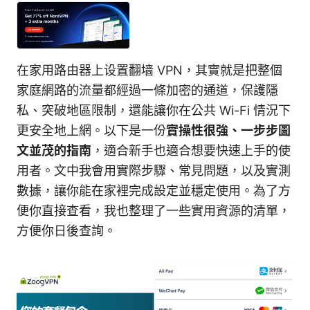
在家用路由器上设置翻墙 VPN，其實就是把整個
家庭網路的流量都經過一條加密的通道，保護隱
私、突破地區限制，還能讓你在公共 Wi-Fi 情況下
更安全地上網。以下是一份
實操性很強、一步步圖
文並茂的指南
，適合新手也適合想要快速上手的使
用者。文中我會用實際步驟、常見問題，以及實測
數據，讓你能在家裡完成設定並穩定使用。為了方
便你直接查看，我也整理了一些實用資源的清單，
方便你日後查詢。