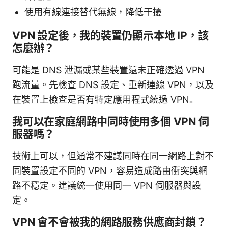
使用有線連接替代無線，降低干擾
VPN 設定後，我的裝置仍顯示本地 IP，該
怎麼辦？
可能是 DNS 泄漏或某些裝置還未正確透過 VPN
跑流量。先檢查 DNS 設定、重新連線 VPN，以及
在裝置上檢查是否有特定應用程式繞過 VPN。
我可以在家庭網路中同時使用多個 VPN 伺
服器嗎？
技術上可以，但通常不建議同時在同一網路上對不
同裝置設定不同的 VPN，容易造成路由衝突與網
路不穩定。建議統一使用同一 VPN 伺服器與設
定。
VPN 會不會被我的網路服務供應商封鎖？