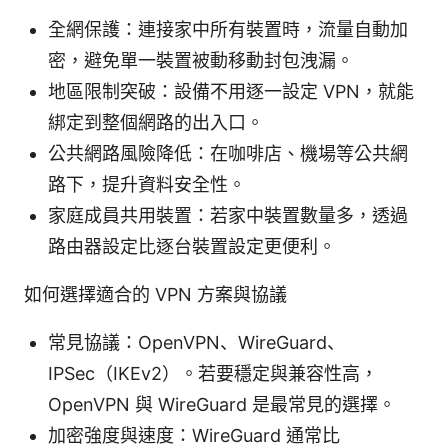
全網保護：連接家中所有裝置時，流量自動加
密，避免單一裝置被動移動封包洩漏。
地區限制突破：設備不用逐一設定 VPN，就能
綁定到整個網路的出入口。
公共網路風險降低：在咖啡店、機場等公共網
路下，提升資料安全性。
家庭成員共用裝置：若家中裝置數量多，透過
路由器設定比逐台裝置設定更便利。
如何選擇適合的 VPN 方案與協議
常見協議：OpenVPN、WireGuard、
IPSec（IKEv2）。若要穩定與兼容性高，
OpenVPN 與 WireGuard 是最常見的選擇。
加密強度與速度：WireGuard 通常比