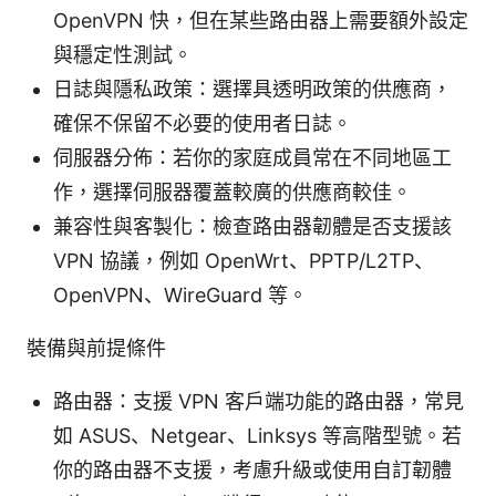
OpenVPN 快，但在某些路由器上需要額外設定
與穩定性測試。
日誌與隱私政策：選擇具透明政策的供應商，
確保不保留不必要的使用者日誌。
伺服器分佈：若你的家庭成員常在不同地區工
作，選擇伺服器覆蓋較廣的供應商較佳。
兼容性與客製化：檢查路由器韌體是否支援該
VPN 協議，例如 OpenWrt、PPTP/L2TP、
OpenVPN、WireGuard 等。
裝備與前提條件
路由器：支援 VPN 客戶端功能的路由器，常見
如 ASUS、Netgear、Linksys 等高階型號。若
你的路由器不支援，考慮升級或使用自訂韌體