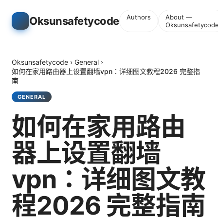
Authors
About —
Oksunsafetycode
Oksunsafetycod
Oksunsafetycode
›
General
›
如何在家用路由器上设置翻墙vpn：详细图文教程2026 完整指
南
GENERAL
如何在家用路由
器上设置翻墙
vpn：详细图文教
程2026 完整指南