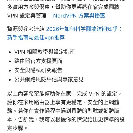
多實用方案與優惠，幫助你更輕鬆在家完成翻牆
VPN 設定與管理：
NordVPN 方案與優惠
資源與參考連結
2026年如何科学翻墙访问知乎：
新手指南与最佳vpn推荐
VPN 相關教學與設定指南
路由器官方支援頁面
安全與隱私研究報告
公共網路風險評估與專家意見
以上內容希望能幫助你在家中完成 VPN 的設定，
讓你在家用路由器上享有更穩定、安全的上網體
驗。若你在實作過程中遇到具體的型號或韌體版
本，告訴我，我可以根據你的情況給出更精準的設
定步驟。