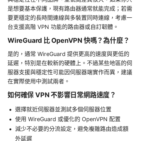
是想要基本保護，現有路由器通常就能完成；若需
要更穩定的長時間連線與多裝置同時連線，考慮一
台支援高階 VPN 功能的路由器或自訂韌體。
WireGuard 比 OpenVPN 快嗎？為什麼？
是的，通常 WireGuard 提供更高的速度與更低的
延遲，特別是在較新的硬體上。不過某些地區的伺
服器支援與穩定性可能因伺服器端實作而異，建議
在實際使用中測試兩者。
如何確保 VPN 不影響日常網路速度？
選擇就近伺服器並測試多個伺服器位置
使用 WireGuard 或優化的 OpenVPN 配置
減少不必要的分流設定，避免複雜路由造成額
外延遲