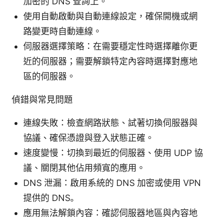
加密的 DNS 查詢上。
使用自動啟動與自動連線設定，確保開機或網
路變更時自動連線。
伺服器選擇策略：在需要穩定性時選擇離你更
近的伺服器；需要解鎖特定內容時選擇對應地
區的伺服器。
偵錯與常見問題
連線失敗：檢查網路狀態、試著切換伺服器與
協議、確保憑證與登入狀態正確。
速度變慢：切換到最近的伺服器、使用 UDP 協
議、關閉其他佔用頻寬的應用。
DNS 泄漏：啟用系統的 DNS 加密或使用 VPN
提供的 DNS。
應用無法解鎖內容：確認伺服器地區與內容地