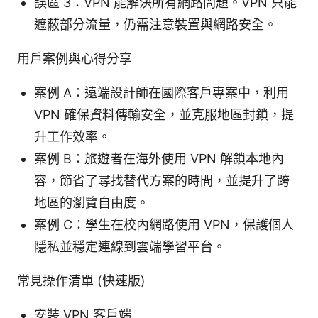
誤區 3：VPN 能解決所有網路問題。VPN 只能
遮蔽部分流量，仍需注意裝置與網路安全。
用戶案例與心得分享
案例 A：遠端設計師在國際客戶專案中，利用
VPN 確保資料傳輸安全，並克服地區封鎖，提
升工作效率。
案例 B：旅遊者在海外使用 VPN 解鎖本地內
容，節省了尋找替代方案的時間，並提升了跨
地區的瀏覽自由度。
案例 C：學生在校內網路使用 VPN，保護個人
隱私並穩定連線到雲端學習平台。
常見操作清單 (快速版)
安裝 VPN 客戶端