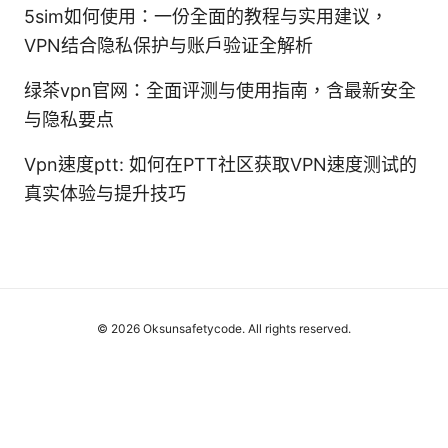
5sim如何使用：一份全面的教程与实用建议，
VPN结合隐私保护与账户验证全解析
绿茶vpn官网：全面评测与使用指南，含最新安全
与隐私要点
Vpn速度ptt: 如何在PTT社区获取VPN速度测试的
真实体验与提升技巧
© 2026 Oksunsafetycode. All rights reserved.