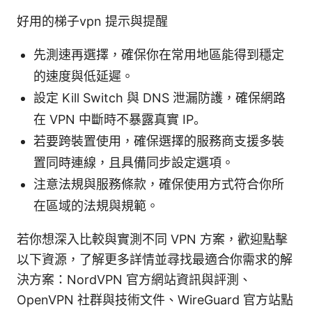
好用的梯子vpn 提示與提醒
先測速再選擇，確保你在常用地區能得到穩定
的速度與低延遲。
設定 Kill Switch 與 DNS 泄漏防護，確保網路
在 VPN 中斷時不暴露真實 IP。
若要跨裝置使用，確保選擇的服務商支援多裝
置同時連線，且具備同步設定選項。
注意法規與服務條款，確保使用方式符合你所
在區域的法規與規範。
若你想深入比較與實測不同 VPN 方案，歡迎點擊
以下資源，了解更多詳情並尋找最適合你需求的解
決方案：NordVPN 官方網站資訊與評測、
OpenVPN 社群與技術文件、WireGuard 官方站點