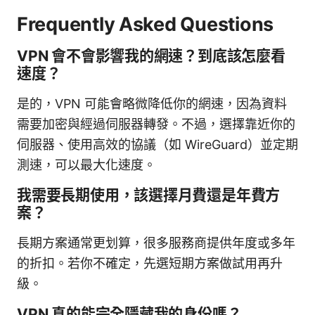
Frequently Asked Questions
VPN 會不會影響我的網速？到底該怎麼看
速度？
是的，VPN 可能會略微降低你的網速，因為資料
需要加密與經過伺服器轉發。不過，選擇靠近你的
伺服器、使用高效的協議（如 WireGuard）並定期
測速，可以最大化速度。
我需要長期使用，該選擇月費還是年費方
案？
長期方案通常更划算，很多服務商提供年度或多年
的折扣。若你不確定，先選短期方案做試用再升
級。
VPN 真的能完全隱藏我的身份嗎？