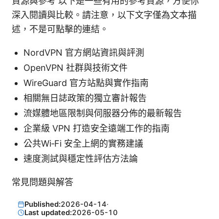
資源與參考 以下是一些有用的參考資源，方便你
深入閱讀與比較。請注意，以下文字僅為文本描
述，不是可點擊的連結。
NordVPN 官方網站資訊與評測
OpenVPN 社群與技術文件
WireGuard 官方站點與實作指南
相關無日誌政策的獨立審計報告
流媒體地區限制與伺服器分佈的最新報告
企業級 VPN 打造安全遠端工作的指南
公共Wi‑Fi 安全上網的實務建議
速度測試與穩定性評估方法論
常見問題與解答
Published:
2026-04-14
·
Last updated:
2026-05-10