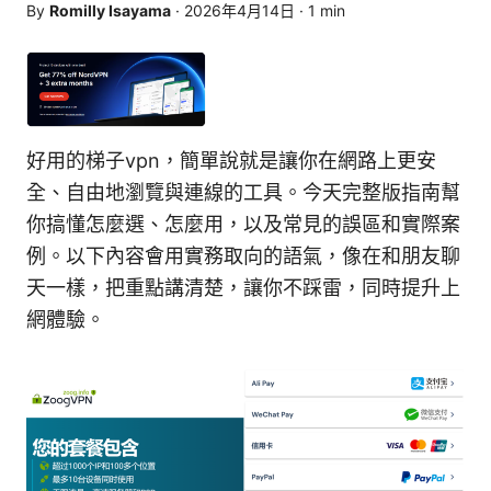
By
Romilly Isayama
·
2026年4月14日
·
1
min
好用的梯子vpn，簡單說就是讓你在網路上更安
全、自由地瀏覽與連線的工具。今天完整版指南幫
你搞懂怎麼選、怎麼用，以及常見的誤區和實際案
例。以下內容會用實務取向的語氣，像在和朋友聊
天一樣，把重點講清楚，讓你不踩雷，同時提升上
網體驗。