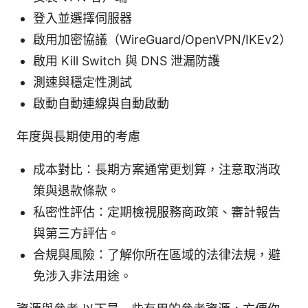
登入並選擇伺服器
啟用加密協議（WireGuard/OpenVPN/IKEv2）
啟用 Kill Switch 與 DNS 泄漏防護
測速與穩定性測試
啟動自動連線與自動啟動
年度與長期使用的考慮
成本對比：長期方案通常更划算，注意取消政
策與退款條款。
私密性評估：定期檢視服務商政策、審計報告
與第三方評估。
合規與風險：了解你所在區域的法律法規，避
免涉入非法用途。