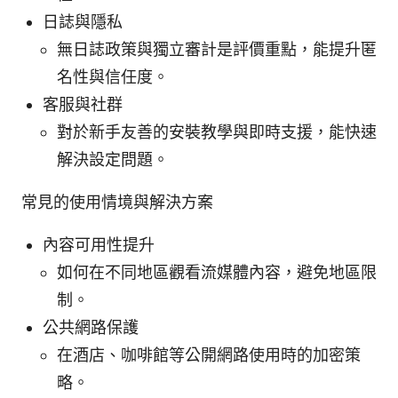
日誌與隱私
無日誌政策與獨立審計是評價重點，能提升匿
名性與信任度。
客服與社群
對於新手友善的安裝教學與即時支援，能快速
解決設定問題。
常見的使用情境與解決方案
內容可用性提升
如何在不同地區觀看流媒體內容，避免地區限
制。
公共網路保護
在酒店、咖啡館等公開網路使用時的加密策
略。