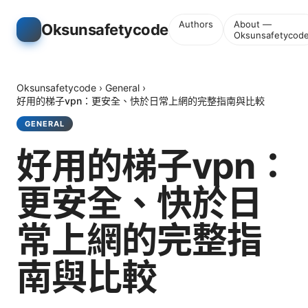
Authors
About —
Oksunsafetycode
Oksunsafetycod
Oksunsafetycode
›
General
›
好用的梯子vpn：更安全、快於日常上網的完整指南與比較
GENERAL
好用的梯子vpn：
更安全、快於日
常上網的完整指
南與比較