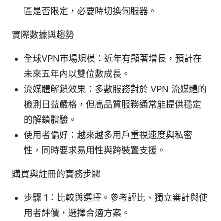
區是否限定，必要時切換伺服器。
實際數據與趨勢
全球VPN市場規模：近年有顯著增長，預計在
未來五年內以雙位數成長。
流媒體解鎖效果：多數服務對於 VPN 流媒體的
檢測日益嚴格，但高品質服務通常能提供穩定
的解鎖體驗。
使用者偏好：越來越多用戶重視速度與私密
性，同時要求易用性與跨裝置支援。
購買與註冊的實務步驟
步驟 1：比較與選擇。參考評比、獨立審計與使
用者評價，選擇合適方案。