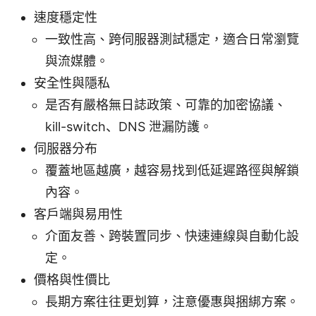
速度穩定性
一致性高、跨伺服器測試穩定，適合日常瀏覽
與流媒體。
安全性與隱私
是否有嚴格無日誌政策、可靠的加密協議、
kill-switch、DNS 泄漏防護。
伺服器分布
覆蓋地區越廣，越容易找到低延遲路徑與解鎖
內容。
客戶端與易用性
介面友善、跨裝置同步、快速連線與自動化設
定。
價格與性價比
長期方案往往更划算，注意優惠與捆綁方案。