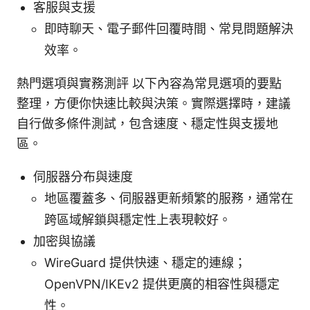
客服與支援
即時聊天、電子郵件回覆時間、常見問題解決
效率。
熱門選項與實務測評 以下內容為常見選項的要點
整理，方便你快速比較與決策。實際選擇時，建議
自行做多條件測試，包含速度、穩定性與支援地
區。
伺服器分布與速度
地區覆蓋多、伺服器更新頻繁的服務，通常在
跨區域解鎖與穩定性上表現較好。
加密與協議
WireGuard 提供快速、穩定的連線；
OpenVPN/IKEv2 提供更廣的相容性與穩定
性。