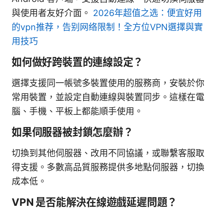
與使用者友好介面。
2026年超值之选：便宜好用
的vpn推荐，告别网络限制！全方位VPN選擇與實
用技巧
如何做好跨裝置的連線設定？
選擇支援同一帳號多裝置使用的服務商，安裝於你
常用裝置，並設定自動連線與裝置同步。這樣在電
腦、手機、平板上都能順手使用。
如果伺服器被封鎖怎麼辦？
切換到其他伺服器、改用不同協議，或聯繫客服取
得支援。多數高品質服務提供多地點伺服器，切換
成本低。
VPN 是否能解決在線遊戲延遲問題？