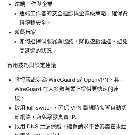
遠端工作與企業
遠端工作者的安全連線與企業級策略，確保資
料傳輸安全。
遊戲玩家
如何選擇伺服器與協議，降低遊戲延遲、避免
高延遲的狀況。
實用技巧與設定建議
將協議設定為 WireGuard 或 OpenVPN，其中
WireGuard 在大多數裝置上提供更快速的連
線。
啟用 kill-switch，確保 VPN 斷線時裝置自動切
斷網路，避免暴露真實 IP。
啟用 DNS 泄漏保護，確保請求不會暴露在未經