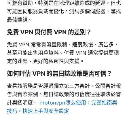
可能有幫助，特別是在地理距離造成的延遲，但也
可能因伺服器負載而變化。測試多個伺服器，尋找
最佳連線。
免費 VPN 與付費 VPN 的差別？
免費 VPN 常常有流量限制、速度較慢、廣告多，
甚至可能出售用戶資料。付費 VPN 通常提供更穩
定的速度、更好的私密性與支援。
如何評估 VPN 的無日誌政策是否可信？
查看該服務是否經過獨立第三方審計、公開審計報
告與實際案例。無日誌政策的可信度往往取決於審
計與透明度。
Protonvpn怎么使用：完整指南與
技巧，快速上手與安全設定