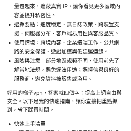
量包起來，遮蔽真實 IP，讓你看見更多區域內
容並提升私密性。
選擇要點：速度穩定、無日誌政策、跨裝置支
援、伺服器分布、客戶端易用性與客服品質。
使用情境：跨境內容、企業遠端工作、公共網
路的安全保護、遊戲加速與低延遲連線。
風險與注意：部分地區規範不同，使用前先了
解當地法規，避免違法用途；選擇信譽良好的
服務商，避免資料被販售或濫用。
好用的梯子vpn，答案就四個字：提高上網自由與
安全。以下是我的快速指南，讓你直接把重點抓
到，省下踩雷時間。
快速上手清單