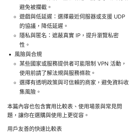
避免被攔截。
遊戲與低延遲：選擇最近伺服器或支援 UDP
的協議，降低延遲。
隱私與匿名：遮蔽真實 IP，提升瀏覽私密
性。
風險與合規
某些國家或服務提供者可能限制 VPN 活動，
使用前請了解法規與服務條款。
選擇有透明政策與可信賴的商家，避免資料收
集風險。
本篇內容也包含實用比較表、使用場景與常見問
題，讓你在選購與使用上更從容。
用戶友善的快速比較表