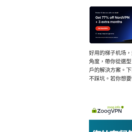
好用的梯子机场，
角度，帶你從選型
戶的解決方案。下
不踩坑。若你想要