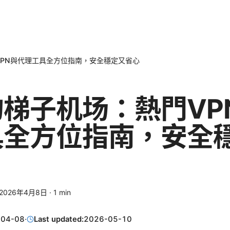
PN與代理工具全方位指南，安全穩定又省心
梯子机场：熱門VP
具全方位指南，安全
2026年4月8日
·
1
min
-04-08
·
Last updated:
2026-05-10