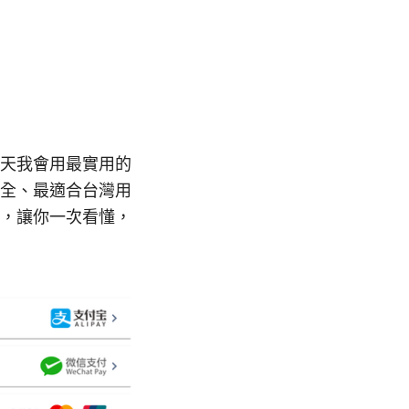
天我會用最實用的
全、最適合台灣用
，讓你一次看懂，