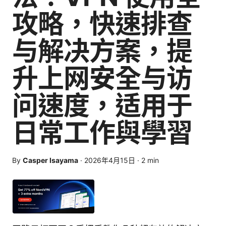
攻略，快速排查
与解决方案，提
升上网安全与访
问速度，适用于
日常工作與學習
By
Casper Isayama
·
2026年4月15日
·
2
min