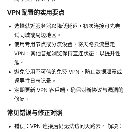
VPN 配置的实用要点
选择就近服务器以降低延迟，初次连接可先尝
试同城或周边地区。
使用专用节点或分流设置，将天路云流量走
VPN，其他普通浏览保持直连状态，以提升性
能。
避免使用不可信的免费 VPN，防止数据泄露或
误导性日志记录。
定期更新 VPN 客户端，确保对新协议与漏洞的
修复。
常见错误与修正对照
错误：VPN 连接后仍无法访问天路云。 解决：