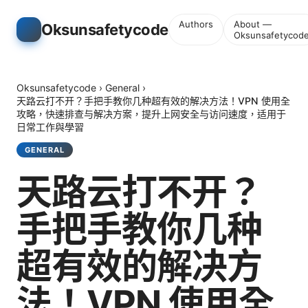
Authors
About —
Oksunsafetycode
Oksunsafetycod
Oksunsafetycode
›
General
›
天路云打不开？手把手教你几种超有效的解决方法！VPN 使用全
攻略，快速排查与解决方案，提升上网安全与访问速度，适用于
日常工作與學習
GENERAL
天路云打不开？
手把手教你几种
超有效的解决方
法！VPN 使用全