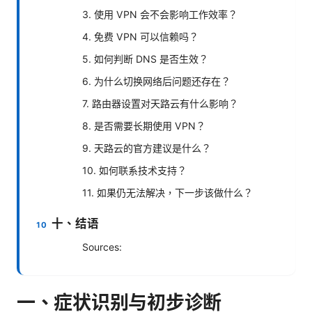
3. 使用 VPN 会不会影响工作效率？
4. 免费 VPN 可以信赖吗？
5. 如何判断 DNS 是否生效？
6. 为什么切换网络后问题还存在？
7. 路由器设置对天路云有什么影响？
8. 是否需要长期使用 VPN？
9. 天路云的官方建议是什么？
10. 如何联系技术支持？
11. 如果仍无法解决，下一步该做什么？
十、结语
Sources:
一、症状识别与初步诊断