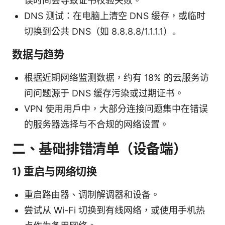
误时间会导致证书校验失败。
DNS 测试：在电脑上清空 DNS 缓存，或临时
切换到公共 DNS（如 8.8.8.8/1.1.1.1）。
数据与趋势
根据近期网络监测数据，约有 18% 的云服务访
问问题源于 DNS 缓存污染或过期证书。
VPN 使用用户中，大部分连接问题集中在错误
的服务器选择与不合规的网络设置。
二、基础排错清单（设备端）
1) 重启与网络切换
重启路由器、调制解调器和设备。
尝试从 Wi-Fi 切换到有线网络，或使用手机热