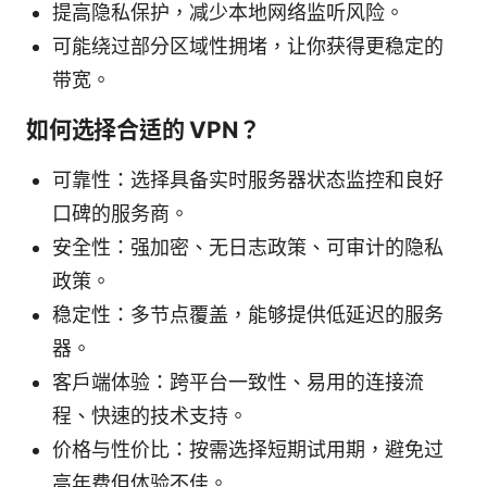
提高隐私保护，减少本地网络监听风险。
可能绕过部分区域性拥堵，让你获得更稳定的
带宽。
如何选择合适的 VPN？
可靠性：选择具备实时服务器状态监控和良好
口碑的服务商。
安全性：强加密、无日志政策、可审计的隐私
政策。
稳定性：多节点覆盖，能够提供低延迟的服务
器。
客户端体验：跨平台一致性、易用的连接流
程、快速的技术支持。
价格与性价比：按需选择短期试用期，避免过
高年费但体验不佳。