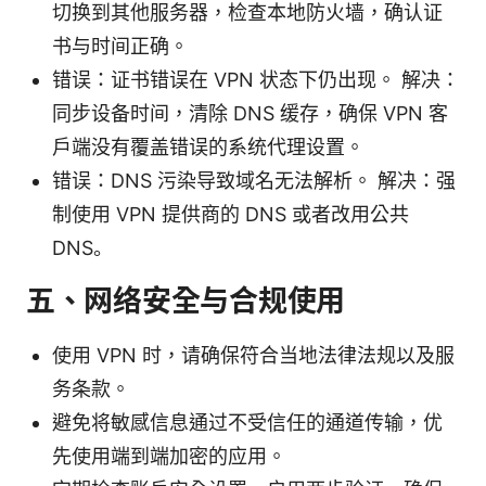
切换到其他服务器，检查本地防火墙，确认证
书与时间正确。
错误：证书错误在 VPN 状态下仍出现。 解决：
同步设备时间，清除 DNS 缓存，确保 VPN 客
户端没有覆盖错误的系统代理设置。
错误：DNS 污染导致域名无法解析。 解决：强
制使用 VPN 提供商的 DNS 或者改用公共
DNS。
五、网络安全与合规使用
使用 VPN 时，请确保符合当地法律法规以及服
务条款。
避免将敏感信息通过不受信任的通道传输，优
先使用端到端加密的应用。