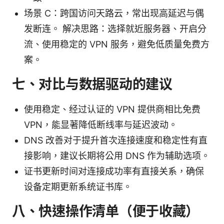
场景 C：跨国访问天路云，常出现高延迟与偶
发断连。 解决思路：选择就近服务器、开启分
流、使用稳定的 VPN 服务，避免低质量免费方
案。
七、对比与数据驱动的建议
使用稳定、经过认证的 VPN 提供商相比免费
VPN，能显著降低断线率与延迟波动。
DNS 改善对于提升首次连接速度和稳定性有直
接影响，建议长期将公用 DNS 作为辅助选项。
证书更新时间对连接成功率有直接关系，确保
设备定期更新系统证书库。
八、快速操作清单（便于收藏）