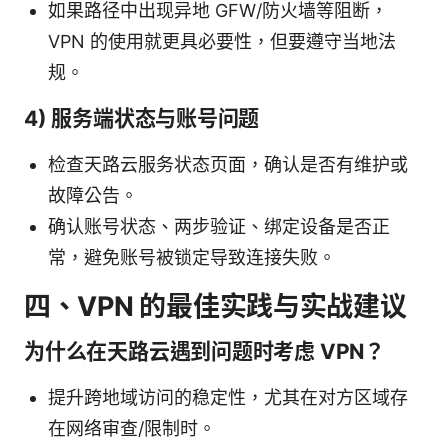
如果路径中出现异地 GFW/防火墙等阻断，
VPN 的使用就更具必要性，但要遵守当地法
规。
4) 服务端状态与账号问题
检查天路云服务状态页面，确认是否有维护或
故障公告。
确认账号状态、两步验证、绑定设备是否正
常，避免账号被锁定导致连接失败。
四、VPN 的最佳实践与实战建议
为什么在天路云遇到问题时考虑 VPN？
提升跨地域访问的稳定性，尤其在对方区域存
在网络审查/限制时。