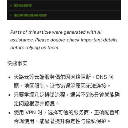
Parts of this article were generated with AI
assistance. Please double-check important details
before relying on them.
快速事实
天路云等云端服务偶尔因网络阻断、DNS 问
题、地区限制、证书错误等原因无法连接。
只要掌握几步排错流程，通常不到5分钟就能确
定问题根源并修复。
使用 VPN 时，选择可信的服务商、正确配置和
合规使用，能显著提升稳定性与隐私保护。