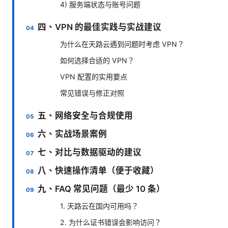
4) 服务端状态与账号问题
四、VPN 的最佳实践与实战建议
为什么在天路云遇到问题时考虑 VPN？
如何选择合适的 VPN？
VPN 配置的实用要点
常见错误与修正对照
五、网络安全与合规使用
六、实战场景案例
七、对比与数据驱动的建议
八、快速操作清单（便于收藏）
九、FAQ 常见问题（最少 10 条）
1. 天路云在国内可用吗？
2. 为什么证书错误会影响访问？