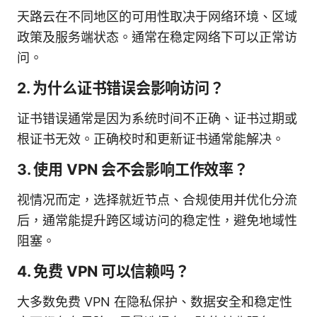
天路云在不同地区的可用性取决于网络环境、区域
政策及服务端状态。通常在稳定网络下可以正常访
问。
2. 为什么证书错误会影响访问？
证书错误通常是因为系统时间不正确、证书过期或
根证书无效。正确校时和更新证书通常能解决。
3. 使用 VPN 会不会影响工作效率？
视情况而定，选择就近节点、合规使用并优化分流
后，通常能提升跨区域访问的稳定性，避免地域性
阻塞。
4. 免费 VPN 可以信赖吗？
大多数免费 VPN 在隐私保护、数据安全和稳定性