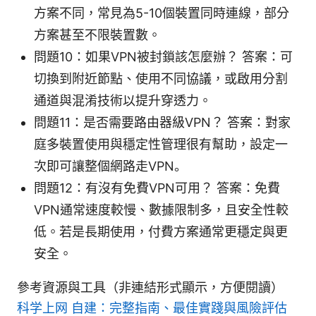
方案不同，常見為5-10個裝置同時連線，部分
方案甚至不限裝置數。
問題10：如果VPN被封鎖該怎麼辦？ 答案：可
切換到附近節點、使用不同協議，或啟用分割
通道與混淆技術以提升穿透力。
問題11：是否需要路由器級VPN？ 答案：對家
庭多裝置使用與穩定性管理很有幫助，設定一
次即可讓整個網路走VPN。
問題12：有沒有免費VPN可用？ 答案：免費
VPN通常速度較慢、數據限制多，且安全性較
低。若是長期使用，付費方案通常更穩定與更
安全。
參考資源與工具（非連結形式顯示，方便閱讀）
科学上网 自建：完整指南、最佳實踐與風險評估