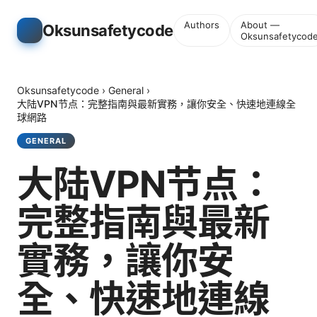
Authors
About —
Oksunsafetycode
Oksunsafetycod
Oksunsafetycode
›
General
›
大陆VPN节点：完整指南與最新實務，讓你安全、快速地連線全
球網路
GENERAL
大陆VPN节点：
完整指南與最新
實務，讓你安
全、快速地連線