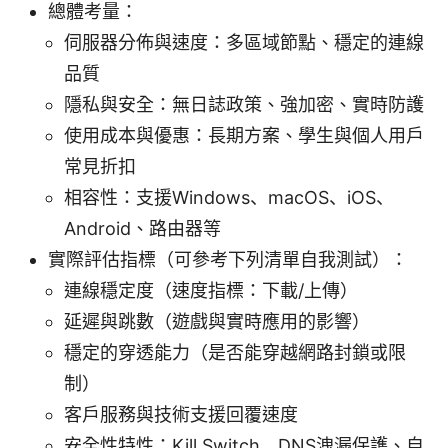
總體考量：
伺服器分佈與速度：多區域節點、穩定的連線
品質
隱私與安全：無日誌政策、強加密、實時防護
使用成本與優惠：長期方案、學生與個人用戶
常見折扣
相容性：支援Windows、macOS、iOS、
Android、路由器等
實際評估指標（可參考下列清單自我測試）：
連線穩定度（速度指標：下載/上傳）
延遲與跳數（遊戲與實時應用的影響）
穩定的穿透能力（是否能穿越網路封鎖或限
制）
客戶服務與技術支援回覆速度
安全性特性：Kill Switch、DNS洩漏保護、自