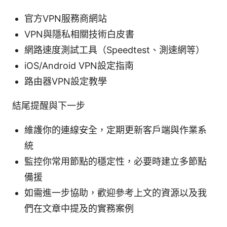
官方VPN服務商網站
VPN與隱私相關技術白皮書
網路速度測試工具（Speedtest、測速網等）
iOS/Android VPN設定指南
路由器VPN設定教學
結尾提醒與下一步
維護你的連線安全，定期更新客戶端與作業系
統
監控你常用節點的穩定性，必要時建立多節點
備援
如需進一步協助，歡迎參考上文的資源以及我
們在文章中提及的實務案例