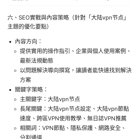
六、SEO實戰與內容策略（針對「大陆vpn节点」
主題的優化要點）
內容方向：
提供實用的操作指引、企業與個人使用案例、
最新法規動態
以問題解決導向撰寫，讓讀者能快速找到解決
方案
關鍵字策略：
主關鍵字：大陆vpn节点
長尾關鍵：大陆vpn节点設定、大陆vpn節點
速度、跨區VPN使用教學、無日誌VPN推薦
相關詞：VPN節點、隱私保護、網路安全、
分割通道