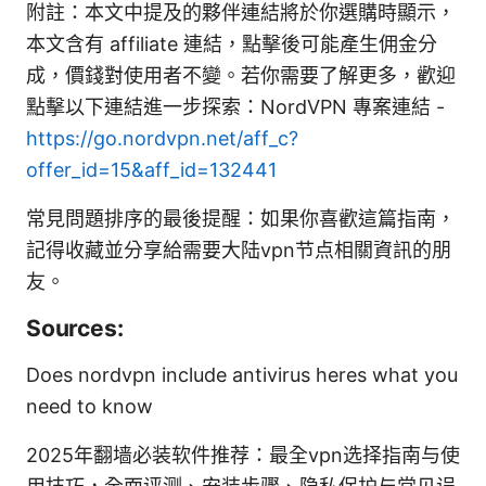
附註：本文中提及的夥伴連結將於你選購時顯示，
本文含有 affiliate 連結，點擊後可能產生佣金分
成，價錢對使用者不變。若你需要了解更多，歡迎
點擊以下連結進一步探索：NordVPN 專案連結 -
https://go.nordvpn.net/aff_c?
offer_id=15&aff_id=132441
常見問題排序的最後提醒：如果你喜歡這篇指南，
記得收藏並分享給需要大陆vpn节点相關資訊的朋
友。
Sources:
Does nordvpn include antivirus heres what you
need to know
2025年翻墙必装软件推荐：最全vpn选择指南与使