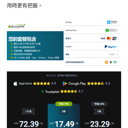
用時更有把握。