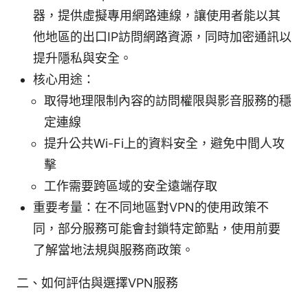
器，提供虛擬專用網路連線，讓使用者能以其
他地區的出口IP訪問網路資源，同時加密通訊以
提升隱私與安全。
核心用途：
取得地理限制內容的訪問權限與影音服務的穩
定連線
提升公共Wi-Fi上的資料安全，避免中間人攻
擊
工作需要跨區域的安全遠端存取
重要考量：在不同地區對VPN的使用政策不
同，部分服務可能會封鎖特定節點，使用前要
了解當地法規與服務商政策。
二、如何評估與選擇VPN服務