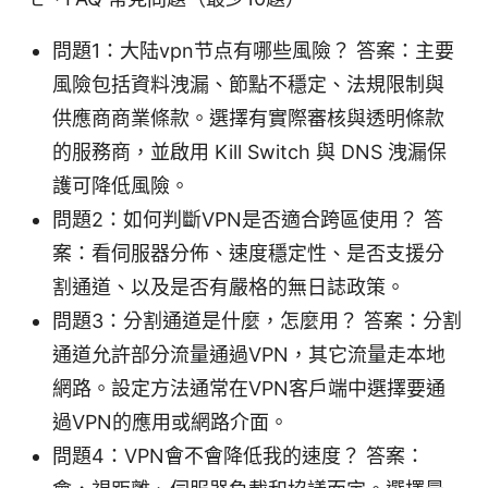
問題1：大陆vpn节点有哪些風險？ 答案：主要
風險包括資料洩漏、節點不穩定、法規限制與
供應商商業條款。選擇有實際審核與透明條款
的服務商，並啟用 Kill Switch 與 DNS 洩漏保
護可降低風險。
問題2：如何判斷VPN是否適合跨區使用？ 答
案：看伺服器分佈、速度穩定性、是否支援分
割通道、以及是否有嚴格的無日誌政策。
問題3：分割通道是什麼，怎麼用？ 答案：分割
通道允許部分流量通過VPN，其它流量走本地
網路。設定方法通常在VPN客戶端中選擇要通
過VPN的應用或網路介面。
問題4：VPN會不會降低我的速度？ 答案：