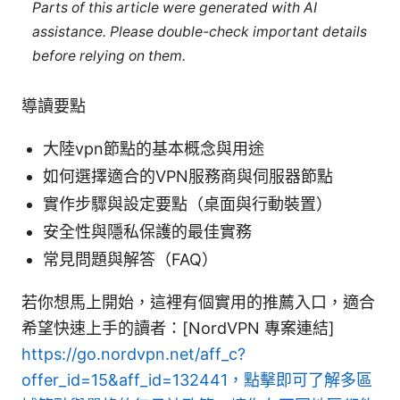
Parts of this article were generated with AI
assistance. Please double-check important details
before relying on them.
導讀要點
大陸vpn節點的基本概念與用途
如何選擇適合的VPN服務商與伺服器節點
實作步驟與設定要點（桌面與行動裝置）
安全性與隱私保護的最佳實務
常見問題與解答（FAQ）
若你想馬上開始，這裡有個實用的推薦入口，適合
希望快速上手的讀者：[NordVPN 專案連結]
https://go.nordvpn.net/aff_c?
offer_id=15&aff_id=132441，點擊即可了解多區