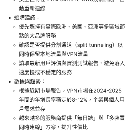
動重新連線
選購建議：
優先選擇有實際欧洲、美國、亞洲等多區域節
點的大品牌服務
確認是否提供分割通道（split tunneling）以
同時保留本地流量與VPN流量
讀取最新用戶評價與實測測試報告，避免落入
速度慢或不穩定的服務
數據與趨勢：
根據近期市場報告，VPN市場在2024-2025
年間的年增長率穩定於8-12%，企業與個人用
戶需求並存
越來越多的服務商提供「無日誌」與「多裝置
同時連線」方案，提升性價比