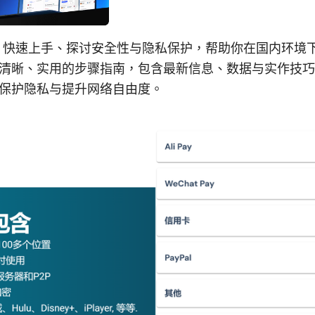
教程 快速上手、探讨安全性与隐私保护，帮助你在国内环境下
清晰、实用的步骤指南，包含最新信息、数据与实作技巧
保护隐私与提升网络自由度。