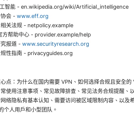
智能 - en.wikipedia.org/wiki/Artificial_intelligence
协会 -
www.eff.org
规 - netpolicy.example
帮助中心 - provider.example/help
究报道 -
www.securityresearch.org
南 - privacyguides.org
心点：为什么在国内需要 VPN、如何选择合规且安全的 
常使用注意事项、常见故障排查、常见法务合规提醒、以
对网络隐私有基本认知、需要访问被区域限制内容、以及
N 的个人用户和小型团队。