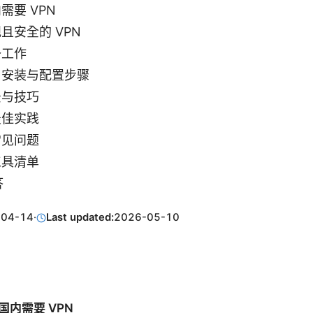
需要 VPN
且安全的 VPN
备工作
、安装与配置步骤
景与技巧
最佳实践
常见问题
工具清单
答
-04-14
·
Last updated:
2026-05-10
在国内需要 VPN