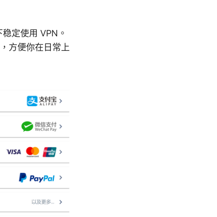
稳定使用 VPN。
，方便你在日常上