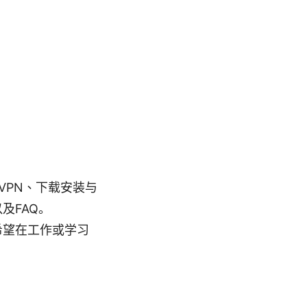
VPN、下载安装与
及FAQ。
希望在工作或学习