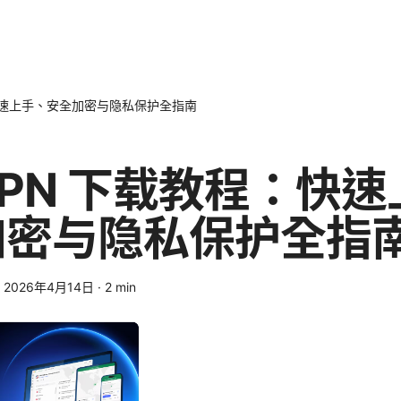
快速上手、安全加密与隐私保护全指南
PN 下载教程：快速
加密与隐私保护全指
·
2026年4月14日
·
2
min