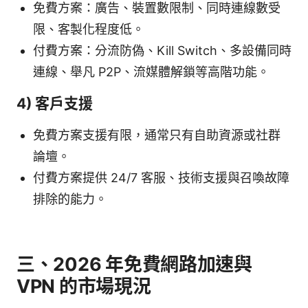
免費方案：廣告、裝置數限制、同時連線數受
限、客製化程度低。
付費方案：分流防偽、Kill Switch、多設備同時
連線、舉凡 P2P、流媒體解鎖等高階功能。
4) 客戶支援
免費方案支援有限，通常只有自助資源或社群
論壇。
付費方案提供 24/7 客服、技術支援與召喚故障
排除的能力。
三、2026 年免費網路加速與
VPN 的市場現況