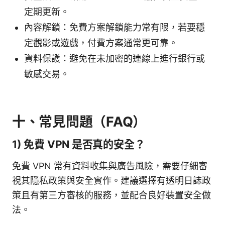
定期更新。
內容解鎖：免費方案解鎖能力常有限，若要穩
定觀影或遊戲，付費方案通常更可靠。
資料保護：避免在未加密的連線上進行銀行或
敏感交易。
十、常見問題（FAQ）
1) 免費 VPN 是否真的安全？
免費 VPN 常有資料收集與廣告風險，需要仔細審
視其隱私政策與安全實作。建議選擇有透明日誌政
策且有第三方審核的服務，並配合良好裝置安全做
法。