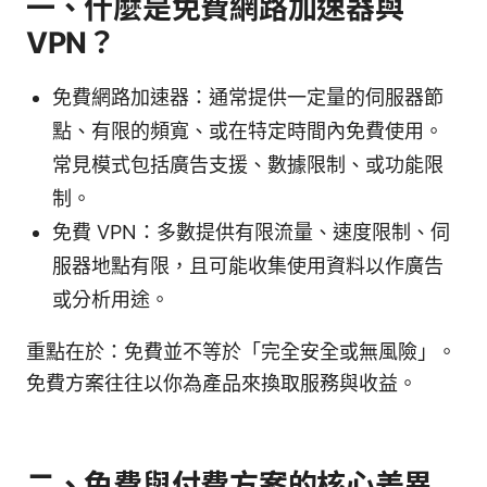
一、什麼是免費網路加速器與
VPN？
免費網路加速器：通常提供一定量的伺服器節
點、有限的頻寬、或在特定時間內免費使用。
常見模式包括廣告支援、數據限制、或功能限
制。
免費 VPN：多數提供有限流量、速度限制、伺
服器地點有限，且可能收集使用資料以作廣告
或分析用途。
重點在於：免費並不等於「完全安全或無風險」。
免費方案往往以你為產品來換取服務與收益。
二、免費與付費方案的核心差異