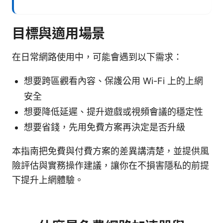
目標與適用場景
在日常網路使用中，可能會遇到以下需求：
想要跨區觀看內容、保護公用 Wi-Fi 上的上網
安全
想要降低延遲、提升遊戲或視頻會議的穩定性
想要省錢，先用免費方案再決定是否升級
本指南把免費與付費方案的差異講清楚，並提供風
險評估與實務操作建議，讓你在不損害隱私的前提
下提升上網體驗。