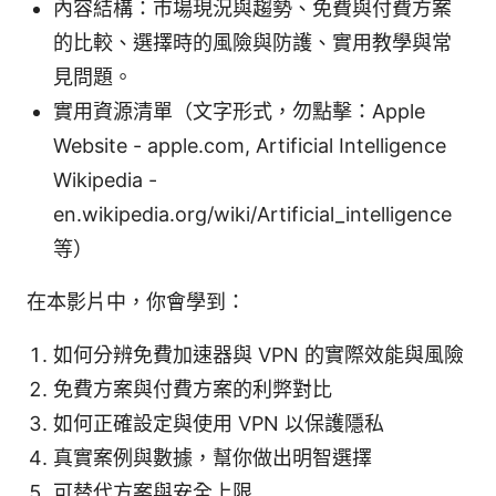
內容結構：市場現況與趨勢、免費與付費方案
的比較、選擇時的風險與防護、實用教學與常
見問題。
實用資源清單（文字形式，勿點擊：Apple
Website - apple.com, Artificial Intelligence
Wikipedia -
en.wikipedia.org/wiki/Artificial_intelligence
等）
在本影片中，你會學到：
如何分辨免費加速器與 VPN 的實際效能與風險
免費方案與付費方案的利弊對比
如何正確設定與使用 VPN 以保護隱私
真實案例與數據，幫你做出明智選擇
可替代方案與安全上限