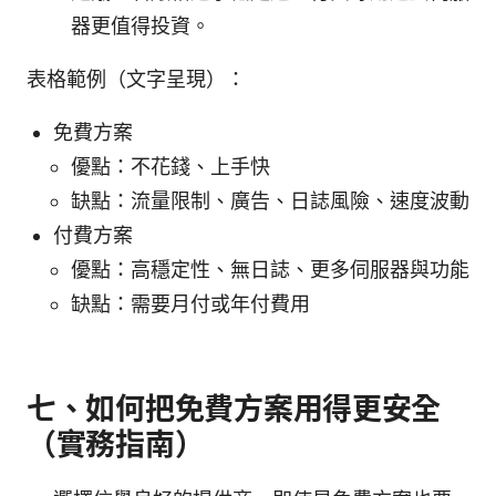
器更值得投資。
表格範例（文字呈現）：
免費方案
優點：不花錢、上手快
缺點：流量限制、廣告、日誌風險、速度波動
付費方案
優點：高穩定性、無日誌、更多伺服器與功能
缺點：需要月付或年付費用
七、如何把免費方案用得更安全
（實務指南）