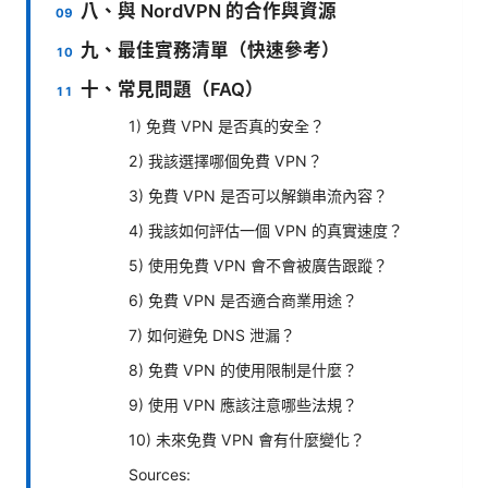
八、與 NordVPN 的合作與資源
九、最佳實務清單（快速參考）
十、常見問題（FAQ）
1) 免費 VPN 是否真的安全？
2) 我該選擇哪個免費 VPN？
3) 免費 VPN 是否可以解鎖串流內容？
4) 我該如何評估一個 VPN 的真實速度？
5) 使用免費 VPN 會不會被廣告跟蹤？
6) 免費 VPN 是否適合商業用途？
7) 如何避免 DNS 泄漏？
8) 免費 VPN 的使用限制是什麼？
9) 使用 VPN 應該注意哪些法規？
10) 未來免費 VPN 會有什麼變化？
Sources: