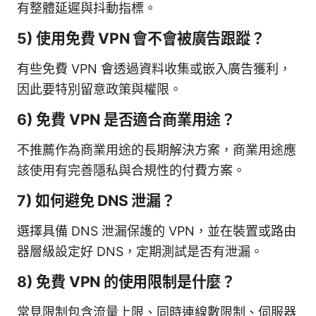
有整體延遲與抖動指標。
5) 使用免費 VPN 會不會被廣告跟蹤？
有些免費 VPN 會透過資料收集或嵌入廣告獲利，
因此要特別留意政策與權限。
6) 免費 VPN 是否適合商業用途？
不推薦作為商業用途的長期解決方案，商業用途應
該使用有完善隱私與合規性的付費方案。
7) 如何避免 DNS 泄漏？
選擇具備 DNS 泄漏保護的 VPN，並在裝置或路由
器層級設定好 DNS，定期測試是否有泄漏。
8) 免費 VPN 的使用限制是什麼？
常見限制包含流量上限、同時連線數限制、伺服器