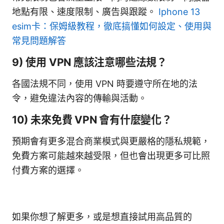
地點有限、速度限制、廣告與跟蹤。
Iphone 13
esim卡：保姆級教程，徹底搞懂如何設定、使用與
常見問題解答
9) 使用 VPN 應該注意哪些法規？
各國法規不同，使用 VPN 時要遵守所在地的法
令，避免違法內容的傳輸與活動。
10) 未來免費 VPN 會有什麼變化？
預期會有更多混合商業模式與更嚴格的隱私規範，
免費方案可能越來越受限，但也會出現更多可比照
付費方案的選擇。
如果你想了解更多，或是想直接試用高品質的