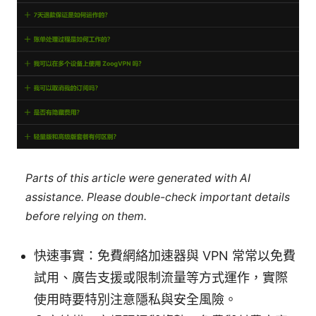
Parts of this article were generated with AI
assistance. Please double-check important details
before relying on them.
快速事實：免費網絡加速器與 VPN 常常以免費
試用、廣告支援或限制流量等方式運作，實際
使用時要特別注意隱私與安全風險。