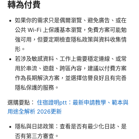
轉為付費
如果你的需求只是偶爾瀏覽、避免廣告、或在
公共 Wi-Fi 上保護基本瀏覽，免費方案可能勉
強可用，但要定期檢查隱私政策與資料收集情
形。
若涉及敏感資料、工作上需要穩定連線、或常
用於串流、遊戲、跨區內容，建議以付費方案
作為長期解決方案，並選擇信譽良好且有完善
隱私保護的服務。
選購要點：
住宿證明ptt：最新申請教學、範本與
用途全解析 2026更新
隱私與日誌政策：查看是否有最少化日誌、是
否有第三方審查。