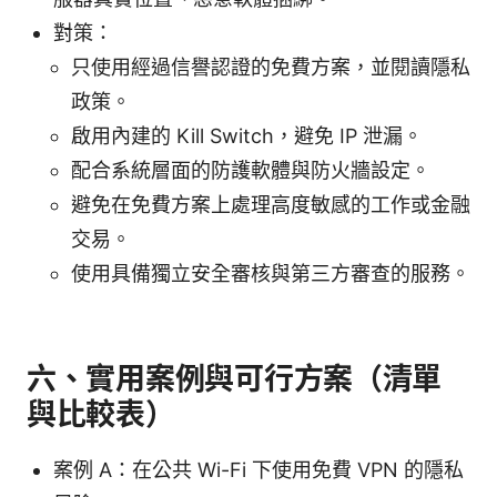
對策：
只使用經過信譽認證的免費方案，並閱讀隱私
政策。
啟用內建的 Kill Switch，避免 IP 泄漏。
配合系統層面的防護軟體與防火牆設定。
避免在免費方案上處理高度敏感的工作或金融
交易。
使用具備獨立安全審核與第三方審查的服務。
六、實用案例與可行方案（清單
與比較表）
案例 A：在公共 Wi-Fi 下使用免費 VPN 的隱私