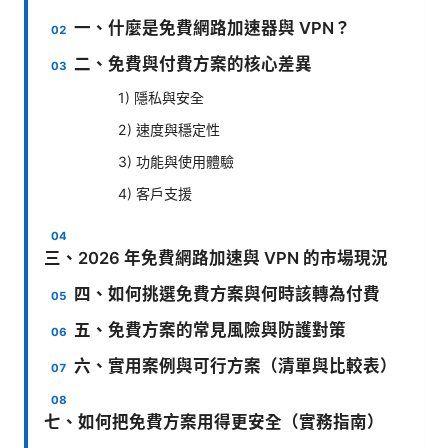
一、什麼是免費網路加速器與 VPN？
二、免費與付費方案的核心差異
1) 隱私與安全
2) 速度與穩定性
3) 功能與使用體驗
4) 客戶支援
三、2026 年免費網路加速與 VPN 的市場現況
四、如何挑選免費方案與何時該轉為付費
五、免費方案的常見風險與防護對策
六、實用案例與可行方案（清單與比較表）
七、如何把免費方案用得更安全（實務指南）