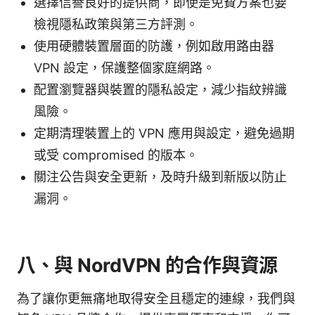
選擇信譽良好的提供商，即使是免費方案也要
檢視隱私政策與第三方評測。
使用硬體裝置層面的防護，例如啟用路由器
VPN 設定，保護整個家庭網路。
配置瀏覽器與裝置的隱私設定，減少指紋辨識
風險。
定期清理裝置上的 VPN 應用與設定，避免過期
或受 compromised 的版本。
關注公告與安全更新，及時升級到新版以防止
漏洞。
八、與 NordVPN 的合作與資源
為了讓你更無痛地取得安全且穩定的連線，我們與