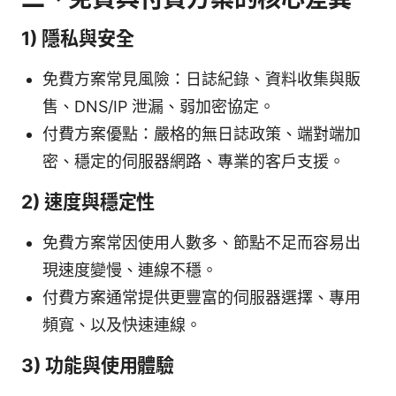
1) 隱私與安全
免費方案常見風險：日誌紀錄、資料收集與販
售、DNS/IP 泄漏、弱加密協定。
付費方案優點：嚴格的無日誌政策、端對端加
密、穩定的伺服器網路、專業的客戶支援。
2) 速度與穩定性
免費方案常因使用人數多、節點不足而容易出
現速度變慢、連線不穩。
付費方案通常提供更豐富的伺服器選擇、專用
頻寬、以及快速連線。
3) 功能與使用體驗