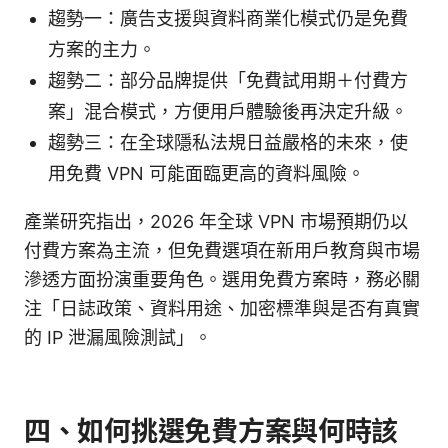
趨勢一：廣告支援與資料商業化模式仍是免費
方案的主力。
趨勢二：部分品牌提供「免費試用期＋付費方
案」混合模式，方便用戶體驗後再決定升級。
趨勢三：在全球隱私法規日益嚴格的未來，使
用免費 VPN 可能面臨更高的資料風險。
產業研究指出，2026 年全球 VPN 市場預期仍以
付費方案為主流，但免費選項在新用戶教育與市場
滲透方面扮演重要角色。選用免費方案時，務必關
注「日誌政策、資料用途、加密標準與是否有真實
的 IP 泄漏風險測試」。
四、如何挑選免費方案與何時該