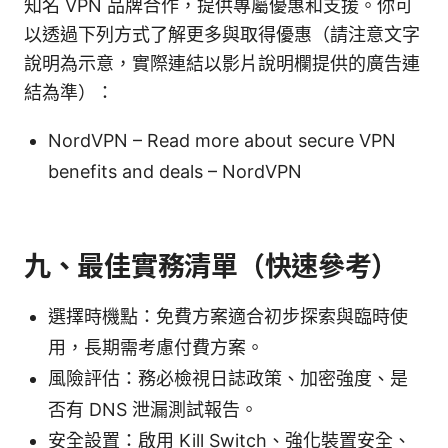
知名 VPN 品牌合作，提供專屬優惠和支援。你可
以透過下列方式了解更多與取得優惠（請注意文字
說明為示意，實際連結以影片說明欄提供的廣告連
結為準）：
NordVPN – Read more about secure VPN
benefits and deals – NordVPN
九、最佳實務清單（快速參考）
選擇時機點：免費方案適合初步探索與臨時使
用，長期需考慮付費方案。
風險評估：務必檢視日誌政策、加密強度、是
否有 DNS 泄漏測試報告。
安全設置：啟用 Kill Switch、強化裝置安全、