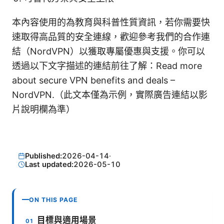
本內容使用的為教育與科普性質資訊，若你需要快
速取得高品質的安全連線，歡迎參考我們的合作連
結（NordVPN）以獲取專屬優惠與支援。你可以
透過以下文字描述的連結前往了解：Read more
about secure VPN benefits and deals –
NordVPN.（此文本僅為示例，實際廣告連結以影
片說明欄為準）
Published:
2026-04-14
·
Last updated:
2026-05-10
ON THIS PAGE
目標與適用場景