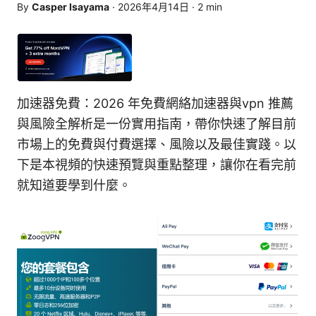
By
Casper Isayama
·
2026年4月14日
·
2
min
加速器免費：2026 年免費網絡加速器與vpn 推薦
與風險全解析是一份實用指南，帶你快速了解目前
市場上的免費與付費選擇、風險以及最佳實踐。以
下是本視頻的快速預覽與重點整理，讓你在看完前
就知道要學到什麼。