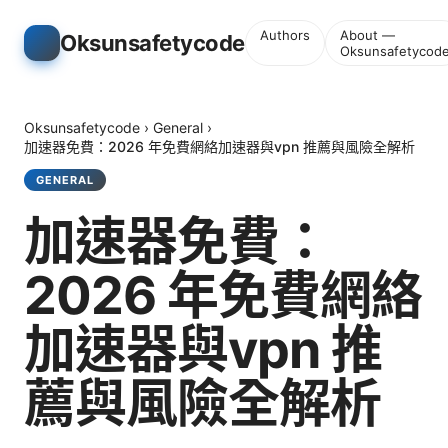
Authors
About —
Oksunsafetycode
Oksunsafetycod
Oksunsafetycode
›
General
›
加速器免費：2026 年免費網絡加速器與vpn 推薦與風險全解析
GENERAL
加速器免費：
2026 年免費網絡
加速器與vpn 推
薦與風險全解析