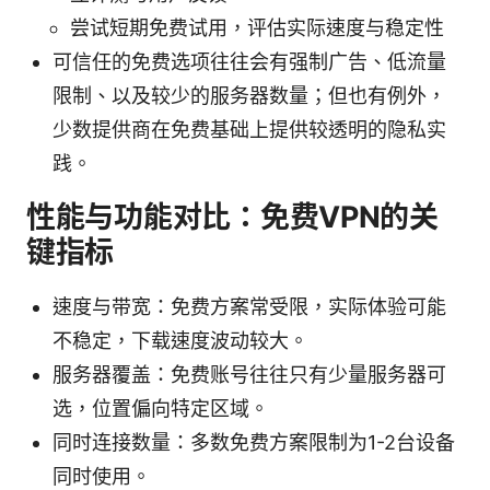
尝试短期免费试用，评估实际速度与稳定性
可信任的免费选项往往会有强制广告、低流量
限制、以及较少的服务器数量；但也有例外，
少数提供商在免费基础上提供较透明的隐私实
践。
性能与功能对比：免费VPN的关
键指标
速度与带宽：免费方案常受限，实际体验可能
不稳定，下载速度波动较大。
服务器覆盖：免费账号往往只有少量服务器可
选，位置偏向特定区域。
同时连接数量：多数免费方案限制为1-2台设备
同时使用。