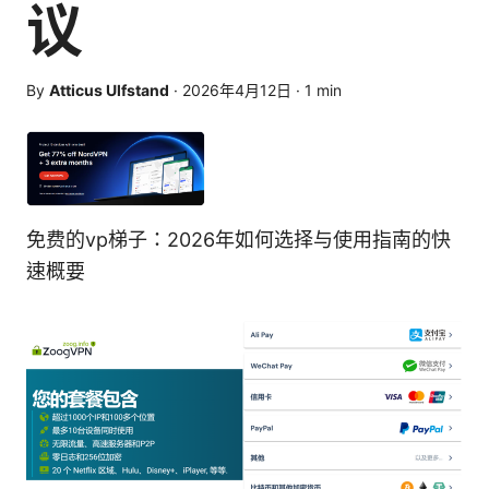
议
By
Atticus Ulfstand
·
2026年4月12日
·
1
min
免费的vp梯子：2026年如何选择与使用指南的快
速概要