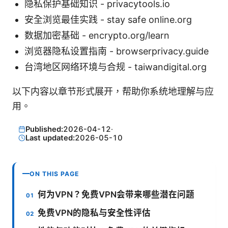
隐私保护基础知识 - privacytools.io
安全浏览最佳实践 - stay safe online.org
数据加密基础 - encrypto.org/learn
浏览器隐私设置指南 - browserprivacy.guide
台湾地区网络环境与合规 - taiwandigital.org
以下内容以章节形式展开，帮助你系统地理解与应
用。
Published:
2026-04-12
·
Last updated:
2026-05-10
ON THIS PAGE
何为VPN？免费VPN会带来哪些潜在问题
免费VPN的隐私与安全性评估