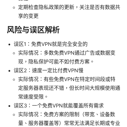
定期检查隐私政策的更新，关注是否有数据共
享的变更
风险与误区解析
误区1：免费VPN就是完全安全的
实际情况：多数免费VPN通过广告或数据变
现，隐私保护可能不如付费方案。
误区2：速度一定比付费VPN慢
实际情况：有些免费VPN在特定时间段或特
定服务器表现还不错，但长时间大规模使用通
常速度受限。
误区3：一个免费VPN就能覆盖所有需求
实际情况：免费方案的限制（带宽、设备数
量、服务器覆盖等）常常无法满足长期或专业