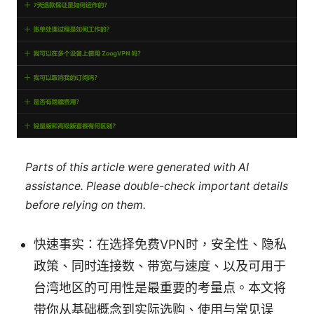
Parts of this article were generated with AI
assistance. Please double-check important details
before relying on them.
快速事实：在选择免费VPN时，安全性、隐私
政策、同时连接数、带宽与速度、以及可用于
台湾地区的可用性是最重要的考量点。本文将
带你从基础概念到实际选购、使用与常见误