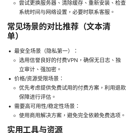
尝试更换服务器、清除缓存、重新安装、检查
系统时间与网络设置，必要时联系客服。
常见场景的对比推荐（文本清
单）
最安全场景（隐私第一）：
选用信誉良好的付费VPN，确保无日志、独
立审计、强加密。
价格/资源受限场景：
优先考虑提供免费试用的付费方案，利用退款
保障进行评估。
需要高可用性/稳定性场景：
使用商用解决方案，避免完全依赖免费选项。
实用工具与资源