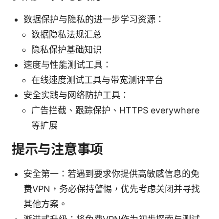
数据保护与隐私的进一步学习资源：
数据隐私法规汇总
隐私保护基础知识
速度与性能测试工具：
在线速度测试工具与带宽测评平台
安全实践与网络防护工具：
广告拦截、跟踪保护、HTTPS everywhere
等扩展
提示与注意事项
安全第一：若遇到要求你提供高敏感信息的免
费VPN，务必保持警惕，优先考虑关闭并寻找
其他方案。