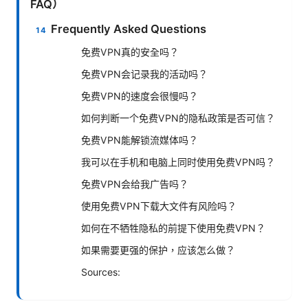
FAQ）
Frequently Asked Questions
免费VPN真的安全吗？
免费VPN会记录我的活动吗？
免费VPN的速度会很慢吗？
如何判断一个免费VPN的隐私政策是否可信？
免费VPN能解锁流媒体吗？
我可以在手机和电脑上同时使用免费VPN吗？
免费VPN会给我广告吗？
使用免费VPN下载大文件有风险吗？
如何在不牺牲隐私的前提下使用免费VPN？
如果需要更强的保护，应该怎么做？
Sources: