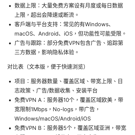
数据上限：大量免费方案设有月度或每日数据
上限，超出会降速或断流。
客户端与平台支持：常见的有Windows、
macOS、Android、iOS，但功能性可能受限。
广告与跟踪：部分免费VPN包含广告、追踪第
三方数据，影响隐私体验。
对比表（文本版，便于快速浏览）
项目：服务器数量、覆盖区域、带宽上限、日
志政策、广告/数据收集、安装平台
免费VPN A：服务器10个，覆盖区域欧美，带
宽限制1Mbps，No-logs，带广告，
Windows/macOS/Android/iOS
免费VPN B：服务器5个，覆盖区域亚洲，带宽