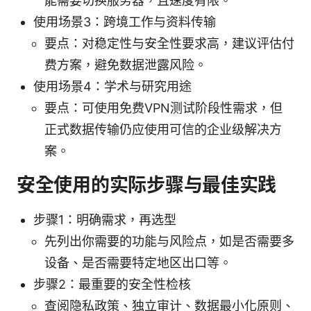
能需要切换服务器，且速度有限。
使用场景3：跨境工作与资料传输
要点：对稳定性与安全性要求高，建议评估付
费方案，避免数据泄露风险。
使用场景4：学术与研究用途
要点：可使用免费VPN测试阶段性需求，但
正式数据传输仍应使用可信的企业级解决方
案。
安全使用的实际步骤与最佳实践
步骤1：明确需求，再选型
先列出你需要的功能与风险点，如是否需要多
设备、是否需要特定地区出口等。
步骤2：最重要的安全性检核
查阅隐私政策、独立审计、数据最小化原则、