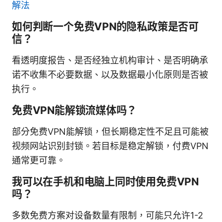
解法
如何判断一个免费VPN的隐私政策是否可
信？
看透明度报告、是否经独立机构审计、是否明确承
诺不收集不必要数据、以及数据最小化原则是否被
执行。
免费VPN能解锁流媒体吗？
部分免费VPN能解锁，但长期稳定性不足且可能被
视频网站识别封锁。若目标是稳定解锁，付费VPN
通常更可靠。
我可以在手机和电脑上同时使用免费VPN
吗？
多数免费方案对设备数量有限制，可能只允许1-2