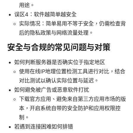
用途。
误区4：软件越简单越安全
实际情况：简单易用不等于安全，仍需检查背
后的隐私政策与网络流量处理。
安全与合规的常见问题与对策
如何判断服务器是否确实位于指定地区
使用在线IP地理位置检测工具进行对比，结合
对比测试以确认实际位置与延迟。
如何避免被广告或恶意软件打扰
下载官方应用、避免来自第三方应用市场的版
本，开启系统自带的安全防护和应用权限控
制。
若遇到连接困难如何排错