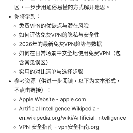
区，一步步用通俗易懂的方式解开迷思。
你将学到：
免费VPN的优缺点与潜在风险
如何评估免费VPN的隐私与安全性
2026年的最新免费VPN趋势与数据
如何在日常场景中安全地使用免费VPN（包
含常见误区）
实用的对比清单与选择步骤
参考资源（供进一步阅读，以下为文本形式，
不点击链接）：
Apple Website - apple.com
Artificial Intelligence Wikipedia -
en.wikipedia.org/wiki/Artificial_intelligence
VPN 安全指南 - vpn安全指南.org