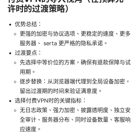
许时的过渡策略）
优势总结：
更强的加密与协议选项、更稳定的速度、更多
服务器、 serta 更严格的隐私承诺。
过渡要点：
先选择中等价位的方案，确保有退款保障与试
用期。
逐步替换：从浏览器端代理到全局设备加密，
留出过渡期的时间来验证满意度。
选择付费VPN时的关键指标：
无日志政策、强力加密、披露透明度、独立安
全审计、服务器分布、同时设备数量、客服响
应速度。