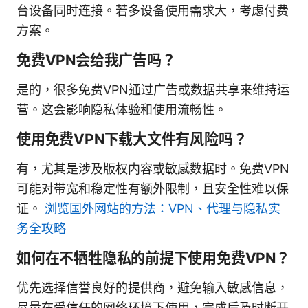
台设备同时连接。若多设备使用需求大，考虑付费
方案。
免费VPN会给我广告吗？
是的，很多免费VPN通过广告或数据共享来维持运
营。这会影响隐私体验和使用流畅性。
使用免费VPN下载大文件有风险吗？
有，尤其是涉及版权内容或敏感数据时。免费VPN
可能对带宽和稳定性有额外限制，且安全性难以保
证。
浏览国外网站的方法：VPN、代理与隐私实
务全攻略
如何在不牺牲隐私的前提下使用免费VPN？
优先选择信誉良好的提供商，避免输入敏感信息，
尽量在受信任的网络环境下使用，完成后及时断开