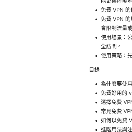
能更換虛擬
免費 VPN
免費 VPN
會限制流量
使用場景：公
全訪問。
使用策略：
目錄
為什麼要使用
免費好用的 v
選擇免費 VP
常見免費 VP
如何以免費 
進階用法與