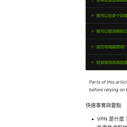
Parts of this arti
before relying on
快速事實與要點
VPN 是什