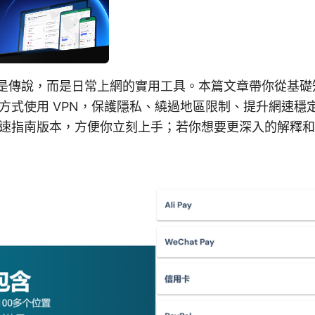
不是傳說，而是日常上網的實用工具。本篇文章帶你從基
方式使用 VPN，保護隱私、繞過地區限制、提升網速穩
速指南版本，方便你立刻上手；若你想要更深入的解釋和