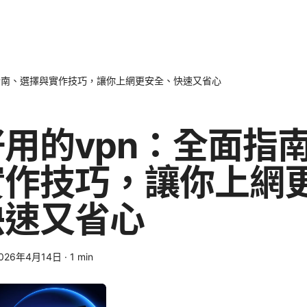
指南、選擇與實作技巧，讓你上網更安全、快速又省心
用的vpn：全面指
實作技巧，讓你上網
快速又省心
026年4月14日
·
1
min