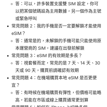
答：可以，許多裝置支援雙 SIM 設定，你可
以把某個號碼設為主用數據，另一個作為主號
或緊急呼叫
常見問題 2：我的手機是否一定要解鎖才能使用
eSIM？
答：通常是的，未解鎖的手機可能只能使用原
本運營商的 SIM，建議在出發前解鎖
常見問題 3：eSIM 的有效期是多長？
答：視套餐而定，常見的是 7 天、14 天、30
天或 90 天，購買前請確認有效期
常見問題 4：在機場購買本地 eSIM 是否更便
宜？
答：有時候在機場購買有彈性，但價格可能略
高，若能在市區或線上購買通常更划算