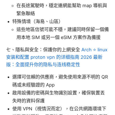
在長途駕駛時，穩定連網能幫助 map 導航與
緊急聯絡
特殊情境（海島、山區）
這些地區信號可能不穩，建議同時保留一個備
用本地 SIM 或另一個 eSIM 方案作為備援
七、隱私與安全：保護你的上網安全
Arch ⭐ linux
安装和配置 proton vpn 的详细指南 2026 最新
版：全面提升你的隐私与连线稳定性
選擇可信賴的供應商，避免使用來源不明的 QR
碼或未經驗證的 App
啟用設備的密碼與生物識別設置，確保裝置丟
失時的資料保護
使用 VPN（視情況而定），在公共網路環境下