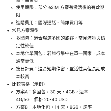
使用期限：部分 eSIM 方案有激活後的有效期
限
進階費用：國際通話、簡訊費用等
常見方案類型
多國包：適合環遊多國的旅客，常見流量與穩
定性較佳
本地化單國包：若旅行集中在單一國家，成本
通常更低
按日計費：適合短期停留，靈活性高但長期成
本較高
比較表格（示例）
方案A：多國包，30 天，4GB，速率
4G/5G，價格 20-40 USD
方案B：本地化包，14 天，8GB，速率