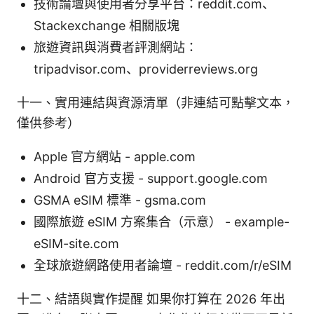
技術論壇與使用者分享平台：reddit.com、
Stackexchange 相關版塊
旅遊資訊與消費者評測網站：
tripadvisor.com、providerreviews.org
十一、實用連結與資源清單（非連結可點擊文本，
僅供參考）
Apple 官方網站 - apple.com
Android 官方支援 - support.google.com
GSMA eSIM 標準 - gsma.com
國際旅遊 eSIM 方案集合（示意） - example-
eSIM-site.com
全球旅遊網路使用者論壇 - reddit.com/r/eSIM
十二、結語與實作提醒 如果你打算在 2026 年出