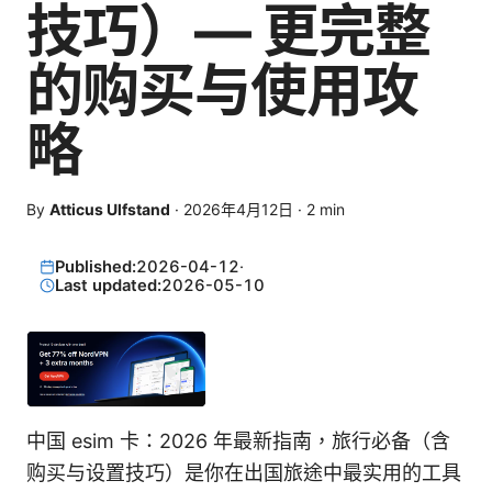
技巧）— 更完整
的购买与使用攻
略
By
Atticus Ulfstand
·
2026年4月12日
·
2
min
Published:
2026-04-12
·
Last updated:
2026-05-10
中国 esim 卡：2026 年最新指南，旅行必备（含
购买与设置技巧）是你在出国旅途中最实用的工具