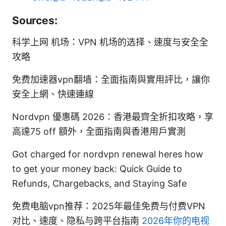
Sources:
科学上网 机场：VPN 机场的选择、速度与安全全
攻略
免费加速器vpn翻墙：全面指南與實用評比，讓你
安全上網、快速連線
Nordvpn 優惠碼 2026：香港最齊全折扣攻略，享
高達75 off 額外，全面指南與香港用戶實測
Got charged for nordvpn renewal heres how
to get your money back: Quick Guide to
Refunds, Chargebacks, and Staying Safe
免费电脑vpn推荐：2025年最佳免费与付费VPN
对比、速度、隐私与跨平台指南
2026年你的电视