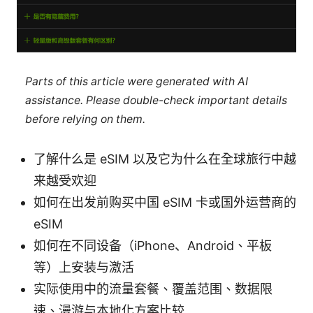
Parts of this article were generated with AI
assistance. Please double-check important details
before relying on them.
了解什么是 eSIM 以及它为什么在全球旅行中越
来越受欢迎
如何在出发前购买中国 eSIM 卡或国外运营商的
eSIM
如何在不同设备（iPhone、Android、平板
等）上安装与激活
实际使用中的流量套餐、覆盖范围、数据限
速、漫游与本地化方案比较