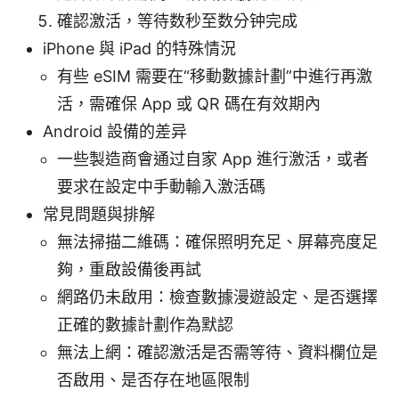
確認激活，等待数秒至数分钟完成
iPhone 與 iPad 的特殊情況
有些 eSIM 需要在“移動數據計劃”中進行再激
活，需確保 App 或 QR 碼在有效期內
Android 設備的差异
一些製造商會通过自家 App 進行激活，或者
要求在設定中手動輸入激活碼
常見問題與排解
無法掃描二維碼：確保照明充足、屏幕亮度足
夠，重啟設備後再試
網路仍未啟用：檢查數據漫遊設定、是否選擇
正確的數據計劃作為默認
無法上網：確認激活是否需等待、資料欄位是
否啟用、是否存在地區限制