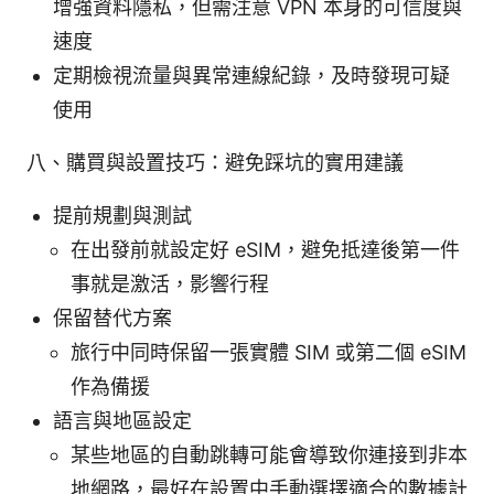
增強資料隱私，但需注意 VPN 本身的可信度與
速度
定期檢視流量與異常連線紀錄，及時發現可疑
使用
八、購買與設置技巧：避免踩坑的實用建議
提前規劃與測試
在出發前就設定好 eSIM，避免抵達後第一件
事就是激活，影響行程
保留替代方案
旅行中同時保留一張實體 SIM 或第二個 eSIM
作為備援
語言與地區設定
某些地區的自動跳轉可能會導致你連接到非本
地網路，最好在設置中手動選擇適合的數據計