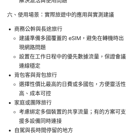
解決激活與使用問題
六、使用場景：實際旅遊中的應用與實測建議
商務公幹與長途旅行
建議準備多國覆蓋的 eSIM，避免在轉機時出
現網路問題
設置在工作日程中的優先數據流量，保證會議
連線穩定
背包客與背包旅行
選擇性價比最高的日費或多國包，方便靈活性
高、成本可控
家庭或團隊旅行
考慮綁定多個裝置的共享流量；有的方案可支
援多設備同時連接
自駕與長時間停留的地方