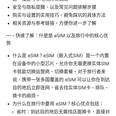
安全与隐私提醒、以及常见问题排解步骤
购买与设置的实用技巧，避免踩坑的具体方法
相关资源与参考链接，方便你进一步了解
一、快速了解：什麼是 eSIM 以及旅行中的核心优
势
什么是 eSIM？eSIM（嵌入式SIM）是一个内置
在设备中的小型芯片，允许你无需更换实体SIM
卡就能切换运营商、切换套餐。对于旅行者来
说，携带一张多国覆盖的 eSIM 可以让你在到达
目的地后立即连网，省去找实体SIM卡、排队、
换卡的麻烦。
为什么在旅行中要用 eSIM？核心优点包括：
省时：到达目的地后无需找店面换卡，直接对