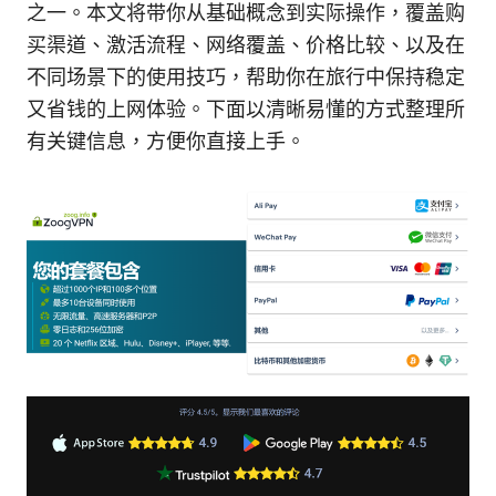
之一。本文将带你从基础概念到实际操作，覆盖购
买渠道、激活流程、网络覆盖、价格比较、以及在
不同场景下的使用技巧，帮助你在旅行中保持稳定
又省钱的上网体验。下面以清晰易懂的方式整理所
有关键信息，方便你直接上手。