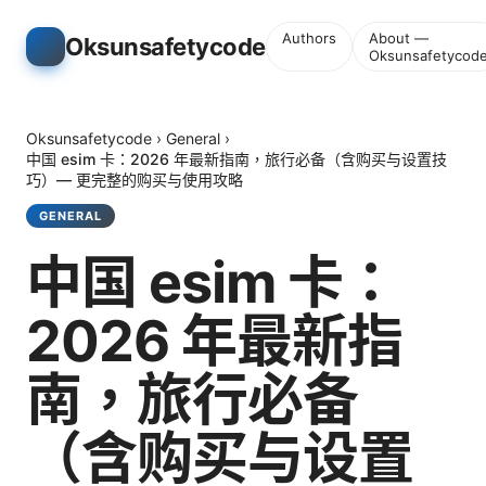
Authors
About —
Oksunsafetycode
Oksunsafetycod
Oksunsafetycode
›
General
›
中国 esim 卡：2026 年最新指南，旅行必备（含购买与设置技
巧）— 更完整的购买与使用攻略
GENERAL
中国 esim 卡：
2026 年最新指
南，旅行必备
（含购买与设置