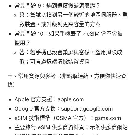
常見問題 9：遇到速度慢該怎麼辦？
答：嘗試切換到另一個較近的地區伺服器、重
啟裝置，或升級到更高容量的方案
常見問題 10：如果手機丟了，eSIM 會不會被
盜用？
答：若手機已設置鎖屏與密碼，盜用風險較
低；可考慮遠端清除裝置資料
十、常用資源與參考（非點擊連結，方便你快速查
找）
Apple 官方支援：apple.com
Google 官方支援：support.google.com
eSIM 技術標準（GSMA 官方）：gsma.com
主要旅行 eSIM 供應商資料頁：示例供應商網站