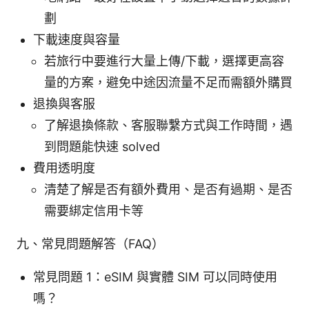
劃
下載速度與容量
若旅行中要進行大量上傳/下載，選擇更高容
量的方案，避免中途因流量不足而需額外購買
退換與客服
了解退換條款、客服聯繫方式與工作時間，遇
到問題能快速 solved
費用透明度
清楚了解是否有額外費用、是否有過期、是否
需要綁定信用卡等
九、常見問題解答（FAQ）
常見問題 1：eSIM 與實體 SIM 可以同時使用
嗎？