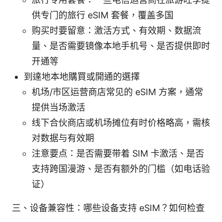
供专门的旅行 eSIM 套餐，覆盖多国
购买时要留意：激活方式、有效期、数据流
量、是否需要镜像本地手机号、是否提供即时
开通等
到達地本地購買或開通的選擇
机场/市区运营商店常见的 eSIM 方案，通常
提供当场激活
线下合伙商店或机场摊位有时价格略高，需核
对数据与有效期
注意要点：是否需要带着 SIM 卡激活、是否
支持跨国漫游、是否有额外的门槛（如电话验
证）
三、设备兼容性：哪些设备支持 eSIM？如何检查