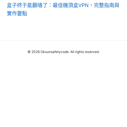
盒子终于能翻墙了：最佳機頂盒VPN，完整指南與
實作要點
© 2026 Oksunsafetycode. All rights reserved.