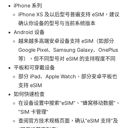
iPhone 系列
iPhone XS 及以后型号普遍支持 eSIM，建议
确认你设备的型号与当前系统版本
Android 设备
越来越多高端安卓设备支持 eSIM（如部分
Google Pixel、Samsung Galaxy、OnePlus
等），但不同型号对 eSIM 的支持程度不同
平板和可穿戴设备
部分 iPad、Apple Watch、部分安卓平板也
支持 eSIM
如何快速检查
在设备设置中搜索“eSIM”、“蜂窝移动数据”、
“SIM 卡管理”
查阅官方技术规格页面，确认“eSIM 支持”及