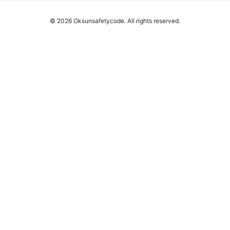
© 2026 Oksunsafetycode. All rights reserved.