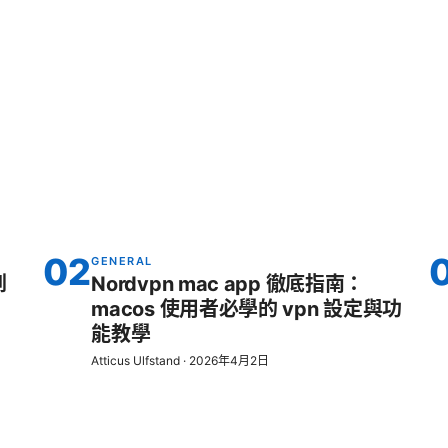
02
GENERAL
到
Nordvpn mac app 徹底指南：
macos 使用者必學的 vpn 設定與功
能教學
Atticus Ulfstand
·
2026年4月2日