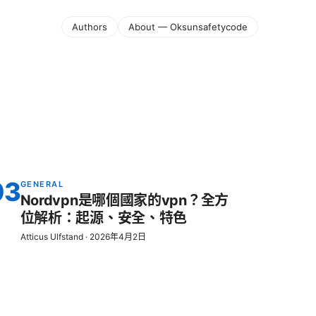
Authors
About — Oksunsafetycode
03
GENERAL
Nordvpn是哪個國家的vpn？全方
位解析：起源、安全、特色
Atticus Ulfstand
·
2026年4月2日