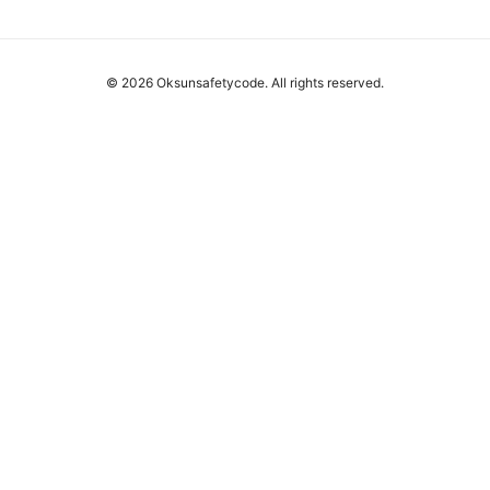
© 2026 Oksunsafetycode. All rights reserved.