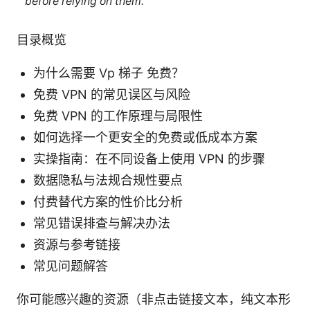
before relying on them.
目录概览
为什么需要 Vp 梯子 免费？
免费 VPN 的常见误区与风险
免费 VPN 的工作原理与局限性
如何选择一个更安全的免费或低成本方案
实操指南：在不同设备上使用 VPN 的步骤
数据隐私与法规合规性要点
付费替代方案的性价比分析
常见错误排查与解决办法
资源与参考链接
常见问题解答
你可能感兴趣的资源（非点击链接文本，纯文本形