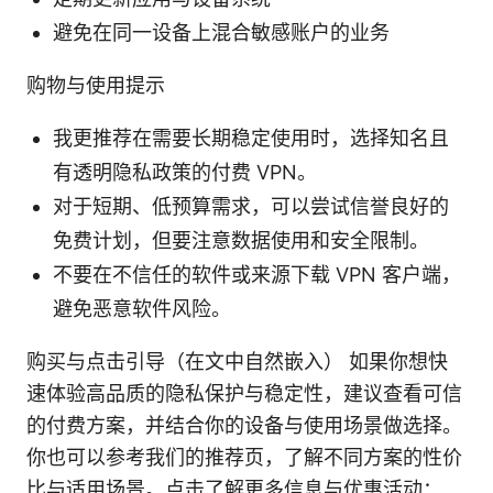
避免在同一设备上混合敏感账户的业务
购物与使用提示
我更推荐在需要长期稳定使用时，选择知名且
有透明隐私政策的付费 VPN。
对于短期、低预算需求，可以尝试信誉良好的
免费计划，但要注意数据使用和安全限制。
不要在不信任的软件或来源下载 VPN 客户端，
避免恶意软件风险。
购买与点击引导（在文中自然嵌入） 如果你想快
速体验高品质的隐私保护与稳定性，建议查看可信
的付费方案，并结合你的设备与使用场景做选择。
你也可以参考我们的推荐页，了解不同方案的性价
比与适用场景。点击了解更多信息与优惠活动：