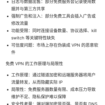
日志与数据出售：部分免费服务会记录使用数
据并与第三方共享
强制广告和注入：部分免费工具会插入广告或
修改流量
功能受限：同时连接设备数量、协议选择、kill
switch 等关键特性缺失
可信度问题：市场上存在伪装成 VPN 的恶意软
件
免费 VPN 的工作原理与局限性
工作原理：通过隧道加密和远端服务器将用户
流量转发，从而隐藏实际 IP
局限性：免费服务器数量有限、成本压力导致
维护不足、隐私保护难以保障
安全性考量：端对端加密是否强、是否有 DNS