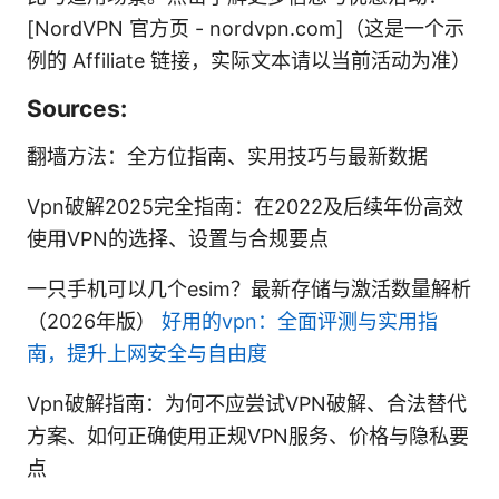
[NordVPN 官方页 - nordvpn.com]（这是一个示
例的 Affiliate 链接，实际文本请以当前活动为准）
Sources:
翻墙方法：全方位指南、实用技巧与最新数据
Vpn破解2025完全指南：在2022及后续年份高效
使用VPN的选择、设置与合规要点
一只手机可以几个esim？最新存储与激活数量解析
（2026年版）
好用的vpn：全面评测与实用指
南，提升上网安全与自由度
Vpn破解指南：为何不应尝试VPN破解、合法替代
方案、如何正确使用正规VPN服务、价格与隐私要
点