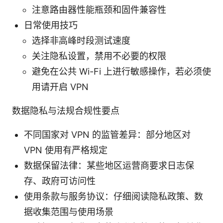
注意路由器性能瓶颈和固件兼容性
日常使用技巧
选择非高峰时段测试速度
关注隐私设置，禁用不必要的权限
避免在公共 Wi-Fi 上进行敏感操作，若必须使
用请开启 VPN
数据隐私与法规合规性要点
不同国家对 VPN 的监管差异：部分地区对
VPN 使用有严格规定
数据保留法律：某些地区运营商要求日志保
存、政府可访问性
使用条款与服务协议：仔细阅读隐私政策、数
据收集范围与使用场景