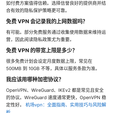
如付费方案值得信赖。选择信誉良好的提供商并结
合有效的隐私保护策略更可靠。
免费 VPN 会记录我的上网数据吗？
有可能。部分免费服务通过收集使用数据来维持运
营，因此阅读隐私政策尤为重要。
免费 VPN 的带宽上限是多少？
很多免费计划会设定月度数据上限，常见在
500MB 到 10GB 不等，具体以服务条款为准。
我应该用哪种加密协议？
OpenVPN、WireGuard、IKEv2 都是常见且安全
的协议。WireGuard 速度通常更快，OpenVPN 稳
定性好。
机场vpn：全面指南、实用技巧与风险解
析