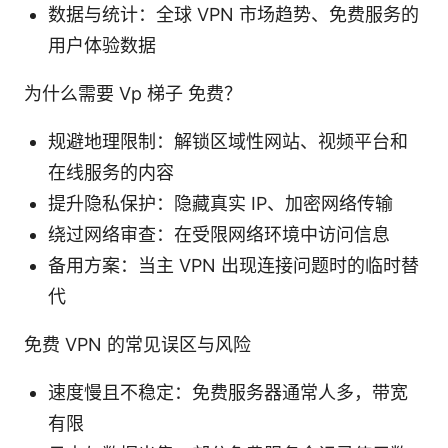
数据与统计：全球 VPN 市场趋势、免费服务的
用户体验数据
为什么需要 Vp 梯子 免费？
规避地理限制：解锁区域性网站、视频平台和
在线服务的内容
提升隐私保护：隐藏真实 IP、加密网络传输
绕过网络审查：在受限网络环境中访问信息
备用方案：当主 VPN 出现连接问题时的临时替
代
免费 VPN 的常见误区与风险
速度慢且不稳定：免费服务器通常人多，带宽
有限