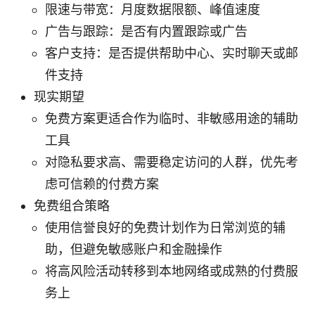
限速与带宽：月度数据限额、峰值速度
广告与跟踪：是否有内置跟踪或广告
客户支持：是否提供帮助中心、实时聊天或邮
件支持
现实期望
免费方案更适合作为临时、非敏感用途的辅助
工具
对隐私要求高、需要稳定访问的人群，优先考
虑可信赖的付费方案
免费组合策略
使用信誉良好的免费计划作为日常浏览的辅
助，但避免敏感账户和金融操作
将高风险活动转移到本地网络或成熟的付费服
务上