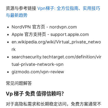
资源与参考链接
Vpn梯子: 全方位指南、实用技巧
与最新趋势
NordVPN 官方页 - nordvpn.com
Apple 官方支持页 - support.apple.com
en.wikipedia.org/wiki/Virtual_private_netwo
rk
searchsecurity.techtarget.com/definition/vir
tual-private-network-vpn
gizmodo.com/vpn-review
常见问题解答
Vp 梯子 免费 值得信赖吗？
对于高隐私需求和长期稳定访问，免费方案通常不