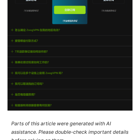
Parts of this article were generated with AI
assistance. Please double-check important details