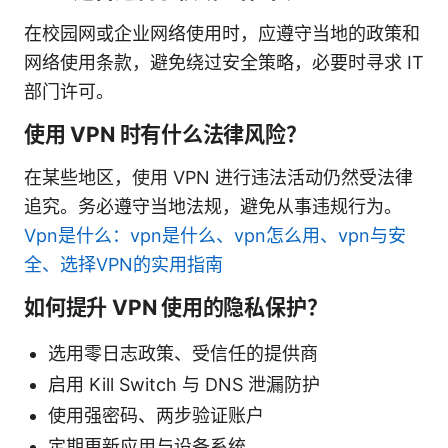
在校园网或企业网络使用时，应遵守当地的政策和
网络使用条款，避免绕过安全策略，必要时寻求 IT
部门许可。
使用 VPN 时有什么法律风险？
在某些地区，使用 VPN 进行违法活动仍然受法律
追究。务必遵守当地法规，避免从事违规行为。
Vpn是什么：vpn是什么、vpn怎么用、vpn与安
全、选择VPN的实用指南
如何提升 VPN 使用的隐私保护？
选用零日志政策、受信任的提供商
启用 Kill Switch 与 DNS 泄漏防护
使用强密码、两步验证账户
定期更新应用与设备系统