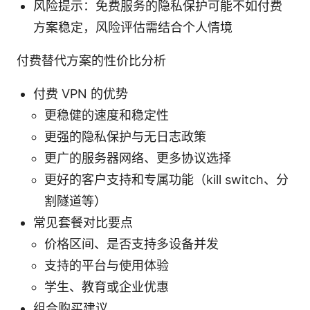
风险提示：免费服务的隐私保护可能不如付费
方案稳定，风险评估需结合个人情境
付费替代方案的性价比分析
付费 VPN 的优势
更稳健的速度和稳定性
更强的隐私保护与无日志政策
更广的服务器网络、更多协议选择
更好的客户支持和专属功能（kill switch、分
割隧道等）
常见套餐对比要点
价格区间、是否支持多设备并发
支持的平台与使用体验
学生、教育或企业优惠
组合购买建议