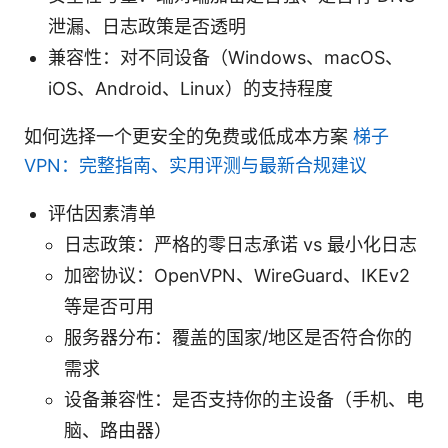
泄漏、日志政策是否透明
兼容性：对不同设备（Windows、macOS、
iOS、Android、Linux）的支持程度
如何选择一个更安全的免费或低成本方案
梯子
VPN：完整指南、实用评测与最新合规建议
评估因素清单
日志政策：严格的零日志承诺 vs 最小化日志
加密协议：OpenVPN、WireGuard、IKEv2
等是否可用
服务器分布：覆盖的国家/地区是否符合你的
需求
设备兼容性：是否支持你的主设备（手机、电
脑、路由器）