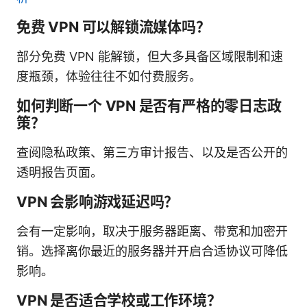
免费 VPN 可以解锁流媒体吗？
部分免费 VPN 能解锁，但大多具备区域限制和速
度瓶颈，体验往往不如付费服务。
如何判断一个 VPN 是否有严格的零日志政
策？
查阅隐私政策、第三方审计报告、以及是否公开的
透明报告页面。
VPN 会影响游戏延迟吗？
会有一定影响，取决于服务器距离、带宽和加密开
销。选择离你最近的服务器并开启合适协议可降低
影响。
VPN 是否适合学校或工作环境？