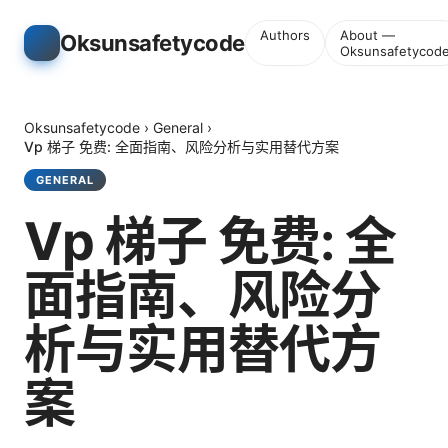
Authors
About —
Oksunsafetycode
Oksunsafetycod
Oksunsafetycode
›
General
›
Vp 梯子 免费: 全面指南、风险分析与实用替代方案
GENERAL
Vp 梯子 免费: 全
面指南、风险分
析与实用替代方
案