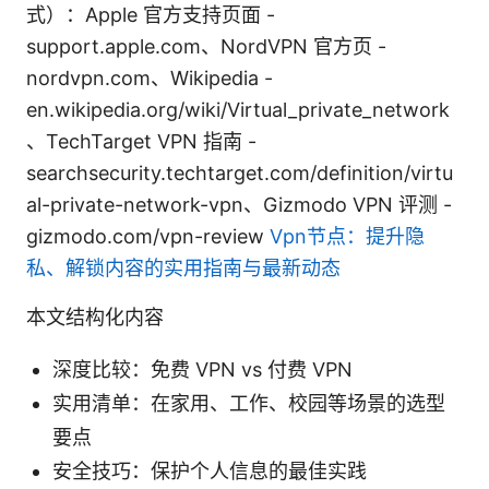
式）：Apple 官方支持页面 -
support.apple.com、NordVPN 官方页 -
nordvpn.com、Wikipedia -
en.wikipedia.org/wiki/Virtual_private_network
、TechTarget VPN 指南 -
searchsecurity.techtarget.com/definition/virtu
al-private-network-vpn、Gizmodo VPN 评测 -
gizmodo.com/vpn-review
Vpn节点：提升隐
私、解锁内容的实用指南与最新动态
本文结构化内容
深度比较：免费 VPN vs 付费 VPN
实用清单：在家用、工作、校园等场景的选型
要点
安全技巧：保护个人信息的最佳实践