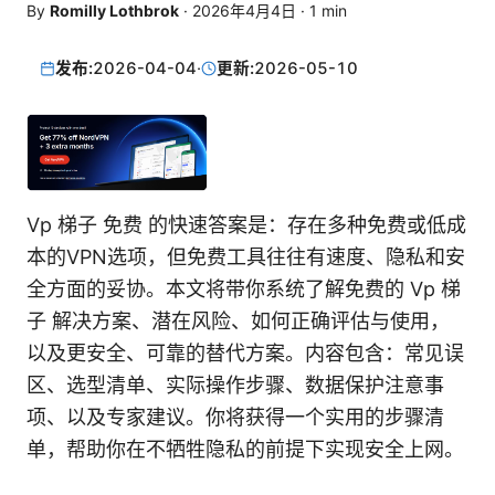
By
Romilly Lothbrok
·
2026年4月4日
·
1
min
发布:
2026-04-04
·
更新:
2026-05-10
Vp 梯子 免费 的快速答案是：存在多种免费或低成
本的VPN选项，但免费工具往往有速度、隐私和安
全方面的妥协。本文将带你系统了解免费的 Vp 梯
子 解决方案、潜在风险、如何正确评估与使用，
以及更安全、可靠的替代方案。内容包含：常见误
区、选型清单、实际操作步骤、数据保护注意事
项、以及专家建议。你将获得一个实用的步骤清
单，帮助你在不牺牲隐私的前提下实现安全上网。