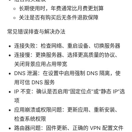
长期使用时，年费通常比月费更划算
关注是否有购买后无条件退款保障
常见错误排查与解决办法
连接失败：检查网络、重启设备、切换服务器
连接慢：更换服务器、选择更高质量的协议、
关闭背景应用占用带宽
DNS 泄漏：在设置中启用强制 DNS 隔离，使
用可信 DNS 服务
IP 不变：确认是否启用“固定位点”或“静态 IP”选
项
应用崩溃或权限问题：更新应用、重新安装、
检查系统权限
路由器问题：固件更新、正确的 VPN 配置文件