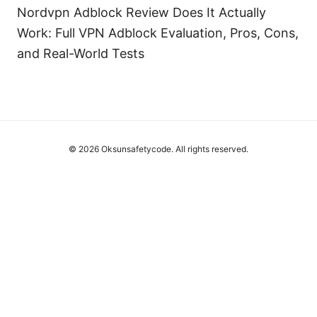
Nordvpn Adblock Review Does It Actually
Work: Full VPN Adblock Evaluation, Pros, Cons,
and Real-World Tests
© 2026 Oksunsafetycode. All rights reserved.