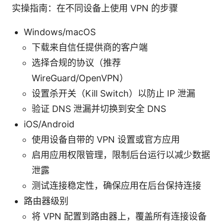
实操指南：在不同设备上使用 VPN 的步骤
Windows/macOS
下载来自信任提供商的客户端
选择合规的协议（推荐
WireGuard/OpenVPN）
设置杀开关（Kill Switch）以防止 IP 泄漏
验证 DNS 泄漏并切换到安全 DNS
iOS/Android
使用设备自带的 VPN 设置或官方应用
启用应用权限管理，限制后台运行以减少数据
泄露
测试连接稳定性，确保应用在后台保持连接
路由器级别
将 VPN 配置到路由器上，覆盖所有连接设备