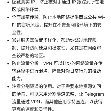
隐藏真实 IP，防止被对手通过 IP 跟踪到所在地
区或网络环境。
全面加密传输，防止本地网络提供商或公共 Wi-
Fi 的窃听风险，提升在不安全网络环境下的安
全性。
通过服务器位置多样化，帮助你绕过地理限
制、提升访问速度和稳定性，尤其是在网络审
查较严格的地区。
防止流量分析。VPN 可以让你的网络流量在传
输路径中进行混淆，降低对你日常行为的推断
能力。
注意分割隧道的使用。对于需要本地资源访问
的场景，可以采用分割隧道策略，让 Telegram
流量通过 VPN，而其他应用保持直连，以获得
更高的速度和灵活性。