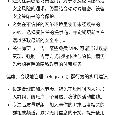
避免在高敏感场景滥用。对于涉及极高隐私或
安全风险的通讯，仍需结合端对端加密、设备
安全策略来综合保护。
避免在不信任的网络环境里使用未经授权的
VPN。选择受信任的提供商，并定期更新客户
端以获取最新的安全补丁。
关注弹窗与广告。某些免费 VPN 可能通过数据
变现、强制广告等方式影响体验与隐私，请优
先考虑有明确隐私政策的付费服务。
健康、合规地管理 Telegram 加群行为的实用建议
设定合理的加入节奏。避免在短时间内大量加
入群组，给账户一个自然、稳健的活动曲线。
专注高质量群组。加入与你的需求高度相关的
群组或频道，减少无用信息的干扰，提升使用