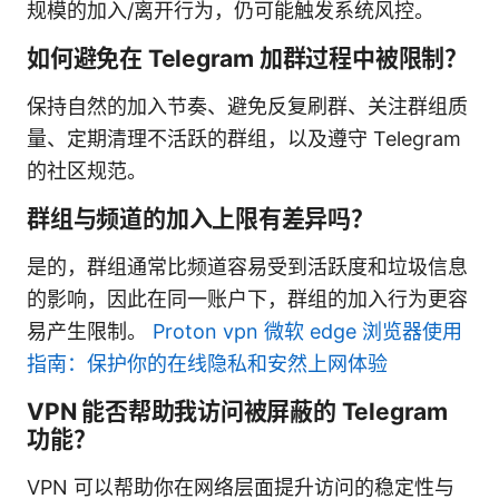
规模的加入/离开行为，仍可能触发系统风控。
如何避免在 Telegram 加群过程中被限制？
保持自然的加入节奏、避免反复刷群、关注群组质
量、定期清理不活跃的群组，以及遵守 Telegram
的社区规范。
群组与频道的加入上限有差异吗？
是的，群组通常比频道容易受到活跃度和垃圾信息
的影响，因此在同一账户下，群组的加入行为更容
易产生限制。
Proton vpn 微软 edge 浏览器使用
指南：保护你的在线隐私和安然上网体验
VPN 能否帮助我访问被屏蔽的 Telegram
功能？
VPN 可以帮助你在网络层面提升访问的稳定性与