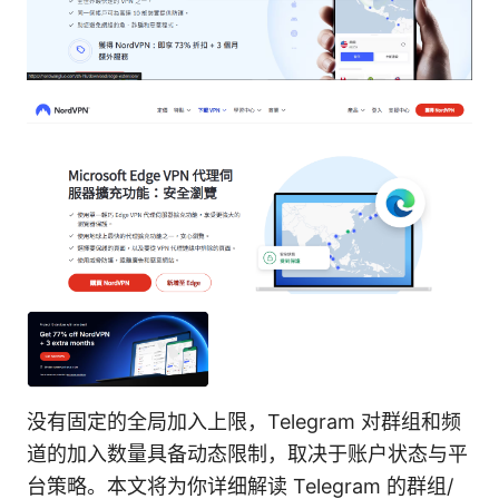
没有固定的全局加入上限，Telegram 对群组和频
道的加入数量具备动态限制，取决于账户状态与平
台策略。本文将为你详细解读 Telegram 的群组/