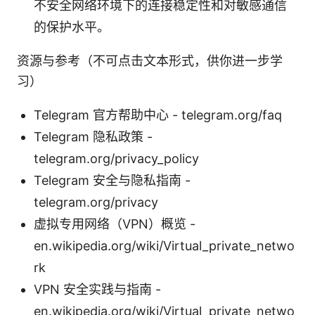
不安全网络环境下的连接稳定性和对敏感通信
的保护水平。
资源与参考（不可点击文本形式，供你进一步学
习）
Telegram 官方帮助中心 - telegram.org/faq
Telegram 隐私政策 -
telegram.org/privacy_policy
Telegram 安全与隐私指南 -
telegram.org/privacy
虚拟专用网络（VPN）概览 -
en.wikipedia.org/wiki/Virtual_private_netwo
rk
VPN 安全实践与指南 -
en.wikipedia.org/wiki/Virtual_private_netwo