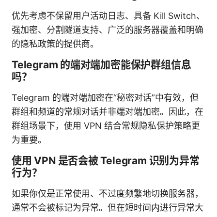
优先考虑不保留用户活动日志、具备 Kill Switch、
强加密、分割隧道支持、广泛的服务器覆盖和明确
的隐私政策的提供商。
Telegram 的端对端加密能保护群组信息
吗？
Telegram 的端对端加密在“秘密对话”中有效，但
群组和频道的常规对话并非端对端加密。因此，在
群组场景下，使用 VPN 结合常规隐私保护策略更
为重要。
使用 VPN 是否会被 Telegram 识别为异常
行为？
如果你仅是正常使用、不过度频繁地切换服务器，
通常不会被标记为异常。但在短时间内进行异常大