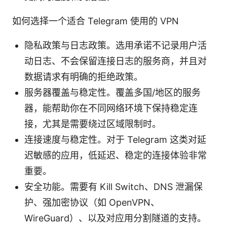
如何选择一个适合 Telegram 使用的 VPN
隐私政策与日志政策。选用承诺不记录用户活
动日志、不会保留连接日志的服务商，并且对
数据请求有明确的拒绝政策。
服务器覆盖与稳定性。覆盖多国/地区的服务
器，能帮助你在不同网络环境下保持稳定连
接，尤其是需要绕过区域限制时。
连接速度与稳定性。对于 Telegram 这类对延
迟敏感的应用，低延迟、稳定的连接体验非常
重要。
安全功能。需要有 Kill Switch、DNS 泄漏保
护、强加密协议（如 OpenVPN、
WireGuard）、以及对应用分割隧道的支持。