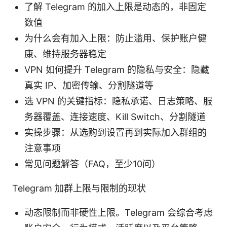
了解 Telegram 的加入上限是动态的，非固定
数值
为什么会有加入上限：防止滥用、保护账户健
康、维持服务器稳定
VPN 如何提升 Telegram 的隐私与安全：隐藏
真实 IP、加密传输、分割隧道等
选 VPN 的关键指标：隐私承诺、日志策略、服
务器覆盖、连接速度、Kill Switch、分割隧道
实操步骤：从选购到设置再到实际加入群组的
注意事项
常见问题解答（FAQ，至少10问）
Telegram 加群上限与限制的现状
动态限制而非硬性上限。Telegram 会综合考虑