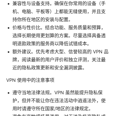
兼容性与设备支持。确保在你常用的设备（手
机、电脑、平板等）上都能无缝使用，并且支
持你所在地区的安装与配置。
价格与性价比。结合功能、服务质量和预算，
选择长期使用更划算的方案。尽量选择具备透
明退款政策的服务商以降低试错成本。
额外建议。优先考虑大型、信誉较高的 VPN 品
牌，阅读最新的用户评价和独立评测，关注最
近的隐私政策更新和安全漏洞披露。
VPN 使用中的注意事项
遵守当地法律法规。VPN 虽然能提升隐私保
护，但并不能让你在违法活动中逍遥法外，使
用时请遵守所在国家/地区的法律规定。