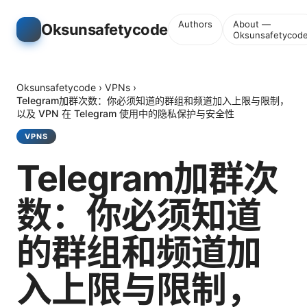
Authors
About —
Oksunsafetycode
Oksunsafetycod
Oksunsafetycode
›
VPNs
›
Telegram加群次数：你必须知道的群组和频道加入上限与限制，
以及 VPN 在 Telegram 使用中的隐私保护与安全性
VPNS
Telegram加群次
数：你必须知道
的群组和频道加
入上限与限制，