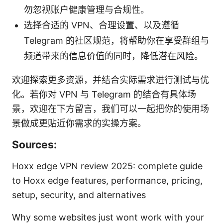
勿忽视账户健康管理与合规性。
选择合适的 VPN、合理设置、以及遵循
Telegram 的社区规范，将帮助你在享受群组与
频道带来的信息价值的同时，降低潜在风险。
欢迎探索更多资源，并结合实际需求进行测试与优
化。若你对 VPN 与 Telegram 的结合有具体场
景，欢迎在下方留言，我们可以一起把你的使用场
景做成更贴近你需求的实操方案。
Sources:
Hoxx edge VPN review 2025: complete guide
to Hoxx edge features, performance, pricing,
setup, security, and alternatives
Why some websites just wont work with your