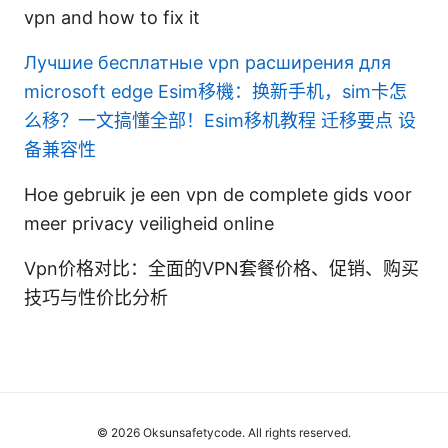
vpn and how to fix it
Лучшие бесплатные vpn расширения для
microsoft edge
Esim移機：换新手机，sim卡怎
么移？一文搞懂全部！Esim移机教程 迁移要点 设
备兼容性
Hoe gebruik je een vpn de complete gids voor
meer privacy veiligheid online
Vpn价格对比：全面的VPN套餐价格、促销、购买
技巧与性价比分析
© 2026 Oksunsafetycode. All rights reserved.