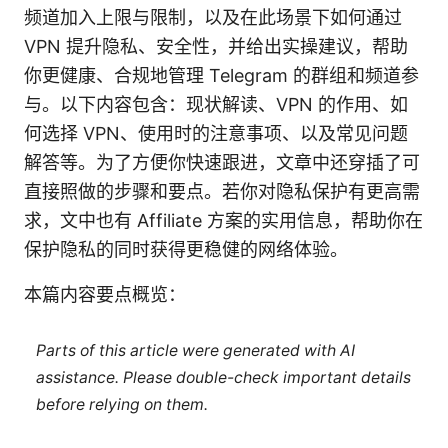
频道加入上限与限制，以及在此场景下如何通过
VPN 提升隐私、安全性，并给出实操建议，帮助
你更健康、合规地管理 Telegram 的群组和频道参
与。以下内容包含：现状解读、VPN 的作用、如
何选择 VPN、使用时的注意事项、以及常见问题
解答等。为了方便你快速跟进，文章中还穿插了可
直接照做的步骤和要点。若你对隐私保护有更高需
求，文中也有 Affiliate 方案的实用信息，帮助你在
保护隐私的同时获得更稳健的网络体验。
本篇内容要点概览：
Parts of this article were generated with AI
assistance. Please double-check important details
before relying on them.