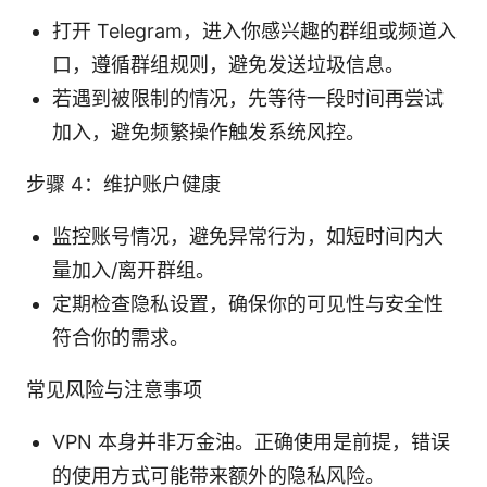
打开 Telegram，进入你感兴趣的群组或频道入
口，遵循群组规则，避免发送垃圾信息。
若遇到被限制的情况，先等待一段时间再尝试
加入，避免频繁操作触发系统风控。
步骤 4：维护账户健康
监控账号情况，避免异常行为，如短时间内大
量加入/离开群组。
定期检查隐私设置，确保你的可见性与安全性
符合你的需求。
常见风险与注意事项
VPN 本身并非万金油。正确使用是前提，错误
的使用方式可能带来额外的隐私风险。