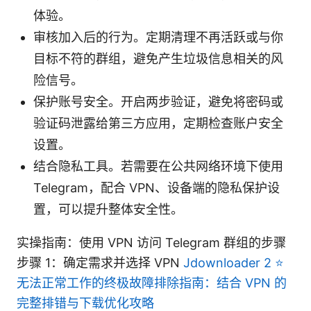
体验。
审核加入后的行为。定期清理不再活跃或与你
目标不符的群组，避免产生垃圾信息相关的风
险信号。
保护账号安全。开启两步验证，避免将密码或
验证码泄露给第三方应用，定期检查账户安全
设置。
结合隐私工具。若需要在公共网络环境下使用
Telegram，配合 VPN、设备端的隐私保护设
置，可以提升整体安全性。
实操指南：使用 VPN 访问 Telegram 群组的步骤
步骤 1：确定需求并选择 VPN
Jdownloader 2 ⭐
无法正常工作的终极故障排除指南：结合 VPN 的
完整排错与下载优化攻略