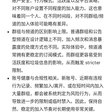
账户安全、行为模式、活跃度以及平台策略，
对不同账户设置不同程度的加入能力。这也意
味着同一个人、在不同时间段、对不同群组/频
道的加入体验可能略有差异。
群组与频道的区别影响上限。普通群组和公告
型频道在设计逻辑上不同，加入频次和消息暴
露度的处理方式也不同。实际体验中，频道通
常拥有更稳定的订阅模式，而群组更容易受到
活跃度和垃圾信息的影响，从而触发 stricter
限制。
账号健康与合规性相关。新账号、近期有违规
行为记录、频繁加入/离开、或在短时间内加入
大量群组，都会被系统判定为风险行为，从而
导致进一步的限制或临时禁入。因此，保持自
然、稳定的加入节奏对长期使用非常关键。