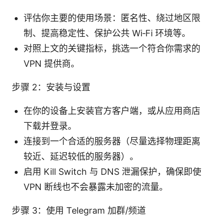
评估你主要的使用场景：匿名性、绕过地区限
制、提高稳定性、保护公共 Wi‑Fi 环境等。
对照上文的关键指标，挑选一个符合你需求的
VPN 提供商。
步骤 2：安装与设置
在你的设备上安装官方客户端，或从应用商店
下载并登录。
连接到一个合适的服务器（尽量选择物理距离
较近、延迟较低的服务器）。
启用 Kill Switch 与 DNS 泄漏保护，确保即使
VPN 断线也不会暴露未加密的流量。
步骤 3：使用 Telegram 加群/频道