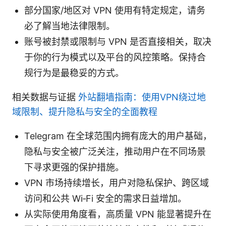
部分国家/地区对 VPN 使用有特定规定，请务
必了解当地法律限制。
账号被封禁或限制与 VPN 是否直接相关，取决
于你的行为模式以及平台的风控策略。保持合
规行为是最稳妥的方式。
相关数据与证据
外站翻墙指南：使用VPN绕过地
域限制、提升隐私与安全的全面教程
Telegram 在全球范围内拥有庞大的用户基础，
隐私与安全被广泛关注，推动用户在不同场景
下寻求更强的保护措施。
VPN 市场持续增长，用户对隐私保护、跨区域
访问和公共 Wi‑Fi 安全的需求日益增加。
从实际使用角度看，高质量 VPN 能显著提升在