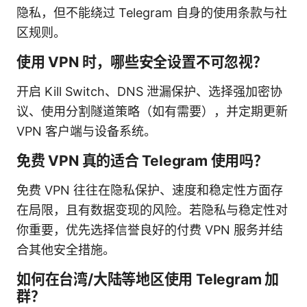
隐私，但不能绕过 Telegram 自身的使用条款与社
区规则。
使用 VPN 时，哪些安全设置不可忽视？
开启 Kill Switch、DNS 泄漏保护、选择强加密协
议、使用分割隧道策略（如有需要），并定期更新
VPN 客户端与设备系统。
免费 VPN 真的适合 Telegram 使用吗？
免费 VPN 往往在隐私保护、速度和稳定性方面存
在局限，且有数据变现的风险。若隐私与稳定性对
你重要，优先选择信誉良好的付费 VPN 服务并结
合其他安全措施。
如何在台湾/大陆等地区使用 Telegram 加
群？