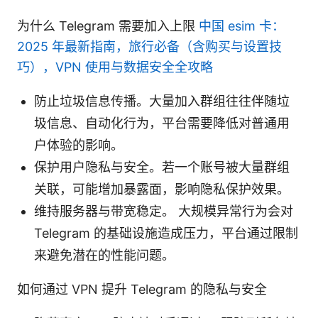
为什么 Telegram 需要加入上限
中国 esim 卡：
2025 年最新指南，旅行必备（含购买与设置技
巧），VPN 使用与数据安全全攻略
防止垃圾信息传播。大量加入群组往往伴随垃
圾信息、自动化行为，平台需要降低对普通用
户体验的影响。
保护用户隐私与安全。若一个账号被大量群组
关联，可能增加暴露面，影响隐私保护效果。
维持服务器与带宽稳定。 大规模异常行为会对
Telegram 的基础设施造成压力，平台通过限制
来避免潜在的性能问题。
如何通过 VPN 提升 Telegram 的隐私与安全