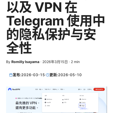
以及 VPN 在
Telegram 使用中
的隐私保护与安
全性
By
Romilly Isayama
·
2026年3月15日
·
2
min
发布:
2026-03-15
·
更新:
2026-05-10