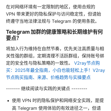
在对网络环境有一定限制的地区，使用合规的
VPN 带来更好的隐私保护与访问稳定性，但请始
终遵守当地法律法规与 Telegram 的使用条款。
Telegram 加群的健康策略和长期维护有何
要点？
将加入行为维持在自然节奏，优先关注高质量与相
关性强的群组，定期清理不活跃群组，保持账号绑
定的安全性与隐私策略的一致性。
V2ray节点购
买：2025年最全指南，小白也能轻松上手！V2ray
节点购买指南、来源、价格趋势与实操要点
------- 继续阅读与实践的关键点 --------
使用 VPN 时的隐私保护和网络安全实践，是提
高 Telegram 使用体验的有效途径之一，但请