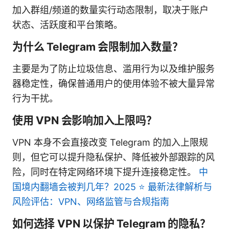
加入群组/频道的数量实行动态限制，取决于账户
状态、活跃度和平台策略。
为什么 Telegram 会限制加入数量？
主要是为了防止垃圾信息、滥用行为以及维护服务
器稳定性，确保普通用户的使用体验不被大量异常
行为干扰。
使用 VPN 会影响加入上限吗？
VPN 本身不会直接改变 Telegram 的加入上限规
则，但它可以提升隐私保护、降低被外部跟踪的风
险，同时在特定网络环境下提升连接稳定性。
中
国境内翻墙会被判几年？2025 ⭐ 最新法律解析与
风险评估：VPN、网络监管与合规指南
如何选择 VPN 以保护 Telegram 的隐私？