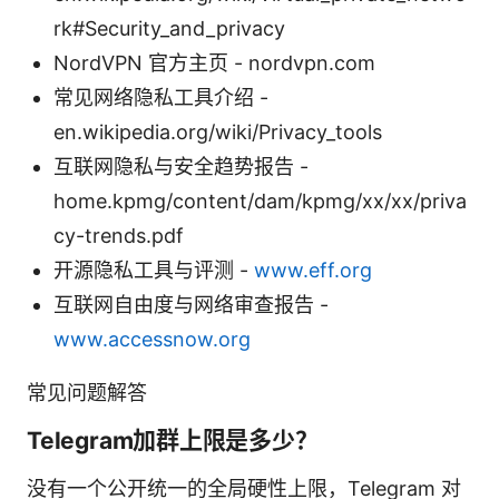
rk#Security_and_privacy
NordVPN 官方主页 - nordvpn.com
常见网络隐私工具介绍 -
en.wikipedia.org/wiki/Privacy_tools
互联网隐私与安全趋势报告 -
home.kpmg/content/dam/kpmg/xx/xx/priva
cy-trends.pdf
开源隐私工具与评测 -
www.eff.org
互联网自由度与网络审查报告 -
www.accessnow.org
常见问题解答
Telegram加群上限是多少？
没有一个公开统一的全局硬性上限，Telegram 对