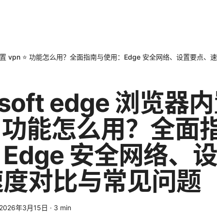
 浏览器内置 vpn ⭐ 功能怎么用？全面指南与使用：Edge 安全网络、设置要
osoft edge 浏览器
 ⭐ 功能怎么用？全面
Edge 安全网络、
速度对比与常见问题
2026年3月15日
·
3
min