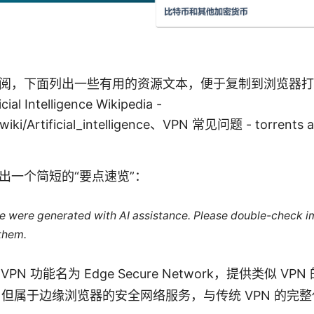
阅，下面列出一些有用的资源文本，便于复制到浏览器打开：A
ial Intelligence Wikipedia -
/wiki/Artificial_intelligence、VPN 常见问题 - torrents 
出一个简短的“要点速览”：
cle were generated with AI assistance. Please double-check i
 them.
 VPN 功能名为 Edge Secure Network，提供类似 VP
但属于边缘浏览器的安全网络服务，与传统 VPN 的完