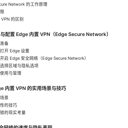
ecure Network 的工作原理
限
VPN 的区别
与配置 Edge 内置 VPN（Edge Secure Network）
准备
开 Edge 设置
 Edge 安全网络（Edge Secure Network）
选择区域与隐私选项
使用与管理
dge 内置 VPN 的实用场景与技巧
场景
性的技巧
锁的现实考量
e 安全网络的速度与隐私表现