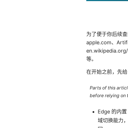
为了便于你后续查
apple.com、Artific
en.wikipedia.org
等。
在开始之前，先给
Parts of this arti
before relying on
Edge 的内置
域切换能力，