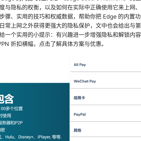
度与隐私的权衡，以及如何在实际中正确使用它来上网、
步骤、实用的技巧和权威数据，帮助你把 Edge 的内置
日常上网之外获得更强大的隐私保护，文中也会给出与第三
给一个实用的小提示：有兴趣进一步增强隐私和解锁内容
dVPN 折扣横幅，点击了解具体方案与优惠。