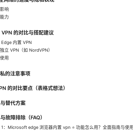
影响
能力
方 VPN 的对比与搭配建议
Edge 内置 VPN
立 VPN（如 NordVPN）
使用
隐私的注意事项
 VPN 的对比要点（表格式想法）
议与替代方案
题与故障排除（FAQ）
1：Microsoft edge 浏览器内置 vpn ⭐ 功能怎么用？全面指南与