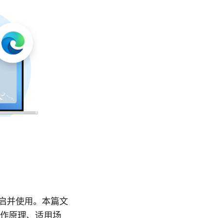
中开启并使用。本篇文
）的工作原理、适用场