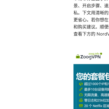
景、开启步骤、速
私。下文用清晰的
更省心。若你想在
和购买建议。顺便
查看下方的 Nor