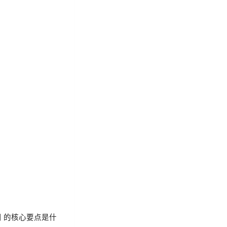
使用 的核心要点是什