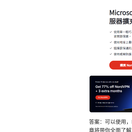
答案：可以使用，Mi
章将带你全面了解 E