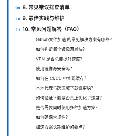
8. 常见错误排查清单
9. 最佳实践与维护
10. 常见问题解答（FAQ）
Github文件加速 的常见解决方案有哪些？
如何判断哪个镜像源最快？
VPN 是否总能提升速度？
使用镜像源安全吗？
如何在 CI/CD 中实现缓存？
本地代理与跨区域下载谁更稳？
如何验证下载是否真正优化了速度？
是否需要同时使用多种加速方案？
如何确保合规性？
加速方案长期维护的要点？