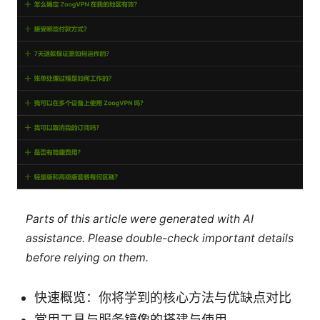
Parts of this article were generated with AI
assistance. Please double-check important details
before relying on them.
快速概览：你将学到的核心方法与优缺点对比
常用工具与服务镜像的搭建与使用