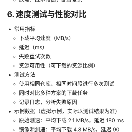
6. 速度测试与性能对比
常用指标
下载平均速度（MB/s）
延迟（ms）
失败重试次数
资源可用性（可下载的资源比例）
测试方法
使用相同仓库、相同时间段进行多次测试
同时对比多种方案的下载任务
记录日志，分析失败原因
示例数据（虚拟示例，实际以测试结果为准）
原始测速：平均下载 2.1 MB/s，延迟 180 ms
镜像源测速：平均下载 4.8 MB/s，延迟 90