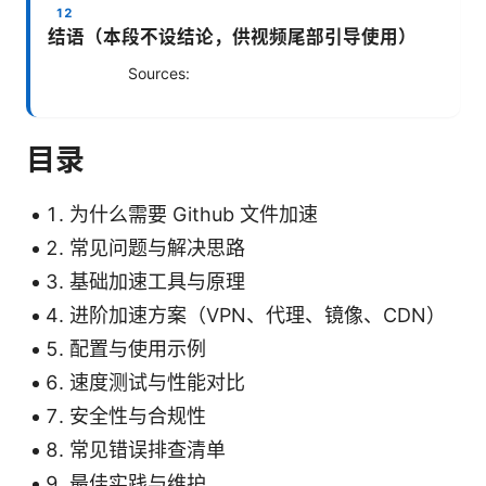
结语（本段不设结论，供视频尾部引导使用）
Sources:
目录
为什么需要 Github 文件加速
常见问题与解决思路
基础加速工具与原理
进阶加速方案（VPN、代理、镜像、CDN）
配置与使用示例
速度测试与性能对比
安全性与合规性
常见错误排查清单
最佳实践与维护