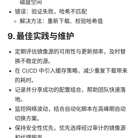
磁盘空间
错误：验证失败，哈希不匹配
解决方法：重新下载、校验哈希值
9. 最佳实践与维护
定期评估镜像源的可用性与更新频率，及时替
换不稳定的源。
在 CI/CD 中引入缓存策略，减少重复下载带来
的耗时。
记录并分享成功的配置组合，帮助团队快速落
地。
监控网络波动，结合自动化脚本在高峰期自动
切换方案。
保持安全性优先，优先选择经过审计的镜像源
和代理服务。