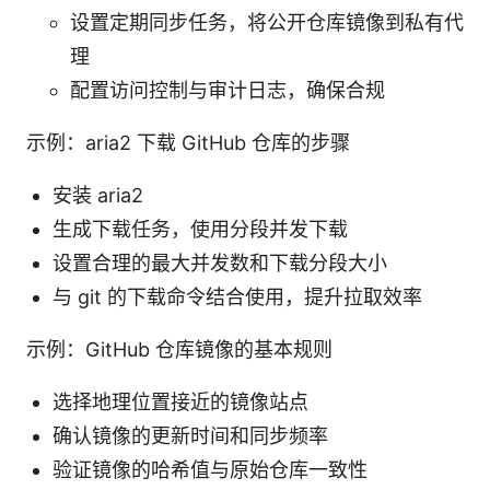
设置定期同步任务，将公开仓库镜像到私有代
理
配置访问控制与审计日志，确保合规
示例：aria2 下载 GitHub 仓库的步骤
安装 aria2
生成下载任务，使用分段并发下载
设置合理的最大并发数和下载分段大小
与 git 的下载命令结合使用，提升拉取效率
示例：GitHub 仓库镜像的基本规则
选择地理位置接近的镜像站点
确认镜像的更新时间和同步频率
验证镜像的哈希值与原始仓库一致性