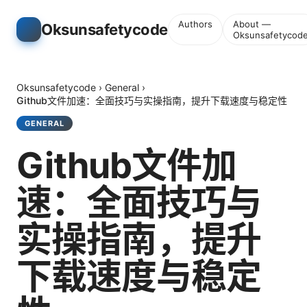
Authors
About —
Oksunsafetycode
Oksunsafetycod
Oksunsafetycode
›
General
›
Github文件加速：全面技巧与实操指南，提升下载速度与稳定性
GENERAL
Github文件加
速：全面技巧与
实操指南，提升
下载速度与稳定