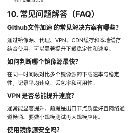
10. 常见问题解答（FAQ）
Github文件加速 的常见解决方案有哪些？
通过镜像源、代理、VPN、CDN缓存和本地缓存
结合使用，可以显著提升下载稳定性和速度。
如何判断哪个镜像源最快？
在同一时间段对比多个镜像源的下载速率与稳定
性，记录平均速度、丢包率和可用性。
VPN 是否总能提升速度？
通常能显著提升，前提是出口节点质量好且网络通
道畅通。要做小规模测试再大规模应用。
使用镜像源安全吗？