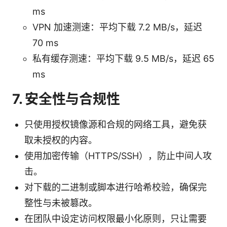
ms
VPN 加速测速：平均下载 7.2 MB/s，延迟
70 ms
私有缓存测速：平均下载 9.5 MB/s，延迟 65
ms
7. 安全性与合规性
只使用授权镜像源和合规的网络工具，避免获
取未授权的内容。
使用加密传输（HTTPS/SSH），防止中间人攻
击。
对下载的二进制或脚本进行哈希校验，确保完
整性与未被篡改。
在团队中设定访问权限最小化原则，只让需要