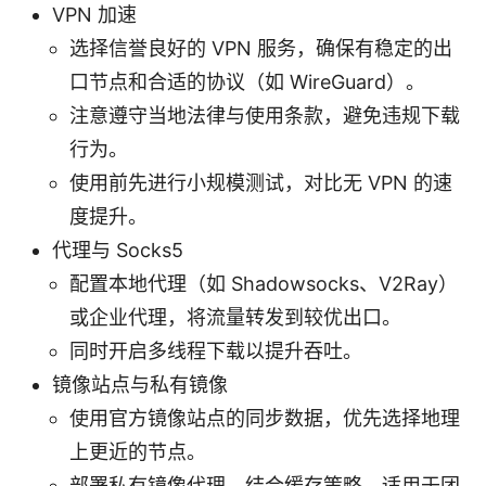
VPN 加速
选择信誉良好的 VPN 服务，确保有稳定的出
口节点和合适的协议（如 WireGuard）。
注意遵守当地法律与使用条款，避免违规下载
行为。
使用前先进行小规模测试，对比无 VPN 的速
度提升。
代理与 Socks5
配置本地代理（如 Shadowsocks、V2Ray）
或企业代理，将流量转发到较优出口。
同时开启多线程下载以提升吞吐。
镜像站点与私有镜像
使用官方镜像站点的同步数据，优先选择地理
上更近的节点。
部署私有镜像代理，结合缓存策略，适用于团