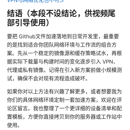
VPN与网络优化也不可少
结语（本段不设结论，供视频尾
部引导使用）
要把 Github文件加速落地到日常开发里，最重要
的是找到适合你团队网络环境与工作流的组合方
案。先从一个稳定的镜像源和缓存策略试水，再根
据实际下载量与构建时间的变化逐步引入 VPN、
代理或私有镜像。记得在引入新方案前做小规模测
试，确保不会对现有流程造成破坏。
如果你对以上方法有兴趣了解更多，或者想要我为
你们的具体网络环境定制一套加速方案，欢迎在评
论区留言。我也整理了一个更详细的设备清单和配
置模板，方便你直接拷贝到你的服务器或工作站中
使用。