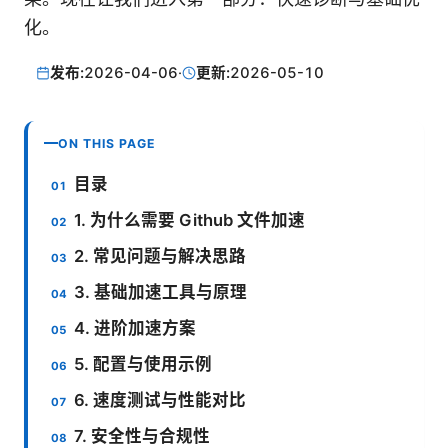
化。
发布:
2026-04-06
·
更新:
2026-05-10
ON THIS PAGE
目录
1. 为什么需要 Github 文件加速
2. 常见问题与解决思路
3. 基础加速工具与原理
4. 进阶加速方案
5. 配置与使用示例
6. 速度测试与性能对比
7. 安全性与合规性