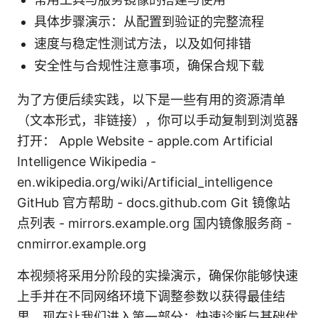
具体步骤演示：从配置到验证的完整流程
速度与稳定性测试方法，以及如何排错
安全性与合规性注意事项，确保合规下载
为了方便后续实践，以下是一些有用的资源清单
（文本形式，非链接），你可以手动复制到浏览器
打开： Apple Website - apple.com Artificial
Intelligence Wikipedia -
en.wikipedia.org/wiki/Artificial_intelligence
GitHub 官方帮助 - docs.github.com Git 镜像站
点列表 - mirrors.example.org 国内镜像服务商 -
cnmirror.example.org
本视频将采用分阶段的实操演示，确保你能够快速
上手并在不同网络环境下调整参数以获得最佳结
果。现在让我们进入第一部分：快速诊断与基础优