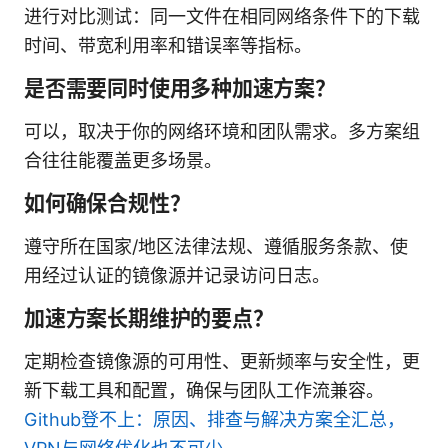
进行对比测试：同一文件在相同网络条件下的下载
时间、带宽利用率和错误率等指标。
是否需要同时使用多种加速方案？
可以，取决于你的网络环境和团队需求。多方案组
合往往能覆盖更多场景。
如何确保合规性？
遵守所在国家/地区法律法规、遵循服务条款、使
用经过认证的镜像源并记录访问日志。
加速方案长期维护的要点？
定期检查镜像源的可用性、更新频率与安全性，更
新下载工具和配置，确保与团队工作流兼容。
Github登不上：原因、排查与解决方案全汇总，