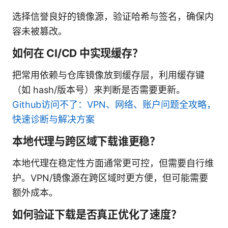
选择信誉良好的镜像源，验证哈希与签名，确保内
容未被篡改。
如何在 CI/CD 中实现缓存？
把常用依赖与仓库镜像放到缓存层，利用缓存键
（如 hash/版本号）来判断是否需要更新。
Github访问不了：VPN、网络、账户问题全攻略，
快速诊断与解决方案
本地代理与跨区域下载谁更稳？
本地代理在稳定性方面通常更可控，但需要自行维
护。VPN/镜像源在跨区域时更方便，但可能需要
额外成本。
如何验证下载是否真正优化了速度？