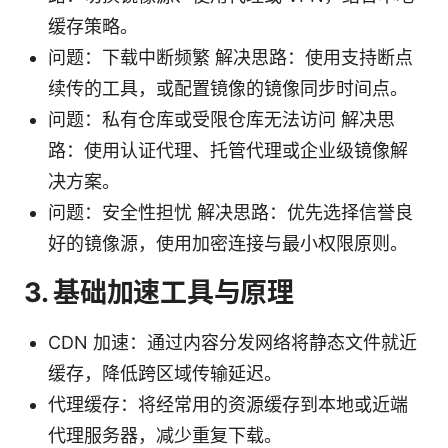
缓存策略。
问题：下载中断频繁 解决思路：使用支持断点
续传的工具，或配置镜像的镜像同步时间点。
问题：私有仓库或受限仓库无法访问 解决思
路：使用认证代理、托管代理或企业级镜像解
决方案。
问题：安全性担忧 解决思路：优先选择信誉良
好的镜像源，使用加密连接与最小权限原则。
3. 基础加速工具与原理
CDN 加速：通过内容分发网络将静态文件就近
缓存，降低跨区域传输延迟。
代理缓存：将经常用的资源缓存到本地或近端
代理服务器，减少重复下载。