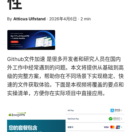
性
By
Atticus Ulfstand
·
2026年4月6日
·
2
min
Github文件加速 是很多开发者和研究人员在国内
外工作中经常遇到的问题。本文将提供从基础到高
级的完整方案，帮助你在不同场景下实现稳定、快
速的文件获取体验。下面是本视频将覆盖的要点和
实操清单，方便你在实际项目中直接应用。