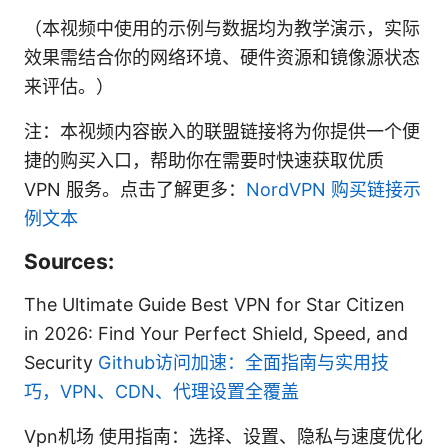
（本视频中使用的示例与数据均为教学演示，实际
效果需结合你的网络环境、硬件资源和镜像源状态
来评估。）
注：本视频内容嵌入的联盟链接将为你提供一个便
捷的购买入口，帮助你在需要时快速获取优质
VPN 服务。点击了解更多：
NordVPN 购买链接示
例文本
Sources:
The Ultimate Guide Best VPN for Star Citizen
in 2026: Find Your Perfect Shield, Speed, and
Security
Github访问加速：全面指南与实用技
巧，VPN、CDN、代理设置全覆盖
Vpn机场 使用指南：选择、设置、隐私与速度优化