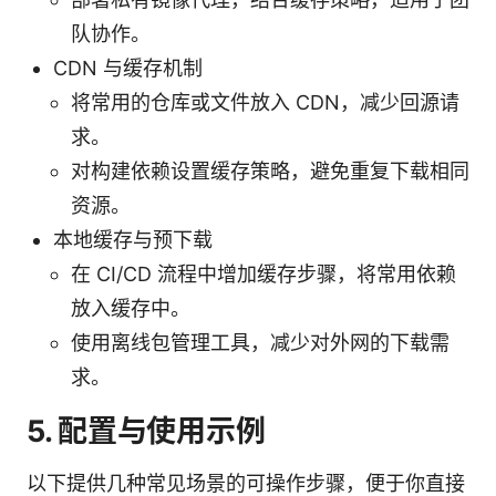
队协作。
CDN 与缓存机制
将常用的仓库或文件放入 CDN，减少回源请
求。
对构建依赖设置缓存策略，避免重复下载相同
资源。
本地缓存与预下载
在 CI/CD 流程中增加缓存步骤，将常用依赖
放入缓存中。
使用离线包管理工具，减少对外网的下载需
求。
5. 配置与使用示例
以下提供几种常见场景的可操作步骤，便于你直接