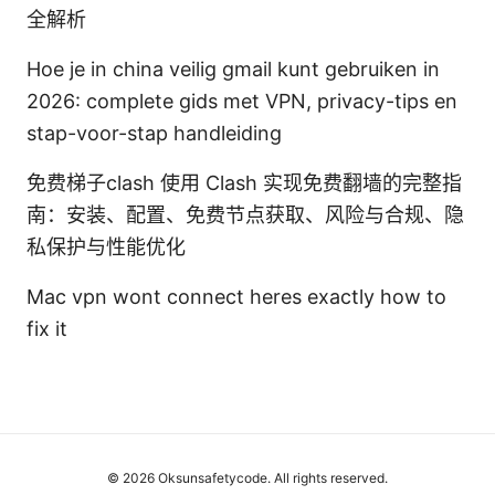
全解析
Hoe je in china veilig gmail kunt gebruiken in
2026: complete gids met VPN, privacy-tips en
stap-voor-stap handleiding
免费梯子clash 使用 Clash 实现免费翻墙的完整指
南：安装、配置、免费节点获取、风险与合规、隐
私保护与性能优化
Mac vpn wont connect heres exactly how to
fix it
© 2026 Oksunsafetycode. All rights reserved.