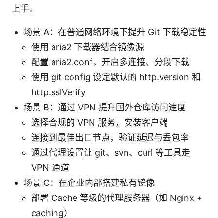
上手。
场景 A：在普通网络环境下提升 Git 下载稳定性
使用 aria2 下载器结合镜像源
配置 aria2.conf，开启多连接、分段下载
使用 git config 设定默认的 http.version 和
http.sslVerify
场景 B：通过 VPN 提升国外仓库访问速度
选择合规的 VPN 服务，安装客户端
连接到最佳出口节点，验证延迟与丢包率
通过代理设置让 git、svn、curl 等工具走
VPN 通道
场景 C：在企业内部搭建私有镜像
部署 Cache 等级的代理服务器（如 Nginx +
caching）