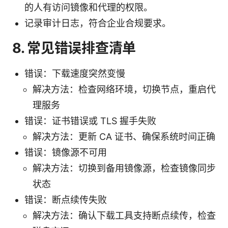
的人有访问镜像和代理的权限。
记录审计日志，符合企业合规要求。
8. 常见错误排查清单
错误：下载速度突然变慢
解决方法：检查网络环境，切换节点，重启代
理服务
错误：证书错误或 TLS 握手失败
解决方法：更新 CA 证书、确保系统时间正确
错误：镜像源不可用
解决方法：切换到备用镜像源，检查镜像同步
状态
错误：断点续传失败
解决方法：确认下载工具支持断点续传，检查