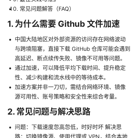
常见问题解答（FAQ）
1. 为什么需要 Github 文件加速
中国大陆地区对外部资源的访问存在网络波动
与跨境阻塞，直接下载 GitHub 仓库可能会遇到
高延迟、断点续传失败、镜像不可用等问题。
通过加速，可以降低平均下载时间、提升稳定
性、减少构建和流水线中的等待成本。
加速方案并非一刀切，需结合网络环境、镜像
源可用性、账号策略和安全性来综合考量。
2. 常见问题与解决思路
问题：下载速度忽高忽低，时好时坏 解决思
路：切换镜像源、使用代理或 VPN，结合本地