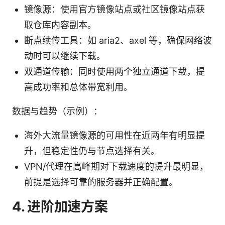
镜像源：使用官方镜像站点或社区镜像站点获
取仓库内容副本。
断点续传工具：如 aria2、axel 等，确保网络波
动时可以继续下载。
双通道传输：同时使用两个独立通道下载，提
高成功率和总体带宽利用。
数据与趋势（示例）：
海外大流量镜像源的可用性在近两年有明显提
升，但稳定性仍与节点选择有关。
VPN/代理在高峰期对下载速度的提升最明显，
前提是选择可靠的服务器并正确配置。
4. 进阶加速方案