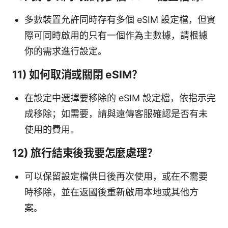
多數裝置允許同時存有多個 eSIM 設定檔，但實
際可同時啟用的只有一個作為主數據，請根據
你的需求進行設定。
11) 如何取消或關閉 eSIM？
在設定中選擇要移除的 eSIM 設定檔，依指示完
成移除；如需要，請與遠傳客服確認是否有未
使用的費用。
12) 旅行結束後我要怎麼處理？
可以保留設定檔供日後再次使用，或在不需要
時移除，並在返國後重新啟用本地或其他方
案。