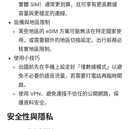
實體 SIM）通常更划算，且可享有更高數據
容量與更穩定的連線。
設備與地區限制
某些地區的 eSIM 方案可能無法在特定國家使
用，或需要額外的地區切換設定。出行前務必
核實地區限制。
使用小技巧
出國前先在手機上設定好「僅數據模式」以避
免不必要的語音流量，若需要打電話再臨時開
啟。
使用 VPN、避免連接不信任的公開網路，保
護資料安全。
安全性與隱私