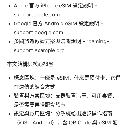
Apple 官方 iPhone eSIM 設定說明 -
support.apple.com
Google 官方 Android eSIM 設定說明 -
support.google.com
多國旅遊數據方案與漫遊說明 - roaming-
support.example.org
本文結構與核心概念
概念區塊：什麼是 eSIM、什麼是預付卡、它們
在遠傳的結合方式
裝置與方案區塊：支援裝置清單、可用套餐、
是否需要再搭配實體卡
設定與啟用區塊：分系統給出逐步操作指南
（iOS、Android），含 QR Code 與 eSIM 配