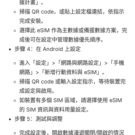
據計畫」。
掃描 QR code，或貼上設定檔連結，依指示
完成安裝。
選擇此 eSIM 作為主數據或備援數據方案，完
成後可在設定中管理數據優先順序。
步驟 4：在 Android 上設定
進入「設定」>「網路與網路設定」>「手機
網路」>「新增行動資料與 eSIM」。
掃描 QR code 或輸入設定指示，等待裝置完
成設定與啟用。
如裝置有多個 SIM 區域，請選擇使用 eSIM
的 SIM 資訊與資料用量設定。
步驟 5：測試與調整
完成設定後，開啟數據漫遊關閉/開啟的情況