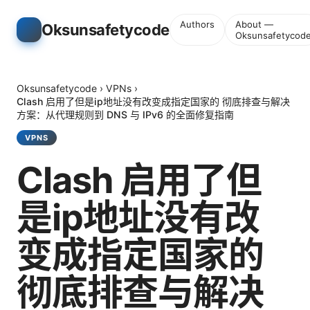
Authors
About —
Oksunsafetycode
Oksunsafetycod
Oksunsafetycode
›
VPNs
›
Clash 启用了但是ip地址没有改变成指定国家的 彻底排查与解决
方案：从代理规则到 DNS 与 IPv6 的全面修复指南
VPNS
Clash 启用了但
是ip地址没有改
变成指定国家的
彻底排查与解决