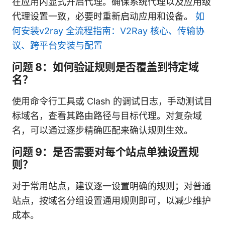
在应用内显式开启代理。确保系统代理以及应用级
代理设置一致，必要时重新启动应用和设备。
如
何安装v2ray 全流程指南：V2Ray 核心、传输协
议、跨平台安装与配置
问题 8：如何验证规则是否覆盖到特定域
名？
使用命令行工具或 Clash 的调试日志，手动测试目
标域名，查看其路由路径与目标代理。对复杂域
名，可以通过逐步精确匹配来确认规则生效。
问题 9：是否需要对每个站点单独设置规
则？
对于常用站点，建议逐一设置明确的规则；对普通
站点，按域名分组设置通用规则即可，以减少维护
成本。