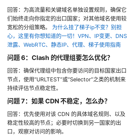
回答：为高流量和关键域名单独设置规则，确保它
们始终走向你指定的出口国家；对其他域名使用较
宽松的分组策略。
为什么挂了梯子ip不变？别担
心，这里有你想知道的一切！VPN、IP变更、DNS
泄露、WebRTC、静态IP、代理、梯子使用指南
问题 6：Clash 的代理组要怎么优化？
回答：确保代理组中包含你要访问的目标国家出口
节点，使用“URLTEST”或“Selector”之类的机制来
持续评估节点稳定性。
问题 7：如果 CDN 不稳定，怎么办？
回答：优先使用对该 CDN 的具体域名规则、以及
稳定性较高的节点；必要时切换到另一国家的出
口，观察对访问的影响。