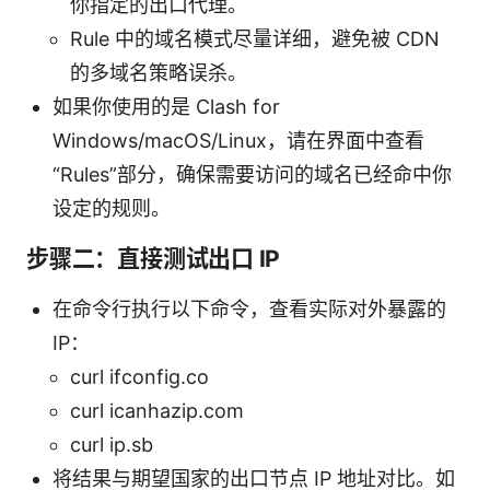
你指定的出口代理。
Rule 中的域名模式尽量详细，避免被 CDN
的多域名策略误杀。
如果你使用的是 Clash for
Windows/macOS/Linux，请在界面中查看
“Rules”部分，确保需要访问的域名已经命中你
设定的规则。
步骤二：直接测试出口 IP
在命令行执行以下命令，查看实际对外暴露的
IP：
curl ifconfig.co
curl icanhazip.com
curl ip.sb
将结果与期望国家的出口节点 IP 地址对比。如