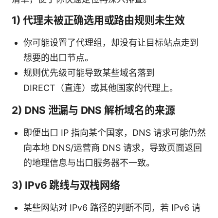
1) 代理未被正确选用或路由规则未生效
你可能设置了代理组，却没有让目标站点走到
想要的出口节点。
规则优先级可能导致某些域名落到
DIRECT（直连）或其他国家的代理上。
2) DNS 泄漏与 DNS 解析域名的来源
即便出口 IP 指向某个国家，DNS 请求可能仍然
向本地 DNS/运营商 DNS 请求，导致页面返回
的地理信息与出口服务器不一致。
3) IPv6 跳线与双栈网络
某些网站对 IPv6 路径的判断不同，若 IPv6 请