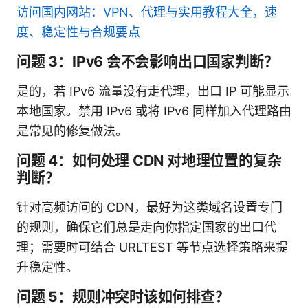
访问国内网站：VPN、代理与实用教程大全，速
度、稳定性与合规要点
问题 3：IPv6 会不会影响出口国家判断？
是的，若 IPv6 流量没有走代理，出口 IP 可能显示
本地国家。禁用 IPv6 或将 IPv6 同样加入代理路由
是常见的修复做法。
问题 4：如何处理 CDN 对地理位置的复杂
判断？
针对高频访问的 CDN，最好为这类域名设置专门
的规则，确保它们总是走向你指定国家的出口代
理；需要时可结合 URLTEST 等节点选择策略来提
升稳定性。
问题 5：规则冲突时该如何排查？