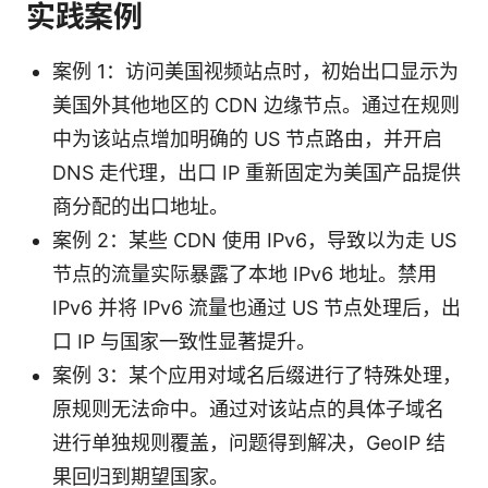
实践案例
案例 1：访问美国视频站点时，初始出口显示为
美国外其他地区的 CDN 边缘节点。通过在规则
中为该站点增加明确的 US 节点路由，并开启
DNS 走代理，出口 IP 重新固定为美国产品提供
商分配的出口地址。
案例 2：某些 CDN 使用 IPv6，导致以为走 US
节点的流量实际暴露了本地 IPv6 地址。禁用
IPv6 并将 IPv6 流量也通过 US 节点处理后，出
口 IP 与国家一致性显著提升。
案例 3：某个应用对域名后缀进行了特殊处理，
原规则无法命中。通过对该站点的具体子域名
进行单独规则覆盖，问题得到解决，GeoIP 结
果回归到期望国家。