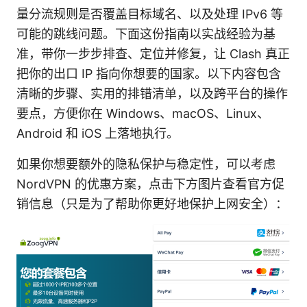
量分流规则是否覆盖目标域名、以及处理 IPv6 等
可能的跳线问题。下面这份指南以实战经验为基
准，带你一步步排查、定位并修复，让 Clash 真正
把你的出口 IP 指向你想要的国家。以下内容包含
清晰的步骤、实用的排错清单，以及跨平台的操作
要点，方便你在 Windows、macOS、Linux、
Android 和 iOS 上落地执行。
如果你想要额外的隐私保护与稳定性，可以考虑
NordVPN 的优惠方案，点击下方图片查看官方促
销信息（只是为了帮助你更好地保护上网安全）：