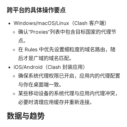
跨平台的具体操作要点
Windows/macOS/Linux（Clash 客户端）
确认“Proxies”列表中包含目标国家的代理节
点。
在 Rules 中优先设置细粒度的域名路由，随
后才是广域的域名匹配。
iOS/Android（Clash 封装应用）
确保系统代理权限已开启，应用内的代理配置
与你在桌面端一致。
某些移动设备的系统代理与应用内代理冲突，
必要时清理应用缓存并重新连接。
数据与趋势