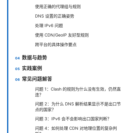
使用正确的代理组与规则
DNS 设置的正确姿势
处理 IPv6 问题
使用 CDN/GeoIP 友好型规则
跨平台的具体操作要点
数据与趋势
实践案例
常见问题解答
问题 1：Clash 的规则为什么没有生效，仍然直
连？
问题 2：为什么 DNS 解析结果显示不是出口节
点的国家？
问题 3：IPv6 会不会影响出口国家判断？
问题 4：如何处理 CDN 对地理位置的复杂判