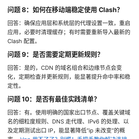
问题 8：如何在移动端稳定使用 Clash？
回答：确保应用层和系统层的代理设置一致，重启
应用，必要时清理缓存；有时需要重新导入最新的
Clash 配置。
问题 9：是否需要定期更新规则？
回答：是的，CDN 的域名组合和边缘节点会变
化，定期检查并更新规则，能显著提升命中率和稳
定性。
问题 10：是否有最佳实践清单？
回答：有。使用明确的国家出口节点、覆盖关键域
名的细粒度规则、DNS 走代理、IPv6 的处理、以
及定期测试出口 IP，能显著降低“ip 未改变”的概