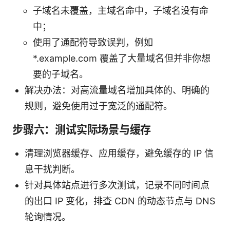
子域名未覆盖，主域名命中，子域名没有命
中；
使用了通配符导致误判，例如
*.example.com 覆盖了大量域名但并非你想
要的子域名。
解决办法：对高流量域名增加具体的、明确的
规则，避免使用过于宽泛的通配符。
步骤六：测试实际场景与缓存
清理浏览器缓存、应用缓存，避免缓存的 IP 信
息干扰判断。
针对具体站点进行多次测试，记录不同时间点
的出口 IP 变化，排查 CDN 的动态节点与 DNS
轮询情况。