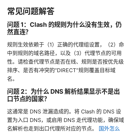
常见问题解答
问题 1：Clash 的规则为什么没有生效，仍
然直连？
规则生效依赖于（1）正确的代理组设置，（2）命
中到规则的域名路径，以及（3）代理节点的可用
性。请检查代理节点是否在线、规则是否按优先级
排序、是否有冲突的“DIRECT”规则覆盖目标域
名。
问题 2：为什么 DNS 解析结果显示不是出
口节点的国家？
这通常是 DNS 泄漏造成的。将 Clash 的 DNS 设
置为入口 DNS，或启用 DNS 走代理功能，确保域
名解析也走到出口代理所对应的节点。
国外怎么