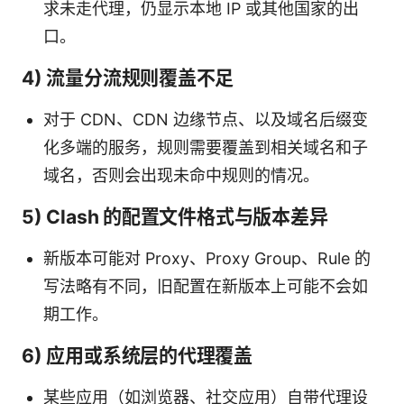
求未走代理，仍显示本地 IP 或其他国家的出
口。
4) 流量分流规则覆盖不足
对于 CDN、CDN 边缘节点、以及域名后缀变
化多端的服务，规则需要覆盖到相关域名和子
域名，否则会出现未命中规则的情况。
5) Clash 的配置文件格式与版本差异
新版本可能对 Proxy、Proxy Group、Rule 的
写法略有不同，旧配置在新版本上可能不会如
期工作。
6) 应用或系统层的代理覆盖
某些应用（如浏览器、社交应用）自带代理设