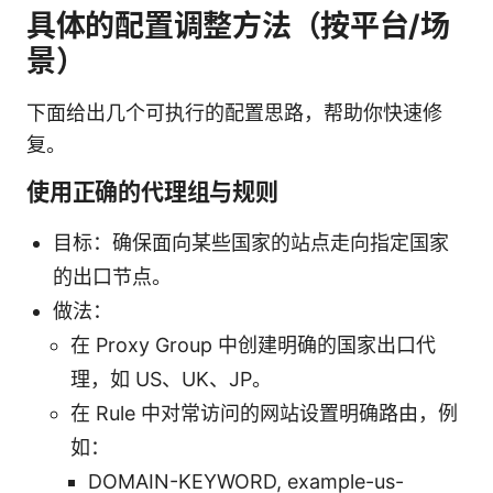
具体的配置调整方法（按平台/场
景）
下面给出几个可执行的配置思路，帮助你快速修
复。
使用正确的代理组与规则
目标：确保面向某些国家的站点走向指定国家
的出口节点。
做法：
在 Proxy Group 中创建明确的国家出口代
理，如 US、UK、JP。
在 Rule 中对常访问的网站设置明确路由，例
如：
DOMAIN-KEYWORD, example-us-