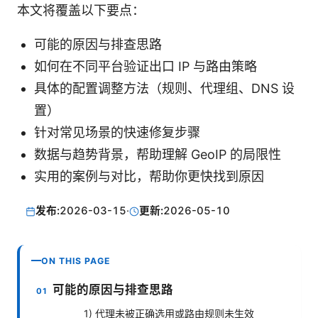
本文将覆盖以下要点：
可能的原因与排查思路
如何在不同平台验证出口 IP 与路由策略
具体的配置调整方法（规则、代理组、DNS 设
置）
针对常见场景的快速修复步骤
数据与趋势背景，帮助理解 GeoIP 的局限性
实用的案例与对比，帮助你更快找到原因
发布:
2026-03-15
·
更新:
2026-05-10
ON THIS PAGE
可能的原因与排查思路
1) 代理未被正确选用或路由规则未生效