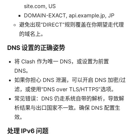
site.com, US
DOMAIN-EXACT, api.example.jp, JP
避免出现“DIRECT”规则覆盖在你期望走代理
的域名上。
DNS 设置的正确姿势
将 Clash 作为唯一 DNS，或设置为前置
DNS。
如果你担心 DNS 泄漏，可以开启 DNS 加密/过
滤，或使用“DNS over TLS/HTTPS”选项。
常见错误：DNS 仍走系统自带的解析，导致解
析结果与出口国家不一致。确保 DNS 配置生
效。
处理 IPv6 问题