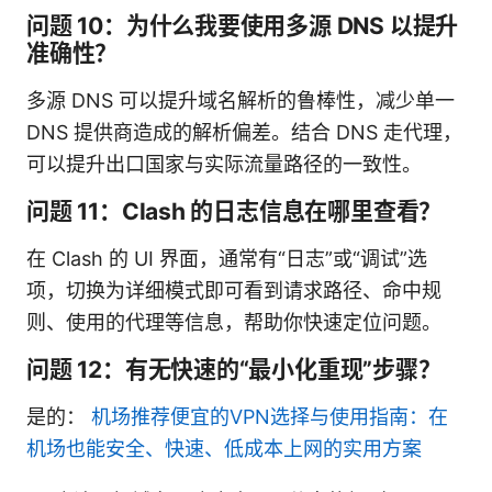
问题 10：为什么我要使用多源 DNS 以提升
准确性？
多源 DNS 可以提升域名解析的鲁棒性，减少单一
DNS 提供商造成的解析偏差。结合 DNS 走代理，
可以提升出口国家与实际流量路径的一致性。
问题 11：Clash 的日志信息在哪里查看？
在 Clash 的 UI 界面，通常有“日志”或“调试”选
项，切换为详细模式即可看到请求路径、命中规
则、使用的代理等信息，帮助你快速定位问题。
问题 12：有无快速的“最小化重现”步骤？
是的：
机场推荐便宜的VPN选择与使用指南：在
机场也能安全、快速、低成本上网的实用方案