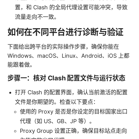
置，和 Clash 的全局代理设置可能冲突，导致
流量走向不一致。
如何在不同平台进行诊断与验证
下面给出跨平台的实际操作步骤，确保你能在
Windows、macOS、Linux、Android、iOS 上都
能跟着做。
步骤一：核对 Clash 配置文件与运行状态
打开 Clash 的配置界面，确认当前激活的配置
文件是你期望的。检查以下要点：
使用的 Proxy 是否是你设定的目标国家出口
代理（如 US、GB、JP 等）。
Proxy Group 设置正确，确保目标站点走向