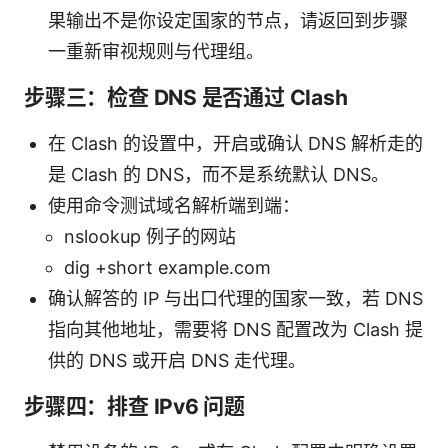
果输出不是你设定国家的节点，请返回到步骤
一重新审视规则与代理组。
步骤三：检查 DNS 是否通过 Clash
在 Clash 的设置中，开启或确认 DNS 解析走的
是 Clash 的 DNS，而不是系统默认 DNS。
使用命令测试域名解析端到端：
nslookup 例子的网站
dig +short example.com
确认解答的 IP 与出口代理的国家一致，若 DNS
指向其他地址，需要将 DNS 配置改为 Clash 提
供的 DNS 或开启 DNS 走代理。
步骤四：排查 IPv6 问题