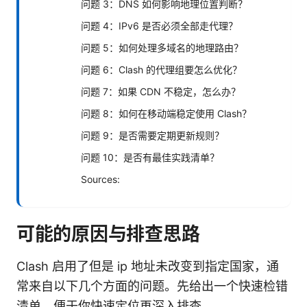
问题 3：DNS 如何影响地理位置判断？
问题 4：IPv6 是否必须全部走代理？
问题 5：如何处理多域名的地理路由？
问题 6：Clash 的代理组要怎么优化？
问题 7：如果 CDN 不稳定，怎么办？
问题 8：如何在移动端稳定使用 Clash？
问题 9：是否需要定期更新规则？
问题 10：是否有最佳实践清单？
Sources:
可能的原因与排查思路
Clash 启用了但是 ip 地址未改变到指定国家，通
常来自以下几个方面的问题。先给出一个快速检错
清单，便于你快速定位再深入排查。