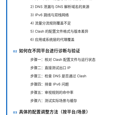
2) DNS 泄漏与 DNS 解析域名的来源
3) IPv6 跳线与双栈网络
4) 流量分流规则覆盖不足
5) Clash 的配置文件格式与版本差异
6) 应用或系统层的代理覆盖
如何在不同平台进行诊断与验证
步骤一：核对 Clash 配置文件与运行状态
步骤二：直接测试出口 IP
步骤三：检查 DNS 是否通过 Clash
步骤四：排查 IPv6 问题
步骤五：审视规则的命中率
步骤六：测试实际场景与缓存
具体的配置调整方法（按平台/场景）