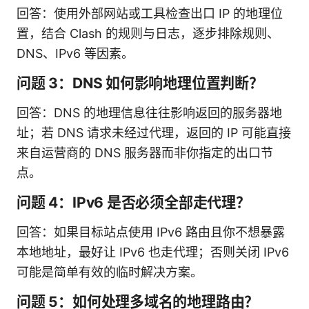
回答：使用外部网站或工具检查出口 IP 的地理位
置，结合 Clash 的规则与日志，逐步排除规则、
DNS、IPv6 等因素。
问题 3：DNS 如何影响地理位置判断？
回答：DNS 的地理信息往往影响返回的服务器地
址；若 DNS 请求未经过代理，返回的 IP 可能直接
来自运营商的 DNS 服务器而非你指定的出口节
点。
问题 4：IPv6 是否必须全部走代理？
回答：如果目标站点使用 IPv6 路由且你不想暴露
本地地址，最好让 IPv6 也走代理；否则关闭 IPv6
可能是简单有效的临时解决方案。
问题 5：如何处理多域名的地理路由？