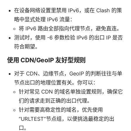
在设备网络设置里禁用 IPv6，或在 Clash 的策
略中显式处理 IPv6 流量：
将 IPv6 路由全部指向代理节点，避免直连。
测试时，使用 -6 参数检验 IPv6 的出口 IP 是否
符合期望。
使用 CDN/GeoIP 友好型规则
对于 CDN、边缘节点，GeoIP 的判断往往与单
节点出口的地理位置有关。你可以：
针对常见 CDN 的域名单独设置规则，确保它
们的请求走到正确的出口代理。
针对需要高稳定性的域名，优先使用
“URLTEST”节点组，以便挑选最稳定的出
口。