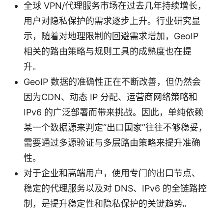
全球 VPN/代理服务市场在过去几年持续增长，
用户对隐私保护的需求逐步上升。行业研究显
示，随着对地理限制的回避需求增加，GeoIP
相关的路由策略与规则工具的成熟度也在提
升。
GeoIP 数据的准确性正在不断改善，但仍然会
因为CDN、动态 IP 分配、运营商网络策略和
IPv6 的广泛部署而带来挑战。因此，单纯依赖
某一个数据源来判定“出口国家”往往不够稳妥，
需要通过多源验证与多层路由策略来提升准确
性。
对于企业和高端用户，使用专门的出口节点、
稳定的代理服务以及对 DNS、IPv6 的全链路控
制，是提升稳定性和隐私保护的关键趋势。