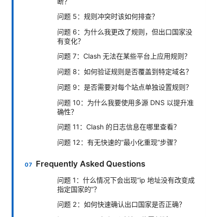
断？
问题 5：规则冲突时该如何排查？
问题 6：为什么我更改了规则，但出口国家没
有变化？
问题 7：Clash 无法在某些平台上应用规则？
问题 8：如何验证规则是否覆盖到特定域名？
问题 9：是否需要对每个站点单独设置规则？
问题 10：为什么我要使用多源 DNS 以提升准
确性？
问题 11：Clash 的日志信息在哪里查看？
问题 12：有无快速的“最小化重现”步骤？
Frequently Asked Questions
问题 1：什么情况下会出现“ip 地址没有改变成
指定国家的”？
问题 2：如何快速确认出口国家是否正确？