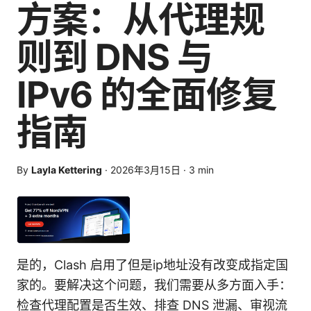
方案：从代理规
则到 DNS 与
IPv6 的全面修复
指南
By
Layla Kettering
·
2026年3月15日
·
3
min
是的，Clash 启用了但是ip地址没有改变成指定国
家的。要解决这个问题，我们需要从多方面入手：
检查代理配置是否生效、排查 DNS 泄漏、审视流