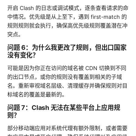
开启 Clash 的日志或调试模式，逐条查看请求的命
中情况。优先级是从上至下，遇到 first-match 的
规则规则就会执行，确保高优先级规则覆盖潜在冲
突点。
问题 6：为什么我更改了规则，但出口国家
没有变化？
可能是因为你正在访问的域名被 CDN 切换到不同
的出口节点，或你的规则没有覆盖到相关的子域
名。重新审视域名层级、清理缓存并确保规则对目
标域名的覆盖是最新的。
问题 7：Clash 无法在某些平台上应用规
则？
部分移动端应用对系统代理有额外限制，或者需要