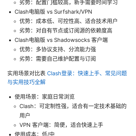
劣势：配置门槛较高，新手需要时间学习
Clash电脑版 vs Surfshark/VPN
优势：成本低、可控性高、适合技术用户
劣势：对自有节点或订阅源的依赖度高
Clash电脑版 vs Shadowsocks 客户端
优势：多协议支持、分流能力强
劣势：需要自己维护配置与订阅
实用场景对比表
Clash登录：快速上手、常见问题
与实用技巧全解
使用场景：家庭日常浏览
Clash：可定制性强，适合有一定技术基础的
用户
VPN 客户端：简便，适合快速上手
使用成本：低/中