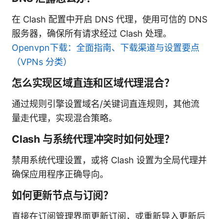
在 Clash 配置中开启 DNS 代理，使用可信的 DNS
服务器，确保所有请求经过 Clash 处理。
Openvpn下载：全面指南、下载渠道与设置要点
（VPNs 分类）
怎么实现区域直连和区域代理混合？
通过规则引擎设置域名/关键词直连规则，其他流
量走代理，实现混合策略。
Clash 与系统代理冲突时如何处理？
禁用系统代理设置，或将 Clash 设置为全局代理并
确保应用程序正确导向。
如何更新节点与订阅？
直接在订阅管理界面更新订阅，或重新导入更新后