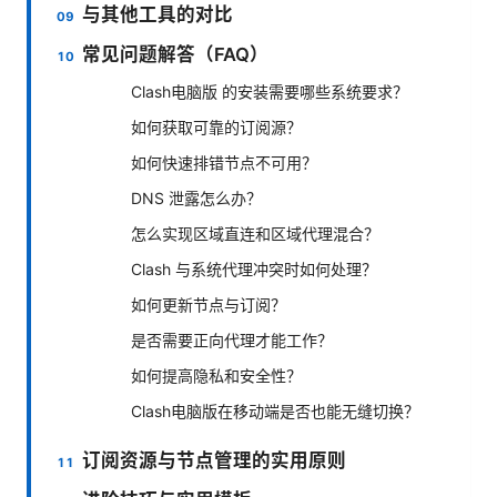
与其他工具的对比
常见问题解答（FAQ）
Clash电脑版 的安装需要哪些系统要求？
如何获取可靠的订阅源？
如何快速排错节点不可用？
DNS 泄露怎么办？
怎么实现区域直连和区域代理混合？
Clash 与系统代理冲突时如何处理？
如何更新节点与订阅？
是否需要正向代理才能工作？
如何提高隐私和安全性？
Clash电脑版在移动端是否也能无缝切换？
订阅资源与节点管理的实用原则