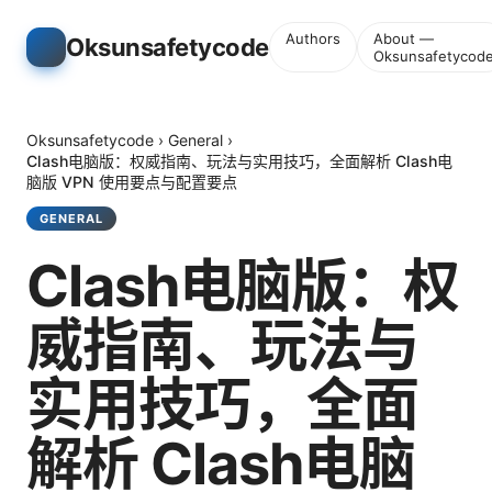
Authors
About —
Oksunsafetycode
Oksunsafetycod
Oksunsafetycode
›
General
›
Clash电脑版：权威指南、玩法与实用技巧，全面解析 Clash电
脑版 VPN 使用要点与配置要点
GENERAL
Clash电脑版：权
威指南、玩法与
实用技巧，全面
解析 Clash电脑