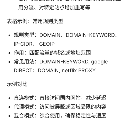
用分流、对特定站点增加重写等
表格示例：常用规则类型
规则类型：DOMAIN、DOMAIN-KEYWORD、
IP-CIDR、 GEOIP
作用：匹配流量的域名或地址范围
常见用法：DOMAIN-KEYWORD, google
DIRECT；DOMAIN, netflix PROXY
示例对比
直连模式：直接访问国内网站，减少延迟
代理模式：访问被屏蔽或区域受限的内容
混合模式：综合使用，确保稳定性与速度