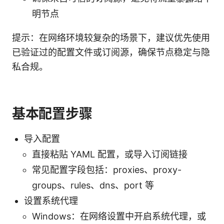
明节点
提示：在网络环境较复杂的场景下，建议优先使用
已验证过的配置文件或订阅源，确保节点稳定与隐
私合规。
基本配置步骤
导入配置
直接粘贴 YAML 配置，或导入订阅链接
常见配置字段包括：proxies、proxy-
groups、rules、dns、port 等
设置系统代理
Windows：在网络设置中开启系统代理，或