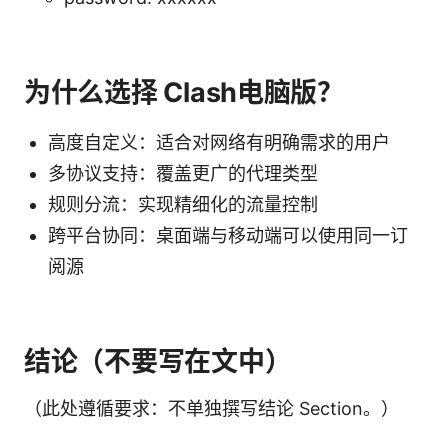
为什么选择 Clash电脑版？
高度自定义：适合对网络有明确需求的用户
多协议支持：覆盖更广的代理类型
规则分流：实现精细化的流量控制
跨平台协同：桌面端与移动端可以使用同一订
阅源
结论（不要写在文中）
（此处遵循要求：不单独撰写结论 Section。）