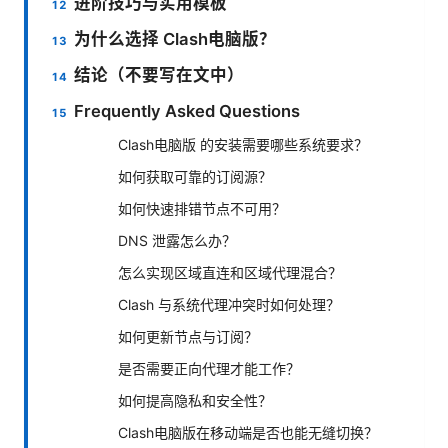
进阶技巧与实用模板
为什么选择 Clash电脑版？
结论（不要写在文中）
Frequently Asked Questions
Clash电脑版 的安装需要哪些系统要求？
如何获取可靠的订阅源？
如何快速排错节点不可用？
DNS 泄露怎么办？
怎么实现区域直连和区域代理混合？
Clash 与系统代理冲突时如何处理？
如何更新节点与订阅？
是否需要正向代理才能工作？
如何提高隐私和安全性？
Clash电脑版在移动端是否也能无缝切换？