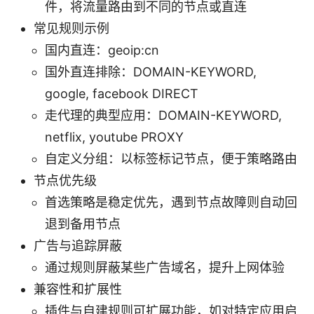
件，将流量路由到不同的节点或直连
常见规则示例
国内直连：geoip:cn
国外直连排除：DOMAIN-KEYWORD,
google, facebook DIRECT
走代理的典型应用：DOMAIN-KEYWORD,
netflix, youtube PROXY
自定义分组：以标签标记节点，便于策略路由
节点优先级
首选策略是稳定优先，遇到节点故障则自动回
退到备用节点
广告与追踪屏蔽
通过规则屏蔽某些广告域名，提升上网体验
兼容性和扩展性
插件与自建规则可扩展功能，如对特定应用启