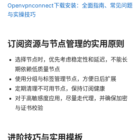
Openvpnconnect下载安装：全面指南、常见问题
与实操技巧
订阅资源与节点管理的实用原则
选择节点时，优先考虑稳定性和延迟，不能长
期依赖低质量节点
使用分组与标签管理节点，方便日后扩展
定期清理不可用节点，保持订阅健康
对于高敏感度应用，尽量走代理，并确保加密
与证书校验
进阶技巧与实用模板