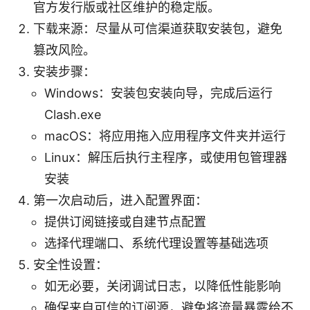
官方发行版或社区维护的稳定版。
下载来源：尽量从可信渠道获取安装包，避免
篡改风险。
安装步骤：
Windows：安装包安装向导，完成后运行
Clash.exe
macOS：将应用拖入应用程序文件夹并运行
Linux：解压后执行主程序，或使用包管理器
安装
第一次启动后，进入配置界面：
提供订阅链接或自建节点配置
选择代理端口、系统代理设置等基础选项
安全性设置：
如无必要，关闭调试日志，以降低性能影响
确保来自可信的订阅源，避免将流量暴露给不