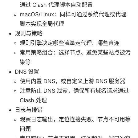
通过 Clash 代理脚本自动配置
macOS/Linux：同样可通过系统代理或代理
脚本实现全局代理
规则与策略
规则引擎决定哪些流量走代理、哪些直连
常用策略组合：选择节点、避免某些站点被污
染等
DNS 设置
使用内置 DNS，或自定义上游 DNS 服务器
注意防止 DNS 泄露，确保所有域名请求通过
Clash 处理
日志与排错
观察日志输出，定位连接失败、节点不可用等
问题