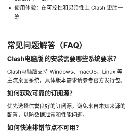
使用体验：在可控性和灵活性上 Clash 更胜一
筹
常见问题解答（FAQ）
Clash电脑版 的安装需要哪些系统要求？
Clash电脑版支持 Windows、macOS、Linux 等
主流桌面系统，具体版本需求请参考官方发行包。
如何获取可靠的订阅源？
优先选择信誉良好的订阅源，避免来自未知来源的
配置，以防数据泄露和性能问题。
如何快速排错节点不可用？