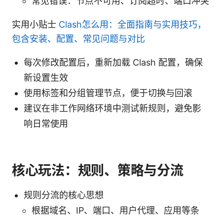
常见错误：节点不可用、订阅超时、端口冲突
实用小贴士
Clash怎么用：全面指南与实用技巧，
包含安装、配置、常见问题与对比
每次修改配置后，重新加载 Clash 配置，确保
新设置生效
使用标签和分组管理节点，便于切换与回滚
建议在非工作网络环境中测试新规则，避免影
响日常使用
核心玩法：规则、策略与分流
规则分流的核心思想
根据域名、IP、端口、用户代理、应用等条