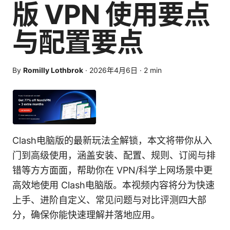
版 VPN 使用要点
与配置要点
By
Romilly Lothbrok
·
2026年4月6日
·
2
min
Clash电脑版的最新玩法全解锁，本文将带你从入
门到高级使用，涵盖安装、配置、规则、订阅与排
错等方方面面，帮助你在 VPN/科学上网场景中更
高效地使用 Clash电脑版。本视频内容将分为快速
上手、进阶自定义、常见问题与对比评测四大部
分，确保你能快速理解并落地应用。