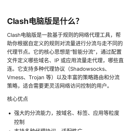
Clash电脑版是什么？
Clash电脑版是一款基于规则的网络代理工具，帮
助你根据自定义的规则对流量进行分流与走不同的
代理节点。它的核心思想是“智能分流”，通过配置
文件定义哪些域名、IP 或应用流量走代理，哪些直
连。它支持多种代理协议（Shadowsocks、
Vmess、Trojan 等）以及丰富的策略路由和分流
策略，适合需要更灵活网络访问控制的用户。
核心优点
强大的分流能力，按域名、标签、应用等粒度
控制