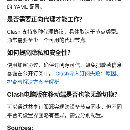
的 YAML 配置。
是否需要正向代理才能工作？
Clash 支持多种代理协议，具体取决于节点类型。
通常需要至少一个可用的代理节点。
如何提高隐私和安全性？
使用加密协议、确保订阅源可信、避免把敏感信息
暴露在公开订阅中。
Clash导入订阅失败：原因、
排查与解决方案全解析
Clash电脑版在移动端是否也能无缝切换？
可以通过共享订阅源实现跨设备节点同步，但不同
平台的设置界面略有差异，需要分别配置。
Sources: