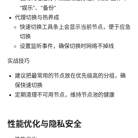
“娱乐”、“备份”
代理切换与热养成
快速切换工具条上会显示当前节点，便于应急
切换
设置监听事件，确保切换时网络不掉线
实战技巧
建议把最常用的节点放在优先级高的分组，确
保快速切换
定期清理不可用节点，维持节点池的健康
性能优化与隐私安全