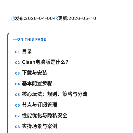
发布:
2026-04-06
·
更新:
2026-05-10
ON THIS PAGE
目录
Clash电脑版是什么？
下载与安装
基本配置步骤
核心玩法：规则、策略与分流
节点与订阅管理
性能优化与隐私安全
实操场景与案例