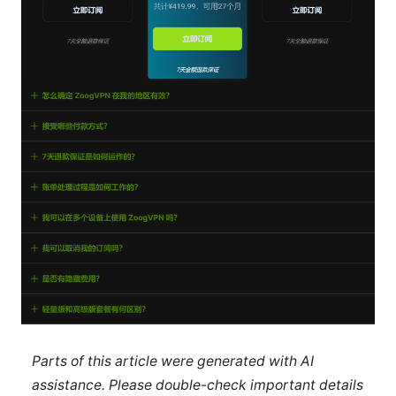
Parts of this article were generated with AI
assistance. Please double-check important details