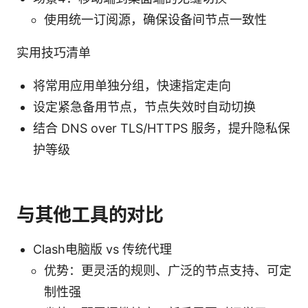
使用统一订阅源，确保设备间节点一致性
实用技巧清单
将常用应用单独分组，快速指定走向
设定紧急备用节点，节点失效时自动切换
结合 DNS over TLS/HTTPS 服务，提升隐私保
护等级
与其他工具的对比
Clash电脑版 vs 传统代理
优势：更灵活的规则、广泛的节点支持、可定
制性强