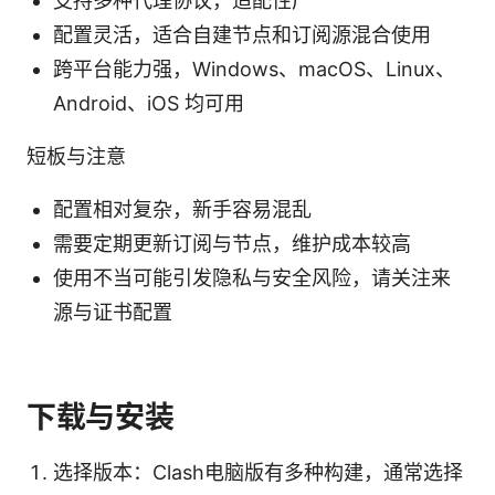
支持多种代理协议，适配性广
配置灵活，适合自建节点和订阅源混合使用
跨平台能力强，Windows、macOS、Linux、
Android、iOS 均可用
短板与注意
配置相对复杂，新手容易混乱
需要定期更新订阅与节点，维护成本较高
使用不当可能引发隐私与安全风险，请关注来
源与证书配置
下载与安装
选择版本：Clash电脑版有多种构建，通常选择