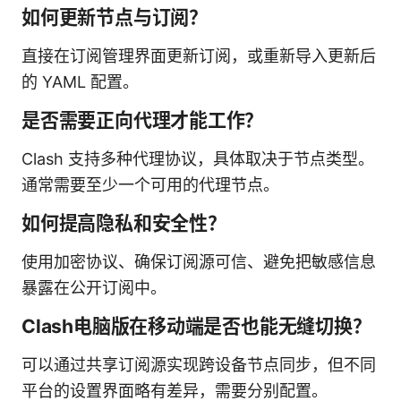
如何更新节点与订阅？
直接在订阅管理界面更新订阅，或重新导入更新后
的 YAML 配置。
是否需要正向代理才能工作？
Clash 支持多种代理协议，具体取决于节点类型。
通常需要至少一个可用的代理节点。
如何提高隐私和安全性？
使用加密协议、确保订阅源可信、避免把敏感信息
暴露在公开订阅中。
Clash电脑版在移动端是否也能无缝切换？
可以通过共享订阅源实现跨设备节点同步，但不同
平台的设置界面略有差异，需要分别配置。