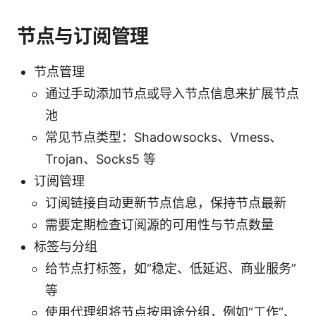
节点与订阅管理
节点管理
通过手动添加节点或导入节点信息来扩展节点
池
常见节点类型：Shadowsocks、Vmess、
Trojan、Socks5 等
订阅管理
订阅链接自动更新节点信息，保持节点最新
需要定期检查订阅源的可用性与节点数量
标签与分组
给节点打标签，如“稳定、低延迟、商业服务”
等
使用代理组将节点按用途分组，例如“工作”、