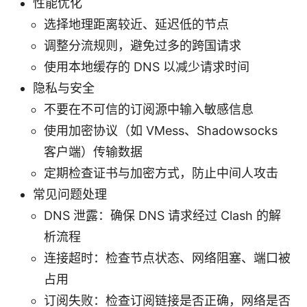
性能优化
选择地理距离较近、延迟低的节点
调整分流规则，避免过多的跨国请求
使用本地缓存的 DNS 以减少请求时间
隐私与安全
不要在不可信的订阅源中输入敏感信息
使用加密协议（如 VMess、Shadowsocks
客户端）传输数据
定期检查证书与加密方式，防止中间人攻击
常见问题处理
DNS 泄露：确保 DNS 请求经过 Clash 的解
析流程
连接超时：检查节点状态、网络阻塞、端口被
占用
订阅失败：检查订阅链接是否正确，网络是否