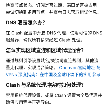
检查节点状态、订阅是否过期、端口是否被占用，
尝试切换到备用节点，并查看日志获取错误信息。
DNS 泄露怎么办？
在 Clash 配置中开启 DNS 代理，使用可信的 DNS
服务器，确保所有请求经过 Clash 处理。
怎么实现区域直连和区域代理混合？
通过规则引擎设置域名/关键词直连规则，其他流
量走代理，实现混合策略。
Openvpn官网地址 与
VPNs 深度指南：在中国及全球环境下的实用参考
Clash 与系统代理冲突时如何处理？
禁用系统代理设置，或将 Clash 设置为全局代理并
确保应用程序正确导向。