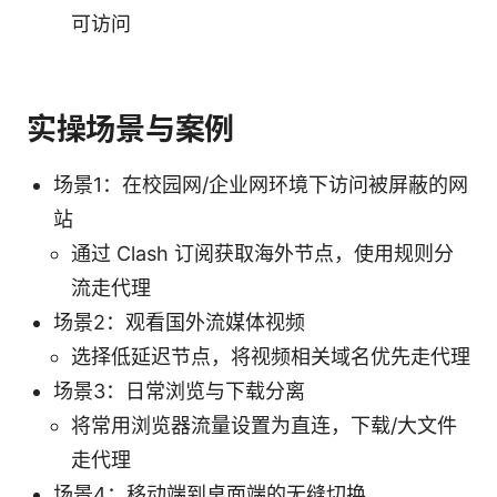
可访问
实操场景与案例
场景1：在校园网/企业网环境下访问被屏蔽的网
站
通过 Clash 订阅获取海外节点，使用规则分
流走代理
场景2：观看国外流媒体视频
选择低延迟节点，将视频相关域名优先走代理
场景3：日常浏览与下载分离
将常用浏览器流量设置为直连，下载/大文件
走代理
场景4：移动端到桌面端的无缝切换