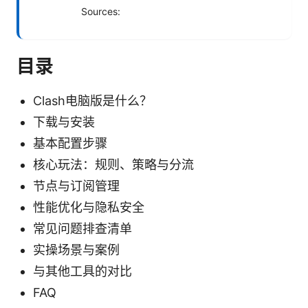
Sources:
目录
Clash电脑版是什么？
下载与安装
基本配置步骤
核心玩法：规则、策略与分流
节点与订阅管理
性能优化与隐私安全
常见问题排查清单
实操场景与案例
与其他工具的对比
FAQ