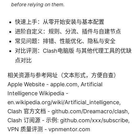
before relying on them.
快速上手：从零开始安装与基本配置
进阶自定义：规则、分流、插件与自建节点
常见问题：排错、性能优化、隐私与安全
对比评测：Clash电脑版 与其他代理工具的优缺
点对比
相关资源与参考网址（文本形式，方便自查）
Apple Website - apple.com, Artificial
Intelligence Wikipedia -
en.wikipedia.org/wiki/Artificial_intelligence,
Clash 官方文档 - github.com/Dreamacro/clash,
Clash 订阅源 - 示例: github.com/xxx/subscribe,
VPN 质量评测 - vpnmentor.com