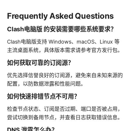
Frequently Asked Questions
Clash电脑版 的安装需要哪些系统要求？
Clash电脑版支持 Windows、macOS、Linux 等
主流桌面系统，具体版本需求请参考官方发行包。
如何获取可靠的订阅源？
优先选择信誉良好的订阅源，避免来自未知来源的
配置，以防数据泄露和性能问题。
如何快速排错节点不可用？
检查节点状态、订阅是否过期、端口是否被占用，
尝试切换到备用节点，并查看日志获取错误信息。
DNS 泄露怎么办？