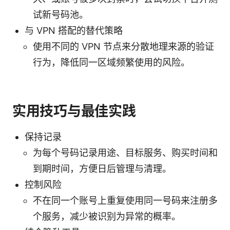
试新号码池。
与 VPN 搭配的替代策略
使用不同的 VPN 节点来分散地理来源的验证
行为，降低同一区域频繁使用的风险。
实用技巧与最佳实践
保持记录
为每个号码记录用途、目标服务、购买时间和
到期时间，方便日后管理与清理。
控制风险
不在同一个账号上重复使用同一号码来注册多
个服务，减少被识别为异常的概率。