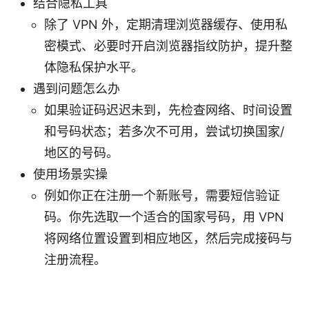
结合隐私工具
除了 VPN 外，定期清理浏览器缓存、使用私
密模式、必要时开启浏览器指纹防护，提升整
体隐私保护水平。
遇到问题怎么办
如果验证码迟迟未到，先检查网络、时间设置
和号码状态；若多次不可用，尝试切换国家/
地区的号码。
使用场景实操
例如你正在注册一个新账号，需要短信验证
码。你先选取一个适合的国家号码，用 VPN
将网络位置设置到相应地区，然后完成接码与
注册流程。