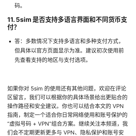
码。
11. 5sim 是否支持多语言界面和不同货币支
付？
答：多数情况下支持多语言和多种支付方式，
但具体以官方页面显示为准。建议初次使用前
先查看支持的地区与支付选项。
如果你对 5sim 的使用还有其他问题，欢迎在评论
区留言，我们可以根据你的具体场景给出更贴合的
操作路径和安全建议。你也可以结合本文的 VPN
指南，制定一个适合你日常网络使用和账号保护的
“虚拟号码 + VPN”组合方案。继续关注本频道，我
们会不定期更新更多与 VPN、隐私保护和账号安