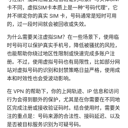
卡不同，虚拟SIM卡本质上是一种“号码代理”，它
并不绑定你的真实 SIM 卡，号码通常是短时可用
的，过一段时间就会被回收或失效。
为什么需要关注虚拟SIM？在一些场景下，使用临
时号码可以保护真实手机号，降低被骚扰的风险，
也能帮助你绕过地区性限制或快速完成多账户注
册。不过，使用虚拟号码也有局限性，比如部分网
站对虚拟号码的识别和封禁策略日益严格，使用成
本和时效性也会受波动影响。
在 VPN 的帮助下，你的上网轨迹、IP 信息和访问
行为会得到额外的保护，尤其是在你需要在不同地
区完成注册或接收验证码时。结合使用时，需要关
注的重点是：号码来源的合法性、接码延迟、以及
是否被目标服务识别为可疑号码。