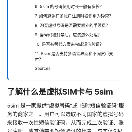
6. 5sim 的号码使用时长一般有多长？
7. 如何避免在多账户注册时被识别为异常？
8. 购买虚拟号码是否需要额外的手续费？
9. 当号码被封禁后，应该怎么处理？
10. 是否有替代方案来完成短信验证？
11. 5sim 是否支持多语言界面和不同货币支
付？
Sources:
了解什么是虚拟SIM卡与 5sim
5sim 是一家提供“虚拟号码”或“临时短信验证码”服
务的商家之一。用户可以选取不同国家的虚拟号码
来接收一次性短信验证码，从而完成二次验证、账
号注册、或其他需要短信验证的场景。与实体SIM