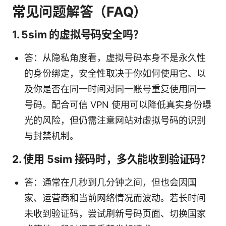
常见问题解答（FAQ）
1. 5sim 的虚拟号码安全吗？
答：从隐私角度看，虚拟号码本身不是永久性
的身份绑定，安全性取决于你如何使用它、以
及你是否在同一时间对同一账号重复使用同一
号码。配合可信 VPN 使用可以降低真实身份曝
光的风险，但仍需注意网站对虚拟号码的识别
与封禁机制。
2. 使用 5sim 接码时，多久能收到验证码？
答：通常在几秒到几分钟之间，但也会因国
家、运营商和当前网络情况而波动。若长时间
未收到验证码，尝试刷新号码页面、切换国家