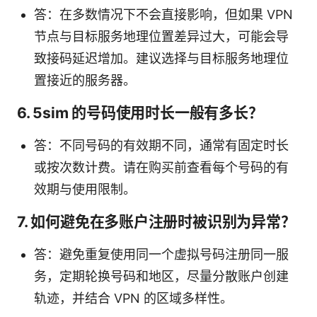
答：在多数情况下不会直接影响，但如果 VPN
节点与目标服务地理位置差异过大，可能会导
致接码延迟增加。建议选择与目标服务地理位
置接近的服务器。
6. 5sim 的号码使用时长一般有多长？
答：不同号码的有效期不同，通常有固定时长
或按次数计费。请在购买前查看每个号码的有
效期与使用限制。
7. 如何避免在多账户注册时被识别为异常？
答：避免重复使用同一个虚拟号码注册同一服
务，定期轮换号码和地区，尽量分散账户创建
轨迹，并结合 VPN 的区域多样性。