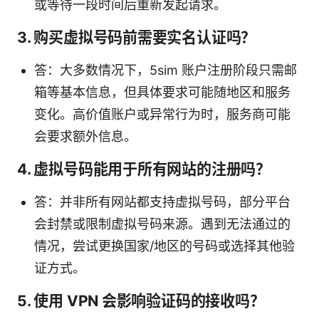
或等待一段时间后重新发起请求。
3. 购买虚拟号码前需要实名认证吗？
答：大多数情况下，5sim 账户注册阶段只需邮
箱等基本信息，但具体要求可能随地区和服务
变化。高价值账户或异常行为时，服务商可能
会要求额外信息。
4. 虚拟号码能用于所有网站的注册吗？
答：并非所有网站都支持虚拟号码，部分平台
会封禁或限制虚拟号码来源。遇到无法通过的
情况，尝试更换国家/地区的号码或选择其他验
证方式。
5. 使用 VPN 会影响验证码的接收吗？