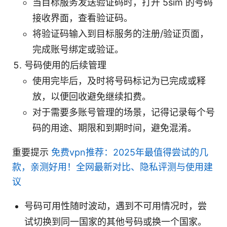
当目标服务发送验证码时，打开 5sim 的号码
接收界面，查看验证码。
将验证码输入到目标服务的注册/验证页面，
完成账号绑定或验证。
号码使用的后续管理
使用完毕后，及时将号码标记为已完成或释
放，以便回收避免继续扣费。
对于需要多账号管理的场景，记得记录每个号
码的用途、期限和到期时间，避免混淆。
重要提示
免费vpn推荐：2025年最值得尝试的几
款，亲测好用！全网最新对比、隐私评测与使用建
议
号码可用性随时波动，遇到不可用情况时，尝
试切换到同一国家的其他号码或换一个国家。