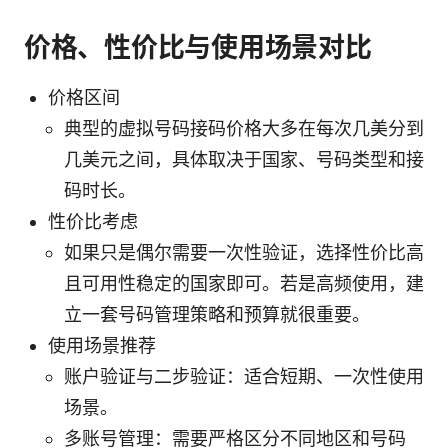
价格、性价比与使用场景对比
价格区间
典型的虚拟号码接码价格大多在每次几美分到
几美元之间，具体取决于国家、号码类型和接
码时长。
性价比考虑
如果只是偶尔需要一次性验证，选择性价比高
且可用性稳定的国家即可。若是高频使用，建
立一套号码管理策略和预算就很重要。
使用场景推荐
账户验证与二步验证：适合短期、一次性使用
场景。
多账号管理：需要严格区分不同地区和号码