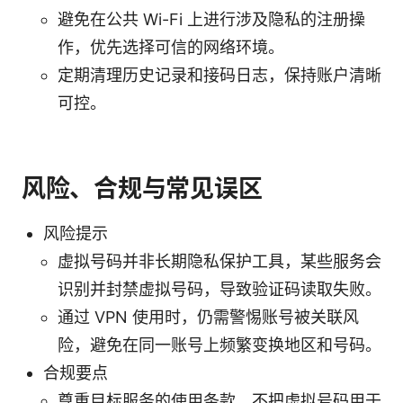
避免在公共 Wi-Fi 上进行涉及隐私的注册操
作，优先选择可信的网络环境。
定期清理历史记录和接码日志，保持账户清晰
可控。
风险、合规与常见误区
风险提示
虚拟号码并非长期隐私保护工具，某些服务会
识别并封禁虚拟号码，导致验证码读取失败。
通过 VPN 使用时，仍需警惕账号被关联风
险，避免在同一账号上频繁变换地区和号码。
合规要点
尊重目标服务的使用条款，不把虚拟号码用于