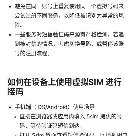
避免在同一账号上重复使用同一个虚拟号码来
尝试注册不同服务，以降低被识别为异常的风
险。
一些服务对短信验证码来源有严格检测，若遇
到被封禁的情况，考虑切换号码、或暂停该账
号的注册流程。
如何在设备上使用虚拟SIM 进行
接码
手机端（iOS/Android）使用场景
直接在浏览器或应用内填入 5sim 提供的号
码，等待验证码短信到达。
打开 5sim 界面查看短信验证码，回填到相应