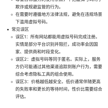
欺诈或规避监管的行为。
在需要时遵循地方法律法规，避免在违规场景
下滥用虚拟号码。
常见误区
误区1：所有网站都能用虚拟号码完成注册。
实情是部分平台识别并阻拦，成功率会因国
家、提供商和时段变化。
误区2：虚拟号码等同于匿名。实际上，服务
方仍可能通过其他渠道追踪到账户行为，需要
综合考虑隐私工具的组合使用。
误区3：价格越低越安全。低价通常伴随更高
的失败率和更长的等待时间，性价比需要综合
评估。