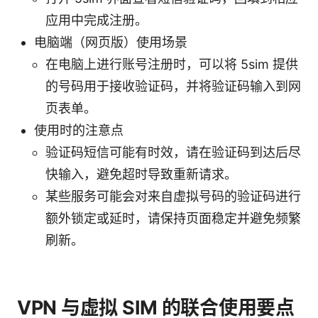
应用中完成注册。
电脑端（网页版）使用场景
在电脑上进行账号注册时，可以将 5sim 提供
的号码用于接收验证码，并将验证码输入到网
页表单。
使用时的注意点
验证码短信可能有时效，请在验证码到达后尽
快输入，避免超时导致重新请求。
某些服务可能会对来自虚拟号码的验证码进行
额外锁定或延时，请保持页面稳定并避免频繁
刷新。
VPN 与虚拟 SIM 的联合使用要点