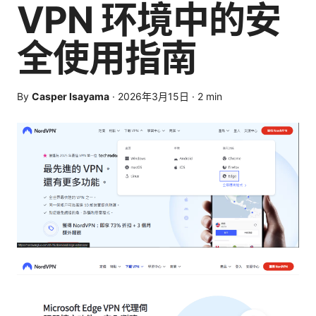
VPN 环境中的安
全使用指南
By
Casper Isayama
·
2026年3月15日
·
2
min