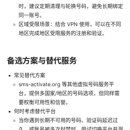
时，建议定期清理与轮换号码，避免长期绑定
同一账号。
区域受限场景：结合 VPN 使用，可以在不同
地区完成地区受限服务的注册和验证。
备选方案与替代服务
常见替代方案
sms-activate.org 等其他虚拟号码服务平
台，提供多国家/地区的号码选项，但同样需
要权衡可用性和信誉。
何时考虑替代平台
当你遇到长期不可用的号码、验证码延迟过
久、或账号被多次封禁时，尝试切换平台并测