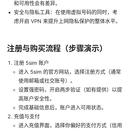
和可用性会有差异。
安全与隐私工具：在使用虚拟号码的同时，考
虑开启 VPN 来提升上网隐私保护的整体水平。
注册与购买流程（步骤演示）
注册 5sim 账户
进入 5sim 的官方网站，选择注册方式（通常
使用邮箱或社交账号）。
设置强密码，开启两步验证（如有提供）以提
高账户安全性。
完成基础信息后，账户进入可用状态。
充值与支付
进入充值界面，选择你偏好的支付方式（信用