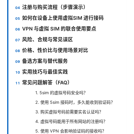
注册与购买流程（步骤演示）
如何在设备上使用虚拟SIM 进行接码
VPN 与虚拟 SIM 的联合使用要点
风险、合规与常见误区
价格、性价比与使用场景对比
备选方案与替代服务
实用技巧与最佳实践
常见问题解答（FAQ）
1. 5sim 的虚拟号码安全吗？
2. 使用 5sim 接码时，多久能收到验证码？
3. 购买虚拟号码前需要实名认证吗？
4. 虚拟号码能用于所有网站的注册吗？
5. 使用 VPN 会影响验证码的接收吗？