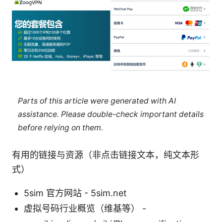
Parts of this article were generated with AI
assistance. Please double-check important details
before relying on them.
有用的链接与资源（非点击链接文本，纯文本形
式）
5sim 官方网站 - 5sim.net
虚拟号码行业概览（维基等） -