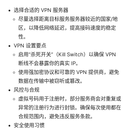
选择合适的 VPN 服务器
尽量选择距离目标服务服务器较近的国家/地
区，以降低网络延迟，提高接码速度的稳定
性。
VPN 设置要点
启用“杀死开关”（Kill Switch）以确保 VPN
断线不会暴露你的真实 IP。
使用强加密协议和可靠的 VPN 提供商，避免
数据在传输中被窃听或篡改。
风控与合规
虚拟号码用于注册时，部分服务商会对重复或
异常的注册行为进行封锁。确保每次使用都在
合规范围内，避免违反服务条款。
安全使用习惯