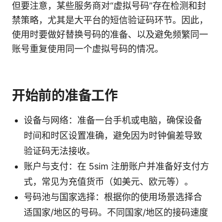
但要注意，某些服务商对“虚拟号码”存在检测和封
禁策略，尤其是大平台的短信验证码环节。因此，
使用时要做好替换号码的准备、以及避免频繁同一
账号重复使用同一个虚拟号码的情况。
开始前的准备工作
设备与网络：准备一台手机或电脑，确保设备
时间和时区设置准确，避免因为时钟偏差导致
验证码无法接收。
账户与支付：在 5sim 注册账户并准备好支付方
式，常见为充值货币（如美元、欧元等）。
号码池与国家选择：根据你的使用场景选择合
适国家/地区的号码。不同国家/地区的接码速度