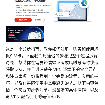
这是一个分步指南，教你如何注册、购买和使用虚
拟SIM卡。下面我们用通俗的步骤把整个过程拆解
清楚，帮助你在需要短信验证码或临时号码时快速
获取支持，并且讲清楚在 VPN 环境下的安全要点
和注意事项。你将看到一个完整的流程、实用的技
巧，以及在实际使用中需要避免的坑。以下内容包
括一个简要的步骤清单、设备端的具体操作、以及
与 VPN 配合使用的最佳实践。