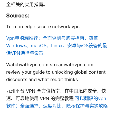
全相关的实用指南。
Sources:
Turn on edge secure network vpn
Vpn电脑端推荐：全面评测与购买指南，覆盖
Windows、macOS、Linux、安卓与iOS设备的最
佳VPN选择与设置
Watchwithvpn com streamwithvpn com
review your guide to unlocking global content
discounts and what reddit thinks
九州平台 VPN 全方位指南：在中国境内安全、快
速、可靠地使用 VPN 的完整教程
可以翻墙的vpn
软件：全面选择、速度对比、隐私保护与实操攻略