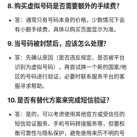
8. 购买虚拟号码是否需要额外的手续费？
答：通常只有号码本身的价格，少数情况下会
有小额手续费，具体以购买页面显示为准。
9. 当号码被封禁后，应该怎么处理？
答：先确认原因（是否违反规定、是否被平台
识别为虚拟号码），再尝试换一个新的国家/地
区的号码进行验证，必要时联系服务平台的客
服寻求帮助。
10. 是否有替代方案来完成短信验证？
答：是的，可以考虑使用其他官方或受信任的
短信验证服务、手机号码转接服务等，但要权
衡可靠性与隐私保护，避免使用来历不明的号