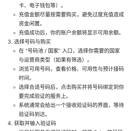
卡、电子钱包等）。
充值金额尽量按需要购买，避免过度充值造成
资金闲置。
充值成功后，你的账户余额将显示可用余额。
选择号码与购买
在 “号码池 / 国家” 入口，选择你需要的国家
与运营商类型（如果有筛选）。
浏览可用号码，查看价格、可用性与预计接码
时间。
选择合适号码后，点击购买并将号码绑定到你
要完成验证的服务上。
系统通常会给出一个接收验证码的界面，等待
验证码到达。
获取并输入验证码