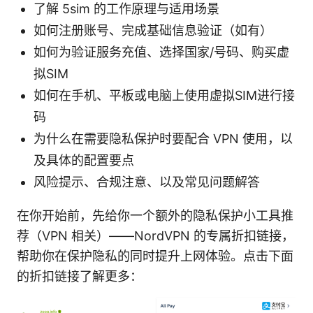
了解 5sim 的工作原理与适用场景
如何注册账号、完成基础信息验证（如有）
如何为验证服务充值、选择国家/号码、购买虚
拟SIM
如何在手机、平板或电脑上使用虚拟SIM进行接
码
为什么在需要隐私保护时要配合 VPN 使用，以
及具体的配置要点
风险提示、合规注意、以及常见问题解答
在你开始前，先给你一个额外的隐私保护小工具推
荐（VPN 相关）——NordVPN 的专属折扣链接，
帮助你在保护隐私的同时提升上网体验。点击下面
的折扣链接了解更多：