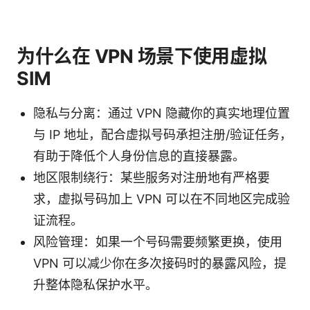
为什么在 VPN 场景下使用虚拟
SIM
隐私与分离：通过 VPN 隐藏你的真实地理位置
与 IP 地址，配合虚拟号码承担注册/验证任务，
有助于降低个人身份信息的直接暴露。
地区限制绕行：某些服务对注册地有严格要
求，虚拟号码加上 VPN 可以在不同地区完成验
证流程。
风险管理：如果一个号码需要频繁更换，使用
VPN 可以减少你在多次接码时的暴露风险，提
升整体隐私保护水平。