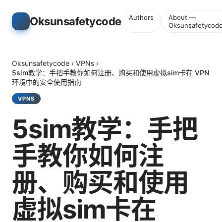
Authors
About —
Oksunsafetycode
Oksunsafetycod
Oksunsafetycode
›
VPNs
›
5sim教学：手把手教你如何注册、购买和使用虚拟sim卡在 VPN
环境中的安全使用指南
VPNS
5sim教学：手把
手教你如何注
册、购买和使用
虚拟sim卡在