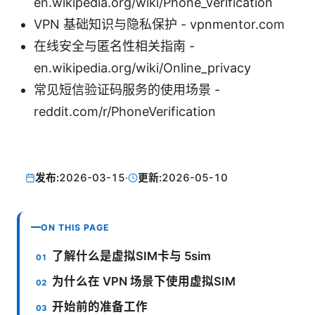
en.wikipedia.org/wiki/Phone_verification
VPN 基础知识与隐私保护 - vpnmentor.com
在线安全与匿名性相关指南 -
en.wikipedia.org/wiki/Online_privacy
常见短信验证码服务的使用场景 -
reddit.com/r/PhoneVerification
发布:
2026-03-15
·
更新:
2026-05-10
ON THIS PAGE
了解什么是虚拟SIM卡与 5sim
为什么在 VPN 场景下使用虚拟SIM
开始前的准备工作