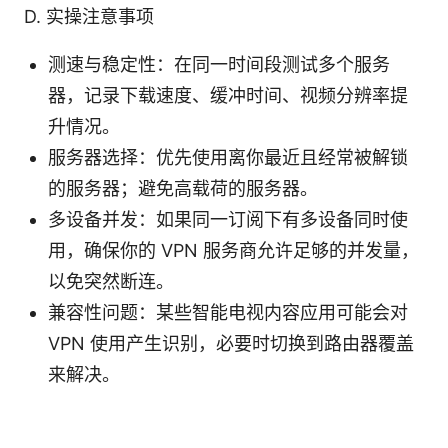
D. 实操注意事项
测速与稳定性：在同一时间段测试多个服务
器，记录下载速度、缓冲时间、视频分辨率提
升情况。
服务器选择：优先使用离你最近且经常被解锁
的服务器；避免高载荷的服务器。
多设备并发：如果同一订阅下有多设备同时使
用，确保你的 VPN 服务商允许足够的并发量，
以免突然断连。
兼容性问题：某些智能电视内容应用可能会对
VPN 使用产生识别，必要时切换到路由器覆盖
来解决。