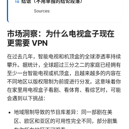
结语（不用单独的结论段落）
Sources:
市场洞察：为什么电视盒子现在
更需要 VPN
在过去几年，智能电视和机顶盒的全球渗透率持续
攀升。据统计，全球超过三分之二的家庭已经拥有
至少一台智能电视或机顶盒，且越来越多的内容在
不同地区以版权限制为前提进行分发。这意味着你
在家里用电视盒子看剧、看体育、看综艺时，可能
会遇到以下挑战：
地域限制导致的节目库差异：同一部剧在美
区、欧区和亚区的可用性完全不同，部分剧集