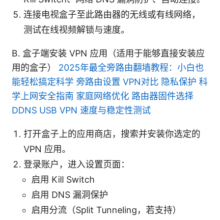
连接电视盒子至此路由器的无线或有线网络，
测试在线视频解锁与速度。
B. 盒子端安装 VPN 应用（适用于能够直接安装应
用的盒子）
2025年最全旁路由翻墙教程：小白也
能轻松搞定科学 旁路由设置 VPN对比 隐私保护 科
学上网安全指南 家庭网络优化 路由器固件选择
DDNS USB VPN 速度与稳定性测试
打开盒子上的应用商店，搜索并安装你选定的
VPN 应用。
登录账户，进入设置页面：
启用 Kill Switch
启用 DNS 漏洞保护
启用分流（Split Tunneling，若支持）