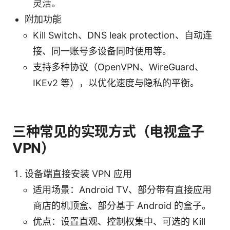
灵活。
附加功能
Kill Switch、DNS leak protection、自动连
接、同一账号多设备同时使用等。
支持多种协议（OpenVPN、WireGuard、
IKEv2 等），以优化速度与隐私的平衡。
三种常见的实现方式（电视盒子
VPN）
设备端直接安装 VPN 应用
适用场景：Android TV、部分带有直接应用
商店的机顶盒、部分基于 Android 的盒子。
优点：设置直观、控制权集中、可选的 Kill