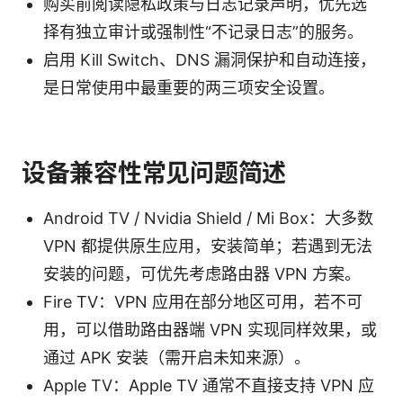
购买前阅读隐私政策与日志记录声明，优先选
择有独立审计或强制性“不记录日志”的服务。
启用 Kill Switch、DNS 漏洞保护和自动连接，
是日常使用中最重要的两三项安全设置。
设备兼容性常见问题简述
Android TV / Nvidia Shield / Mi Box：大多数
VPN 都提供原生应用，安装简单；若遇到无法
安装的问题，可优先考虑路由器 VPN 方案。
Fire TV：VPN 应用在部分地区可用，若不可
用，可以借助路由器端 VPN 实现同样效果，或
通过 APK 安装（需开启未知来源）。
Apple TV：Apple TV 通常不直接支持 VPN 应