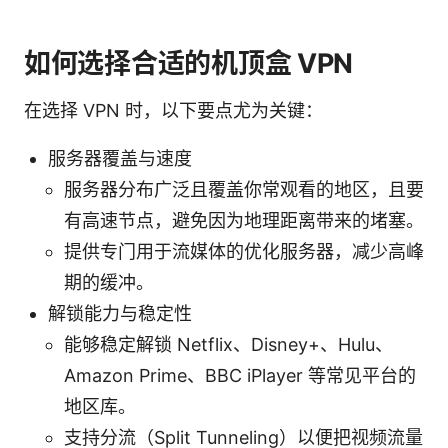
如何选择合适的机顶盒 VPN
在选择 VPN 时，以下要点尤为关键：
服务器覆盖与速度
服务器分布广泛且覆盖你常观看的地区，且要
有高速节点，避免因为地理距离带来的堵塞。
提供专门用于流媒体的优化服务器，减少高峰
期的缓冲。
解锁能力与稳定性
能够稳定解锁 Netflix、Disney+、Hulu、
Amazon Prime、BBC iPlayer 等常见平台的
地区库。
支持分流（Split Tunneling）以便把视频流量