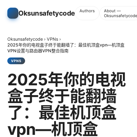
Authors
About —
Oksunsafetycode
Oksunsafetycod
Oksunsafetycode
›
VPNs
›
2025年你的电视盒子终于能翻墙了：最佳机顶盒vpn—机顶盒
VPN设置与路由器VPN整合指南
VPNS
2025年你的电视
盒子终于能翻墙
了：最佳机顶盒
vpn—机顶盒