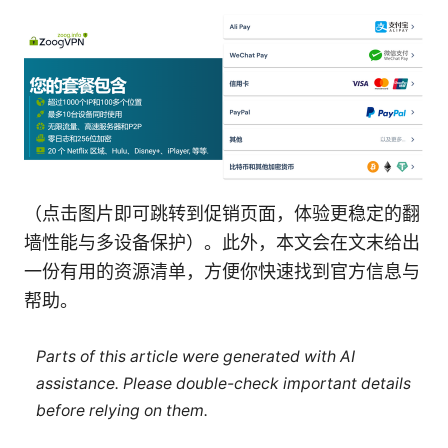
（点击图片即可跳转到促销页面，体验更稳定的翻
墙性能与多设备保护）。此外，本文会在文末给出
一份有用的资源清单，方便你快速找到官方信息与
帮助。
Parts of this article were generated with AI
assistance. Please double-check important details
before relying on them.