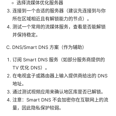
选择流媒体优化服务器
连接到一个合适的服务器（建议先连接到与你
所在区域相近且有解锁能力的节点）。
测试一个常用的流媒体服务，查看是否能解锁
并保持稳定。
C. DNS/Smart DNS 方案（作为辅助）
订阅 Smart DNS 服务（如部分服务商提供的
TV 优化 DNS）。
在电视盒子或路由器上输入提供商给出的 DNS
地址。
通过测试视频应用来确认地区库是否已解锁。
注意：Smart DNS 不会加密你在互联网上的流
量，因此隐私保护较弱。