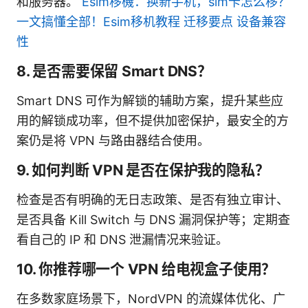
和服务器。
Esim移機：换新手机，sim卡怎么移？
一文搞懂全部！Esim移机教程 迁移要点 设备兼容
性
8. 是否需要保留 Smart DNS？
Smart DNS 可作为解锁的辅助方案，提升某些应
用的解锁成功率，但不提供加密保护，最安全的方
案仍是将 VPN 与路由器结合使用。
9. 如何判断 VPN 是否在保护我的隐私？
检查是否有明确的无日志政策、是否有独立审计、
是否具备 Kill Switch 与 DNS 漏洞保护等；定期查
看自己的 IP 和 DNS 泄漏情况来验证。
10. 你推荐哪一个 VPN 给电视盒子使用？
在多数家庭场景下，NordVPN 的流媒体优化、广