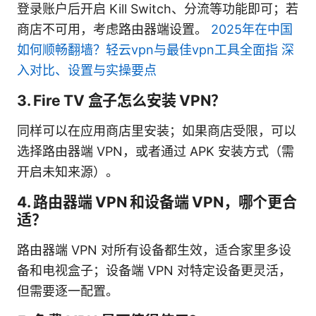
登录账户后开启 Kill Switch、分流等功能即可；若
商店不可用，考虑路由器端设置。
2025年在中国
如何顺畅翻墙？轻云vpn与最佳vpn工具全面指 深
入对比、设置与实操要点
3. Fire TV 盒子怎么安装 VPN？
同样可以在应用商店里安装；如果商店受限，可以
选择路由器端 VPN，或者通过 APK 安装方式（需
开启未知来源）。
4. 路由器端 VPN 和设备端 VPN，哪个更合
适？
路由器端 VPN 对所有设备都生效，适合家里多设
备和电视盒子；设备端 VPN 对特定设备更灵活，
但需要逐一配置。