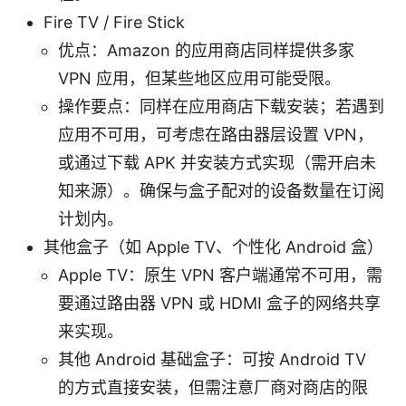
Fire TV / Fire Stick
优点：Amazon 的应用商店同样提供多家
VPN 应用，但某些地区应用可能受限。
操作要点：同样在应用商店下载安装；若遇到
应用不可用，可考虑在路由器层设置 VPN，
或通过下载 APK 并安装方式实现（需开启未
知来源）。确保与盒子配对的设备数量在订阅
计划内。
其他盒子（如 Apple TV、个性化 Android 盒）
Apple TV：原生 VPN 客户端通常不可用，需
要通过路由器 VPN 或 HDMI 盒子的网络共享
来实现。
其他 Android 基础盒子：可按 Android TV
的方式直接安装，但需注意厂商对商店的限