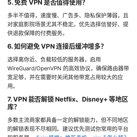
5. 免费 VPN 是否值得使用？
多半不值得，速度慢、广告多、隐私保护薄弱，且
对家庭影院场景尤其不稳定。优先选择信誉好、提
供退款保障的付费服务。
6. 如何避免 VPN 连接后缓冲增多？
选择离你近、负载较低的服务器，启用
WireGuard/OpenVPN 的高效协议，确保路由器带
宽足够，并在需要时关闭其他带宽占用较大的应
用。
7. VPN 能否解锁 Netflix、Disney+ 等地区
库？
多数主流商家都具备一定的解锁能力，但不同地区
的解锁表现不尽相同。建议优先测试你常用的平台