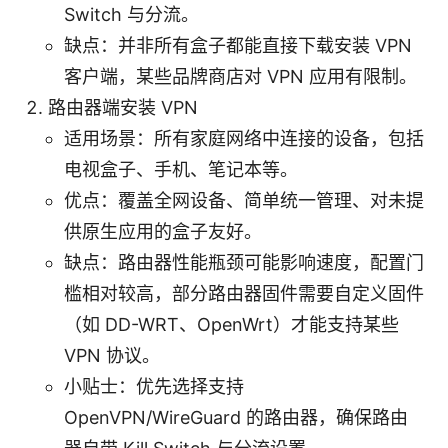
Switch 与分流。
缺点：并非所有盒子都能直接下载安装 VPN
客户端，某些品牌商店对 VPN 应用有限制。
路由器端安装 VPN
适用场景：所有家庭网络中连接的设备，包括
电视盒子、手机、笔记本等。
优点：覆盖全网设备、简单统一管理、对未提
供原生应用的盒子友好。
缺点：路由器性能瓶颈可能影响速度，配置门
槛相对较高，部分路由器固件需要自定义固件
（如 DD-WRT、OpenWrt）才能支持某些
VPN 协议。
小贴士：优先选择支持
OpenVPN/WireGuard 的路由器，确保路由