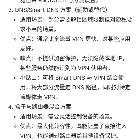
器自带 Kill Switch 与分流设置。
DNS/Smart DNS 方案（辅助或替代）
适用场景：部分需要解锁区域限制但对隐私要
求不高的场景。
优点：通常比全流量 VPN 更快、对某些应用
友好。
缺点：不提供加密保护，无法隐藏本地 IP，
某些服务仍然能识别为 VPN 使用者。
小贴士：可将 Smart DNS 与 VPN 结合使
用，将大部分流量走 DNS 路径，同时对特定
流媒体走 VPN。
盒子与路由器混合方案
适用场景：需要灵活控制设备的场景。
优点：最大化兼容性，既能让盒子直接进入
VPN，也能通过路由器给其他设备保护。