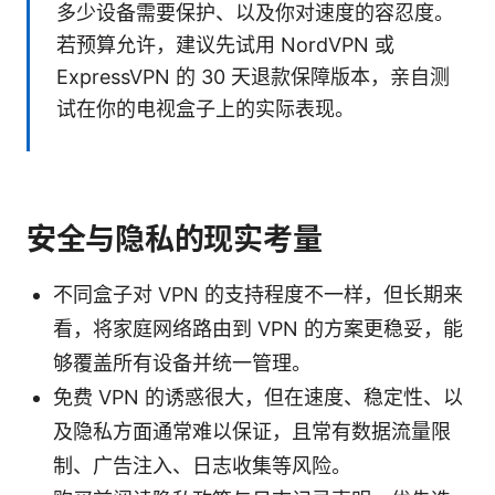
多少设备需要保护、以及你对速度的容忍度。
若预算允许，建议先试用 NordVPN 或
ExpressVPN 的 30 天退款保障版本，亲自测
试在你的电视盒子上的实际表现。
安全与隐私的现实考量
不同盒子对 VPN 的支持程度不一样，但长期来
看，将家庭网络路由到 VPN 的方案更稳妥，能
够覆盖所有设备并统一管理。
免费 VPN 的诱惑很大，但在速度、稳定性、以
及隐私方面通常难以保证，且常有数据流量限
制、广告注入、日志收集等风险。