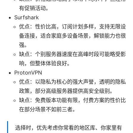
有促销活动。
Surfshark
优点：性价比高，订阅计划多样，支持无限设
备连接，适合家庭多设备场景，解锁能力也很
强。
缺点：个别服务器速度在高峰时段可能略受影
响，但整体体验良好。
ProtonVPN
优点：以隐私为核心的强大声誉，透明的隐私
政策，部分高级服务器提供高安全级别。
缺点：免费版本功能有限，付费方案的性价比
在部分场景不如前三者。
选择时，优先考虑你常看的地区库、你家里有