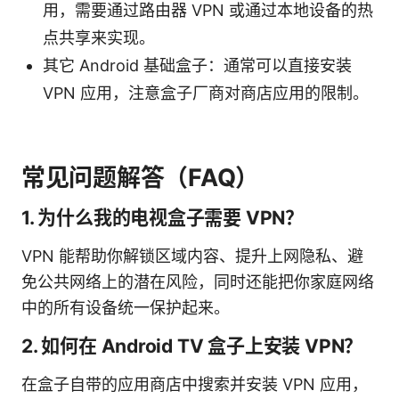
用，需要通过路由器 VPN 或通过本地设备的热
点共享来实现。
其它 Android 基础盒子：通常可以直接安装
VPN 应用，注意盒子厂商对商店应用的限制。
常见问题解答（FAQ）
1. 为什么我的电视盒子需要 VPN？
VPN 能帮助你解锁区域内容、提升上网隐私、避
免公共网络上的潜在风险，同时还能把你家庭网络
中的所有设备统一保护起来。
2. 如何在 Android TV 盒子上安装 VPN？
在盒子自带的应用商店中搜索并安装 VPN 应用，