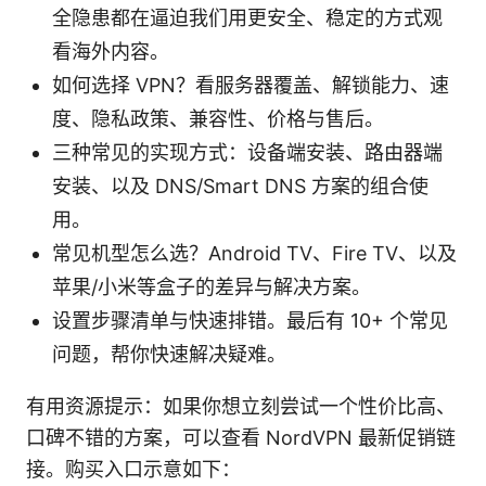
全隐患都在逼迫我们用更安全、稳定的方式观
看海外内容。
如何选择 VPN？看服务器覆盖、解锁能力、速
度、隐私政策、兼容性、价格与售后。
三种常见的实现方式：设备端安装、路由器端
安装、以及 DNS/Smart DNS 方案的组合使
用。
常见机型怎么选？Android TV、Fire TV、以及
苹果/小米等盒子的差异与解决方案。
设置步骤清单与快速排错。最后有 10+ 个常见
问题，帮你快速解决疑难。
有用资源提示：如果你想立刻尝试一个性价比高、
口碑不错的方案，可以查看 NordVPN 最新促销链
接。购买入口示意如下：