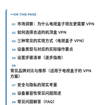
ON THIS PAGE
市场洞察：为什么电视盒子现在更需要 VPN
如何选择合适的机顶盒 VPN
三种常见的实现方式（电视盒子 VPN）
设备类型与对应的实际操作要点
设置步骤清单（逐步指南）
常见品牌对比与推荐（适用于电视盒子的 VPN
方案）
安全与隐私的现实考量
设备兼容性常见问题简述
常见问题解答（FAQ）