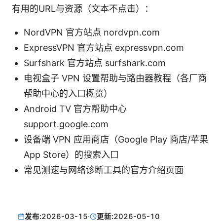
有用的URL与资源（文本不点击）：
NordVPN 官方站点 nordvpn.com
ExpressVPN 官方站点 expressvpn.com
Surfshark 官方站点 surfshark.com
电视盒子 VPN 设置帮助与路由器教程（各厂商
帮助中心的入口概览）
Android TV 官方帮助中心
support.google.com
设备端 VPN 应用商店（Google Play 商店/苹果
App Store）的搜索入口
常见测速与网络诊断工具的官方介绍页面
发布:
2026-03-15
·
更新:
2026-05-10