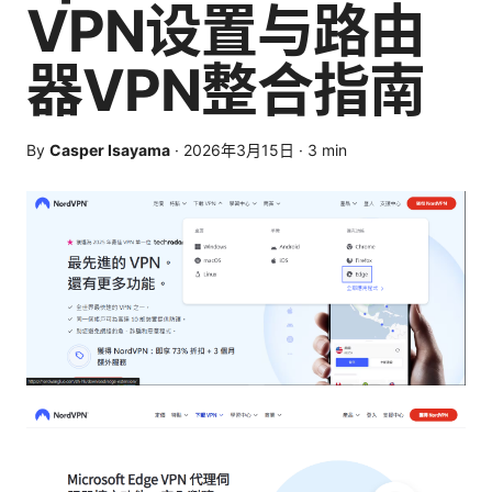
VPN设置与路由
器VPN整合指南
By
Casper Isayama
·
2026年3月15日
·
3
min