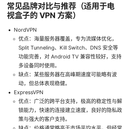
常见品牌对比与推荐（适用于电
视盒子的 VPN 方案）
NordVPN
优点：海量服务器覆盖，专为流媒体优化，
Split Tunneling、Kill Switch、DNS 安全等
功能完善，对 Android TV 兼容性较好，支持
多设备同时使用。
缺点：某些服务器在高峰期速度可能略有波
动，但总体表现稳健。
ExpressVPN
优点：广泛的跨平台支持，极高的稳定性与解
锁能力，快速的连接建立速度，良好的隐私政
策与强大的客户支持。
缺点：价格通常略高于市场平均水平，但经常