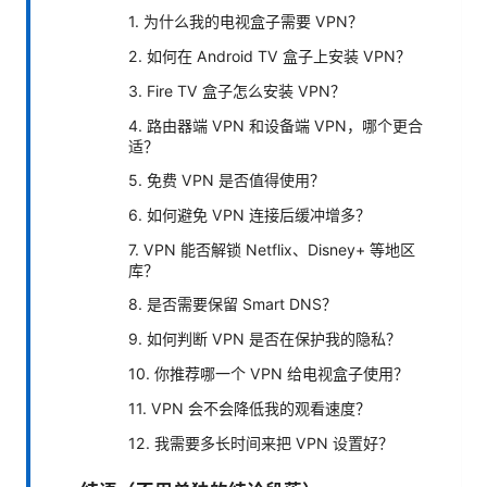
1. 为什么我的电视盒子需要 VPN？
2. 如何在 Android TV 盒子上安装 VPN？
3. Fire TV 盒子怎么安装 VPN？
4. 路由器端 VPN 和设备端 VPN，哪个更合
适？
5. 免费 VPN 是否值得使用？
6. 如何避免 VPN 连接后缓冲增多？
7. VPN 能否解锁 Netflix、Disney+ 等地区
库？
8. 是否需要保留 Smart DNS？
9. 如何判断 VPN 是否在保护我的隐私？
10. 你推荐哪一个 VPN 给电视盒子使用？
11. VPN 会不会降低我的观看速度？
12. 我需要多长时间来把 VPN 设置好？