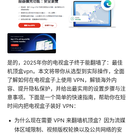
是的，2025年你的电视盒子终于能翻墙了：最佳
机顶盒vpn。本文将带你从选型到实际操作，全面
了解如何在电视盒子上使用 VPN，解锁海外内
容、提升隐私保护，并给出最实用的设置步骤与注
意事项。下面是一个简单的快速指南，帮助你在短
时间内把电视盒子装好 VPN：
为什么现在需要 VPN 来翻墙机顶盒？因为流媒
体区域限制、视频版权轮换以及公共网络的安