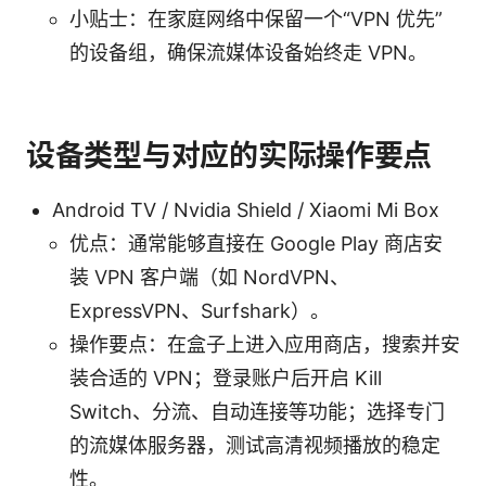
小贴士：在家庭网络中保留一个“VPN 优先”
的设备组，确保流媒体设备始终走 VPN。
设备类型与对应的实际操作要点
Android TV / Nvidia Shield / Xiaomi Mi Box
优点：通常能够直接在 Google Play 商店安
装 VPN 客户端（如 NordVPN、
ExpressVPN、Surfshark）。
操作要点：在盒子上进入应用商店，搜索并安
装合适的 VPN；登录账户后开启 Kill
Switch、分流、自动连接等功能；选择专门
的流媒体服务器，测试高清视频播放的稳定
性。