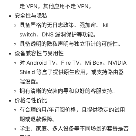
走 VPN，其他应用不走 VPN。
安全性与隐私
具备严格的无日志政策、强加密、 kill
switch、DNS 漏洞保护等功能。
具备透明的隐私声明与独立审计的可能性。
设备兼容性与易用性
对 Android TV、Fire TV、Mi Box、NVIDIA
Shield 等盒子提供原生应用，或支持路由器
端设置。
拥有清晰的安装向导和良好的客服支持。
价格与性价比
有合理的月/年订阅价格，且提供稳定的试用
期或退款保障。
学生、家庭、多人设备等不同场景的套餐是否