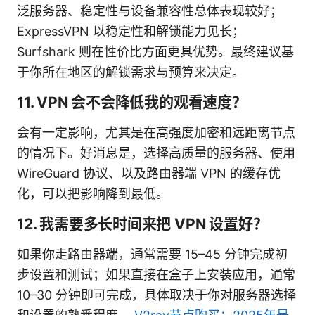
泛服务器、稳定性与设备兼容性总体表现较好；
ExpressVPN 以稳定性和解锁能力见长；
Surfshark 则在性价比方面更具优势。最终建议基
于你所在地区的解锁需求与预算来决定。
11. VPN 会不会降低我的观看速度？
会有一定影响，尤其是在高强度加密和远距离节点
的情况下。好消息是，选择高质量的服务器、使用
WireGuard 协议、以及路由器端 VPN 的缓存优
化，可以把影响降到最低。
12. 我需要多长时间来把 VPN 设置好？
如果你走路由器端，通常需要 15–45 分钟完成初
步设置和测试；如果直接在盒子上安装应用，通常
10–30 分钟即可完成，具体取决于你对服务器选择