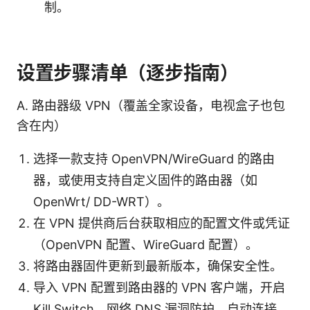
制。
设置步骤清单（逐步指南）
A. 路由器级 VPN（覆盖全家设备，电视盒子也包
含在内）
选择一款支持 OpenVPN/WireGuard 的路由
器，或使用支持自定义固件的路由器（如
OpenWrt/ DD-WRT）。
在 VPN 提供商后台获取相应的配置文件或凭证
（OpenVPN 配置、WireGuard 配置）。
将路由器固件更新到最新版本，确保安全性。
导入 VPN 配置到路由器的 VPN 客户端，开启
Kill Switch、网络 DNS 漏洞防护、自动连接。