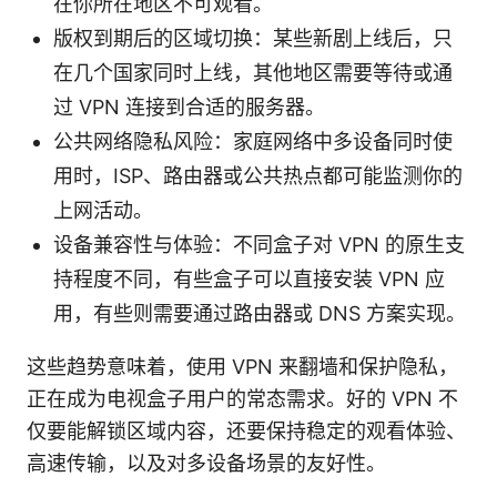
在你所在地区不可观看。
版权到期后的区域切换：某些新剧上线后，只
在几个国家同时上线，其他地区需要等待或通
过 VPN 连接到合适的服务器。
公共网络隐私风险：家庭网络中多设备同时使
用时，ISP、路由器或公共热点都可能监测你的
上网活动。
设备兼容性与体验：不同盒子对 VPN 的原生支
持程度不同，有些盒子可以直接安装 VPN 应
用，有些则需要通过路由器或 DNS 方案实现。
这些趋势意味着，使用 VPN 来翻墙和保护隐私，
正在成为电视盒子用户的常态需求。好的 VPN 不
仅要能解锁区域内容，还要保持稳定的观看体验、
高速传输，以及对多设备场景的友好性。