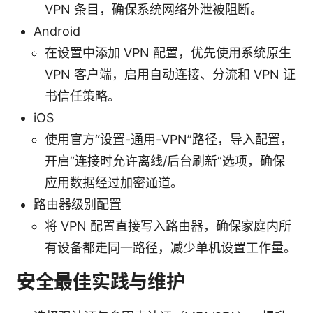
VPN 条目，确保系统网络外泄被阻断。
Android
在设置中添加 VPN 配置，优先使用系统原生
VPN 客户端，启用自动连接、分流和 VPN 证
书信任策略。
iOS
使用官方“设置-通用-VPN”路径，导入配置，
开启“连接时允许离线/后台刷新”选项，确保
应用数据经过加密通道。
路由器级别配置
将 VPN 配置直接写入路由器，确保家庭内所
有设备都走同一路径，减少单机设置工作量。
安全最佳实践与维护