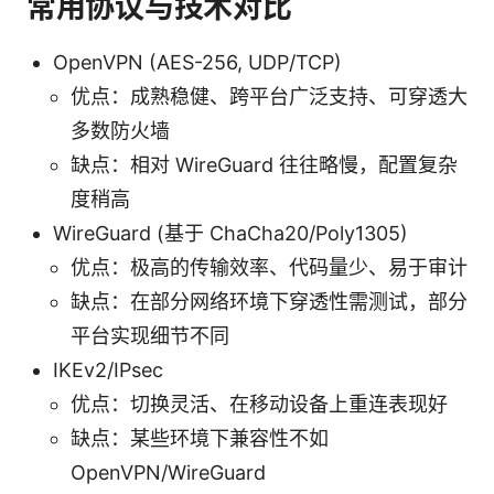
常用协议与技术对比
OpenVPN (AES-256, UDP/TCP)
优点：成熟稳健、跨平台广泛支持、可穿透大
多数防火墙
缺点：相对 WireGuard 往往略慢，配置复杂
度稍高
WireGuard (基于 ChaCha20/Poly1305)
优点：极高的传输效率、代码量少、易于审计
缺点：在部分网络环境下穿透性需测试，部分
平台实现细节不同
IKEv2/IPsec
优点：切换灵活、在移动设备上重连表现好
缺点：某些环境下兼容性不如
OpenVPN/WireGuard