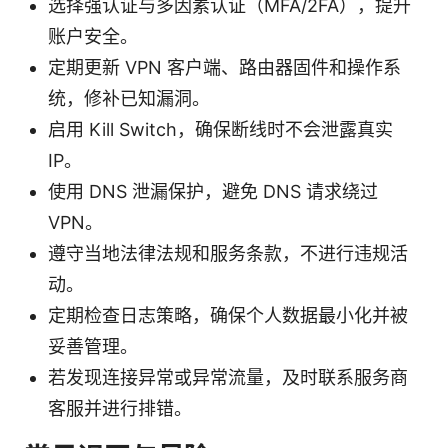
选择强认证与多因素认证（MFA/2FA），提升
账户安全。
定期更新 VPN 客户端、路由器固件和操作系
统，修补已知漏洞。
启用 Kill Switch，确保断线时不会泄露真实
IP。
使用 DNS 泄漏保护，避免 DNS 请求绕过
VPN。
遵守当地法律法规和服务条款，不进行违规活
动。
定期检查日志策略，确保个人数据最小化并被
妥善管理。
若发现连接异常或异常流量，及时联系服务商
客服并进行排错。