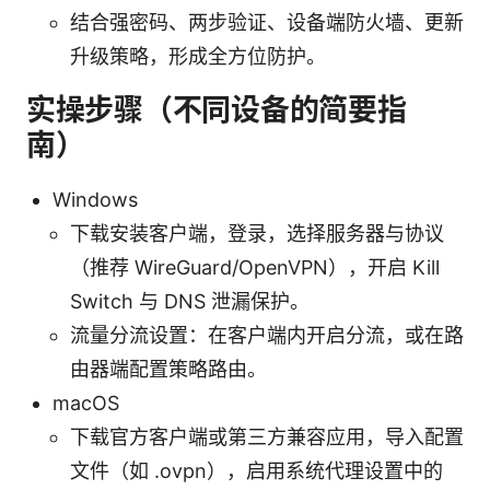
结合强密码、两步验证、设备端防火墙、更新
升级策略，形成全方位防护。
实操步骤（不同设备的简要指
南）
Windows
下载安装客户端，登录，选择服务器与协议
（推荐 WireGuard/OpenVPN），开启 Kill
Switch 与 DNS 泄漏保护。
流量分流设置：在客户端内开启分流，或在路
由器端配置策略路由。
macOS
下载官方客户端或第三方兼容应用，导入配置
文件（如 .ovpn），启用系统代理设置中的