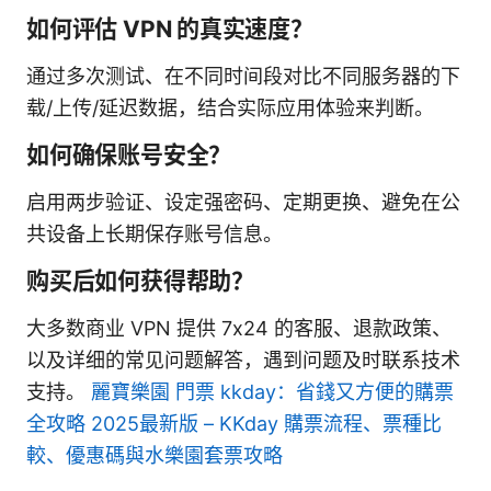
如何评估 VPN 的真实速度？
通过多次测试、在不同时间段对比不同服务器的下
载/上传/延迟数据，结合实际应用体验来判断。
如何确保账号安全？
启用两步验证、设定强密码、定期更换、避免在公
共设备上长期保存账号信息。
购买后如何获得帮助？
大多数商业 VPN 提供 7x24 的客服、退款政策、
以及详细的常见问题解答，遇到问题及时联系技术
支持。
麗寶樂園 門票 kkday：省錢又方便的購票
全攻略 2025最新版 – KKday 購票流程、票種比
較、優惠碼與水樂園套票攻略