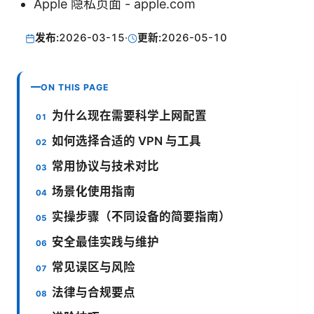
Apple 隐私页面 - apple.com
发布:
2026-03-15
·
更新:
2026-05-10
ON THIS PAGE
为什么现在需要科学上网配置
如何选择合适的 VPN 与工具
常用协议与技术对比
场景化使用指南
实操步骤（不同设备的简要指南）
安全最佳实践与维护
常见误区与风险
法律与合规要点