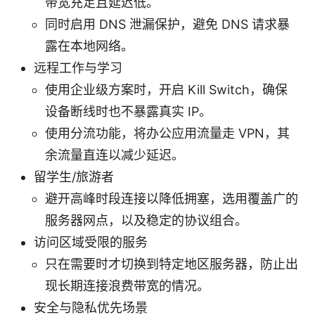
带宽充足且延迟低。
同时启用 DNS 泄漏保护，避免 DNS 请求暴
露在本地网络。
远程工作与学习
使用企业级方案时，开启 Kill Switch，确保
设备断线时也不暴露真实 IP。
使用分流功能，将办公应用流量走 VPN，其
余流量直连以减少延迟。
留学生/旅游者
避开高峰时段连接以降低拥塞，选用覆盖广的
服务器网点，以及稳定的协议组合。
访问区域受限的服务
只在需要时才切换到特定地区服务器，防止出
现长期连接浪费带宽的情况。
安全与隐私优先场景