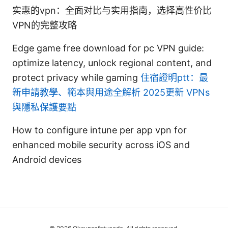
实惠的vpn：全面对比与实用指南，选择高性价比
VPN的完整攻略
Edge game free download for pc VPN guide:
optimize latency, unlock regional content, and
protect privacy while gaming
住宿證明ptt：最
新申請教學、範本與用途全解析 2025更新 VPNs
與隱私保護要點
How to configure intune per app vpn for
enhanced mobile security across iOS and
Android devices