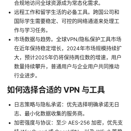
合规地访问全球资源成为常态化需求。
远程工作和留学生活的必备工具。跨国公司和
国际学生需要稳定、可控的网络通道来处理工
作与学习任务。
市场数据与趋势。全球VPN/隐私保护工具市场
在近年保持稳定增长，2024年市场规模持续扩
大，预计2025年仍将保持两位数的增速，用户
数量持续攀升，普通用户与企业用户共同推动
行业进步。
如何选择合适的 VPN 与工具
日志策略与隐私承诺：优先选择明确承诺无日
志、最小化数据收集的服务商。
加密强度与协议：至少 AES-256 加密，优先支