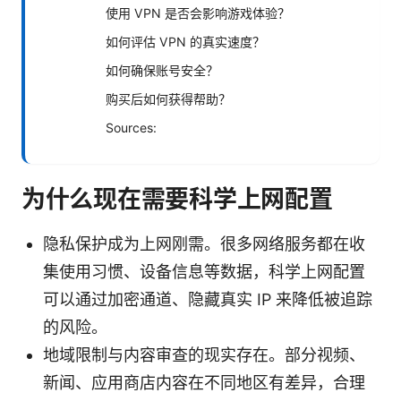
使用 VPN 是否会影响游戏体验？
如何评估 VPN 的真实速度？
如何确保账号安全？
购买后如何获得帮助？
Sources:
为什么现在需要科学上网配置
隐私保护成为上网刚需。很多网络服务都在收
集使用习惯、设备信息等数据，科学上网配置
可以通过加密通道、隐藏真实 IP 来降低被追踪
的风险。
地域限制与内容审查的现实存在。部分视频、
新闻、应用商店内容在不同地区有差异，合理