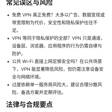
常见误区与风险
免费 VPN 真正免费？大多以广告、数据变现或
带宽限制为代价，安全性和隐私保护往往不
足。
VPN 等同于隐私保护的全部？VPN 只是通道，
设备层、浏览器、应用程序的行为仍需自律与
防护。
公共 Wi-Fi 直接上网足够安全吗？在公共场景
下，VPN 能显著降低风险，但仍需注意设备安
全与网络环境。
过度依赖单一服务商风险大，建议合理分散风
险、备选方案并定期评估。
法律与合规要点