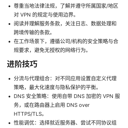
尊重当地法律法规，了解并遵守所属国家/地区
对 VPN 的规定与使用边界。
阅读并理解服务条款，关注日志、数据处理和
跨境传输的条款。
在工作场景下，遵循公司/机构的安全策略与合
规要求，避免无授权的网络行为。
进阶技巧
分流与代理组合：对不同应用设置自定义代理
策略，最大化速度与隐私保护的平衡。
DNS 安全策略：使用自带 DNS 加密的 VPN 服
务，或在路由器上启用 DNS over
HTTPS/TLS。
性能调优：选择就近服务器、尝试不同协议组