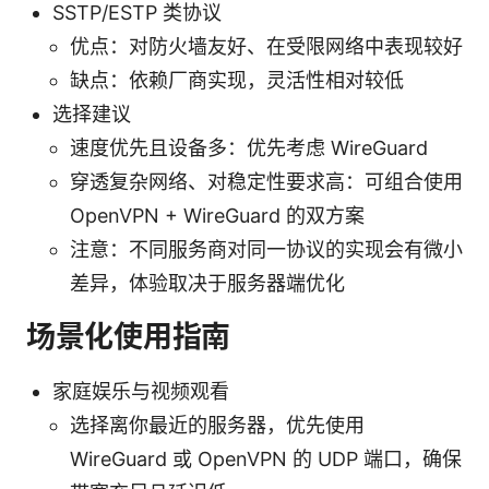
SSTP/ESTP 类协议
优点：对防火墙友好、在受限网络中表现较好
缺点：依赖厂商实现，灵活性相对较低
选择建议
速度优先且设备多：优先考虑 WireGuard
穿透复杂网络、对稳定性要求高：可组合使用
OpenVPN + WireGuard 的双方案
注意：不同服务商对同一协议的实现会有微小
差异，体验取决于服务器端优化
场景化使用指南
家庭娱乐与视频观看
选择离你最近的服务器，优先使用
WireGuard 或 OpenVPN 的 UDP 端口，确保