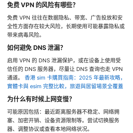
免费 VPN 的风险有哪些？
免费 VPN 往往在数据隐私、带宽、广告投放和安
全性方面存在较大风险，长期使用可能暴露隐私或
带来病毒风险。
如何避免 DNS 泄漏？
启用 VPN 的 DNS 泄漏保护，或在设备上使用受
信任的 DNS 服务器，尽量让 DNS 查询也走 VPN
通道。
香港 sim 卡購買指南：2025 年最新攻略，
實體卡與 esim 完整比較，旅遊與居留場景全覆蓋
为什么有时候上网变慢？
可能原因包括：最近距离服务器不稳定、网络拥
塞、加密开销、设备资源限制等。尝试切换服务
器、调整协议或查看本地网络状况。