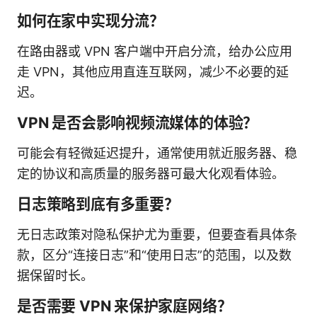
如何在家中实现分流？
在路由器或 VPN 客户端中开启分流，给办公应用
走 VPN，其他应用直连互联网，减少不必要的延
迟。
VPN 是否会影响视频流媒体的体验？
可能会有轻微延迟提升，通常使用就近服务器、稳
定的协议和高质量的服务器可最大化观看体验。
日志策略到底有多重要？
无日志政策对隐私保护尤为重要，但要查看具体条
款，区分“连接日志”和“使用日志”的范围，以及数
据保留时长。
是否需要 VPN 来保护家庭网络？