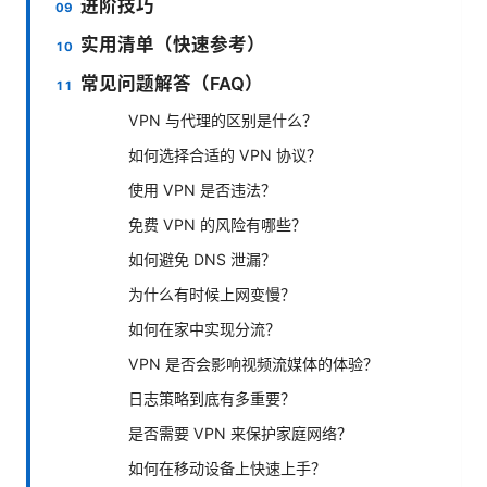
进阶技巧
实用清单（快速参考）
常见问题解答（FAQ）
VPN 与代理的区别是什么？
如何选择合适的 VPN 协议？
使用 VPN 是否违法？
免费 VPN 的风险有哪些？
如何避免 DNS 泄漏？
为什么有时候上网变慢？
如何在家中实现分流？
VPN 是否会影响视频流媒体的体验？
日志策略到底有多重要？
是否需要 VPN 来保护家庭网络？
如何在移动设备上快速上手？