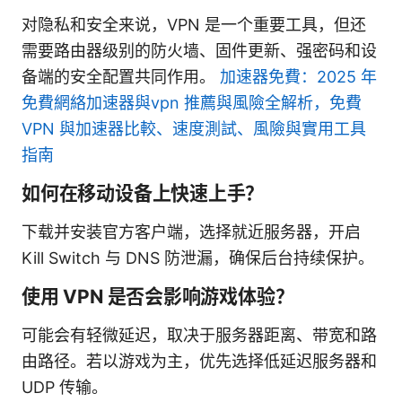
对隐私和安全来说，VPN 是一个重要工具，但还
需要路由器级别的防火墙、固件更新、强密码和设
备端的安全配置共同作用。
加速器免費：2025 年
免費網絡加速器與vpn 推薦與風險全解析，免費
VPN 與加速器比較、速度測試、風險與實用工具
指南
如何在移动设备上快速上手？
下载并安装官方客户端，选择就近服务器，开启
Kill Switch 与 DNS 防泄漏，确保后台持续保护。
使用 VPN 是否会影响游戏体验？
可能会有轻微延迟，取决于服务器距离、带宽和路
由路径。若以游戏为主，优先选择低延迟服务器和
UDP 传输。