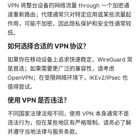
VPN 将整台设备的网络流量 through 一个加密通
道重新路由；代理通常只对特定应用或某些流量起
作用，可能不加密，因此隐私保护和安全性通常较
低。
如何选择合适的 VPN 协议？
如果你在移动设备上追求快速稳定，WireGuard 常
是首选；如果需要更广泛的兼容性，请考虑
OpenVPN；在受限网络环境下，IKEv2/IPsec 也
值得尝试。
使用 VPN 是否违法？
不同国家法律法规不同，使用 VPN 本身通常不是
违法行为，但在某些地区有严格限制。请务必了解
并遵守当地法律与服务条款。