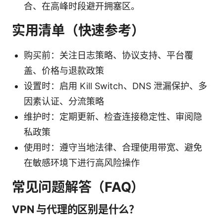
合、在高峰时段避开拥塞区。
实用清单（快速参考）
购买前：关注日志策略、协议支持、平台覆
盖、价格与退款政策
设置时：启用 Kill Switch、DNS 泄漏保护、多
因素认证、分流策略
维护时：定期更新、检查连接稳定性、审阅隐
私政策
使用时：遵守当地法律、合理使用带宽、避免
在敏感环境下进行高风险操作
常见问题解答（FAQ）
VPN 与代理的区别是什么？