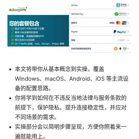
本文将带你从基本概念到实操，覆盖
Windows、macOS、Android、iOS 等主流设
备的配置思路。
你将学到如何在不违反当地法律与服务条款的
前提下，保护隐私、提升连接稳定性，并应对
不同场景的需求。
实操部分会以简明步骤呈现，方便你照着来一
遍就能用上。