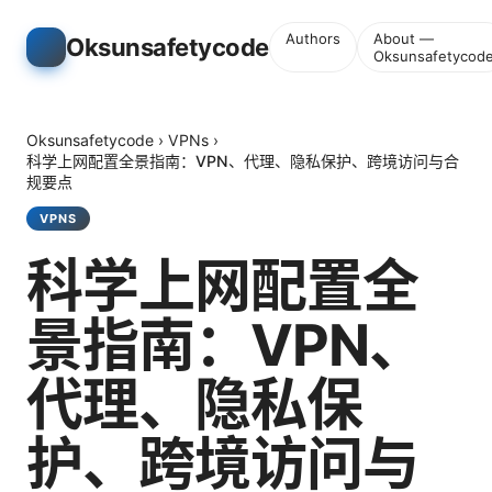
Authors
About —
Oksunsafetycode
Oksunsafetycod
Oksunsafetycode
›
VPNs
›
科学上网配置全景指南：VPN、代理、隐私保护、跨境访问与合
规要点
VPNS
科学上网配置全
景指南：VPN、
代理、隐私保
护、跨境访问与