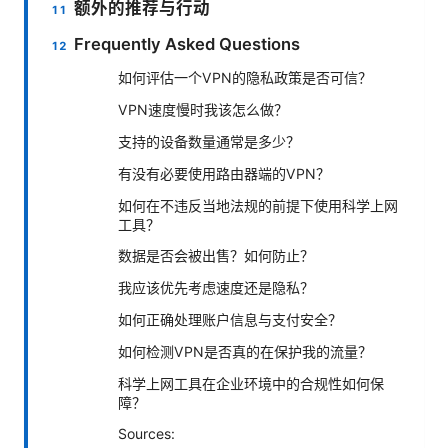
额外的推荐与行动
Frequently Asked Questions
如何评估一个VPN的隐私政策是否可信？
VPN速度慢时我该怎么做？
支持的设备数量通常是多少？
有没有必要使用路由器端的VPN？
如何在不违反当地法规的前提下使用科学上网
工具？
数据是否会被出售？如何防止？
我应该优先考虑速度还是隐私？
如何正确处理账户信息与支付安全？
如何检测VPN是否真的在保护我的流量？
科学上网工具在企业环境中的合规性如何保
障？
Sources: