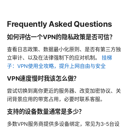
Frequently Asked Questions
如何评估一个VPN的隐私政策是否可信？
查看日志政策、数据最小化原则、是否有第三方独
立审计、以及在法律强制下的应对机制。
挂梯
子：VPN使用全攻略，提升上网自由与安全
VPN速度慢时我该怎么做？
尝试切换到离你更近的服务器、改变加密协议、关
闭背景应用的带宽占用，必要时联系客服。
支持的设备数量通常是多少？
多数VPN服务商提供多设备绑定，常见为3-5台设