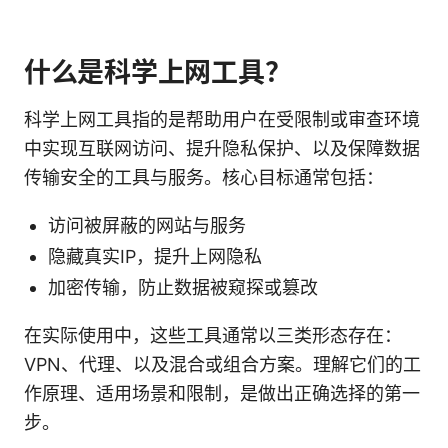
什么是科学上网工具？
科学上网工具指的是帮助用户在受限制或审查环境
中实现互联网访问、提升隐私保护、以及保障数据
传输安全的工具与服务。核心目标通常包括：
访问被屏蔽的网站与服务
隐藏真实IP，提升上网隐私
加密传输，防止数据被窥探或篡改
在实际使用中，这些工具通常以三类形态存在：
VPN、代理、以及混合或组合方案。理解它们的工
作原理、适用场景和限制，是做出正确选择的第一
步。