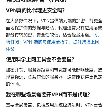
VPN真的比代理更安全吗？
在大多数情况下，VPN提供端到端的加密，能更全
面地保护你的数据与隐私；代理通常只有应用层或
部分传输加密，安全性较低，适合轻量用途。
机
场订阅：VPN 选购与使用全指南，提升跨境上网
体验
使用科学上网工具会不会变慢？
加密开销、服务器距离和带宽都可能影响速度。选
择离你近、负载较低的服务器，通常能获得更稳定
的体验。
我在哪些场景需要开VPN而不是代理？
需要全局覆盖、包括应用系统级流量时，VPN更合