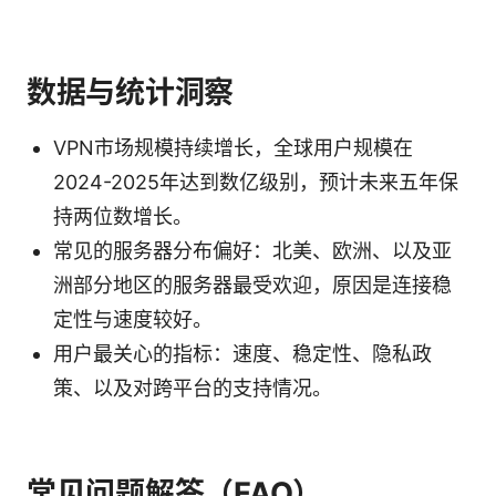
数据与统计洞察
VPN市场规模持续增长，全球用户规模在
2024-2025年达到数亿级别，预计未来五年保
持两位数增长。
常见的服务器分布偏好：北美、欧洲、以及亚
洲部分地区的服务器最受欢迎，原因是连接稳
定性与速度较好。
用户最关心的指标：速度、稳定性、隐私政
策、以及对跨平台的支持情况。
常见问题解答（FAQ）