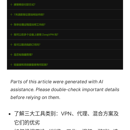
Parts of this article were generated with AI
assistance. Please double-check important details
before relying on them.
了解三大工具类别：VPN、代理、混合方案及
它们的优劣