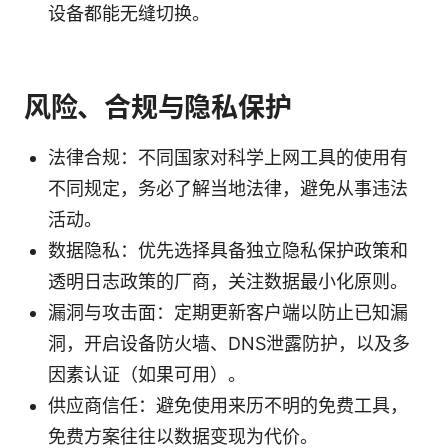
设备都能无缝切换。
风险、合规与隐私保护
法律合规：不同国家对科学上网工具的使用有
不同规定，务必了解当地法律，避免从事违法
活动。
数据隐私：优先选择具备独立隐私保护政策和
透明日志政策的厂商，关注数据最小化原则。
漏洞与攻击面：定期更新客户端以防止已知漏
洞，开启设备防火墙、DNS泄露防护，以及多
因素认证（如果可用）。
供应商信任：避免使用来历不明的免费工具，
免费方案往往以数据变现为代价。