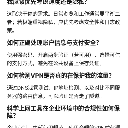
我应该优先考虑速度还是隐私？
这取决于你的需求。日常浏览和工作通常要平衡二
者；若极端重视隐私，应优先考虑安全性和日志政
策。
如何正确处理账户信息与支付安全？
使用强密码、开启两步验证（若可用）、选择可信
的支付方式，避免在公共设备上保存凭证。
如何检测VPN是否真的在保护我的流量？
通过DNS泄露测试、IP地址检测、以及对比不同服
务器的路由信息，可以验证是否走了隧道。
科学上网工具在企业环境中的合规性如何保
障？
企业应制定内部使用规范、使用合规的VPN或代理