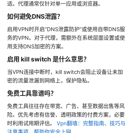
适。代理通常仅针对单一应用或浏览器。
如何避免DNS泄露？
启用VPN时开启“DNS泄露防护”或使用自带DNS服
务的VPN。对于代理，需额外在系统层面设置或使
用支持DNS加密的方案。
启用 kill switch 是什么意思？
当VPN连接中断时，kill switch会阻止设备让未加
密的流量泄漏到网络上，保护隐私。
免费工具靠谱吗？
免费工具往往存在带宽、广告、甚至数据出售等风
险。优先考虑有信誉、透明政策的付费方案，必要
时利用试用期评估。
Vpn翻墙：完整指南、技巧与
注意事项，帮助你安全上网