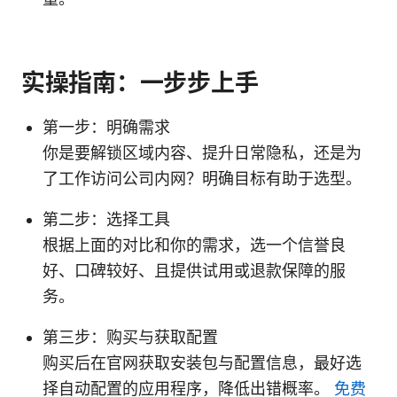
实操指南：一步步上手
第一步：明确需求
你是要解锁区域内容、提升日常隐私，还是为
了工作访问公司内网？明确目标有助于选型。
第二步：选择工具
根据上面的对比和你的需求，选一个信誉良
好、口碑较好、且提供试用或退款保障的服
务。
第三步：购买与获取配置
购买后在官网获取安装包与配置信息，最好选
择自动配置的应用程序，降低出错概率。
免费