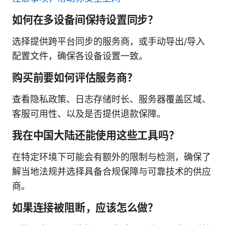
如何在多设备间保持设置同步？
选择提供跨平台同步的服务商，或手动导出/导入
配置文件，确保各设备设置一致。
购买前要如何评估服务商？
查看隐私政策、日志存储时长、服务器覆盖区域、
客服可用性、以及是否提供退款保障。
我在中国大陆还能使用这些工具吗？
在特定环境下可能会有额外的限制与检测，确保了
解当地法规并选择具备合规保障与可靠技术的供应
商。
如果连接被阻断，应该怎么做？