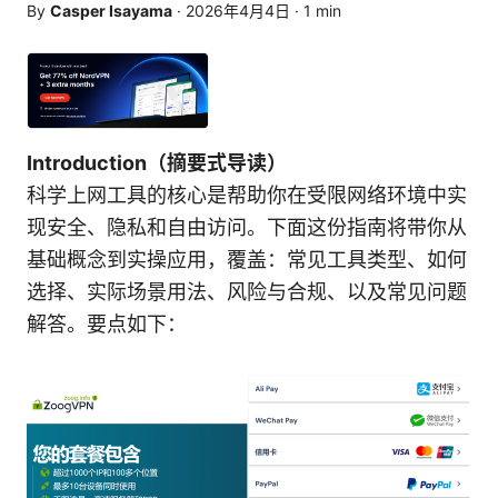
By
Casper Isayama
·
2026年4月4日
·
1
min
Introduction（摘要式导读）
科学上网工具的核心是帮助你在受限网络环境中实
现安全、隐私和自由访问。下面这份指南将带你从
基础概念到实操应用，覆盖：常见工具类型、如何
选择、实际场景用法、风险与合规、以及常见问题
解答。要点如下：