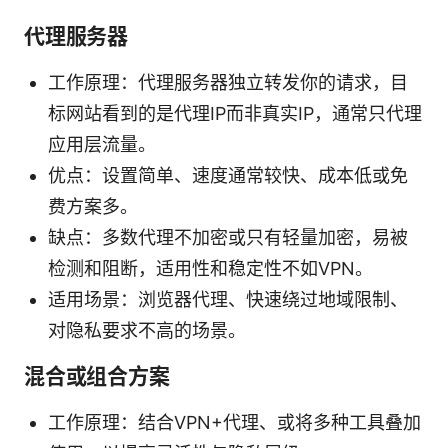
代理服务器
工作原理：代理服务器独立转发你的请求，目
标网站看到的是代理IP而非真实IP，通常只代理
应用层流量。
优点：设置简单、速度通常较快、成本低或免
费方案多。
缺点：多数代理不加密或只有轻量加密，易被
检测和阻断，适用性和稳定性不如VPN。
适用场景：浏览器代理、快速绕过地域限制、
对隐私要求不高的场景。
混合或组合方案
工作原理：结合VPN+代理、或将多种工具叠加