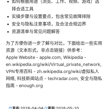
如何根据用途（浏览、工作、视频、游戏）选
择合适工具
实操步骤与设置要点，包含常见故障排除
安全与隐私注意事项，及合法合规边界
资源清单与常见问题解答
为了方便你进一步了解与对比，下面给出一些实用
资源（文本形式，非点击链接）供参考：
Apple Website - apple.com, Wikipedia -
en.wikipedia.org/wiki/Virtual_private_network,
VPN专用百科 - zh.wikipedia.org/wiki/虚拟私人
网络, 科技新闻站点 - techradar.com, 安全与隐私
指南 - enough.org
发布:
2026-04-04
·
更新:
2026-05-10