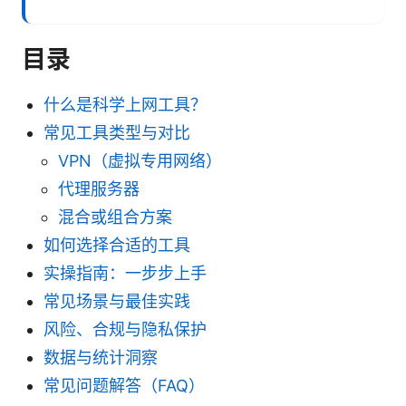
目录
什么是科学上网工具？
常见工具类型与对比
VPN（虚拟专用网络）
代理服务器
混合或组合方案
如何选择合适的工具
实操指南：一步步上手
常见场景与最佳实践
风险、合规与隐私保护
数据与统计洞察
常见问题解答（FAQ）