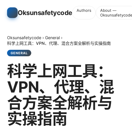
Authors
About —
Oksunsafetycode
Oksunsafetycod
Oksunsafetycode
›
General
›
科学上网工具：VPN、代理、混合方案全解析与实操指南
GENERAL
科学上网工具：
VPN、代理、混
合方案全解析与
实操指南