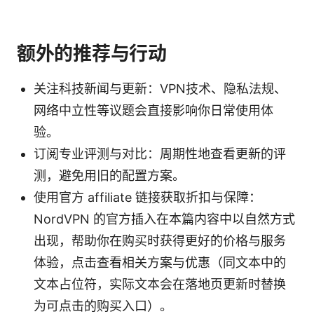
额外的推荐与行动
关注科技新闻与更新：VPN技术、隐私法规、
网络中立性等议题会直接影响你日常使用体
验。
订阅专业评测与对比：周期性地查看更新的评
测，避免用旧的配置方案。
使用官方 affiliate 链接获取折扣与保障：
NordVPN 的官方插入在本篇内容中以自然方式
出现，帮助你在购买时获得更好的价格与服务
体验，点击查看相关方案与优惠（同文本中的
文本占位符，实际文本会在落地页更新时替换
为可点击的购买入口）。