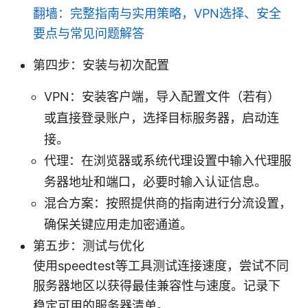
翻墙：完整指南与实用策略，VPN选择、安全
要点与常见问题解答
第四步：安装与初次配置
VPN：安装客户端，导入配置文件（若有）
或直接登录账户，选择目标服务器，启动连
接。
代理：在浏览器或系统代理设置中输入代理服
务器地址和端口，必要时输入认证信息。
混合方案：按照提供商的指南进行分流设置，
确保关键应用走加密通道。
第五步：测试与优化
使用speedtest等工具测试连接速度，尝试不同
服务器地区以获得最佳兼容性与速度。记录下
稳定可用的服务器清单。