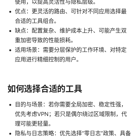
使用，以提高灵活性与隐私层级。
优点：更灵活的路由、可针对不同应用选择最
合适的工具组合。
缺点：配置复杂、维护成本上升、可能产生双
重加密导致的性能损耗。
适用场景：需要分层保护的工作环境、对特定
应用进行精细控制的用户。
如何选择合适的工具
目的与场景：若你需要全局加密、稳定性强，
优先考虑VPN；若只是偶尔绕过区域限制，代
理可能更轻量。
隐私与日志策略：优先选择“零日志”政策、具备