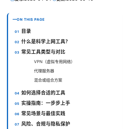
ON THIS PAGE
目录
什么是科学上网工具？
常见工具类型与对比
VPN（虚拟专用网络）
代理服务器
混合或组合方案
如何选择合适的工具
实操指南：一步步上手
常见场景与最佳实践
风险、合规与隐私保护