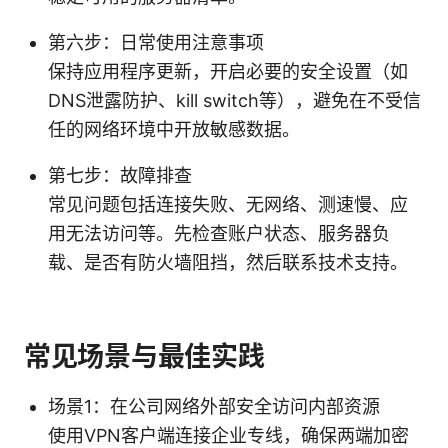
第六步：日常使用注意事项
保持应用程序更新，开启必要的安全设置（如
DNS泄露防护、kill switch等），避免在不受信
任的网络环境中开放敏感数据。
第七步：故障排查
常见问题包括连接失败、无网络、测速慢、应
用无法访问等。先检查账户状态、服务器负
载、是否有防火墙阻挡，然后联系技术支持。
常见场景与最佳实践
场景1：在公司网络外部安全访问内部资源
使用VPN客户端连接企业专线，确保两端加密