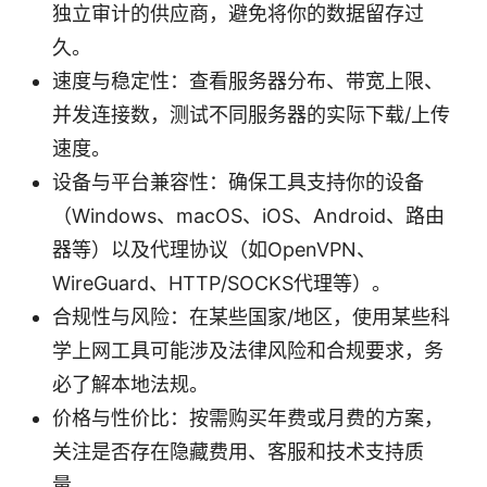
独立审计的供应商，避免将你的数据留存过
久。
速度与稳定性：查看服务器分布、带宽上限、
并发连接数，测试不同服务器的实际下载/上传
速度。
设备与平台兼容性：确保工具支持你的设备
（Windows、macOS、iOS、Android、路由
器等）以及代理协议（如OpenVPN、
WireGuard、HTTP/SOCKS代理等）。
合规性与风险：在某些国家/地区，使用某些科
学上网工具可能涉及法律风险和合规要求，务
必了解本地法规。
价格与性价比：按需购买年费或月费的方案，
关注是否存在隐藏费用、客服和技术支持质
量。