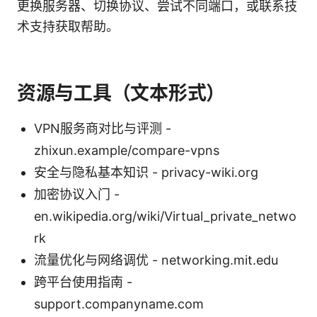
更换服务器、切换协议、尝试不同端口，或联系技
术支持获取帮助。
资源与工具（文本形式）
VPN服务商对比与评测 -
zhixun.example/compare-vpns
安全与隐私基本知识 - privacy-wiki.org
加密协议入门 -
en.wikipedia.org/wiki/Virtual_private_netwo
rk
流量优化与网络调优 - networking.mit.edu
跨平台使用指南 -
support.companyname.com