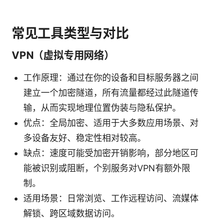
常见工具类型与对比
VPN（虚拟专用网络）
工作原理：通过在你的设备和目标服务器之间
建立一个加密隧道，所有流量都经过此隧道传
输，从而实现地理位置伪装与隐私保护。
优点：全局加密、适用于大多数应用场景、对
多设备友好、稳定性相对较高。
缺点：速度可能受加密开销影响，部分地区可
能被识别或阻断，个别服务对VPN有额外限
制。
适用场景：日常浏览、工作远程访问、流媒体
解锁、跨区域数据访问。