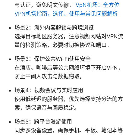
与认证，避免明文传输。
VpN机场：全方位
VPN机场指南，选择、使用与常见问题解析
场景2：海外内容解锁与跨境浏览
选择目标地区服务器，注意视频网站对VPN流
量的检测策略，必要时切换协议和端口。
场景3：保护公共Wi-Fi使用安全
在酒店、咖啡店等公共网络环境下开启VPN，
防止中间人攻击与数据窃取。
场景4：视频会议与实时应用
使用低延迟的服务器，优先选择支持分流的方
案，确保语音与画质稳定。
场景5：跨平台漫游使用
同步多设备设置，确保手机、平板、笔记本等