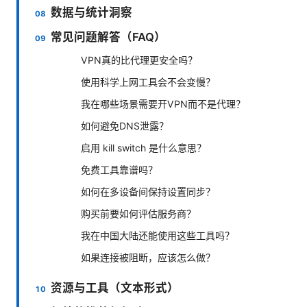
数据与统计洞察
常见问题解答（FAQ）
VPN真的比代理更安全吗？
使用科学上网工具会不会变慢？
我在哪些场景需要开VPN而不是代理？
如何避免DNS泄露？
启用 kill switch 是什么意思？
免费工具靠谱吗？
如何在多设备间保持设置同步？
购买前要如何评估服务商？
我在中国大陆还能使用这些工具吗？
如果连接被阻断，应该怎么做？
资源与工具（文本形式）