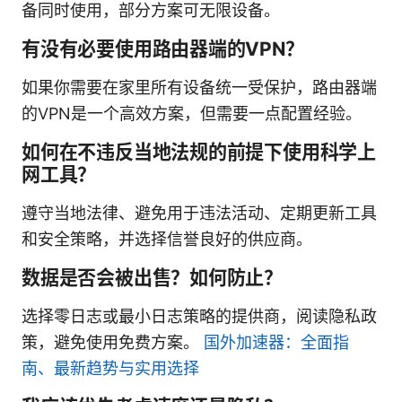
备同时使用，部分方案可无限设备。
有没有必要使用路由器端的VPN？
如果你需要在家里所有设备统一受保护，路由器端
的VPN是一个高效方案，但需要一点配置经验。
如何在不违反当地法规的前提下使用科学上
网工具？
遵守当地法律、避免用于违法活动、定期更新工具
和安全策略，并选择信誉良好的供应商。
数据是否会被出售？如何防止？
选择零日志或最小日志策略的提供商，阅读隐私政
策，避免使用免费方案。
国外加速器：全面指
南、最新趋势与实用选择