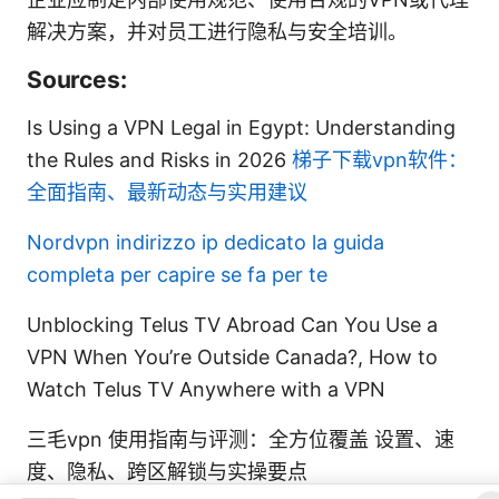
解决方案，并对员工进行隐私与安全培训。
Sources:
Is Using a VPN Legal in Egypt: Understanding
the Rules and Risks in 2026
梯子下载vpn软件：
全面指南、最新动态与实用建议
Nordvpn indirizzo ip dedicato la guida
completa per capire se fa per te
Unblocking Telus TV Abroad Can You Use a
VPN When You’re Outside Canada?, How to
Watch Telus TV Anywhere with a VPN
三毛vpn 使用指南与评测：全方位覆盖 设置、速
度、隐私、跨区解锁与实操要点