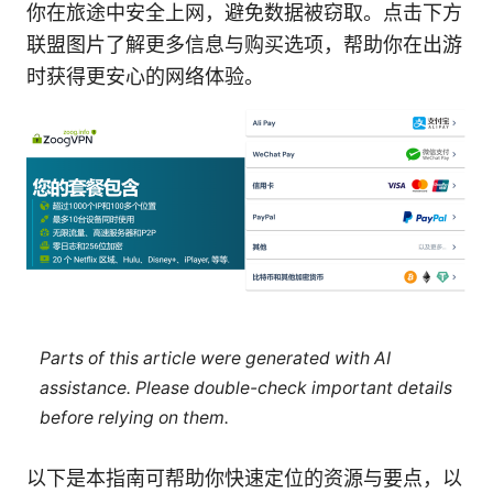
你在旅途中安全上网，避免数据被窃取。点击下方
联盟图片了解更多信息与购买选项，帮助你在出游
时获得更安心的网络体验。
Parts of this article were generated with AI
assistance. Please double-check important details
before relying on them.
以下是本指南可帮助你快速定位的资源与要点，以