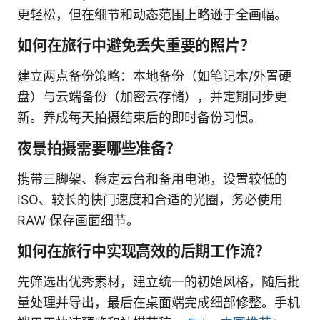
更轻松，但在细节和动态范围上略逊于全画幅。
如何在旅行中避免丢失重要的照片？
建立两点备份策略：本地备份（如笔记本/外置硬
盘）与云端备份（加密云存储），并定期同步更
新。养成每天拍摄结束后的即时备份习惯。
夜景拍摄需要哪些准备？
携带三脚架、稳定云台和备用电池，设置较低的
ISO、较长的快门速度和合适的光圈，务必使用
RAW 保存画面细节。
如何在旅行中实现高效的后期工作流？
先筛选出优秀素材，建立统一的初始风格，随后批
量处理并导出，最后在桌面端完成细部修整。手机