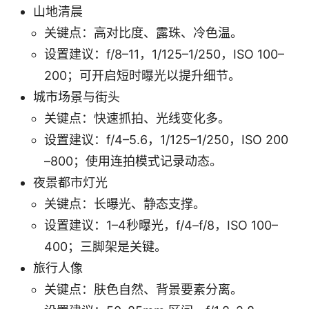
山地清晨
关键点：高对比度、露珠、冷色温。
设置建议：f/8–11，1/125–1/250，ISO 100–
200；可开启短时曝光以提升细节。
城市场景与街头
关键点：快速抓拍、光线变化多。
设置建议：f/4–5.6，1/125–1/250，ISO 200
–800；使用连拍模式记录动态。
夜景都市灯光
关键点：长曝光、静态支撑。
设置建议：1–4秒曝光，f/4–f/8，ISO 100–
400；三脚架是关键。
旅行人像
关键点：肤色自然、背景要素分离。