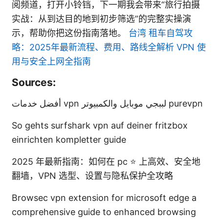
阅频道，打开小铃铛，下一期我会带来“旅行拍摄
实战：从到达目的地到初步筛选”的完整实操演
示，帮助你把这份指南落地。
台湾 租车自驾攻
略：2025年最新流程、费用、路线全解析 VPN 使
用与安全上网全指南
Sources:
أفضل خدمات vpn لببجي موبايل والكمبيوتر purevpn
So gehts surfshark vpn auf deiner fritzbox
einrichten kompletter guide
2025 年最新指南：如何在 pc ⭐ 上高效、安全地
翻墙，VPN 选型、设置与隐私保护全攻略
Browsec vpn extension for microsoft edge a
comprehensive guide to enhanced browsing