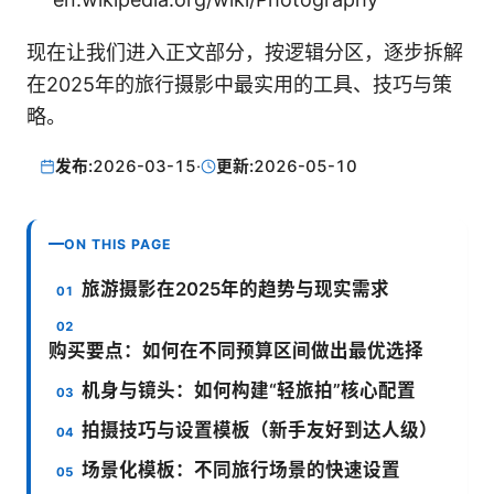
现在让我们进入正文部分，按逻辑分区，逐步拆解
在2025年的旅行摄影中最实用的工具、技巧与策
略。
发布:
2026-03-15
·
更新:
2026-05-10
ON THIS PAGE
旅游摄影在2025年的趋势与现实需求
购买要点：如何在不同预算区间做出最优选择
机身与镜头：如何构建“轻旅拍”核心配置
拍摄技巧与设置模板（新手友好到达人级）
场景化模板：不同旅行场景的快速设置