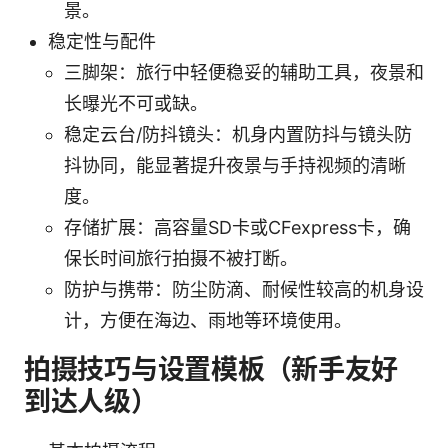
景。
稳定性与配件
三脚架：旅行中轻便稳妥的辅助工具，夜景和
长曝光不可或缺。
稳定云台/防抖镜头：机身内置防抖与镜头防
抖协同，能显著提升夜景与手持视频的清晰
度。
存储扩展：高容量SD卡或CFexpress卡，确
保长时间旅行拍摄不被打断。
防护与携带：防尘防滴、耐候性较高的机身设
计，方便在海边、雨地等环境使用。
拍摄技巧与设置模板（新手友好
到达人级）