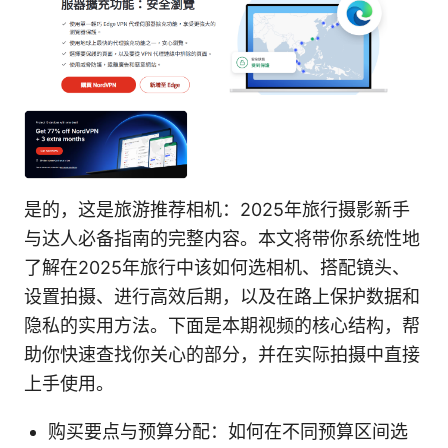
是的，这是旅游推荐相机：2025年旅行摄影新手
与达人必备指南的完整内容。本文将带你系统性地
了解在2025年旅行中该如何选相机、搭配镜头、
设置拍摄、进行高效后期，以及在路上保护数据和
隐私的实用方法。下面是本期视频的核心结构，帮
助你快速查找你关心的部分，并在实际拍摄中直接
上手使用。
购买要点与预算分配：如何在不同预算区间选