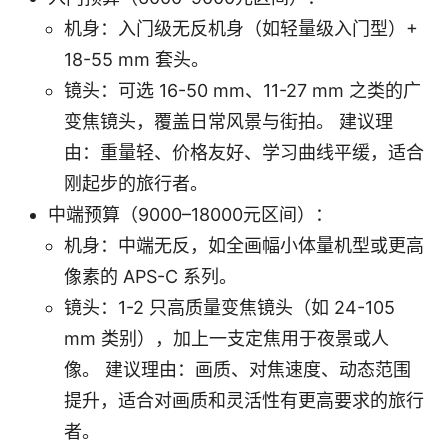
机身：入门级无反机身（如轻量级入门型）+
18-55 mm 套头。
镜头：可选 16-50 mm、11-27 mm 之类的广
变焦镜头，覆盖日常风景与街拍。 建议理
由：重量轻、价格友好、学习曲线平缓，适合
刚起步的旅行者。
中端预算（9000–18000元区间）：
机身：中端无反，如全画幅小体量机型或更高
像素的 APS-C 系列。
镜头：1-2 只高质量变焦镜头（如 24-105
mm 类别），加上一支定焦用于夜景或人
像。 建议理由：画质、对焦速度、动态范围
提升，适合对画质和灵活性有更高要求的旅行
者。