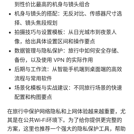
到性价比最高的机身与镜头组合
机身与镜头的搭配：无反对比、传感器尺寸选
择、镜头焦段规划
拍摄技巧与设置模板：从日光城市到夜景人
像，给出具体设置区间和操作要点
数据管理与隐私保护：旅行中如何安全存储、
备份，以及使用 VPN 的实际作用
后期与工作流：从智能手机端到桌面端的高效
流程与常用软件
场景化模板与实战建议：不同旅行场景的快速
配置和构图要点
在旅行中保护网络隐私和上网体验越来越重要，尤
其是在公共Wi‑Fi环境下。为了给你提供更完整的
方案，这里也推荐一个强大的隐私保护工具，帮助