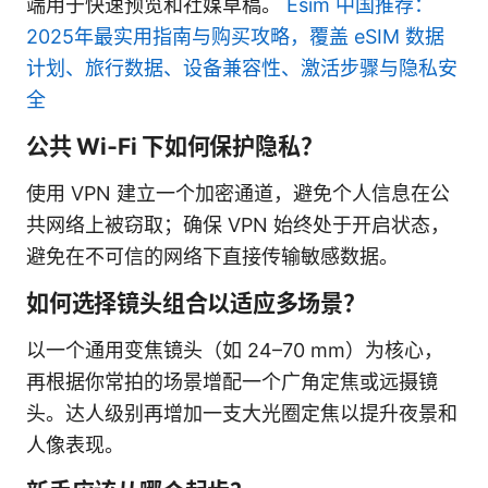
端用于快速预览和社媒草稿。
Esim 中国推荐：
2025年最实用指南与购买攻略，覆盖 eSIM 数据
计划、旅行数据、设备兼容性、激活步骤与隐私安
全
公共 Wi‑Fi 下如何保护隐私？
使用 VPN 建立一个加密通道，避免个人信息在公
共网络上被窃取；确保 VPN 始终处于开启状态，
避免在不可信的网络下直接传输敏感数据。
如何选择镜头组合以适应多场景？
以一个通用变焦镜头（如 24–70 mm）为核心，
再根据你常拍的场景增配一个广角定焦或远摄镜
头。达人级别再增加一支大光圈定焦以提升夜景和
人像表现。