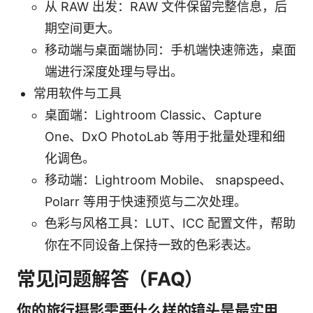
从 RAW 出发：RAW 文件保留完整信息，后
期空间更大。
移动端与桌面端协同：手机端快速筛选，桌面
端进行深度处理与导出。
常用软件与工具
桌面端：Lightroom Classic、Capture
One、DxO PhotoLab 等用于批量处理和细
化调色。
移动端：Lightroom Mobile、 snapspeed、
Polarr 等用于快速预览与二次处理。
色彩与风格工具：LUT、ICC 配置文件，帮助
你在不同设备上保持一致的色彩表达。
常见问题解答（FAQ）
你的旅行摄影需要什么样的镜头是最实用