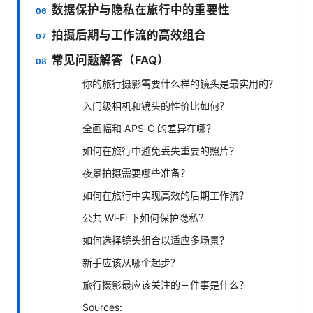
数据保护与隐私在旅行中的重要性
拍摄后期与工作流的高效组合
常见问题解答（FAQ）
你的旅行摄影需要什么样的镜头是最实用的？
入门级相机和镜头的性价比如何？
全画幅和 APS‑C 的差异在哪？
如何在旅行中避免丢失重要的照片？
夜景拍摄需要哪些准备？
如何在旅行中实现高效的后期工作流？
公共 Wi‑Fi 下如何保护隐私？
如何选择镜头组合以适应多场景？
新手应该从哪个起步？
旅行摄影最应该关注的三件事是什么？
Sources: