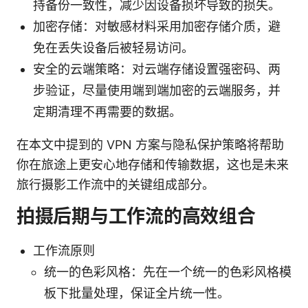
持备份一致性，减少因设备损坏导致的损失。
加密存储：对敏感材料采用加密存储介质，避
免在丢失设备后被轻易访问。
安全的云端策略：对云端存储设置强密码、两
步验证，尽量使用端到端加密的云端服务，并
定期清理不再需要的数据。
在本文中提到的 VPN 方案与隐私保护策略将帮助
你在旅途上更安心地存储和传输数据，这也是未来
旅行摄影工作流中的关键组成部分。
拍摄后期与工作流的高效组合
工作流原则
统一的色彩风格：先在一个统一的色彩风格模
板下批量处理，保证全片统一性。