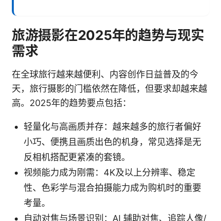
旅游摄影在2025年的趋势与现实
需求
在全球旅行越来越便利、内容创作日益普及的今
天，旅行摄影的门槛依然在降低，但要求却越来越
高。2025年的趋势要点包括：
轻量化与高画质并存：越来越多的旅行者偏好
小巧、便携且画质出色的机身，常见选择是无
反相机搭配更紧凑的套镜。
视频能力成为刚需：4K及以上分辨率、稳定
性、色彩学与混合拍摄能力成为购机时的重要
考量。
自动对焦与场景识别：AI 辅助对焦、追踪人像/