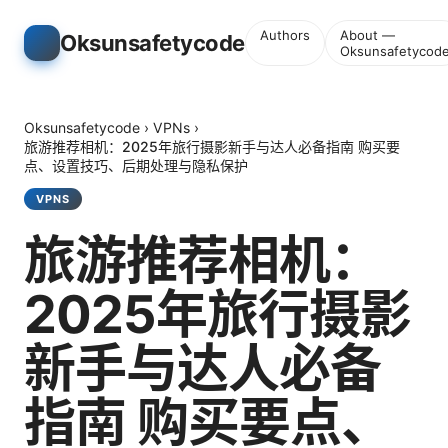
Authors
About —
Oksunsafetycode
Oksunsafetycod
Oksunsafetycode
›
VPNs
›
旅游推荐相机：2025年旅行摄影新手与达人必备指南 购买要
点、设置技巧、后期处理与隐私保护
VPNS
旅游推荐相机：
2025年旅行摄影
新手与达人必备
指南 购买要点、