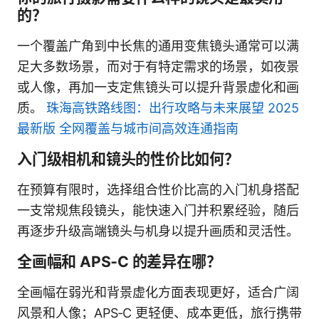
的？
一个覆盖广角到中长焦的通用变焦镜头通常可以满
足大多数场景，而对于有特定需求的场景，如夜景
或人像，再加一支定焦镜头可以提升背景虚化和画
质。
珠海高铁路线图：出行攻略与未来展望 2025
最新版 全网覆盖与城市间高效连通指南
入门级相机和镜头的性价比如何？
在预算有限时，选择组合性价比高的入门机身搭配
一支常规焦段镜头，能快速入门并积累经验，随后
再逐步升级高端镜头与机身以提升画质和灵活性。
全画幅和 APS‑C 的差异在哪？
全画幅在弱光和背景虚化方面表现更好，适合广阔
风景和人像；APS‑C 更轻便、成本更低，旅行携带