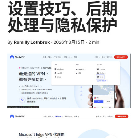
设置技巧、后期
处理与隐私保护
By
Romilly Lothbrok
·
2026年3月15日
·
2
min