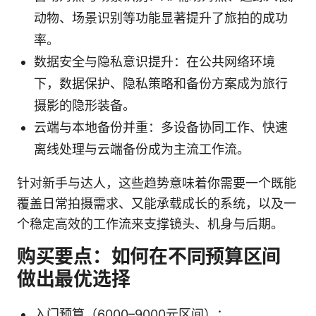
动物、场景识别等功能显著提升了旅拍的成功
率。
数据安全与隐私意识提升：在公共网络环境
下，数据保护、隐私策略和备份方案成为旅行
摄影的隐形装备。
云端与本地备份并重：多设备协同工作、快速
离线处理与云端备份成为主流工作流。
针对新手与达人，这些趋势意味着你需要一个既能
覆盖日常拍摄需求、又能承载成长的系统，以及一
个稳定高效的工作流来支撑镜头、机身与后期。
购买要点：如何在不同预算区间
做出最优选择
入门预算（6000–9000元区间）：