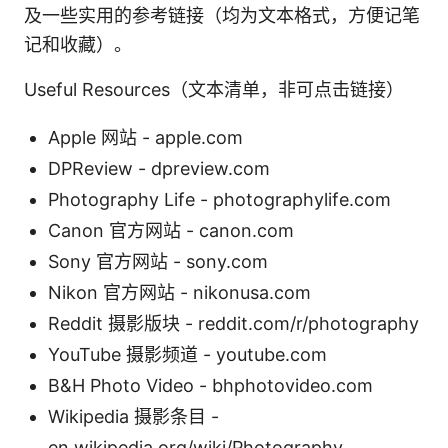
及一些实用的参考链接（均为文本格式，方便记笔
记和收藏）。
Useful Resources（文本清单，非可点击链接）
Apple 网站 - apple.com
DPReview - dpreview.com
Photography Life - photographylife.com
Canon 官方网站 - canon.com
Sony 官方网站 - sony.com
Nikon 官方网站 - nikonusa.com
Reddit 摄影版块 - reddit.com/r/photography
YouTube 摄影频道 - youtube.com
B&H Photo Video - bhphotovideo.com
Wikipedia 摄影条目 -
en.wikipedia.org/wiki/Photography