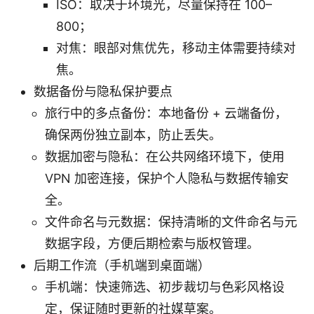
ISO：取决于环境光，尽量保持在 100–
800；
对焦：眼部对焦优先，移动主体需要持续对
焦。
数据备份与隐私保护要点
旅行中的多点备份：本地备份 + 云端备份，
确保两份独立副本，防止丢失。
数据加密与隐私：在公共网络环境下，使用
VPN 加密连接，保护个人隐私与数据传输安
全。
文件命名与元数据：保持清晰的文件命名与元
数据字段，方便后期检索与版权管理。
后期工作流（手机端到桌面端）
手机端：快速筛选、初步裁切与色彩风格设
定，保证随时更新的社媒草案。