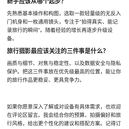
新手应该从哪个起步？
先熟悉基本操作和构图，选取一款轻量级的无反入
门机身和一枚通用镜头，专注于“拍得真实、能记
录旅行的瞬间”。随着经验的增长再逐步升级设
备。
旅行摄影最应该关注的三件事是什么？
画质与细节、对焦与稳定性、以及数据安全与隐私
保护。把这三件事放在优先级最高的位置，能让你
的旅行作品更稳妥、更具竞争力。
如果你愿意深入了解或对设备有具体需求，也欢迎
在评论区留言。我会结合你的预算、拍摄偏好和旅
行风格，给出更个性化的建议和搭配方案。记得订