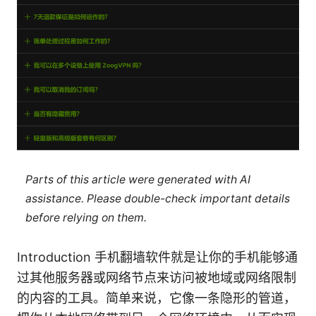
Parts of this article were generated with AI
assistance. Please double-check important details
before relying on them.
Introduction 手机翻墙软件就是让你的手机能够通
过其他服务器或网络节点来访问被地域或网络限制
的内容的工具。简单来说，它像一条隐形的管道，