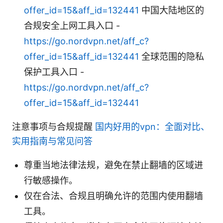
offer_id=15&aff_id=132441
中国大陆地区的
合规安全上网工具入口 -
https://go.nordvpn.net/aff_c?
offer_id=15&aff_id=132441
全球范围的隐私
保护工具入口 -
https://go.nordvpn.net/aff_c?
offer_id=15&aff_id=132441
注意事项与合规提醒
国内好用的vpn：全面对比、
实用指南与常见问答
尊重当地法律法规，避免在禁止翻墙的区域进
行敏感操作。
仅在合法、合规且明确允许的范围内使用翻墙
工具。