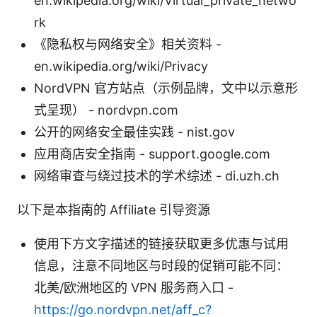
en.wikipedia.org/wiki/Virtual_private_netwo
rk
《隐私权与网络安全》相关资料 -
en.wikipedia.org/wiki/Privacy
NordVPN 官方站点（示例品牌，文中以示意形
式呈现） - nordvpn.com
公开的网络安全最佳实践 - nist.gov
应用商店安全指南 - support.google.com
网络审查与绕过技术的学术综述 - di.uzh.ch
以下是本指南的 Affiliate 引导资源
使用下方文字描述的链接获取更多优惠与试用
信息，注意不同地区与时段的促销可能不同：
北美/欧洲地区的 VPN 服务商入口 -
https://go.nordvpn.net/aff_c?