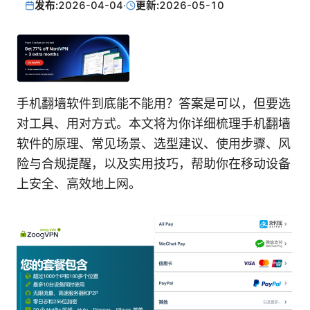
发布:
2026-04-04
·
更新:
2026-05-10
手机翻墙软件到底能不能用？答案是可以，但要选
对工具、用对方式。本文将为你详细梳理手机翻墙
软件的原理、常见场景、选型建议、使用步骤、风
险与合规提醒，以及实用技巧，帮助你在移动设备
上安全、高效地上网。