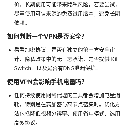
价，长期使用可能带来隐私风险。若要尝试，
尽量使用可信来源的免费试用版本，避免长期
依赖。
如何判断一个VPN是否安全？
看看加密协议、是否有独立的第三方安全审
计、隐私政策中的无日志承诺、是否提供 Kill
Switch、以及是否有DNS泄漏保护。
使用VPN会影响手机电量吗？
任何持续使用网络代理的工具都会增加电量消
耗，特别是在高加密与高节点密集时。优化方
法包括降低视频分辨率、使用省电模式、选用
高效协议。