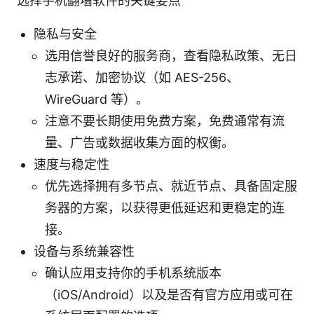
选择手机翻墙软件的关键要点
隐私与安全
选用信誉良好的服务商，查看隐私政策、无日
志承诺、加密协议（如 AES-256、
WireGuard 等）。
注意不要长期使用免费方案，免费通常有流
量、广告或数据收集方面的权衡。
速度与稳定性
优先选择拥有多节点、就近节点、具备固定服
务器的方案，以获得更低延迟和更稳定的连
接。
设备与系统兼容性
确认应用支持你的手机系统版本
（iOS/Android）以及是否有官方应用或可在