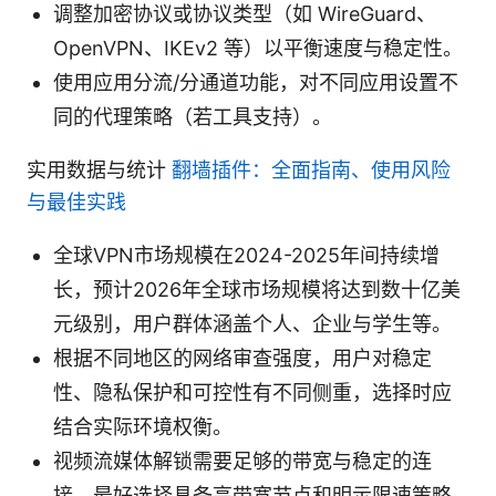
调整加密协议或协议类型（如 WireGuard、
OpenVPN、IKEv2 等）以平衡速度与稳定性。
使用应用分流/分通道功能，对不同应用设置不
同的代理策略（若工具支持）。
实用数据与统计
翻墙插件：全面指南、使用风险
与最佳实践
全球VPN市场规模在2024-2025年间持续增
长，预计2026年全球市场规模将达到数十亿美
元级别，用户群体涵盖个人、企业与学生等。
根据不同地区的网络审查强度，用户对稳定
性、隐私保护和可控性有不同侧重，选择时应
结合实际环境权衡。
视频流媒体解锁需要足够的带宽与稳定的连
接，最好选择具备高带宽节点和明示限速策略