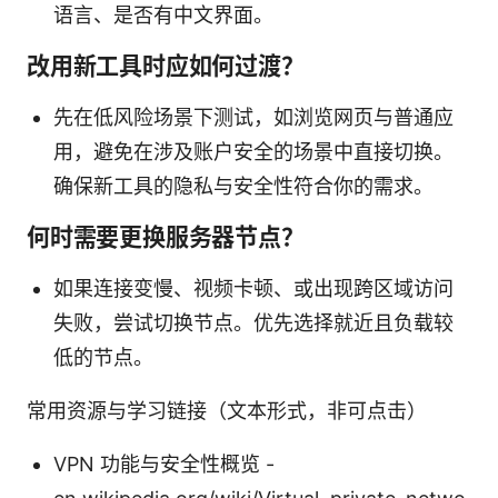
语言、是否有中文界面。
改用新工具时应如何过渡？
先在低风险场景下测试，如浏览网页与普通应
用，避免在涉及账户安全的场景中直接切换。
确保新工具的隐私与安全性符合你的需求。
何时需要更换服务器节点？
如果连接变慢、视频卡顿、或出现跨区域访问
失败，尝试切换节点。优先选择就近且负载较
低的节点。
常用资源与学习链接（文本形式，非可点击）
VPN 功能与安全性概览 -