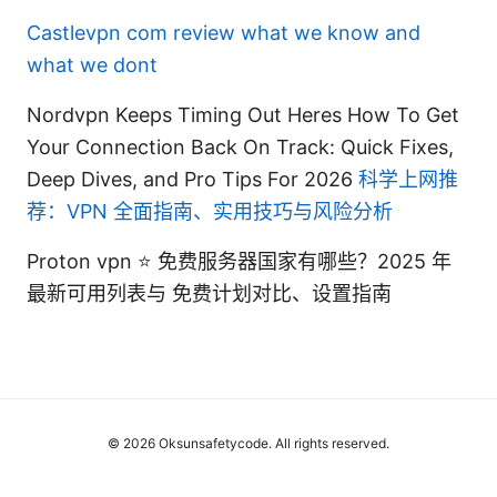
Castlevpn com review what we know and
what we dont
Nordvpn Keeps Timing Out Heres How To Get
Your Connection Back On Track: Quick Fixes,
Deep Dives, and Pro Tips For 2026
科学上网推
荐：VPN 全面指南、实用技巧与风险分析
Proton vpn ⭐ 免费服务器国家有哪些？2025 年
最新可用列表与 免费计划对比、设置指南
© 2026 Oksunsafetycode. All rights reserved.