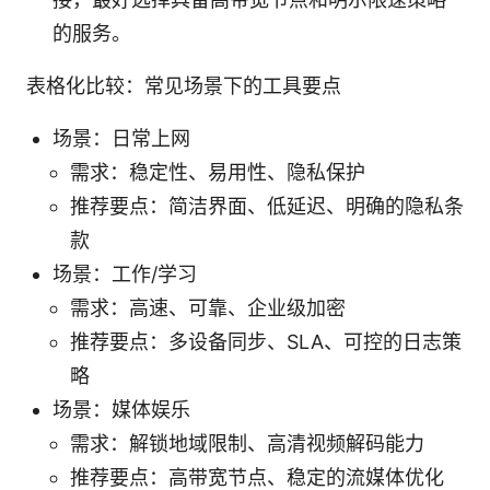
的服务。
表格化比较：常见场景下的工具要点
场景：日常上网
需求：稳定性、易用性、隐私保护
推荐要点：简洁界面、低延迟、明确的隐私条
款
场景：工作/学习
需求：高速、可靠、企业级加密
推荐要点：多设备同步、SLA、可控的日志策
略
场景：媒体娱乐
需求：解锁地域限制、高清视频解码能力
推荐要点：高带宽节点、稳定的流媒体优化