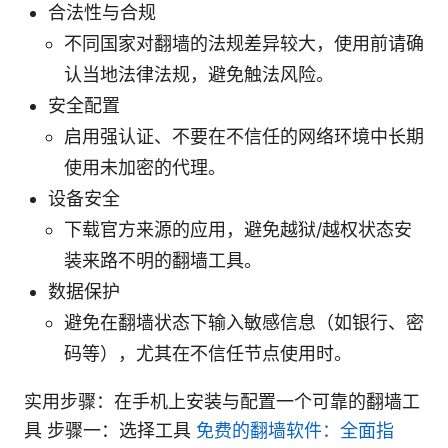
合法性与合规
不同国家对翻墙的法规差异较大，使用前请确
认当地法律法规，避免触法风险。
安全配置
启用强认证、不要在不信任的网络环境中长期
使用未加密的代理。
设备安全
下载官方来源的应用，避免越狱/越权状态安
装来路不明的翻墙工具。
数据保护
避免在翻墙状态下输入敏感信息（如银行、密
码等），尤其在不信任节点使用时。
实用步骤：在手机上安装与配置一个可靠的翻墙工
具 步骤一：选择工具
免费的翻墙软件：全面指