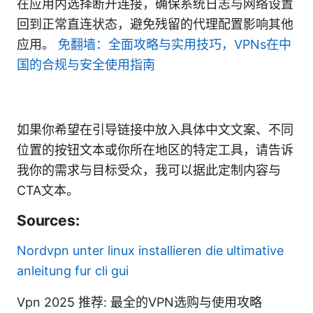
在应用内选择断开连接，确保系统日志与网络设置
回到正常直连状态，避免残留的代理配置影响其他
应用。
免翻墙：全面攻略与实用技巧，VPNs在中
国的合规与安全使用指南
如果你希望在引导链接中放入具体中文文案、不同
位置的按钮文本或你所在地区的特定工具，请告诉
我你的需求与目标受众，我可以据此定制内容与
CTA文本。
Sources:
Nordvpn unter linux installieren die ultimative
anleitung fur cli gui
Vpn 2025 推荐: 最全的VPN选购与使用攻略