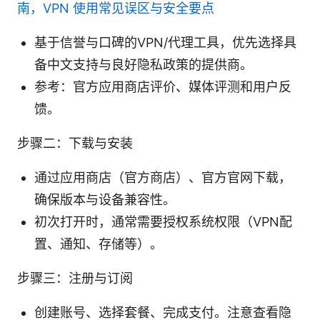
南，VPN 使用常见误区与安全要点
基于信誉与口碑的VPN/代理工具，优先选择具
备中文支持与良好隐私政策的提供商。
参考：官方应用商店评价、媒体评测和用户反
馈。
步骤二：下载与安装
通过应用商店（官方商店）、官方官网下载，
确保版本与设备兼容性。
初次打开时，通常需要授权系统权限（VPN配
置、通知、存储等）。
步骤三：注册与订阅
创建账号、选择套餐、完成支付。注意查看隐