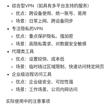
综合型VPN（如具有多平台支持的服务）
优点：跨设备使用、统一账号、易用
场景：日常上网、跨设备同步
专注隐私的VPN
优点：重点保护隐私、强加密
场景：高隐私需求、对数据安全敏感
代理类工具
优点：设置较快、成本低
场景：临时绕过区域限制、快速访问特定网页
企业级远程访问工具
优点：企业级安全、可控性强
场景：工作场景、公司内网访问
实际使用中的注意事项