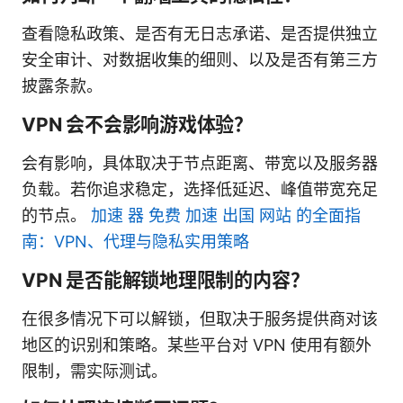
查看隐私政策、是否有无日志承诺、是否提供独立
安全审计、对数据收集的细则、以及是否有第三方
披露条款。
VPN 会不会影响游戏体验？
会有影响，具体取决于节点距离、带宽以及服务器
负载。若你追求稳定，选择低延迟、峰值带宽充足
的节点。
加速 器 免费 加速 出国 网站 的全面指
南：VPN、代理与隐私实用策略
VPN 是否能解锁地理限制的内容？
在很多情况下可以解锁，但取决于服务提供商对该
地区的识别和策略。某些平台对 VPN 使用有额外
限制，需实际测试。