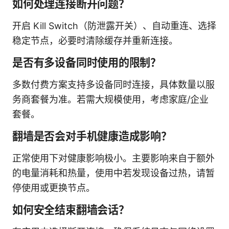
如何处理连接断开问题？
开启 Kill Switch（防泄露开关）、自动重连、选择
稳定节点，必要时清除缓存并重新连接。
是否有多设备同时使用的限制？
多数付费方案支持多设备同时连接，具体数量以服
务商套餐为准。若需大规模使用，考虑家庭/企业
套餐。
翻墙是否会对手机健康造成影响？
正常使用下对健康影响极小。主要影响来自于额外
的电量消耗和热量，使用中若发现设备过热，请暂
停使用或更换节点。
如何安全结束翻墙会话？