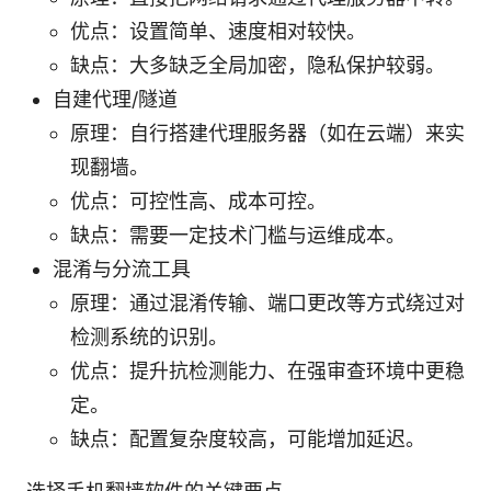
优点：设置简单、速度相对较快。
缺点：大多缺乏全局加密，隐私保护较弱。
自建代理/隧道
原理：自行搭建代理服务器（如在云端）来实
现翻墙。
优点：可控性高、成本可控。
缺点：需要一定技术门槛与运维成本。
混淆与分流工具
原理：通过混淆传输、端口更改等方式绕过对
检测系统的识别。
优点：提升抗检测能力、在强审查环境中更稳
定。
缺点：配置复杂度较高，可能增加延迟。