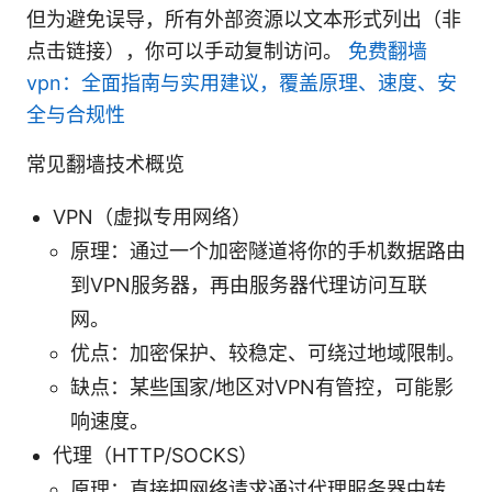
但为避免误导，所有外部资源以文本形式列出（非
点击链接），你可以手动复制访问。
免费翻墙
vpn：全面指南与实用建议，覆盖原理、速度、安
全与合规性
常见翻墙技术概览
VPN（虚拟专用网络）
原理：通过一个加密隧道将你的手机数据路由
到VPN服务器，再由服务器代理访问互联
网。
优点：加密保护、较稳定、可绕过地域限制。
缺点：某些国家/地区对VPN有管控，可能影
响速度。
代理（HTTP/SOCKS）
原理：直接把网络请求通过代理服务器中转。