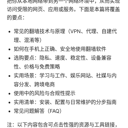
把你从本地网络带到另一个网络环境中，从而实现
访问受限的网页、应用或服务。下面是本篇将覆盖
的要点：
常见的翻墙技术与原理（VPN、代理、自建代
理、混淆等）
如何在手机上正确、安全地使用翻墙软件
选购要点：隐私、速度、稳定性、设备兼容
性、价格与免费策略
实用场景：学习与工作、娱乐网站、社媒与内
容分发、跨境电商
使用中的风险与合规性提示
实用清单：安装、配置与日常维护的分步指南
常见问题解答（FAQ）
注：以下内容包含可点击性强的资源与工具链接，