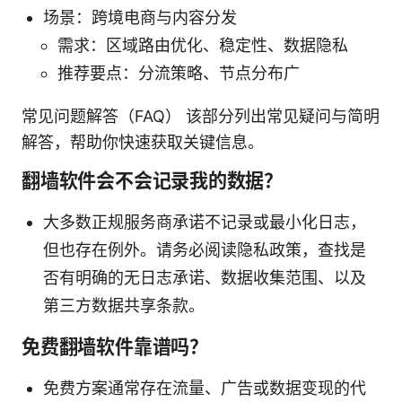
场景：跨境电商与内容分发
需求：区域路由优化、稳定性、数据隐私
推荐要点：分流策略、节点分布广
常见问题解答（FAQ） 该部分列出常见疑问与简明
解答，帮助你快速获取关键信息。
翻墙软件会不会记录我的数据？
大多数正规服务商承诺不记录或最小化日志，
但也存在例外。请务必阅读隐私政策，查找是
否有明确的无日志承诺、数据收集范围、以及
第三方数据共享条款。
免费翻墙软件靠谱吗？
免费方案通常存在流量、广告或数据变现的代