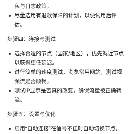
私与日志政策。
尽量选用有退款保障的计划，以便试用后评
估。
步骤四：连接与测试
选择合适的节点（国家/地区），优先就近节点
以获得更低延迟。
进行简单的速度测试，浏览常用网站，测试视
频流是否顺畅。
测试IP显示是否真的改变，确保流量被正确转
流。
步骤五：设置与优化
启用“自动连接”在信号不佳时自动切换节点。