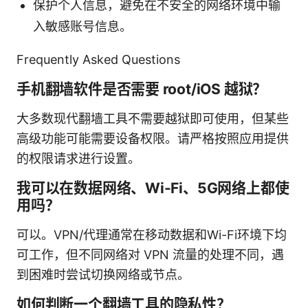
保护个人信息，避免在不安全的网络环境中输
入敏感账号信息。
Frequently Asked Questions
手机翻墙软件是否需要 root/iOS 越狱？
大多数现代翻墙工具不需要越狱即可使用，但某些
高级功能可能需要设备权限。请严格按照应用提供
的权限请求进行设置。
我可以在数据网络、Wi-Fi、5G网络上都使
用吗？
可以。VPN/代理通常在移动数据和Wi-Fi环境下均
可工作，但不同网络对 VPN 流量的处理不同，遇
到困难时尝试切换网络或节点。
如何判断一个翻墙工具的隐私性？