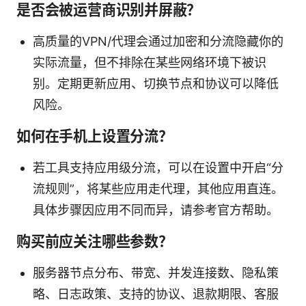
是否会被运营商识别并屏蔽？
高质量的VPN/代理会通过加密和分流隐藏你的
实际流量，但不排除在某些网络环境下被识
别。定期更新应用、切换节点和协议可以降低
风险。
如何在手机上设置分流？
若工具支持应用级分流，可以在设置中开启“分
流规则”，将某些应用走代理，其他应用直连。
具体步骤因应用不同而异，请参考官方帮助。
购买前应关注哪些参数？
服务器节点分布、带宽、并发连接数、隐私策
略、日志政策、支持的协议、退款期限、客服