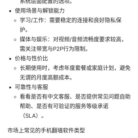
系统层面配置的选项。
使用场景与解锁能力
学习/工作：需要稳定的连接和良好隐私保
护。
媒体与娱乐：对视频/音频流畅度要求较高，
需关注带宽与P2P行为限制。
价格与性价比
长期使用时，考虑年度套餐或家庭计划，避免
无谓的月度高额成本。
可靠性与客服
看看是否有中文客服、是否提供常见问题自助
帮助、是否有可验证的服务等级承诺
（SLA）。
市场上常见的手机翻墙软件类型