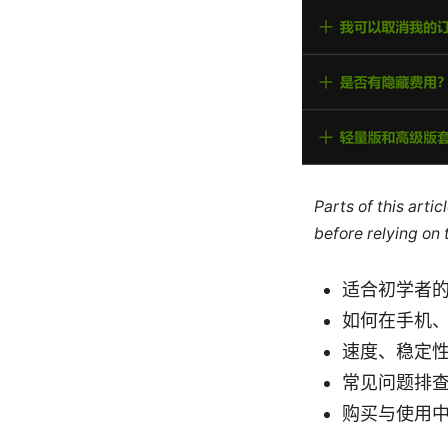
Parts of this arti
before relying on
适合初学者
如何在手机、
速度、稳定
常见问题排
购买与使用