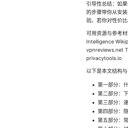
引导性总结：如果
的步骤带你从安装
验。若你对性价比
可用资源与参考材料（文本
Intelligence Wiki
vpnreviews.net T
privacytools.io
以下是本文结构与
第一部分：什
第二部分：下
第三部分：
第四部分：
第五部分：