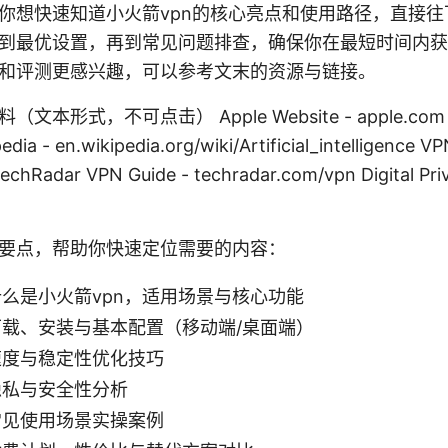
你想快速知道小火箭vpn的核心亮点和使用路径，直接
到最优设置，再到常见问题排查，确保你在最短时间内获
和评测更感兴趣，可以参考文末的资源与链接。
形式，不可点击） Apple Website - apple.com Art
pedia - en.wikipedia.org/wiki/Artificial_intelligence 
echRadar VPN Guide - techradar.com/vpn Digital Pri
要点，帮助你快速定位需要的内容：
么是小火箭vpn，适用场景与核心功能
载、安装与基本配置（移动端/桌面端）
速度与稳定性优化技巧
隐私与安全性分析
常见使用场景实操案例