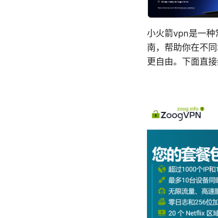
小火箭vpn是一
南，帮助你在不同
更自由。下面直接