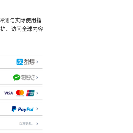
的评测与实际使用指
保护、访问全球内容