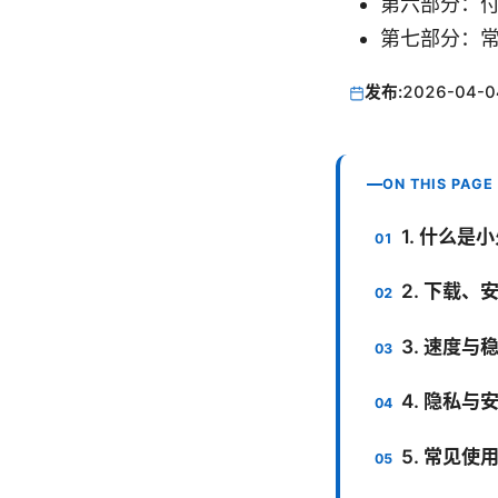
第六部分：
第七部分：常
发布:
2026-04-0
ON THIS PAGE
1. 什么是
2. 下载
3. 速度
4. 隐私与
5. 常见