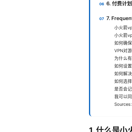
6. 付费
7. Frequen
小火箭v
小火箭v
如何确保
VPN对
为什么有
如何设置
如何解决
如何选择
是否会记
我可以同
Sources:
1. 什么是