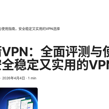
与使用指南，安全稳定又实用的VPN选择
VPN：全面评测与
全稳定又实用的VP
·
2026年4月4日
·
1
min