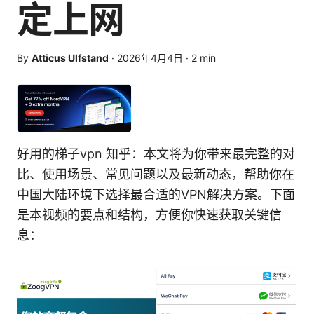
定上网
By
Atticus Ulfstand
·
2026年4月4日
·
2
min
好用的梯子vpn 知乎：本文将为你带来最完整的对
比、使用场景、常见问题以及最新动态，帮助你在
中国大陆环境下选择最合适的VPN解决方案。下面
是本视频的要点和结构，方便你快速获取关键信
息：