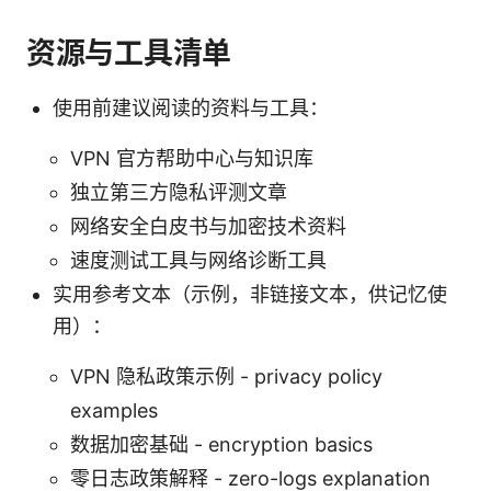
资源与工具清单
使用前建议阅读的资料与工具：
VPN 官方帮助中心与知识库
独立第三方隐私评测文章
网络安全白皮书与加密技术资料
速度测试工具与网络诊断工具
实用参考文本（示例，非链接文本，供记忆使
用）：
VPN 隐私政策示例 - privacy policy
examples
数据加密基础 - encryption basics
零日志政策解释 - zero-logs explanation