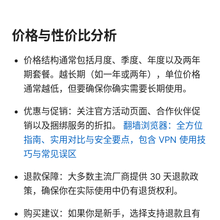
价格与性价比分析
价格结构通常包括月度、季度、年度以及两年
期套餐。越长期（如一年或两年），单位价格
通常越低，但要确保你确实需要长期使用。
优惠与促销：关注官方活动页面、合作伙伴促
销以及捆绑服务的折扣。
翻墙浏览器：全方位
指南、实用对比与安全要点，包含 VPN 使用技
巧与常见误区
退款保障：大多数主流厂商提供 30 天退款政
策，确保你在实际使用中仍有退货权利。
购买建议：如果你是新手，选择支持退款且有