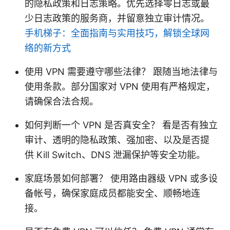
的隐私政策和日志策略。优先选择零日志或最
少日志政策的服务商，并留意独立审计情况。
手机梯子：全面指南与实用技巧，解锁全球网
络的新方式
使用 VPN 需要遵守哪些法律？ 跟随当地法律与
使用条款。部分国家对 VPN 使用有严格规定，
请确保合法合规。
如何判断一个 VPN 是否真安全？ 看是否有独立
审计、透明的隐私政策、强加密、以及是否提
供 Kill Switch、DNS 泄漏保护等安全功能。
家庭场景如何部署？ 使用路由器级 VPN 或多设
备帐号，确保家庭成员都能安全、顺畅地连
接。