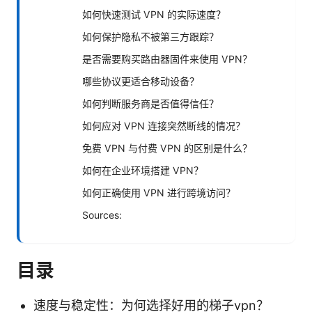
如何快速测试 VPN 的实际速度？
如何保护隐私不被第三方跟踪？
是否需要购买路由器固件来使用 VPN？
哪些协议更适合移动设备？
如何判断服务商是否值得信任？
如何应对 VPN 连接突然断线的情况？
免费 VPN 与付费 VPN 的区别是什么？
如何在企业环境搭建 VPN？
如何正确使用 VPN 进行跨境访问？
Sources:
目录
速度与稳定性：为何选择好用的梯子vpn？