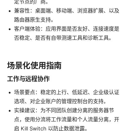
定节点的厂商。
兼容性：桌面端、移动端、浏览器扩展、以及
路由器原生支持。
客户端体验：应用界面是否友好、连接速度是
否稳定、是否有自带测速工具和诊断工具。
场景化使用指南
工作与远程协作
场景要点：稳定的上行、低延迟、企业级认证
选项、对企业账户的管理控制台的支持。
实操建议：为不同团队创建分离的服务器节
点，使用分流将工作流量和个人流量分离，开
启 Kill Switch 以防止数据泄露。