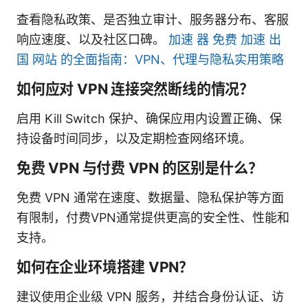
查看隐私政策、是否独立审计、服务器分布、客服
响应速度、以及社区口碑。
加速 器 免费 加速 出
国 网站 的全面指南：VPN、代理与隐私实用策略
如何应对 VPN 连接突然断线的情况？
启用 Kill Switch 保护、确保应用内设置正确、保
持设备时间同步，以及定期检查网络环境。
免费 VPN 与付费 VPN 的区别是什么？
免费 VPN 通常在速度、数据量、隐私保护等方面
有限制，付费VPN通常提供更高的安全性、性能和
支持。
如何在企业环境搭建 VPN？
建议使用企业级 VPN 服务，并结合身份认证、访