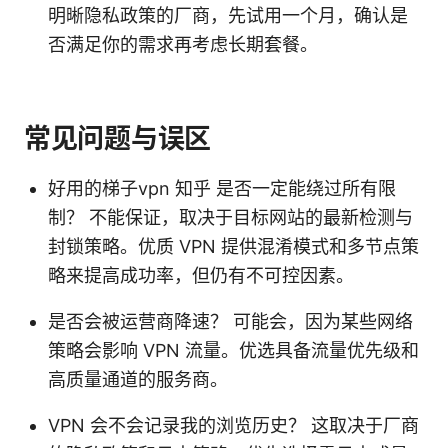
明晰隐私政策的厂商，先试用一个月，确认是
否满足你的需求再考虑长期套餐。
常见问题与误区
好用的梯子vpn 知乎 是否一定能绕过所有限
制？ 不能保证，取决于目标网站的最新检测与
封锁策略。优质 VPN 提供混淆模式和多节点策
略来提高成功率，但仍有不可控因素。
是否会被运营商降速？ 可能会，因为某些网络
策略会影响 VPN 流量。优选具备流量优先级和
高质量通道的服务商。
VPN 会不会记录我的浏览历史？ 这取决于厂商