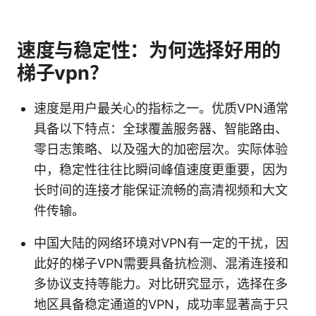
速度与稳定性：为何选择好用的
梯子vpn？
速度是用户最关心的指标之一。优质VPN通常
具备以下特点：全球覆盖服务器、智能路由、
零日志策略、以及强大的加密层次。实际体验
中，稳定性往往比瞬间峰值速度更重要，因为
长时间的连接才能保证流畅的高清视频和大文
件传输。
中国大陆的网络环境对VPN有一定的干扰，因
此好的梯子VPN需要具备抗检测、混淆连接和
多协议支持等能力。对比研究显示，选择在多
地区具备稳定通道的VPN，成功率显著高于只