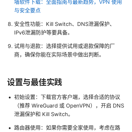
墙软件下载：全面指南与最新趋势，VPN 使用
与安全要点
安全性功能：Kill Switch、DNS泄漏保护、
IPv6泄漏防护等要具备。
试用与退款：选择提供试用或退款保障的厂
商，确保你能在实际场景中做出判断。
设置与最佳实践
初始设置：下载官方客户端，选择合适的协议
（推荐 WireGuard 或 OpenVPN），开启 DNS
泄漏保护和 Kill Switch。
路由器使用：如果你需要全家使用，考虑在路