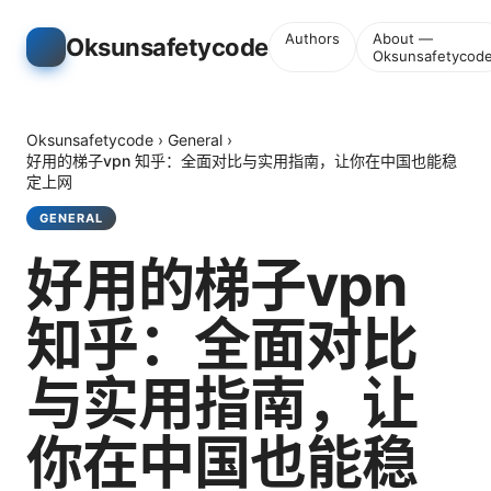
Authors
About —
Oksunsafetycode
Oksunsafetycod
Oksunsafetycode
›
General
›
好用的梯子vpn 知乎：全面对比与实用指南，让你在中国也能稳
定上网
GENERAL
好用的梯子vpn
知乎：全面对比
与实用指南，让
你在中国也能稳