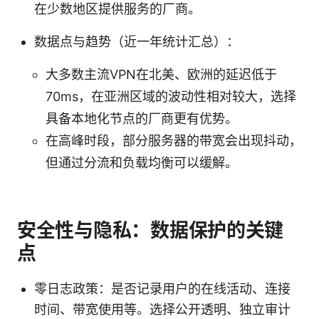
在少数地区提供服务的厂商。
数据点与趋势（近一年统计汇总）：
大多数主流VPN在北美、欧洲的延迟低于
70ms，在亚洲区域的波动性相对较大，选择
具备本地化节点的厂商更有优势。
在高峰时段，部分服务器的带宽会出现抖动，
但通过分流和负载均衡可以缓解。
安全性与隐私：数据保护的关键
点
零日志政策：是否记录用户的在线活动、连接
时间、带宽使用等。选择公开透明、独立审计