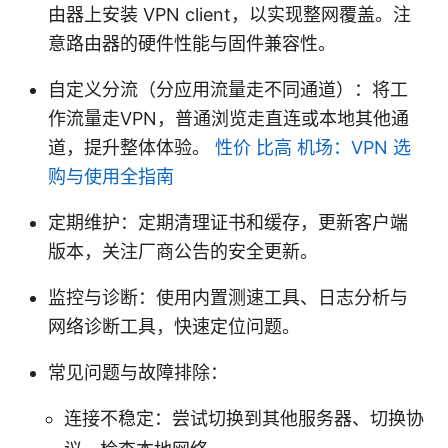
由器上安装 VPN client，以实现整网覆盖。注
意路由器的硬件性能与固件兼容性。
自定义分流（分应用流量走不同通道）：将工
作流量走VPN，普通浏览走直连或本地其他通
道，提升整体体验。
性价 比高 机场：VPN 选
购与使用全指南
定期维护：定期清理证书和缓存，更新客户端
版本，关注厂商公告的安全更新。
监控与诊断：使用内置测速工具、日志分析与
网络诊断工具，快速定位问题。
常见问题与故障排除：
连接不稳定：尝试切换到其他服务器、切换协