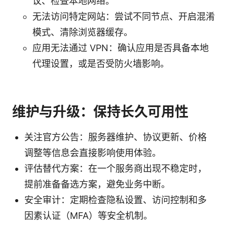
议、检查本地网络。
无法访问特定网站：尝试不同节点、开启混淆
模式、清除浏览器缓存。
应用无法通过 VPN：确认应用是否具备本地
代理设置，或是否受防火墙影响。
维护与升级：保持长久可用性
关注官方公告：服务器维护、协议更新、价格
调整等信息会直接影响使用体验。
评估替代方案：在一个服务商出现不稳定时，
提前准备备选方案，避免业务中断。
安全审计：定期检查隐私设置、访问控制和多
因素认证（MFA）等安全机制。