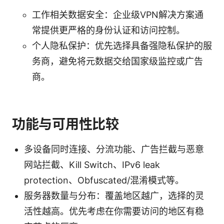
工作相关数据安全：企业级VPN解决方案通
常提供更严格的身份认证和访问控制。
个人隐私保护：优先选择具备强隐私保护的服
务商，避免将元数据交给国家级监控或广告
商。
功能与可用性比较
多设备同时连接、分流功能、广告拦截与恶意
网站拦截、Kill Switch、IPv6 leak
protection、Obfuscated/混淆模式等。
服务器数量与分布：覆盖地区越广，选择的灵
活性越高。优先考虑在你需要访问的地区有稳