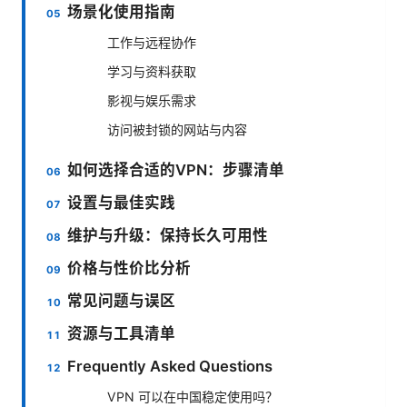
场景化使用指南
工作与远程协作
学习与资料获取
影视与娱乐需求
访问被封锁的网站与内容
如何选择合适的VPN：步骤清单
设置与最佳实践
维护与升级：保持长久可用性
价格与性价比分析
常见问题与误区
资源与工具清单
Frequently Asked Questions
VPN 可以在中国稳定使用吗？