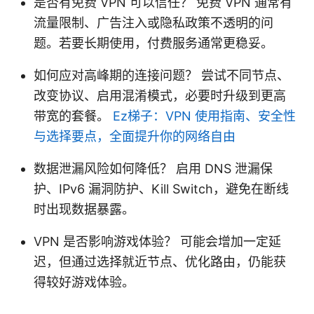
是否有免费 VPN 可以信任？ 免费 VPN 通常有
流量限制、广告注入或隐私政策不透明的问
题。若要长期使用，付费服务通常更稳妥。
如何应对高峰期的连接问题？ 尝试不同节点、
改变协议、启用混淆模式，必要时升级到更高
带宽的套餐。
Ez梯子：VPN 使用指南、安全性
与选择要点，全面提升你的网络自由
数据泄漏风险如何降低？ 启用 DNS 泄漏保
护、IPv6 漏洞防护、Kill Switch，避免在断线
时出现数据暴露。
VPN 是否影响游戏体验？ 可能会增加一定延
迟，但通过选择就近节点、优化路由，仍能获
得较好游戏体验。