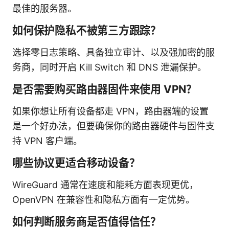
最佳的服务器。
如何保护隐私不被第三方跟踪？
选择零日志策略、具备独立审计、以及强加密的服
务商，同时开启 Kill Switch 和 DNS 泄漏保护。
是否需要购买路由器固件来使用 VPN？
如果你想让所有设备都走 VPN，路由器端的设置
是一个好办法，但要确保你的路由器硬件与固件支
持 VPN 客户端。
哪些协议更适合移动设备？
WireGuard 通常在速度和能耗方面表现更优，
OpenVPN 在兼容性和隐私方面有一定优势。
如何判断服务商是否值得信任？