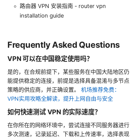
路由器 VPN 安装指南 - router vpn
installation guide
Frequently Asked Questions
VPN 可以在中国稳定使用吗？
是的，在合规前提下，某些服务在中国大陆地区仍
能提供稳定的连接，前提是选择具备混淆与多节点
策略的供应商，并正确设置。
机场推荐免费：
VPN实用攻略全解读，提升上网自由与安全
如何快速测试 VPN 的实际速度？
在你所在的网络环境中，尝试连接不同服务器进行
多次测速，记录延迟、下载和上传速率，选择表现