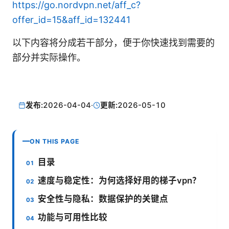
https://go.nordvpn.net/aff_c?
offer_id=15&aff_id=132441
以下内容将分成若干部分，便于你快速找到需要的
部分并实际操作。
发布:
2026-04-04
·
更新:
2026-05-10
ON THIS PAGE
目录
速度与稳定性：为何选择好用的梯子vpn？
安全性与隐私：数据保护的关键点
功能与可用性比较