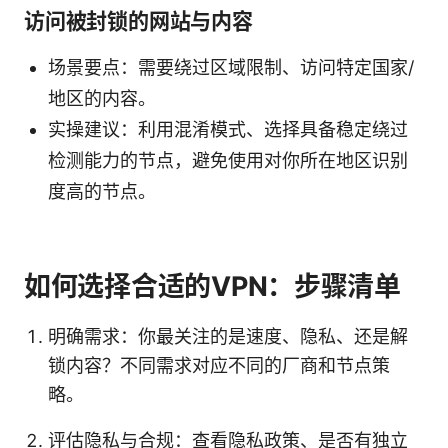
访问被封锁的网站与内容
场景要点：需要绕过区域限制、访问特定国家/
地区的内容。
实操建议：利用混淆模式、选择具备稳定绕过
检测能力的节点，避免使用对你所在地区识别
度高的节点。
如何选择合适的VPN：步骤清单
明确需求：你最关注的是速度、隐私、还是解
锁内容？不同需求对应不同的厂商和节点策
略。
评估隐私与合规：查看隐私政策、是否有独立