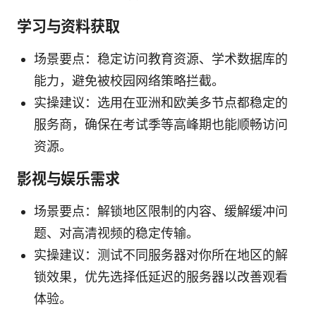
学习与资料获取
场景要点：稳定访问教育资源、学术数据库的
能力，避免被校园网络策略拦截。
实操建议：选用在亚洲和欧美多节点都稳定的
服务商，确保在考试季等高峰期也能顺畅访问
资源。
影视与娱乐需求
场景要点：解锁地区限制的内容、缓解缓冲问
题、对高清视频的稳定传输。
实操建议：测试不同服务器对你所在地区的解
锁效果，优先选择低延迟的服务器以改善观看
体验。