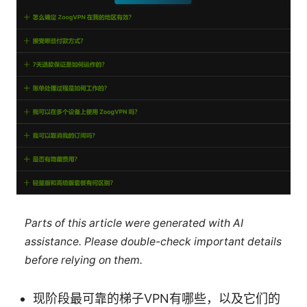
Parts of this article were generated with AI
assistance. Please double-check important details
before relying on them.
现阶段最可靠的梯子VPN有哪些，以及它们的