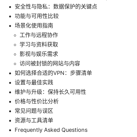
安全性与隐私：数据保护的关键点
功能与可用性比较
场景化使用指南
工作与远程协作
学习与资料获取
影视与娱乐需求
访问被封锁的网站与内容
如何选择合适的VPN：步骤清单
设置与最佳实践
维护与升级：保持长久可用性
价格与性价比分析
常见问题与误区
资源与工具清单
Frequently Asked Questions