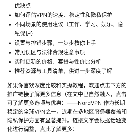
优缺点
如何评估VPN的速度、稳定性和隐私保护
不同场景的使用建议（工作、学习、娱乐、隐
私保护）
设置与排错步骤，一步步教你上手
常见误区与法律合规注意事项
实时更新的价格、套餐与性价比分析
推荐资源与工具清单，供进一步深度了解
如果你喜欢深度比较和实操教程，欢迎点击下方的
推广链接了解更多信息（在文中已自然融入，点击
可了解更多选项与优惠）——NordVPN 作为长期
稳定的全球VPN之一，近期在多地区服务器覆盖和
隐私保护方面有显著提升。链接文字会根据话题变
化进行调整，点此了解更多：