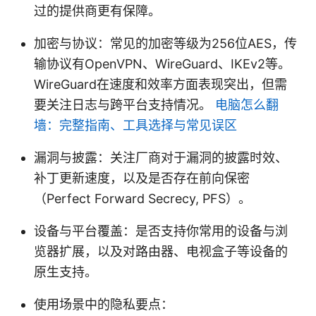
过的提供商更有保障。
加密与协议：常见的加密等级为256位AES，传
输协议有OpenVPN、WireGuard、IKEv2等。
WireGuard在速度和效率方面表现突出，但需
要关注日志与跨平台支持情况。
电脑怎么翻
墙：完整指南、工具选择与常见误区
漏洞与披露：关注厂商对于漏洞的披露时效、
补丁更新速度，以及是否存在前向保密
（Perfect Forward Secrecy, PFS）。
设备与平台覆盖：是否支持你常用的设备与浏
览器扩展，以及对路由器、电视盒子等设备的
原生支持。
使用场景中的隐私要点：