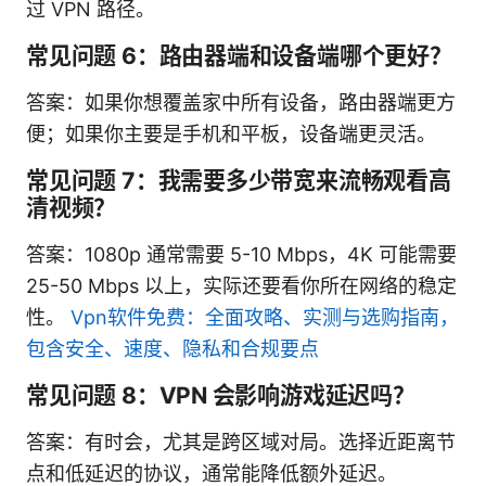
过 VPN 路径。
常见问题 6：路由器端和设备端哪个更好？
答案：如果你想覆盖家中所有设备，路由器端更方
便；如果你主要是手机和平板，设备端更灵活。
常见问题 7：我需要多少带宽来流畅观看高
清视频？
答案：1080p 通常需要 5-10 Mbps，4K 可能需要
25-50 Mbps 以上，实际还要看你所在网络的稳定
性。
Vpn软件免费：全面攻略、实测与选购指南，
包含安全、速度、隐私和合规要点
常见问题 8：VPN 会影响游戏延迟吗？
答案：有时会，尤其是跨区域对局。选择近距离节
点和低延迟的协议，通常能降低额外延迟。