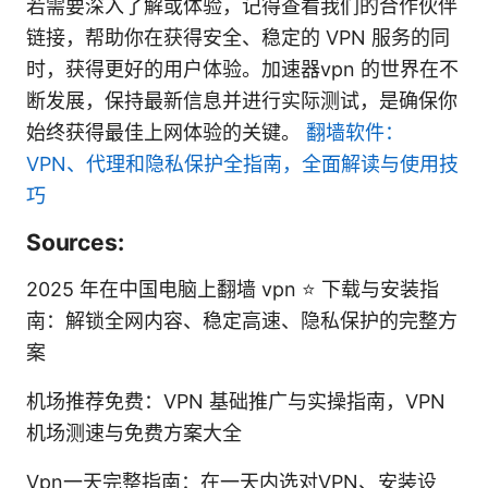
若需要深入了解或体验，记得查看我们的合作伙伴
链接，帮助你在获得安全、稳定的 VPN 服务的同
时，获得更好的用户体验。加速器vpn 的世界在不
断发展，保持最新信息并进行实际测试，是确保你
始终获得最佳上网体验的关键。
翻墙软件：
VPN、代理和隐私保护全指南，全面解读与使用技
巧
Sources:
2025 年在中国电脑上翻墙 vpn ⭐ 下载与安装指
南：解锁全网内容、稳定高速、隐私保护的完整方
案
机场推荐免费：VPN 基础推广与实操指南，VPN
机场测速与免费方案大全
Vpn一天完整指南：在一天内选对VPN、安装设