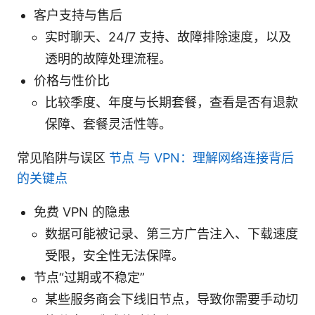
客户支持与售后
实时聊天、24/7 支持、故障排除速度，以及
透明的故障处理流程。
价格与性价比
比较季度、年度与长期套餐，查看是否有退款
保障、套餐灵活性等。
常见陷阱与误区
节点 与 VPN：理解网络连接背后
的关键点
免费 VPN 的隐患
数据可能被记录、第三方广告注入、下载速度
受限，安全性无法保障。
节点“过期或不稳定”
某些服务商会下线旧节点，导致你需要手动切