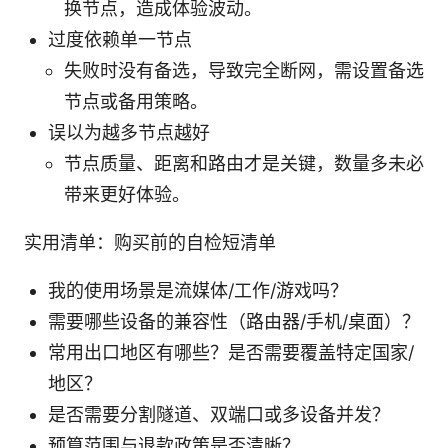
换节点，造成体验波动。
过度依赖单一节点
失败时没有备选，导致完全断网，需设置备选
节点或备用策略。
误以为越多节点越好
节点质量、距离和路由才是关键，数量多未必
带来更好体验。
实用清单：购买前的自检短清单
我的使用场景是流媒体/工作/游戏吗？
需要哪些设备的兼容性（路由器/手机/桌面）？
常用出口地区有哪些？是否需要覆盖特定国家/
地区？
是否需要分割隧道、双端口或多设备并发？
预算范围与退款政策是否清晰？