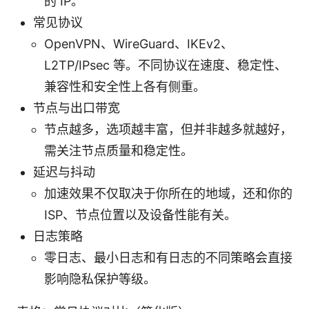
的 IP。
常见协议
OpenVPN、WireGuard、IKEv2、
L2TP/IPsec 等。不同协议在速度、稳定性、
兼容性和安全性上各有侧重。
节点与出口带宽
节点越多，选项越丰富，但并非越多就越好，
需关注节点质量和稳定性。
延迟与抖动
加速效果不仅取决于你所在的地域，还和你的
ISP、节点位置以及设备性能有关。
日志策略
零日志、最小日志和有日志的不同策略会直接
影响隐私保护等级。