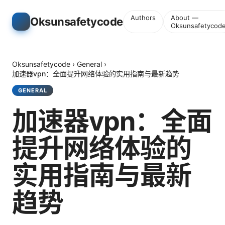
Authors
About —
Oksunsafetycode
Oksunsafetycod
Oksunsafetycode
›
General
›
加速器vpn：全面提升网络体验的实用指南与最新趋势
GENERAL
加速器vpn：全面
提升网络体验的
实用指南与最新
趋势