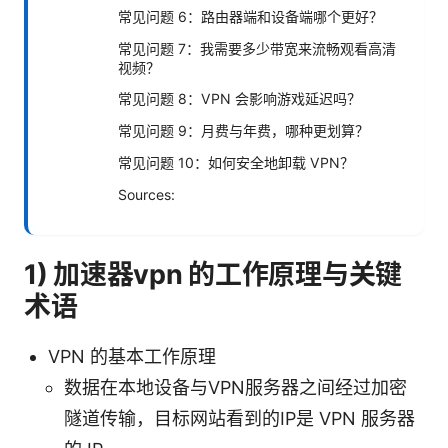
常见问题 6：路由器端和设备端哪个更好？
常见问题 7：我需要多少带宽来流畅观看高清
视频？
常见问题 8：VPN 会影响游戏延迟吗？
常见问题 9：月费与年费，哪种更划算？
常见问题 10：如何安全地卸载 VPN？
Sources:
1) 加速器vpn 的工作原理与关键
术语
VPN 的基本工作原理
数据在本地设备与VPN服务器之间经过加密
隧道传输，目标网站看到的IP是 VPN 服务器