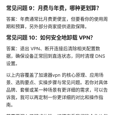
常见问题 9：月费与年费，哪种更划算？
答案：年费通常比月费更便宜，但要看你的使用周
期和预算，另外部分商家提供退款保障。
常见问题 10：如何安全地卸载 VPN？
答案：退出 VPN、断开连接后清除相关配置数
据，确保设备正常回到直连状态，同时清理 DNS
设置。
以上内容覆盖了加速器vpn 的核心原理、应用场
景、选购要点、实操步骤与常见问题。若你对具体
品牌、套餐或某一种场景有更详细的需求，可以告
诉我，我可以再定制一份更详细的对比和操作指
南。