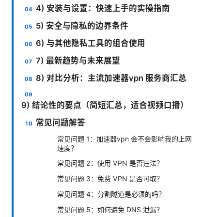
4) 安装与设置：快速上手的实操指南
5) 安全与隐私的边界条件
6) 与其他隐私工具的组合使用
7) 最新趋势与未来展望
8) 对比分析：主流加速器vpn 服务商汇总
9) 结论性的要点（简短汇总，适合视频口播）
常见问题解答
常见问题 1：加速器vpn 会不会影响我的上网
速度？
常见问题 2：使用 VPN 是否违法？
常见问题 3：免费 VPN 是否可取？
常见问题 4：分割隧道是必须的吗？
常见问题 5：如何避免 DNS 泄漏？