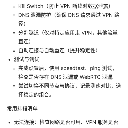
Kill Switch（防止 VPN 断线时数据泄露）
DNS 泄漏防护（确保 DNS 请求通过 VPN 路
径）
分割隧道（仅对特定应用走 VPN，其他流量
直连）
自动连接与自动重连（提升稳定性）
测试与调优
完成设置后，使用 speedtest、ping 测试，
检查是否存在 DNS 泄漏或 WebRTC 泄漏。
尝试切换不同节点与协议，记录测速对比，选
择稳定的组合。
常用排错清单
无法连接：检查网络是否可用、VPN 服务是否