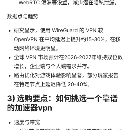
WebRTC 泄漏等设置，减少潜在隐私泄漏。
数据点与趋势
研究显示，使用 WireGuard 的 VPN 较
OpenVPN 在平均延迟上提升约15-30%，在移
动网络环境更明显。
全球 VPN 市场预计在2026-2027年维持双位数
增长，企业端与个人端需求并存。
路由优化对游戏体验影响显著，部分玩家报告
在特定节点上延迟降低 20-40%。
3) 选购要点：如何挑选一个靠谱
的加速器vpn
速度与带宽