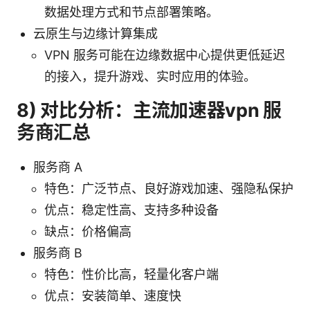
数据处理方式和节点部署策略。
云原生与边缘计算集成
VPN 服务可能在边缘数据中心提供更低延迟
的接入，提升游戏、实时应用的体验。
8) 对比分析：主流加速器vpn 服
务商汇总
服务商 A
特色：广泛节点、良好游戏加速、强隐私保护
优点：稳定性高、支持多种设备
缺点：价格偏高
服务商 B
特色：性价比高，轻量化客户端
优点：安装简单、速度快