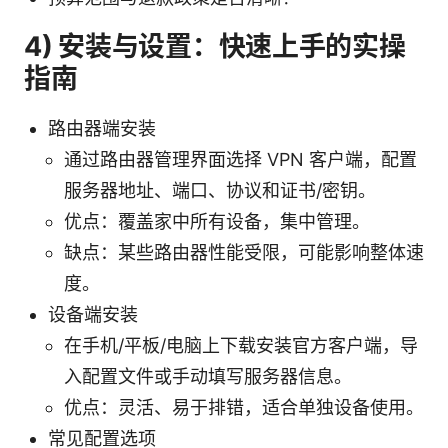
4) 安装与设置：快速上手的实操
指南
路由器端安装
通过路由器管理界面选择 VPN 客户端，配置
服务器地址、端口、协议和证书/密钥。
优点：覆盖家中所有设备，集中管理。
缺点：某些路由器性能受限，可能影响整体速
度。
设备端安装
在手机/平板/电脑上下载安装官方客户端，导
入配置文件或手动填写服务器信息。
优点：灵活、易于排错，适合单独设备使用。
常见配置选项