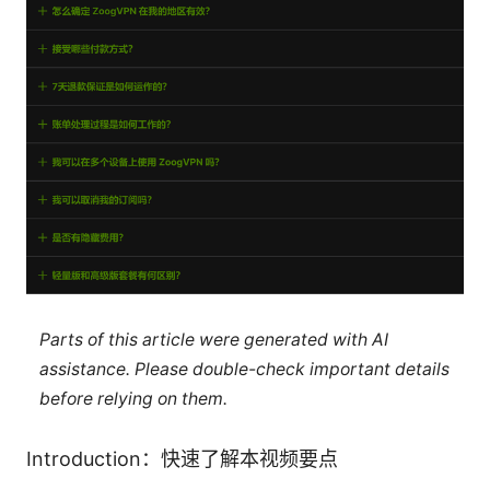
Parts of this article were generated with AI
assistance. Please double-check important details
before relying on them.
Introduction：快速了解本视频要点