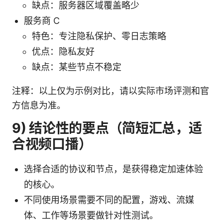
缺点：服务器区域覆盖略少
服务商 C
特色：专注隐私保护、零日志策略
优点：隐私友好
缺点：某些节点不稳定
注释：以上仅为示例对比，请以实际市场评测和官
方信息为准。
9) 结论性的要点（简短汇总，适
合视频口播）
选择合适的协议和节点，是获得稳定加速体验
的核心。
不同使用场景需要不同的配置，游戏、流媒
体、工作等场景要做针对性测试。