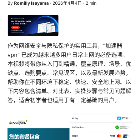
By
Romilly Isayama
·
2026年4月4日
·
2
min
作为网络安全与隐私保护的实用工具，"加速器
vpn" 已成为越来越多用户日常上网的必备选项。
本视频将带你从入门到精通，覆盖原理、场景、优
缺点、选购要点、常见误区，以及最新发展趋势，
帮助你在不同环境下稳定、快速、安全地上网。以
下内容包含清单、对比表、实操步骤与常见问题解
答，适合初学者也适用于有一定基础的用户。