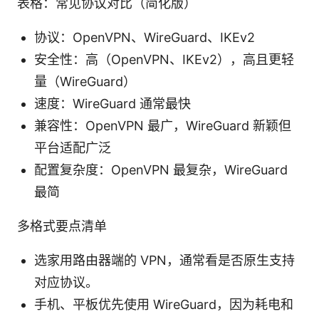
表格：常见协议对比（简化版）
协议：OpenVPN、WireGuard、IKEv2
安全性：高（OpenVPN、IKEv2），高且更轻
量（WireGuard）
速度：WireGuard 通常最快
兼容性：OpenVPN 最广，WireGuard 新颖但
平台适配广泛
配置复杂度：OpenVPN 最复杂，WireGuard
最简
多格式要点清单
选家用路由器端的 VPN，通常看是否原生支持
对应协议。
手机、平板优先使用 WireGuard，因为耗电和