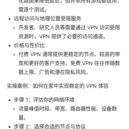
化路由来降低延迟，但并非所有游戏都适用，
需逐个测试。
远程访问与地理位置受限服务
开发者、研究人员等需要通过 VPN 访问受限
资源时，VPN 提供了必要的访问通道。
价格与性价比
付费 VPN 通常提供更稳定的节点、较高的带
宽和更好的客户支持。免费 VPN 往往伴随数
据上限、广告和潜在隐私风险。
实操案例：如何在家中实现稳定的 VPN 体验
步骤 1：评估你的网络环境
流量峰值时段、带宽、路由器性能、设备数
量。
步骤 2：选择合适的节点与协议