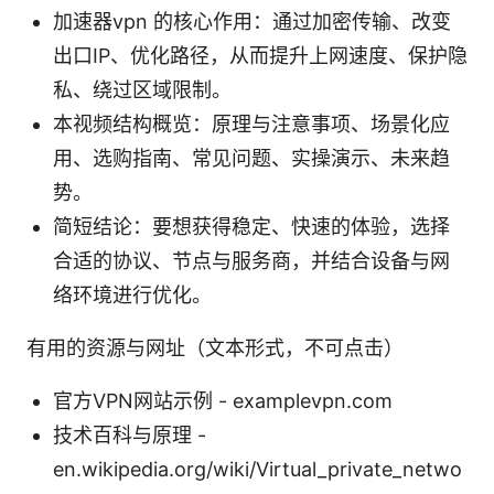
加速器vpn 的核心作用：通过加密传输、改变
出口IP、优化路径，从而提升上网速度、保护隐
私、绕过区域限制。
本视频结构概览：原理与注意事项、场景化应
用、选购指南、常见问题、实操演示、未来趋
势。
简短结论：要想获得稳定、快速的体验，选择
合适的协议、节点与服务商，并结合设备与网
络环境进行优化。
有用的资源与网址（文本形式，不可点击）
官方VPN网站示例 - examplevpn.com
技术百科与原理 -
en.wikipedia.org/wiki/Virtual_private_netwo