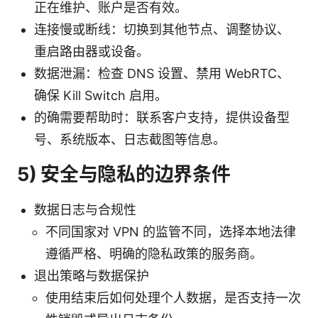
正在维护、账户是否有效。
连接慢或断线：切换到其他节点、调整协议、
重启路由器或设备。
数据泄漏：检查 DNS 设置、禁用 WebRTC、
确保 Kill Switch 启用。
的确需要帮助时：联系客户支持，提供设备型
号、系统版本、日志截图等信息。
5) 安全与隐私的边界条件
数据日志与合规性
不同国家对 VPN 的监管不同，选择本地法律
遵循严格、明确的隐私政策的服务商。
退出策略与数据保护
使用结束后如何处理个人数据，是否支持一次