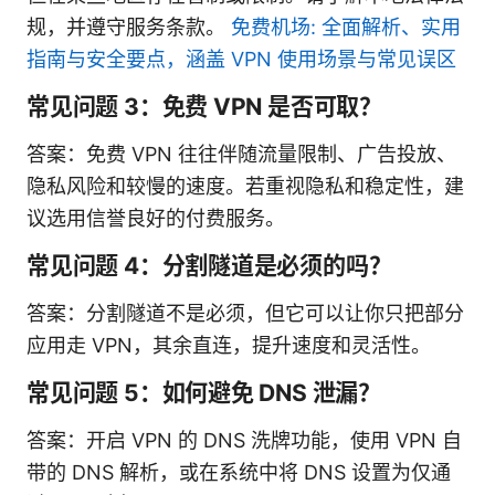
规，并遵守服务条款。
免费机场: 全面解析、实用
指南与安全要点，涵盖 VPN 使用场景与常见误区
常见问题 3：免费 VPN 是否可取？
答案：免费 VPN 往往伴随流量限制、广告投放、
隐私风险和较慢的速度。若重视隐私和稳定性，建
议选用信誉良好的付费服务。
常见问题 4：分割隧道是必须的吗？
答案：分割隧道不是必须，但它可以让你只把部分
应用走 VPN，其余直连，提升速度和灵活性。
常见问题 5：如何避免 DNS 泄漏？
答案：开启 VPN 的 DNS 洗牌功能，使用 VPN 自
带的 DNS 解析，或在系统中将 DNS 设置为仅通