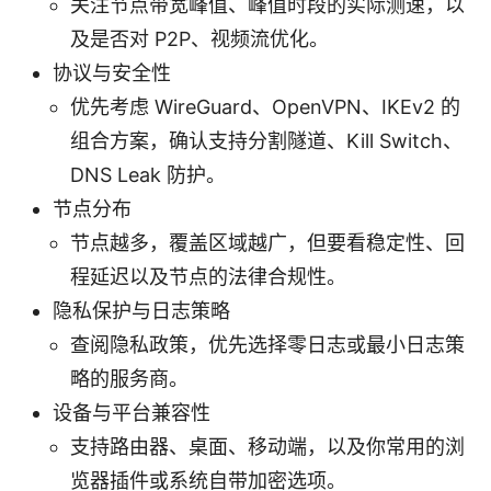
关注节点带宽峰值、峰值时段的实际测速，以
及是否对 P2P、视频流优化。
协议与安全性
优先考虑 WireGuard、OpenVPN、IKEv2 的
组合方案，确认支持分割隧道、Kill Switch、
DNS Leak 防护。
节点分布
节点越多，覆盖区域越广，但要看稳定性、回
程延迟以及节点的法律合规性。
隐私保护与日志策略
查阅隐私政策，优先选择零日志或最小日志策
略的服务商。
设备与平台兼容性
支持路由器、桌面、移动端，以及你常用的浏
览器插件或系统自带加密选项。