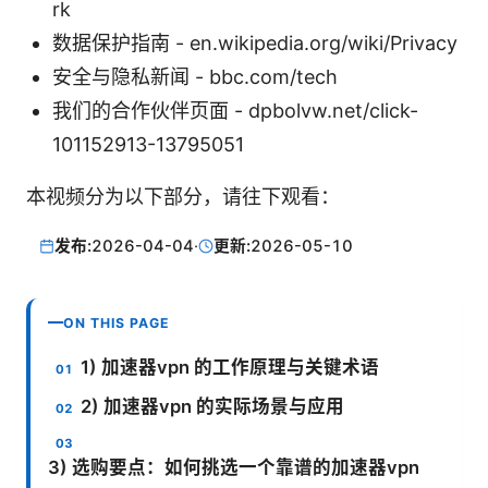
rk
数据保护指南 - en.wikipedia.org/wiki/Privacy
安全与隐私新闻 - bbc.com/tech
我们的合作伙伴页面 - dpbolvw.net/click-
101152913-13795051
本视频分为以下部分，请往下观看：
发布:
2026-04-04
·
更新:
2026-05-10
ON THIS PAGE
1) 加速器vpn 的工作原理与关键术语
2) 加速器vpn 的实际场景与应用
3) 选购要点：如何挑选一个靠谱的加速器vpn