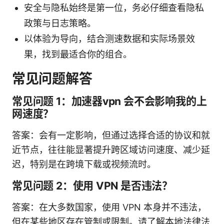
安全与隐私始终是第一位，务必仔细查看隐私
政策与日志策略。
以体验为导向，结合测速数据和实际场景效
果，找到最适合你的组合。
常见问题解答
常见问题 1：加速器vpn 会不会影响我的上
网速度？
答案：会有一定影响，但通过选择合适的协议和就
近节点，往往能显著提升跨区域访问速度、减少延
迟，特别是在跨境下载或视频流时。
常见问题 2：使用 VPN 是否违法？
答案：在大多数国家，使用 VPN 本身并不违法，
但在某些地区存在管制或限制。请了解本地法律法