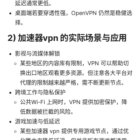
延迟通常更低。
桌面端若要穿透性强，OpenVPN 仍然是稳健选
择。
2) 加速器vpn 的实际场景与应用
影视与流媒体解锁
某些地区的内容库有限制，VPN 可以帮助切
换出口地区观看更多资源。但注意各大平台对
代理的限制越来越严格，需不断更新节点。
跨境工作与隐私保护
公共Wi-Fi 上网时，VPN 提供加密保护，降
低数据被拦截的风险。
游戏加速与低延迟
某些加速器 vpn 提供专用游戏节点，通过优