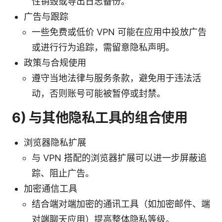
性销毁或导出日志备份。
广告与跟踪
一些免费或低价 VPN 可能在应用中投放广告
或进行行为追踪，需留意隐私声明。
政策与合规使用
遵守当地法律与服务条款，避免用于违法活
动，否则账号可能被暂停或封禁。
6) 与其他隐私工具的组合使用
浏览器隐私扩展
与 VPN 搭配的浏览器扩展可以进一步屏蔽追
踪、阻止广告。
加密通信工具
结合端对端加密的通讯工具（如加密邮件、端
对端聊天应用）提高整体隐私等级。