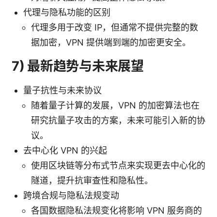
代理与隐私功能的区别
代理多用于改变 IP，但通常不提供完整的数
据加密，VPN 提供端到端的加密更安全。
7) 最新趋势与未来展望
量子抗性与未来协议
随着量子计算的发展，VPN 的加密算法也在
研究抗量子攻击的方案，未来可能引入新的协
议。
去中心化 VPN 的兴起
使用区块链等分布式节点来实现更去中心化的
隧道，提升抗审查性和隐私性。
跨境合规与隐私法规变动
各国数据隐私法规变化将影响 VPN 服务商的