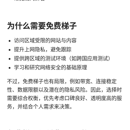
为什么需要免费梯子
访问区域受限的网站与内容
提升上网隐私，避免跟踪
提供跨区域的测试环境（如跨国应用测试）
学习和研究网络安全的基础原理
不过，免费梯子也有局限，例如带宽、连接稳定
性、数据限额以及潜在的隐私风险。因此，选择时
需要综合权衡，优先考虑口碑良好、透明度高的服
务，并结合个人需求来决策。