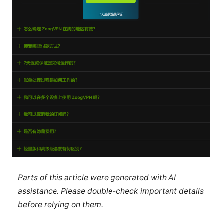
Parts of this article were generated with AI
assistance. Please double-check important details
before relying on them.