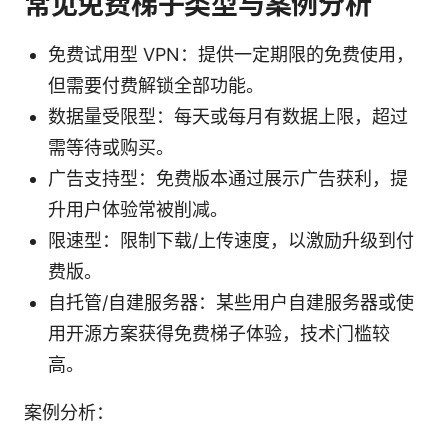
常见免费梯子类型与案例分析
免费试用型 VPN：提供一定期限的免费使用，
但需要付费解锁全部功能。
数据量受限型：每天或每月有数据上限，超过
需等待或购买。
广告支持型：免费版本通过展示广告获利，提
升用户体验常被削减。
限速型：限制下载/上传速度，以激励升级到付
费版。
自托管/自建服务器：某些用户自建服务器或使
用开源方案获得免费梯子体验，技术门槛较
高。
案例分析：