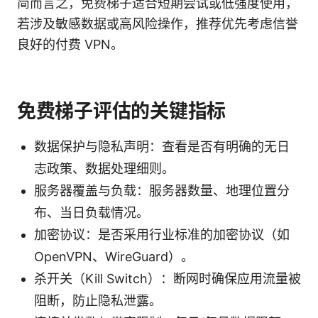
简而言之，免费梯子适合短期尝试或低强度使用，
若涉及敏感数据或高风险操作，推荐优先考虑信誉
良好的付费 VPN。
免费梯子评估的关键指标
数据保护与隐私声明：查看是否有明确的无日
志政策、数据处理细则。
服务器覆盖与负载：服务器数量、地理位置分
布、当日负载情况。
加密协议：是否采用行业标准的加密协议（如
OpenVPN、WireGuard）。
杀开关（Kill Switch）：断网时确保应用流量被
阻断，防止隐私泄露。