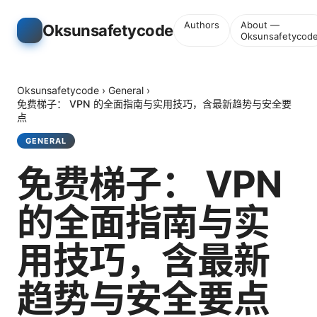
Authors
About —
Oksunsafetycode
Oksunsafetycod
Oksunsafetycode
›
General
›
免费梯子： VPN 的全面指南与实用技巧，含最新趋势与安全要
点
GENERAL
免费梯子： VPN
的全面指南与实
用技巧，含最新
趋势与安全要点