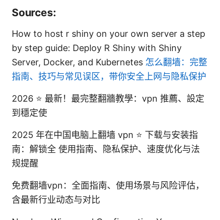
Sources:
How to host r shiny on your own server a step
by step guide: Deploy R Shiny with Shiny
Server, Docker, and Kubernetes
怎么翻墙：完整
指南、技巧与常见误区，带你安全上网与隐私保护
2026 ⭐ 最新！最完整翻牆教學：vpn 推薦、設定
到穩定使
2025 年在中国电脑上翻墙 vpn ⭐ 下载与安装指
南：解锁全 使用指南、隐私保护、速度优化与法
规提醒
免费翻墙vpn：全面指南、使用场景与风险评估，
含最新行业动态与对比