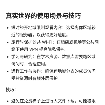
真实世界的使用场景与技巧
短时绕开地域限制观看内容：选择离你区域较
近的服务器，以获得更好速度。
旅行时保护公共 Wi-Fi：在酒店或机场等公共网
络下使用 VPN 提高隐私保护。
学习与研究：在学术资源、数据库需要跨区域
访问时，合理使用。
远程工作与协作：确保跨地域分支的成员访问
受控资源时有额外层保护。
技巧：
避免在免费梯子上进行大文件下载，可能被限