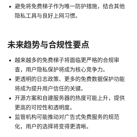
避免将免费梯子作为唯一防护措施，结合其他
隐私工具与良好上网习惯。
未来趋势与合规性要点
越来越多的免费梯子将面临更严格的合规审
查，用户隐私保护将成为核心竞争力。
更透明的日志政策、更多的免费数据保护功能
将成为提升用户信任的关键。
开源方案和自建服务器的热度可能上升，提供
更高的可控性和透明度。
监管机构可能推动对广告式免费服务的规范
化，用户的选择将变得更清晰。