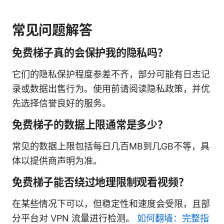
常见问题解答
免费梯子真的会保护我的隐私吗？
它们的隐私保护程度参差不齐，部分可能有日志记
录或数据出售行为。使用前请阅读隐私政策，并优
先选择信誉良好的服务。
免费梯子的数据上限通常是多少？
常见的数据上限包括每日几百MB到几GB不等，具
体以提供商声明为准。
免费梯子能否绕过地理限制观看视频？
在某些情况下可以，但稳定性和速度会受限，且部
分平台对 VPN 流量进行检测。
如何翻墙：完整指