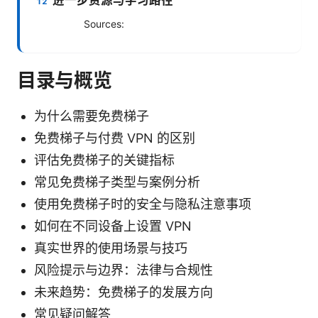
Sources:
目录与概览
为什么需要免费梯子
免费梯子与付费 VPN 的区别
评估免费梯子的关键指标
常见免费梯子类型与案例分析
使用免费梯子时的安全与隐私注意事项
如何在不同设备上设置 VPN
真实世界的使用场景与技巧
风险提示与边界：法律与合规性
未来趋势：免费梯子的发展方向
常见疑问解答