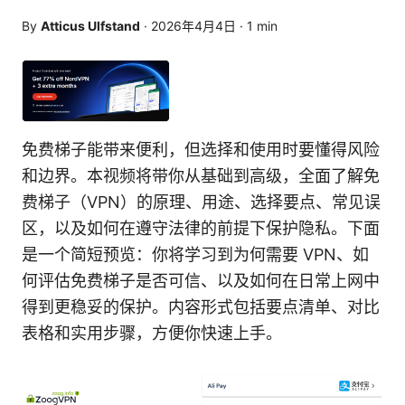
By
Atticus Ulfstand
·
2026年4月4日
·
1
min
免费梯子能带来便利，但选择和使用时要懂得风险
和边界。本视频将带你从基础到高级，全面了解免
费梯子（VPN）的原理、用途、选择要点、常见误
区，以及如何在遵守法律的前提下保护隐私。下面
是一个简短预览：你将学习到为何需要 VPN、如
何评估免费梯子是否可信、以及如何在日常上网中
得到更稳妥的保护。内容形式包括要点清单、对比
表格和实用步骤，方便你快速上手。