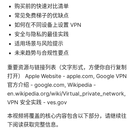
购买前的快速对比清单
常见免费梯子的优缺点
如何在不同设备上设置 VPN
安全与隐私的最佳实践
适用场景与风险提示
未来趋势与合规性要点
重要资源与链接列表（文字形式，方便你自行复制
打开） Apple Website - apple.com, Google VPN
官方介绍 - google.com, Wikipedia -
en.wikipedia.org/wiki/Virtual_private_network,
VPN 安全实践 - ves.gov
本视频将覆盖的核心内容包含以下部分，请继续往
下阅读获取完整信息。