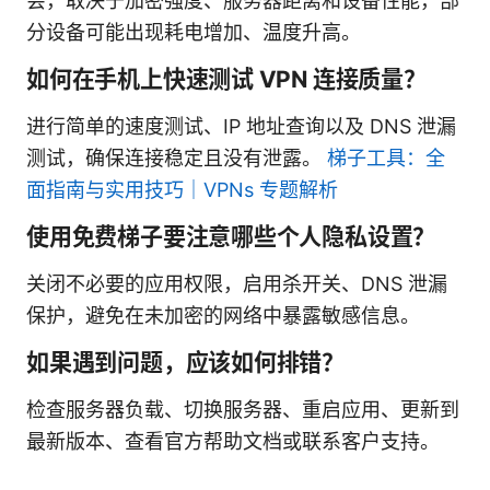
会，取决于加密强度、服务器距离和设备性能，部
分设备可能出现耗电增加、温度升高。
如何在手机上快速测试 VPN 连接质量？
进行简单的速度测试、IP 地址查询以及 DNS 泄漏
测试，确保连接稳定且没有泄露。
梯子工具：全
面指南与实用技巧｜VPNs 专题解析
使用免费梯子要注意哪些个人隐私设置？
关闭不必要的应用权限，启用杀开关、DNS 泄漏
保护，避免在未加密的网络中暴露敏感信息。
如果遇到问题，应该如何排错？
检查服务器负载、切换服务器、重启应用、更新到
最新版本、查看官方帮助文档或联系客户支持。