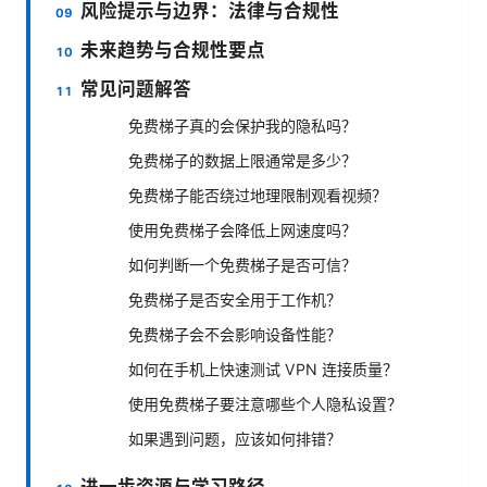
风险提示与边界：法律与合规性
未来趋势与合规性要点
常见问题解答
免费梯子真的会保护我的隐私吗？
免费梯子的数据上限通常是多少？
免费梯子能否绕过地理限制观看视频？
使用免费梯子会降低上网速度吗？
如何判断一个免费梯子是否可信？
免费梯子是否安全用于工作机？
免费梯子会不会影响设备性能？
如何在手机上快速测试 VPN 连接质量？
使用免费梯子要注意哪些个人隐私设置？
如果遇到问题，应该如何排错？
进一步资源与学习路径