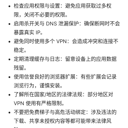
检查应用权限与设置：避免应用获取过多权
限，关闭不必要的权限。
启用杀开关与 DNS 泄漏保护：确保断网时不会
暴露真实 IP。
避免同时使用多个 VPN：会造成冲突和连接不
稳定。
定期清理缓存与日志：留意设备上的应用数据
残留。
使用信誉良好的浏览器扩展：有些扩展会记录
浏览行为，谨慎安装。
了解所在国家/地区的法律法规：部分地区对
VPN 使用有严格限制。
不要把免费梯子与高危活动绑定：涉及违法的
下载、共享未授权内容等都可能带来法律风