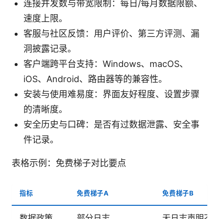
连接并发数与带宽限制：每日/每月数据限额、
速度上限。
客服与社区反馈：用户评价、第三方评测、漏
洞披露记录。
客户端跨平台支持：Windows、macOS、
iOS、Android、路由器等的兼容性。
安装与使用难易度：界面友好程度、设置步骤
的清晰度。
安全历史与口碑：是否有过数据泄露、安全事
件记录。
表格示例：免费梯子对比要点
指标
免费梯子A
免费梯子B
数据政策
部分日志
无日志声明不