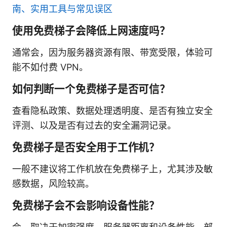
南、实用工具与常见误区
使用免费梯子会降低上网速度吗？
通常会，因为服务器资源有限、带宽受限，体验可
能不如付费 VPN。
如何判断一个免费梯子是否可信？
查看隐私政策、数据处理透明度、是否有独立安全
评测、以及是否有过去的安全漏洞记录。
免费梯子是否安全用于工作机？
一般不建议将工作机放在免费梯子上，尤其涉及敏
感数据，风险较高。
免费梯子会不会影响设备性能？