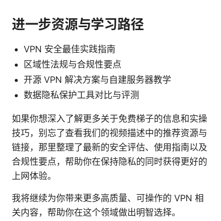
进一步资源与学习路径
VPN 安全最佳实践指南
区域性法规与合规性要点
开源 VPN 解决方案与自建服务器教学
数据隐私保护工具对比与评测
如果你想深入了解更多关于免费梯子的信息和实操
技巧，别忘了查看我们的视频描述中的推荐资源与
链接，那里整理了最新的安全评估、使用指南以及
合规性要点，帮助你在保持隐私的同时获得更好的
上网体验。
我将继续为你带来更多高质量、可操作的 VPN 相
关内容，帮助你在这个领域做出明智选择。