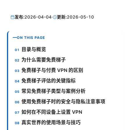
发布:
2026-04-04
·
更新:
2026-05-10
ON THIS PAGE
目录与概览
为什么需要免费梯子
免费梯子与付费 VPN 的区别
免费梯子评估的关键指标
常见免费梯子类型与案例分析
使用免费梯子时的安全与隐私注意事项
如何在不同设备上设置 VPN
真实世界的使用场景与技巧