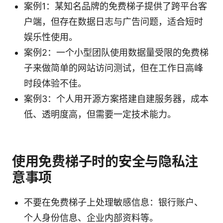
案例1：某知名品牌的免费梯子提供了跨平台客
户端，但存在数据日志与广告问题，适合短时
娱乐性使用。
案例2：一个小型团队使用数据量受限的免费梯
子来做简单的网站访问测试，但在工作日高峰
时段体验不佳。
案例3：个人用开源方案搭建自建服务器，成本
低、透明度高，但需要一定技术能力。
使用免费梯子时的安全与隐私注
意事项
不要在免费梯子上处理敏感信息：银行账户、
个人身份信息、企业内部资料等。