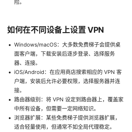
险。
如何在不同设备上设置 VPN
Windows/macOS：大多数免费梯子会提供桌
面客户端，下载安装后逐步登录、选择服务
器、连接。
iOS/Android：在应用商店搜索相应的 VPN 客
户端，安装后允许必要权限，选择服务器并连
接。
路由器级别：将 VPN 设定到路由器上，覆盖家
中所有设备，但需要一定网络知识。
浏览器扩展：某些免费梯子提供浏览器扩展，
适合轻量使用，但通常不如全局代理稳定。