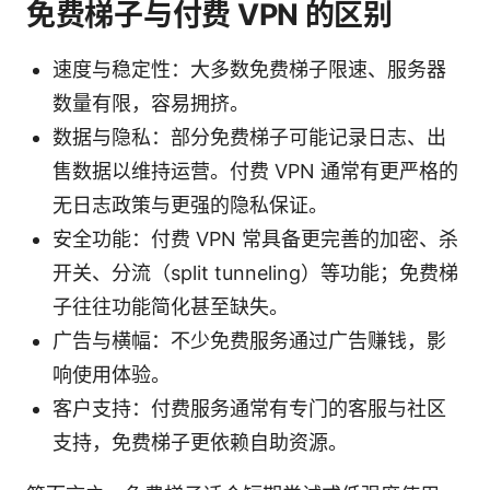
免费梯子与付费 VPN 的区别
速度与稳定性：大多数免费梯子限速、服务器
数量有限，容易拥挤。
数据与隐私：部分免费梯子可能记录日志、出
售数据以维持运营。付费 VPN 通常有更严格的
无日志政策与更强的隐私保证。
安全功能：付费 VPN 常具备更完善的加密、杀
开关、分流（split tunneling）等功能；免费梯
子往往功能简化甚至缺失。
广告与横幅：不少免费服务通过广告赚钱，影
响使用体验。
客户支持：付费服务通常有专门的客服与社区
支持，免费梯子更依赖自助资源。