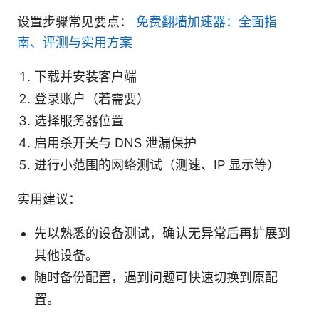
设置步骤常见要点：
免费翻墙加速器：全面指
南、评测与实用方案
下载并安装客户端
登录账户（若需要）
选择服务器位置
启用杀开关与 DNS 泄漏保护
进行小范围的网络测试（测速、IP 显示等）
实用建议：
先以熟悉的设备测试，确认无异常后再扩展到
其他设备。
随时备份配置，遇到问题可快速切换到原配
置。