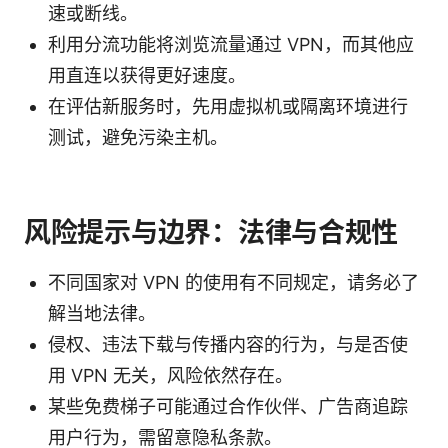
速或断线。
利用分流功能将浏览流量通过 VPN，而其他应
用直连以获得更好速度。
在评估新服务时，先用虚拟机或隔离环境进行
测试，避免污染主机。
风险提示与边界：法律与合规性
不同国家对 VPN 的使用有不同规定，请务必了
解当地法律。
侵权、违法下载与传播内容的行为，与是否使
用 VPN 无关，风险依然存在。
某些免费梯子可能通过合作伙伴、广告商追踪
用户行为，需留意隐私条款。