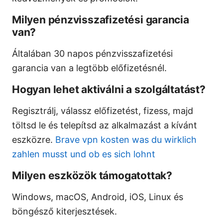
Milyen pénzvisszafizetési garancia
van?
Általában 30 napos pénzvisszafizetési
garancia van a legtöbb előfizetésnél.
Hogyan lehet aktiválni a szolgáltatást?
Regisztrálj, válassz előfizetést, fizess, majd
töltsd le és telepítsd az alkalmazást a kívánt
eszközre.
Brave vpn kosten was du wirklich
zahlen musst und ob es sich lohnt
Milyen eszközök támogatottak?
Windows, macOS, Android, iOS, Linux és
böngésző kiterjesztések.