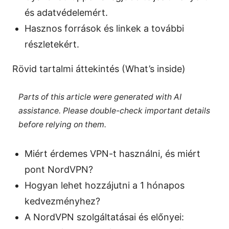
és adatvédelemért.
Hasznos források és linkek a további
részletekért.
Rövid tartalmi áttekintés (What’s inside)
Parts of this article were generated with AI
assistance. Please double-check important details
before relying on them.
Miért érdemes VPN-t használni, és miért
pont NordVPN?
Hogyan lehet hozzájutni a 1 hónapos
kedvezményhez?
A NordVPN szolgáltatásai és előnyei: