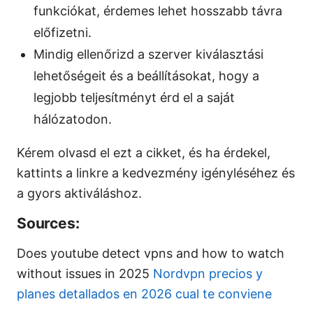
funkciókat, érdemes lehet hosszabb távra
előfizetni.
Mindig ellenőrizd a szerver kiválasztási
lehetőségeit és a beállításokat, hogy a
legjobb teljesítményt érd el a saját
hálózatodon.
Kérem olvasd el ezt a cikket, és ha érdekel,
kattints a linkre a kedvezmény igényléséhez és
a gyors aktiváláshoz.
Sources:
Does youtube detect vpns and how to watch
without issues in 2025
Nordvpn precios y
planes detallados en 2026 cual te conviene