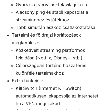
Gyors szerverválaszték világszerte
Alacsony ping és stabil kapcsolat a
streaminghez és játékhoz
Több simultán eszköz csatlakoztatása
Tartalmi és földrajzi korlátozások
megkerülése:
Közkedvelt streaming platformok
feloldása (Netflix, Disney+, stb.)
Célországban történő hozzáférés
különféle tartalmakhoz
Extra funkciók:
Kill Switch (Internet Kill Switch)
automatikusan lekapcsolja az internetet,
ha a VPN megszakad