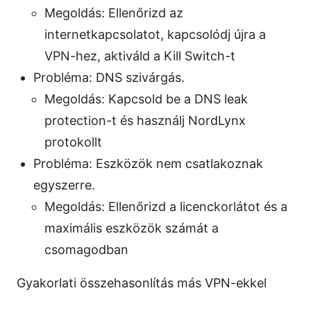
Megoldás: Ellenőrizd az
internetkapcsolatot, kapcsolódj újra a
VPN-hez, aktiváld a Kill Switch-t
Probléma: DNS szivárgás.
Megoldás: Kapcsold be a DNS leak
protection-t és használj NordLynx
protokollt
Probléma: Eszközök nem csatlakoznak
egyszerre.
Megoldás: Ellenőrizd a licenckorlátot és a
maximális eszközök számát a
csomagodban
Gyakorlati összehasonlítás más VPN-ekkel