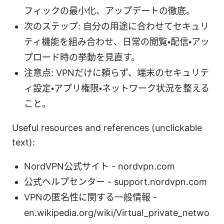
フィックの最小化、アップデートの徹底。
次のステップ: 自分の用途に合わせてセキュリ
ティ機能を組み合わせ、日常の閲覧・配信・アッ
プロード時の挙動を見直す。
注意点: VPNだけに頼らず、端末のセキュリテ
ィ設定・アプリ権限・ネットワーク状況を整える
こと。
Useful resources and references (unclickable
text):
NordVPN公式サイト - nordvpn.com
公式ヘルプセンター - support.nordvpn.com
VPNの匿名性に関する一般情報 -
en.wikipedia.org/wiki/Virtual_private_netwo