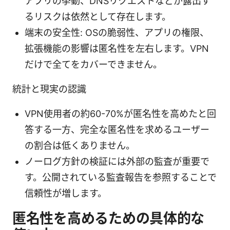
アプリの挙動、DNSリクエストなどが露出す
るリスクは依然として存在します。
端末の安全性: OSの脆弱性、アプリの権限、
拡張機能の影響は匿名性を左右します。VPN
だけで全てをカバーできません。
統計と現実の認識
VPN使用者の約60-70%が匿名性を高めたと回
答する一方、完全な匿名性を求めるユーザー
の割合は低くありません。
ノーログ方針の検証には外部の監査が重要で
す。公開されている監査報告を参照することで
信頼性が増します。
匿名性を高めるための具体的な