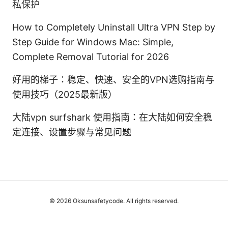
私保护
How to Completely Uninstall Ultra VPN Step by
Step Guide for Windows Mac: Simple,
Complete Removal Tutorial for 2026
好用的梯子：稳定、快速、安全的VPN选购指南与
使用技巧（2025最新版）
大陆vpn surfshark 使用指南：在大陆如何安全稳
定连接、设置步骤与常见问题
© 2026 Oksunsafetycode. All rights reserved.