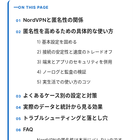
ON THIS PAGE
NordVPNと匿名性の関係
匿名性を高めるための具体的な使い方
1) 基本設定を固める
2) 接続の安定性と速度のトレードオフ
3) 端末とアプリのセキュリティを併用
4) ノーログと監査の検証
5) 実生活での使い方のコツ
よくあるケース別の設定と対策
実際のデータと統計から見る効果
トラブルシューティングと落とし穴
FAQ
NordVPNの匿名性は本当にバレないのです