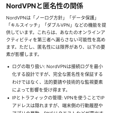
NordVPNと匿名性の関係
NordVPNは「ノーログ方針」「データ保護」
「キルスイッチ」「ダブルVPN」などの機能を提
供しています。これらは、あなたのオンラインア
クティビティを第三者へ漏らさない可能性を高め
ます。ただし、匿名性には限界があり、以下の要
素が影響します。
ログの取り扱い: NordVPNは接続ログを最小
化する設計ですが、完全な匿名性を保証する
わけではなく、法的要請や技術的な監視要素
によって影響を受け得ます。
IPとトラフィックの管理: VPNを使うことでIP
アドレスは隠れますが、端末側の行動履歴や