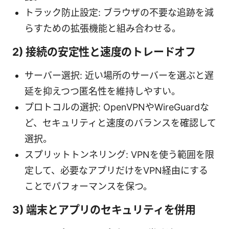
トラック防止設定: ブラウザの不要な追跡を減
らすための拡張機能と組み合わせる。
2) 接続の安定性と速度のトレードオフ
サーバー選択: 近い場所のサーバーを選ぶと遅
延を抑えつつ匿名性を維持しやすい。
プロトコルの選択: OpenVPNやWireGuardな
ど、セキュリティと速度のバランスを確認して
選択。
スプリットトンネリング: VPNを使う範囲を限
定して、必要なアプリだけをVPN経由にする
ことでパフォーマンスを保つ。
3) 端末とアプリのセキュリティを併用