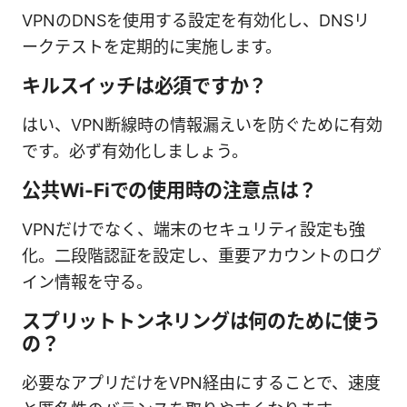
VPNのDNSを使用する設定を有効化し、DNSリ
ークテストを定期的に実施します。
キルスイッチは必須ですか？
はい、VPN断線時の情報漏えいを防ぐために有効
です。必ず有効化しましょう。
公共Wi-Fiでの使用時の注意点は？
VPNだけでなく、端末のセキュリティ設定も強
化。二段階認証を設定し、重要アカウントのログ
イン情報を守る。
スプリットトンネリングは何のために使う
の？
必要なアプリだけをVPN経由にすることで、速度