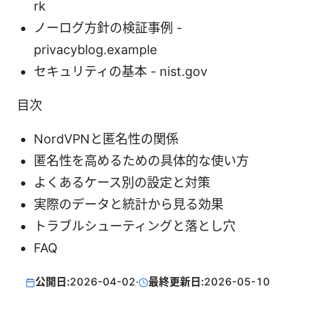
rk
ノーログ方針の検証事例 -
privacyblog.example
セキュリティの基本 - nist.gov
目次
NordVPNと匿名性の関係
匿名性を高めるための具体的な使い方
よくあるケース別の設定と対策
実際のデータと統計から見る効果
トラブルシューティングと落とし穴
FAQ
公開日:
2026-04-02
·
最終更新日:
2026-05-10