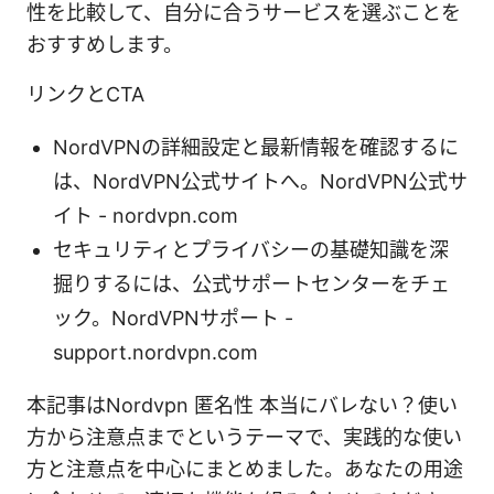
性を比較して、自分に合うサービスを選ぶことを
おすすめします。
リンクとCTA
NordVPNの詳細設定と最新情報を確認するに
は、NordVPN公式サイトへ。NordVPN公式サ
イト - nordvpn.com
セキュリティとプライバシーの基礎知識を深
掘りするには、公式サポートセンターをチェ
ック。NordVPNサポート -
support.nordvpn.com
本記事はNordvpn 匿名性 本当にバレない？使い
方から注意点までというテーマで、実践的な使い
方と注意点を中心にまとめました。あなたの用途