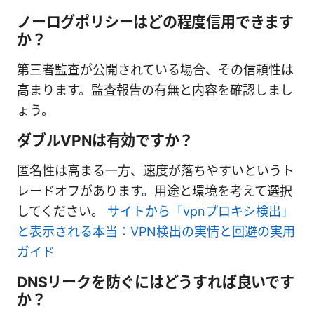
ノーログポリシーはどの程度信用できます
か？
第三者監査が公開されている場合、その信頼性は
高まります。監査報告の有無と内容を確認しまし
ょう。
ダブルVPNは有効ですか？
匿名性は高まる一方、速度が落ちやすいというト
レードオフがあります。用途と環境を考えて選択
してください。
サイトから「vpnプロキシ検出」
と表示される本当：VPN検出の実情と回避の実用
ガイド
DNSリークを防ぐにはどうすれば良いです
か？