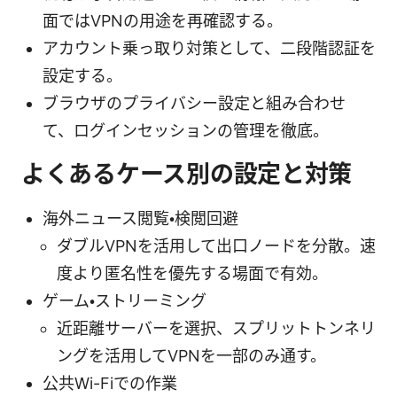
面ではVPNの用途を再確認する。
アカウント乗っ取り対策として、二段階認証を
設定する。
ブラウザのプライバシー設定と組み合わせ
て、ログインセッションの管理を徹底。
よくあるケース別の設定と対策
海外ニュース閲覧・検閲回避
ダブルVPNを活用して出口ノードを分散。速
度より匿名性を優先する場面で有効。
ゲーム・ストリーミング
近距離サーバーを選択、スプリットトンネリ
ングを活用してVPNを一部のみ通す。
公共Wi-Fiでの作業