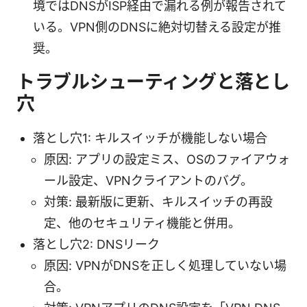
境ではDNSがISP経由で漏れる例が報告されて
いる。VPN側のDNSに絶対切替える設定が推
奨。
トラブルシューティングと落とし
穴
落とし穴1: キルスイッチが機能しない場合
原因: アプリの設定ミス、OSのファイアウォ
ール設定、VPNクライアントのバグ。
対策: 最新版に更新、キルスイッチの再設
定、他のセキュリティ機能と併用。
落とし穴2: DNSリーク
原因: VPNがDNSを正しく処理していない場
合。