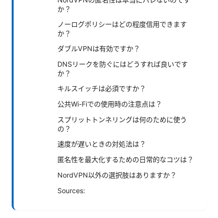
か？
ノーログポリシーはどの程度信用できます
か？
ダブルVPNは有効ですか？
DNSリークを防ぐにはどうすれば良いです
か？
キルスイッチは必須ですか？
公共Wi-Fiでの使用時の注意点は？
スプリットトンネリングは何のために使う
の？
速度が遅いときの対処法は？
匿名性を最大化するための日常的なコツは？
NordVPN以外の選択肢はありますか？
Sources: