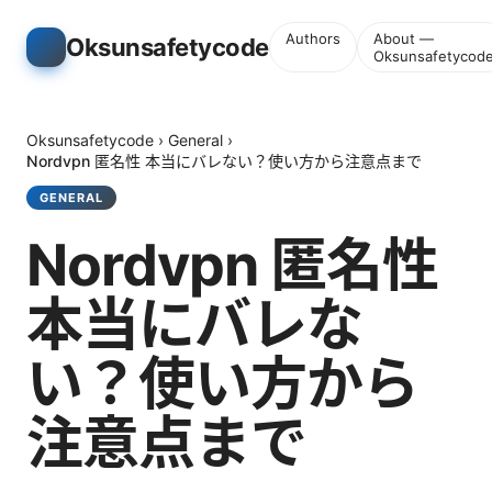
Authors
About —
Oksunsafetycode
Oksunsafetycod
Oksunsafetycode
›
General
›
Nordvpn 匿名性 本当にバレない？使い方から注意点まで
GENERAL
Nordvpn 匿名性
本当にバレな
い？使い方から
注意点まで