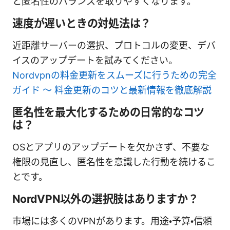
と匿名性のバランスを取りやすくなります。
速度が遅いときの対処法は？
近距離サーバーの選択、プロトコルの変更、デバ
イスのアップデートを試みてください。
Nordvpnの料金更新をスムーズに行うための完全
ガイド ～ 料金更新のコツと最新情報を徹底解説
匿名性を最大化するための日常的なコツ
は？
OSとアプリのアップデートを欠かさず、不要な
権限の見直し、匿名性を意識した行動を続けるこ
とです。
NordVPN以外の選択肢はありますか？
市場には多くのVPNがあります。用途・予算・信頼