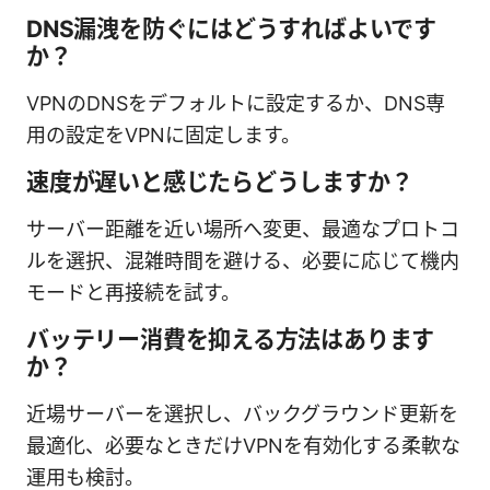
DNS漏洩を防ぐにはどうすればよいです
か？
VPNのDNSをデフォルトに設定するか、DNS専
用の設定をVPNに固定します。
速度が遅いと感じたらどうしますか？
サーバー距離を近い場所へ変更、最適なプロトコ
ルを選択、混雑時間を避ける、必要に応じて機内
モードと再接続を試す。
バッテリー消費を抑える方法はあります
か？
近場サーバーを選択し、バックグラウンド更新を
最適化、必要なときだけVPNを有効化する柔軟な
運用も検討。