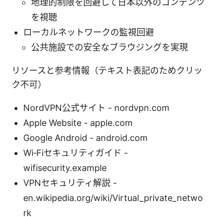
地理的制限を回避して日本以外のコンテンツ
を視聴
ローカルネットワークの監視回避
公共施設での安全なブラウジングを実現
リソースと参考情報（テキスト表記のためクリッ
ク不可）
NordVPN公式サイト - nordvpn.com
Apple Website - apple.com
Google Android - android.com
Wi‑Fiセキュリティガイド -
wifisecurity.example
VPNセキュリティ解説 -
en.wikipedia.org/wiki/Virtual_private_netwo
rk