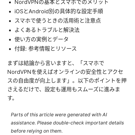
NordVPNの基本とスマホでのメリット
iOSとAndroid別の具体的な設定手順
スマホで使うときの活用術と注意点
よくあるトラブルと解決法
使い方の実例とデータ
付録: 参考情報とリソース
まずは結論から言いますと、「スマホで
NordVPNを使えばオンラインの安全性とアクセ
スの自由度が向上します」。以下のポイントを押
さえるだけで、設定も運用もスムーズに進みま
す。
Parts of this article were generated with AI
assistance. Please double-check important details
before relying on them.