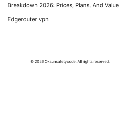
Breakdown 2026: Prices, Plans, And Value
Edgerouter vpn
© 2026 Oksunsafetycode. All rights reserved.