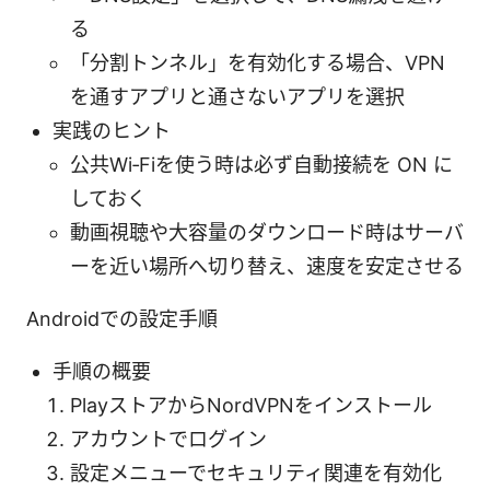
る
「分割トンネル」を有効化する場合、VPN
を通すアプリと通さないアプリを選択
実践のヒント
公共Wi‑Fiを使う時は必ず自動接続を ON に
しておく
動画視聴や大容量のダウンロード時はサーバ
ーを近い場所へ切り替え、速度を安定させる
Androidでの設定手順
手順の概要
PlayストアからNordVPNをインストール
アカウントでログイン
設定メニューでセキュリティ関連を有効化