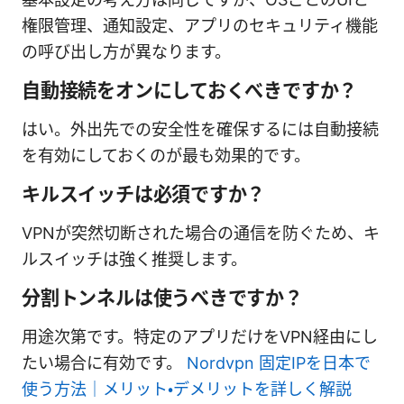
権限管理、通知設定、アプリのセキュリティ機能
の呼び出し方が異なります。
自動接続をオンにしておくべきですか？
はい。外出先での安全性を確保するには自動接続
を有効にしておくのが最も効果的です。
キルスイッチは必須ですか？
VPNが突然切断された場合の通信を防ぐため、キ
ルスイッチは強く推奨します。
分割トンネルは使うべきですか？
用途次第です。特定のアプリだけをVPN経由にし
たい場合に有効です。
Nordvpn 固定IPを日本で
使う方法｜メリット・デメリットを詳しく解説