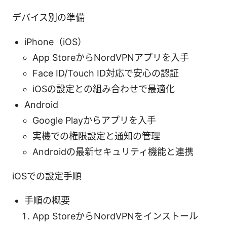
デバイス別の準備
iPhone（iOS）
App StoreからNordVPNアプリを入手
Face ID/Touch ID対応で安心の認証
iOSの設定との組み合わせで最適化
Android
Google Playからアプリを入手
実機での権限設定と通知の管理
Androidの最新セキュリティ機能と連携
iOSでの設定手順
手順の概要
App StoreからNordVPNをインストール