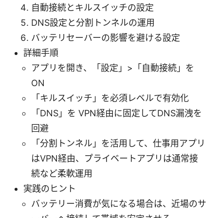
自動接続とキルスイッチの設定
DNS設定と分割トンネルの運用
バッテリセーバーの影響を避ける設定
詳細手順
アプリを開き、「設定」>「自動接続」を
ON
「キルスイッチ」を必須レベルで有効化
「DNS」を VPN経由に固定してDNS漏洩を
回避
「分割トンネル」を活用して、仕事用アプリ
はVPN経由、プライベートアプリは通常接
続など柔軟運用
実践のヒント
バッテリー消費が気になる場合は、近場のサ