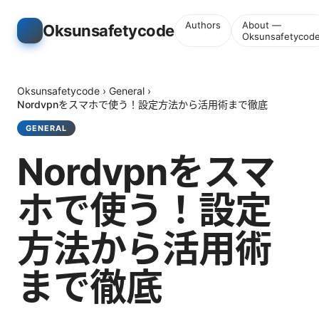
Authors
About —
Oksunsafetycode
Oksunsafetycod
Oksunsafetycode
›
General
›
Nordvpnをスマホで使う！設定方法から活用術まで徹底
GENERAL
Nordvpnをスマ
ホで使う！設定
方法から活用術
まで徹底