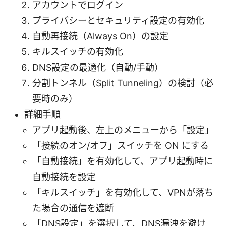
アカウントでログイン
プライバシーとセキュリティ設定の有効化
自動再接続（Always On）の設定
キルスイッチの有効化
DNS設定の最適化（自動/手動）
分割トンネル（Split Tunneling）の検討（必
要時のみ）
詳細手順
アプリ起動後、左上のメニューから「設定」
「接続のオン/オフ」スイッチを ON にする
「自動接続」を有効化して、アプリ起動時に
自動接続を設定
「キルスイッチ」を有効化して、VPNが落ち
た場合の通信を遮断
「DNS設定」を選択して、DNS漏洩を避け