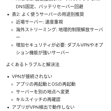
DNS固定、バッテリセーバー回避
表2: よく使うサーバーの用途別推奨
近場サーバー: 速度重視
海外ストリーミング: 地理的制限解放サーバ
ー
増加セキュリティが必要: ダブルVPNやオプ
ション機能が強いサーバー
よくあるトラブルと解決法
VPNが接続されない
アプリの再起動とOSの再起動
サーバーを別の地点へ変更
キルスイッチの再確認
アプリがVPN検出で動作しない