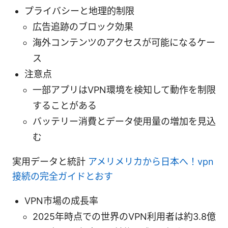
プライバシーと地理的制限
広告追跡のブロック効果
海外コンテンツのアクセスが可能になるケー
ス
注意点
一部アプリはVPN環境を検知して動作を制限
することがある
バッテリー消費とデータ使用量の増加を見込
む
実用データと統計
アメリメリカから日本へ！vpn
接続の完全ガイドとおす
VPN市場の成長率
2025年時点での世界のVPN利用者は約3.8億