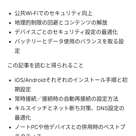
公共Wi‑Fiでのセキュリティ向上
地理的制限の回避とコンテンツの解放
デバイスごとのセキュリティ設定の最適化
バッテリーとデータ使用のバランスを取る設
定
この記事を読むと得られること
iOS/Androidそれぞれのインストール手順と初
期設定
常時接続／接続時の自動再接続の設定方法
キルスイッチとネット断ち対策、DNS設定の
最適化
ノートPCや他デバイスとの併用時のベストプ