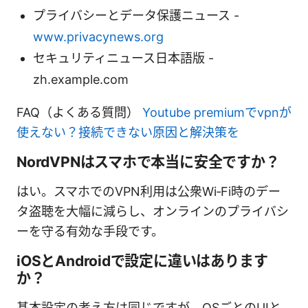
プライバシーとデータ保護ニュース -
www.privacynews.org
セキュリティニュース日本語版 -
zh.example.com
FAQ（よくある質問）
Youtube premiumでvpnが
使えない？接続できない原因と解決策を
NordVPNはスマホで本当に安全ですか？
はい。スマホでのVPN利用は公衆Wi‑Fi時のデー
タ盗聴を大幅に減らし、オンラインのプライバシ
ーを守る有効な手段です。
iOSとAndroidで設定に違いはあります
か？
基本設定の考え方は同じですが、OSごとのUIと