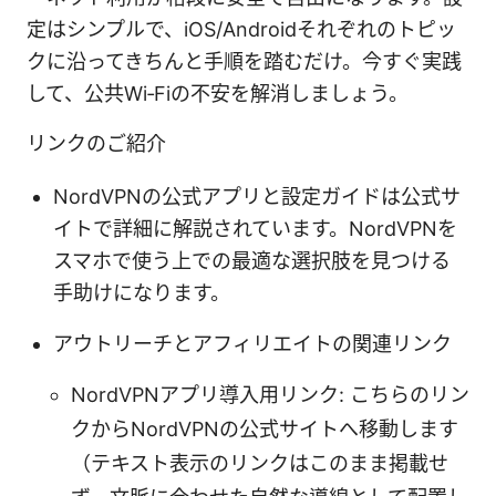
定はシンプルで、iOS/Androidそれぞれのトピッ
クに沿ってきちんと手順を踏むだけ。今すぐ実践
して、公共Wi‑Fiの不安を解消しましょう。
リンクのご紹介
NordVPNの公式アプリと設定ガイドは公式サ
イトで詳細に解説されています。NordVPNを
スマホで使う上での最適な選択肢を見つける
手助けになります。
アウトリーチとアフィリエイトの関連リンク
NordVPNアプリ導入用リンク: こちらのリン
クからNordVPNの公式サイトへ移動します
（テキスト表示のリンクはこのまま掲載せ