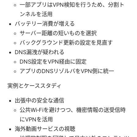
一部アプリはVPN検知を行うため、分割ト
ンネルを活用
バッテリー消費が増える
サーバー距離の短いものを選択
バックグラウンド更新の設定を見直す
DNS漏洩が疑われる
DNS設定をVPN経由に固定
アプリのDNSリゾルバをVPN側に統一
実例とケーススタディ
出張中の安全な通信
公共Wi‑Fiを避けつつ、機密情報の送受信時
にVPNを活用
海外動画サービスの視聴