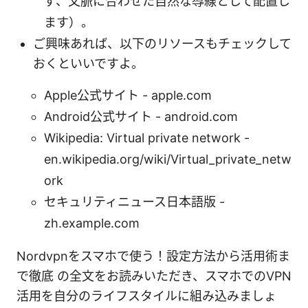
ず、文脈に合わせた自然な導線として配置し
ます）。
ご興味あれば、以下のリソースもチェックして
おくといいですよ。
Apple公式サイト - apple.com
Android公式サイト - android.com
Wikipedia: Virtual private network -
en.wikipedia.org/wiki/Virtual_private_netw
ork
セキュリティニュース日本語版 -
zh.example.com
Nordvpnをスマホで使う！設定方法から活用術ま
で徹底 の全文をお読みいただき、スマホでのVPN
活用を自分のライフスタイルに組み込みましょ