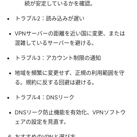
続が安定しているかを確認。
トラブル2：読み込みが遅い
VPNサーバーの距離を近い国に変更、または
混雑しているサーバーを避ける。
トラブル3：アカウント制限の通知
地域を頻繁に変更せず、正規の利用範囲を守
る。規約に反する回避は避ける。
トラブル4：DNSリーク
DNSリーク防止機能を有効化、VPNソフトウ
ェアの設定を見直す。
おすすめのVPNと選び方