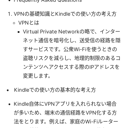
VPNの基礎知識とKindleでの使い方の考え方
VPNとは
Virtual Private Networkの略で、インター
ネット通信を暗号化し、送受信の経路を隠
すサービスです。公衆Wi-Fiを使うときの
盗聴リスクを減らし、地理的制限のあるコ
ンテンツへアクセスする際のIPアドレスを
変更します。
Kindleでの使い方の基本的な考え方
Kindle自体にVPNアプリを入れられない場合
が多いため、端末の通信経路をVPN化する方
法をとります。例えば、家庭のWi-Fiルーター