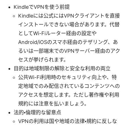
KindleでVPNを使う前提
Kindleには公式にはVPNクライアントを直接
インストールできない場合があります。代替
としてWi-Fiルーター経由の設定や
Android/iOSのスマホ経由のテザリング、あ
るいは一部端末でのVPNサーバー経由のアク
セスが挙げられます。
目的は地域制限の解除と安全な利用の両立
公共Wi-Fi利用時のセキュリティ向上や、特
定地域でのみ配信されているコンテンツへの
アクセスを想定します。ただし著作権や利用
規約には注意を払いましょう。
法的・倫理的な留意点
VPNの利用は国や地域の法律・規約に反しな