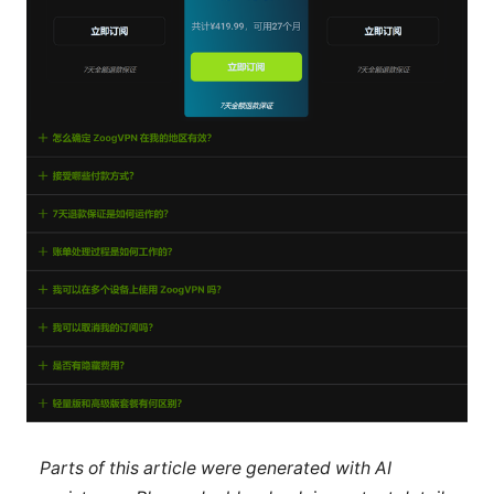
Parts of this article were generated with AI