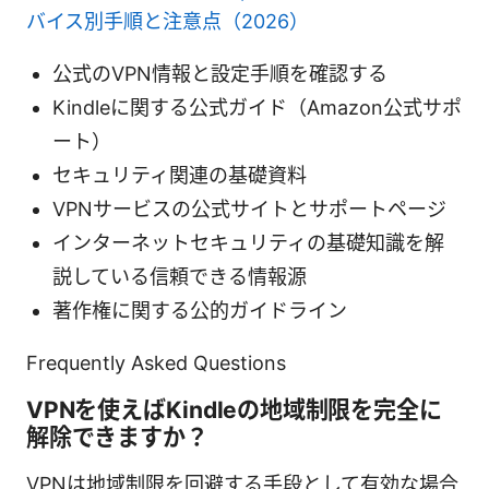
バイス別手順と注意点（2026）
公式のVPN情報と設定手順を確認する
Kindleに関する公式ガイド（Amazon公式サポ
ート）
セキュリティ関連の基礎資料
VPNサービスの公式サイトとサポートページ
インターネットセキュリティの基礎知識を解
説している信頼できる情報源
著作権に関する公的ガイドライン
Frequently Asked Questions
VPNを使えばKindleの地域制限を完全に
解除できますか？
VPNは地域制限を回避する手段として有効な場合