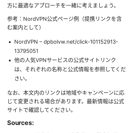
方に最適なアプローチを一緒に考えましょう。
参考：NordVPN公式ページ例（提携リンクを含
む案内として）
NordVPN – dpbolvw.net/click-101152913-
13795051
他の人気VPNサービスの公式サイトリンク
は、それぞれの名称と公式情報を参照してくだ
さい。
なお、本文内のリンクは地域やキャンペーンに応
じて変更される場合があります。最新情報は公式
サイトで確認してください。
Sources: