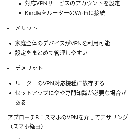
対応VPNサービスのアカウントを設定
KindleをルーターのWi-Fiに接続
メリット
家庭全体のデバイスがVPNを利用可能
設定をまとめて管理しやすい
デメリット
ルーターのVPN対応機種に依存する
セットアップにやや専門知識が必要な場合が
ある
アプローチB：スマホのVPNを介してテザリング
（スマホ経由）