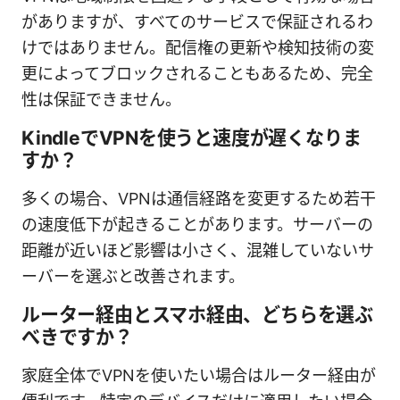
がありますが、すべてのサービスで保証されるわ
けではありません。配信権の更新や検知技術の変
更によってブロックされることもあるため、完全
性は保証できません。
KindleでVPNを使うと速度が遅くなりま
すか？
多くの場合、VPNは通信経路を変更するため若干
の速度低下が起きることがあります。サーバーの
距離が近いほど影響は小さく、混雑していないサ
ーバーを選ぶと改善されます。
ルーター経由とスマホ経由、どちらを選ぶ
べきですか？
家庭全体でVPNを使いたい場合はルーター経由が