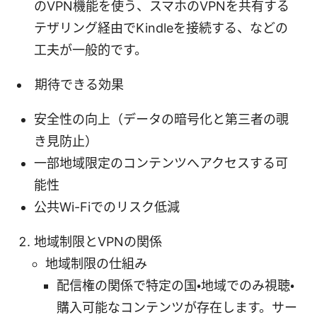
のVPN機能を使う、スマホのVPNを共有する
テザリング経由でKindleを接続する、などの
工夫が一般的です。
期待できる効果
安全性の向上（データの暗号化と第三者の覗
き見防止）
一部地域限定のコンテンツへアクセスする可
能性
公共Wi-Fiでのリスク低減
地域制限とVPNの関係
地域制限の仕組み
配信権の関係で特定の国・地域でのみ視聴・
購入可能なコンテンツが存在します。サー