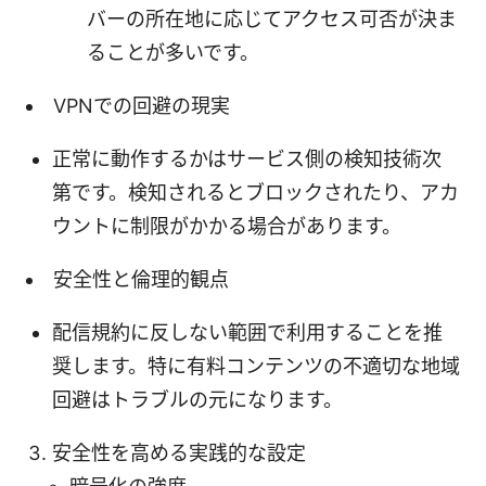
バーの所在地に応じてアクセス可否が決ま
ることが多いです。
VPNでの回避の現実
正常に動作するかはサービス側の検知技術次
第です。検知されるとブロックされたり、アカ
ウントに制限がかかる場合があります。
安全性と倫理的観点
配信規約に反しない範囲で利用することを推
奨します。特に有料コンテンツの不適切な地域
回避はトラブルの元になります。
安全性を高める実践的な設定