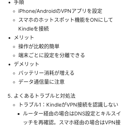
手順
iPhone/AndroidのVPNアプリを設定
スマホのホットスポット機能をONにして
Kindleを接続
メリット
操作が比較的簡単
端末ごとに設定を分離できる
デメリット
バッテリー消耗が増える
データ通信量に注意
よくあるトラブルと対処法
トラブル1：KindleがVPN接続を認識しない
ルーター経由の場合はDNS設定とキルスイ
ッチを再確認。スマホ経由の場合はVPN接