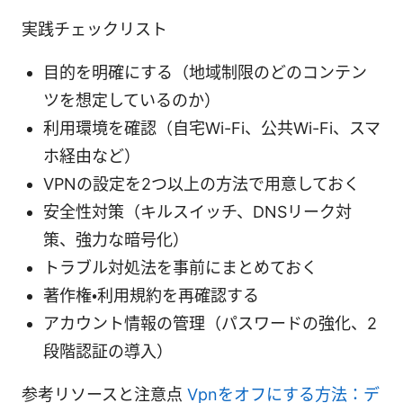
実践チェックリスト
目的を明確にする（地域制限のどのコンテン
ツを想定しているのか）
利用環境を確認（自宅Wi-Fi、公共Wi-Fi、スマ
ホ経由など）
VPNの設定を2つ以上の方法で用意しておく
安全性対策（キルスイッチ、DNSリーク対
策、強力な暗号化）
トラブル対処法を事前にまとめておく
著作権・利用規約を再確認する
アカウント情報の管理（パスワードの強化、2
段階認証の導入）
参考リソースと注意点
Vpnをオフにする方法：デ