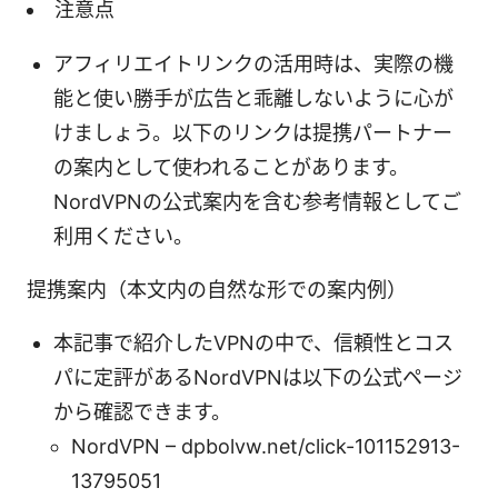
注意点
アフィリエイトリンクの活用時は、実際の機
能と使い勝手が広告と乖離しないように心が
けましょう。以下のリンクは提携パートナー
の案内として使われることがあります。
NordVPNの公式案内を含む参考情報としてご
利用ください。
提携案内（本文内の自然な形での案内例）
本記事で紹介したVPNの中で、信頼性とコス
パに定評があるNordVPNは以下の公式ページ
から確認できます。
NordVPN – dpbolvw.net/click-101152913-
13795051