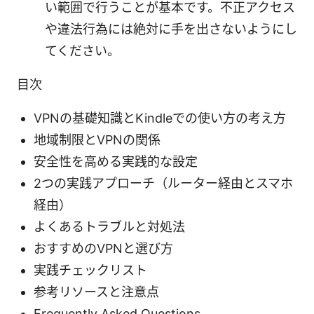
い範囲で行うことが基本です。不正アクセス
や違法行為には絶対に手を出さないようにし
てください。
目次
VPNの基礎知識とKindleでの使い方の考え方
地域制限とVPNの関係
安全性を高める実践的な設定
2つの実践アプローチ（ルーター経由とスマホ
経由）
よくあるトラブルと対処法
おすすめのVPNと選び方
実践チェックリスト
参考リソースと注意点
Frequently Asked Questions