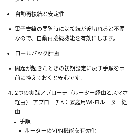
自動再接続と安定性
電子書籍の閲覧時には接続が途切れると不便
なので、自動再接続機能を有効にします。
ロールバック計画
問題が起きたときの初期設定に戻す手順を事
前に控えておくと安心です。
2つの実践アプローチ（ルーター経由とスマホ
経由） アプローチA：家庭用Wi-Fiルーター経
由
手順
ルーターのVPN機能を有効化