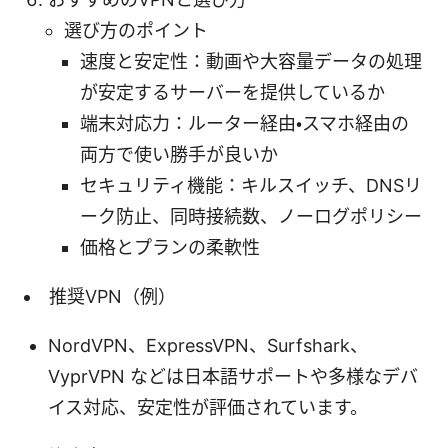
選び方のポイント
速度と安定性：動画や大容量データの処理
が安定するサーバーを提供しているか
端末対応力：ルーター経由・スマホ経由の
両方で使い勝手が良いか
セキュリティ機能：キルスイッチ、DNSリ
ーク防止、同時接続数、ノーログポリシー
価格とプランの柔軟性
推奨VPN（例）
NordVPN、ExpressVPN、Surfshark、
VyprVPN などは日本語サポートや多様なデバ
イス対応、安定性が評価されています。