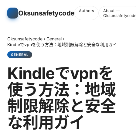
Authors
About —
Oksunsafetycode
Oksunsafetycod
Oksunsafetycode
›
General
›
Kindleでvpnを使う方法：地域制限解除と安全な利用ガイ
GENERAL
Kindleでvpnを
使う方法：地域
制限解除と安全
な利用ガイ