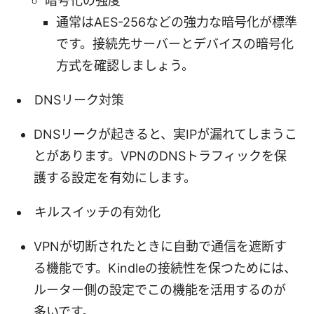
暗号化の強度
通常はAES-256などの強力な暗号化が標準
です。接続先サーバーとデバイスの暗号化
方式を確認しましょう。
DNSリーク対策
DNSリークが起きると、実IPが漏れてしまうこ
とがあります。VPNのDNSトラフィックを保
護する設定を有効にします。
キルスイッチの有効化
VPNが切断されたときに自動で通信を遮断す
る機能です。Kindleの接続性を保つためには、
ルーター側の設定でこの機能を活用するのが
多いです。