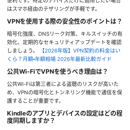
便利です。特定のデバイスだけに適用したい場合
はスマホ経由のテザリングが手軽です。
VPNを使用する際の安全性のポイントは？
暗号化強度、DNSリーク対策、キルスイッチの有
効化、定期的なセキュリティアップデートを確認
しましょう。
【2026年版】VPN契約の料金はい
くら？月額・年額相場 2026年最新比較ガイド
公共Wi-FiでVPNを使うべき理由は？
公共Wi-Fiは第三者による盗聴のリスクが高いた
め、VPNの暗号化とトンネリング機能で通信を保
護することが重要です。
Kindleのアプリとデバイスの設定はどの程
度同期しますか？