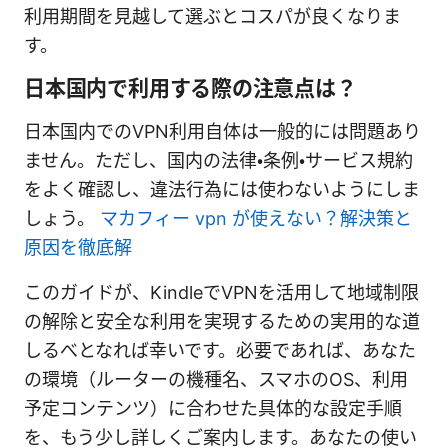
利用期間を見越して選ぶとコスパが良くなりま
す。
日本国内で利用する際の注意点は？
日本国内でのVPN利用自体は一般的には問題あり
ません。ただし、国内の法律・条例・サービス規約
をよく確認し、違法行為には使わないようにしま
しょう。
マカフィー vpn が使えない？解決策と
原因を徹底解
このガイドが、KindleでVPNを活用して地域制限
の解除と安全な利用を実現するための実用的な道
しるべとなれば幸いです。必要であれば、あなた
の環境（ルーターの機種名、スマホのOS、利用
予定コンテンツ）に合わせた具体的な設定手順
を、もう少し詳しくご案内します。あなたの使い