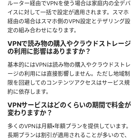
ルーター経由でVPNを使う場合は家庭内の全デバ
イスに対して一括で設定が適用されます。スマホ
経由の場合はスマホ側のVPN設定とテザリング設
定の組み合わせになります。
VPNで読み物の購入やクラウドストレージ
の利用に影響はありますか？
基本的にはVPNは読み物の購入やクラウドストレ
ージの利用には直接影響しません。ただし地域制
限を回避してのコンテンツアクセスはサービス規
約に依存します。
VPNサービスはどのくらいの期間で料金が
変わりますか？
多くのVPNは月額・年額プランを提供しています。
長期プランは割引が適用されることが多いので、