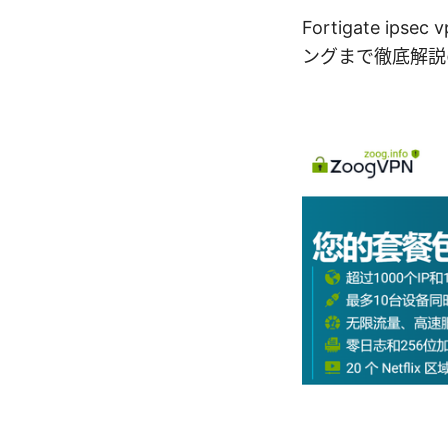
Fortigate 
ングまで徹底解説