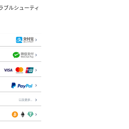
らトラブルシューティ