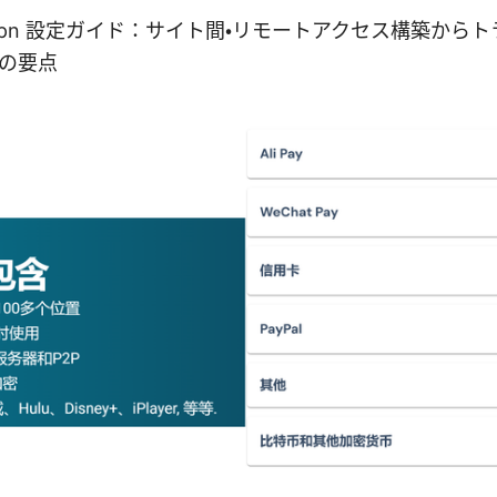
ipsec vpn 設定ガイド：サイト間・リモートアクセス構築か
の要点