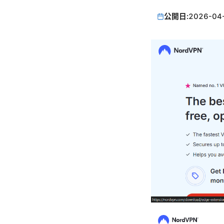
公開日:
2026-04