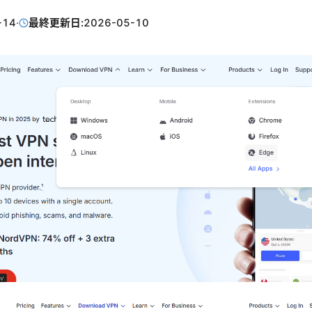
-14
·
最終更新日:
2026-05-10