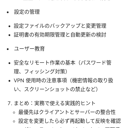
設定の管理
設定ファイルのバックアップと変更管理
証明書の有効期限管理と自動更新の検討
ユーザー教育
安全なリモート作業の基本（パスワード管
理、フィッシング対策）
VPN 使用時の注意事項（機密情報の取り扱
い、スクリーンショットの禁止など）
まとめ：実務で使える実践的ヒント
最優先はクライアントとサーバーの整合性
設定を変更したら必ず再起動して反映を確認