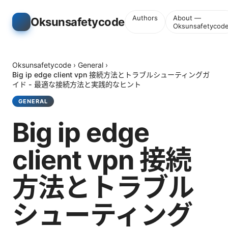
Authors
About —
Oksunsafetycode
Oksunsafetycod
Oksunsafetycode
›
General
›
Big ip edge client vpn 接続方法とトラブルシューティングガ
イド - 最適な接続方法と実践的なヒント
GENERAL
Big ip edge
client vpn 接続
方法とトラブル
シューティング