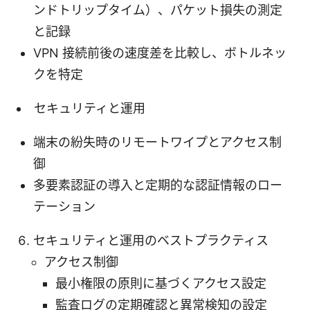
ンドトリップタイム）、パケット損失の測定
と記録
VPN 接続前後の速度差を比較し、ボトルネッ
クを特定
セキュリティと運用
端末の紛失時のリモートワイプとアクセス制
御
多要素認証の導入と定期的な認証情報のロー
テーション
セキュリティと運用のベストプラクティス
アクセス制御
最小権限の原則に基づくアクセス設定
監査ログの定期確認と異常検知の設定