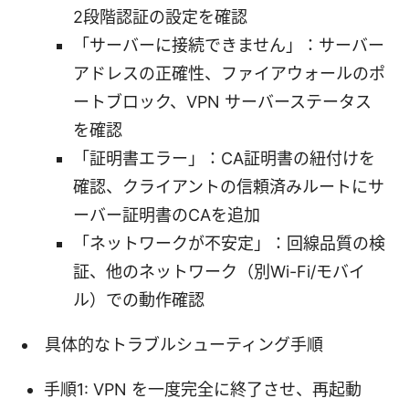
2段階認証の設定を確認
「サーバーに接続できません」：サーバー
アドレスの正確性、ファイアウォールのポ
ートブロック、VPN サーバーステータス
を確認
「証明書エラー」：CA証明書の紐付けを
確認、クライアントの信頼済みルートにサ
ーバー証明書のCAを追加
「ネットワークが不安定」：回線品質の検
証、他のネットワーク（別Wi-Fi/モバイ
ル）での動作確認
具体的なトラブルシューティング手順
手順1: VPN を一度完全に終了させ、再起動