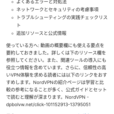
よくあるエラーと対処法
ネットワークとセキュリティの考慮事項
トラブルシューティングの実践チェックリス
ト
追加リソースと公式情報
使っている方へ: 動画の概要欄にも使える要点を
要約しておきました。詳しくは下のリソース欄を
参照してください。また、関連ツールの導入にも
役立つ情報を含めています。さらに、信頼性の高
いVPN体験を求める読者には以下のリンクをおす
すめします。NordVPNの紹介ページは学習と比
較の参考になることが多く、公式ガイドとセット
で読むと理解が深まります。NordVPN -
dpbolvw.net/click-101152913-13795051