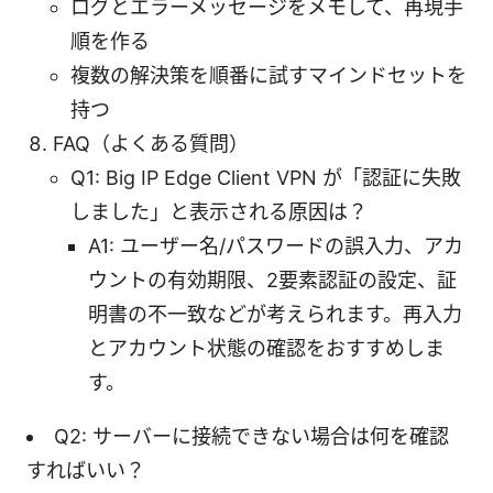
ログとエラーメッセージをメモして、再現手
順を作る
複数の解決策を順番に試すマインドセットを
持つ
FAQ（よくある質問）
Q1: Big IP Edge Client VPN が「認証に失敗
しました」と表示される原因は？
A1: ユーザー名/パスワードの誤入力、アカ
ウントの有効期限、2要素認証の設定、証
明書の不一致などが考えられます。再入力
とアカウント状態の確認をおすすめしま
す。
Q2: サーバーに接続できない場合は何を確認
すればいい？