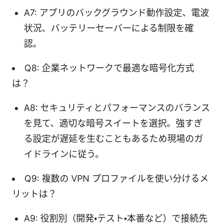
A7: アプリのバックグラウンド動作設定、電波
状況、バッテリーセーバーによる制限を確
認。
Q8: 企業ネットワークで最適な暗号化方式
は？
A8: セキュリティとパフォーマンスのバランス
を見て、適切な暗号スイートを選択。強すぎ
る設定が遅延を生むこともあるため現場のガ
イドラインに従う。
Q9: 複数の VPN プロファイルを使い分けるメ
リットは？
A9: 役割別（開発・テスト・本番など）で接続先