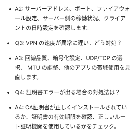
A2: サーバーアドレス、ポート、ファイアウォ
ール設定、サーバー側の稼働状況、クライア
ントの日時設定を確認します。
Q3: VPN の速度が異常に遅い。どう対処？
A3: 回線品質、暗号化設定、UDP/TCP の選
択、 MTU の調整、他のアプリの帯域使用を見
直します。
Q4: 証明書エラーが出る場合の対処法は？
A4: CA証明書が正しくインストールされてい
るか、証明書の有効期限を確認、正しいルー
ト証明機関を使用しているかをチェック。