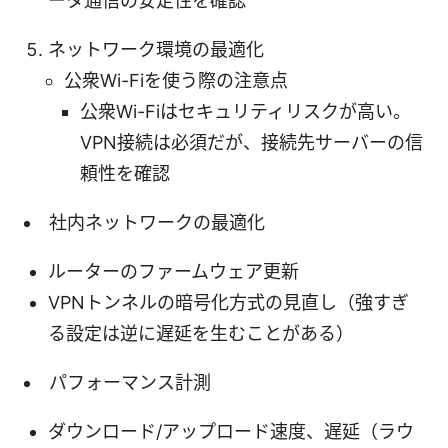
ータ通信の安定性を確認
ネットワーク環境の最適化
公衆Wi-Fiを使う際の注意点
公衆Wi-Fiはセキュリティリスクが高い。
VPN接続は必須だが、接続先サーバーの信
頼性を確認
社内ネットワークの最適化
ルーターのファームウェア更新
VPNトンネルの暗号化方式の見直し（強すぎ
る設定は逆に遅延を生むことがある）
パフォーマンス計測
ダウンロード/アップロード速度、遅延（ラウ