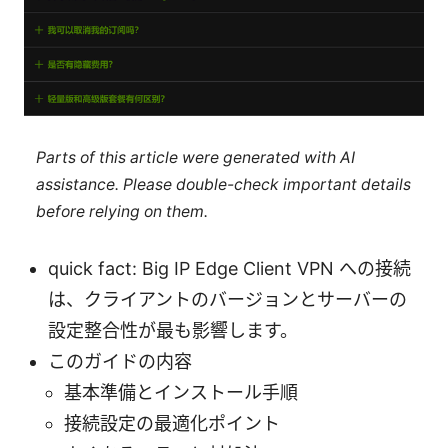
Parts of this article were generated with AI
assistance. Please double-check important details
before relying on them.
quick fact: Big IP Edge Client VPN への接続
は、クライアントのバージョンとサーバーの
設定整合性が最も影響します。
このガイドの内容
基本準備とインストール手順
接続設定の最適化ポイント