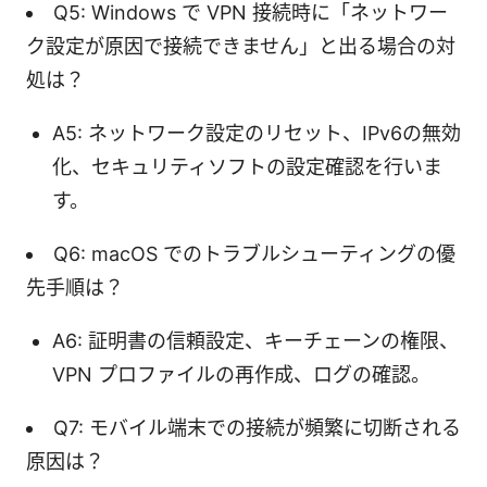
Q5: Windows で VPN 接続時に「ネットワー
ク設定が原因で接続できません」と出る場合の対
処は？
A5: ネットワーク設定のリセット、IPv6の無効
化、セキュリティソフトの設定確認を行いま
す。
Q6: macOS でのトラブルシューティングの優
先手順は？
A6: 証明書の信頼設定、キーチェーンの権限、
VPN プロファイルの再作成、ログの確認。
Q7: モバイル端末での接続が頻繁に切断される
原因は？