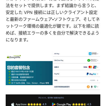
法をセットで提供します。まず結論から言うと、
安定した VPN 接続には正しいクライアント設定
と最新のファームウェア・ソフトウェア、そしてネ
ットワーク環境の最適化が鍵です。以下を順に読
めば、接続エラーの多くを自分で解決できるよう
になります。