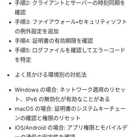
手順2: クライアントとサーバーの時刻同期を
確認
手順3: ファイアウォール・セキュリティソフト
の例外設定を追加
手順4: 証明書の有効期限を確認
手順5: ログファイルを確認してエラーコード
を特定
よく見かける環境別の対処法
Windows の場合: ネットワーク適用のリセッ
ト、IPv6 の無効化が有効なことがある
macOS の場合: 証明書のシステムキーチェー
ンの確認と権限のリセット
iOS/Android の場合: アプリ権限とモバイルデ