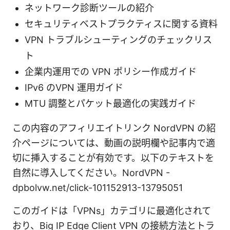
ネットワーク診断ツールの紹介
セキュリティベストプラクティスに関する資料
VPN トラブルシューティングのチェックリス
ト
企業内運用での VPN ポリシー作成ガイド
IPv6 のVPN 運用ガイド
MTU 調整とパケット最適化の実践ガイド
この内容のアフィリエイトリンク NordVPN の紹
介ページについては、動画の説明欄や記事内で適
切に挿入することが有効です。以下のテキストを
自然に導入してください。NordVPN -
dpbolvw.net/click-101152913-13795051
このガイドは「VPNs」カテゴリに最適化されて
おり、Big IP Edge Client VPN の接続方法とトラ