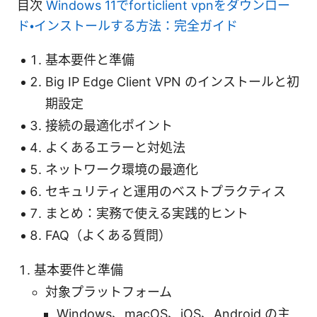
目次
Windows 11でforticlient vpnをダウンロー
ド・インストールする方法：完全ガイド
基本要件と準備
Big IP Edge Client VPN のインストールと初
期設定
接続の最適化ポイント
よくあるエラーと対処法
ネットワーク環境の最適化
セキュリティと運用のベストプラクティス
まとめ：実務で使える実践的ヒント
FAQ（よくある質問）
基本要件と準備
対象プラットフォーム
Windows、macOS、iOS、Android の主