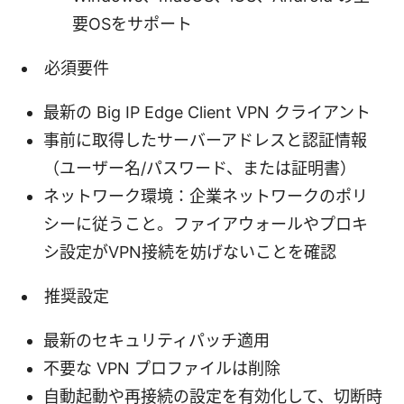
要OSをサポート
必須要件
最新の Big IP Edge Client VPN クライアント
事前に取得したサーバーアドレスと認証情報
（ユーザー名/パスワード、または証明書）
ネットワーク環境：企業ネットワークのポリ
シーに従うこと。ファイアウォールやプロキ
シ設定がVPN接続を妨げないことを確認
推奨設定
最新のセキュリティパッチ適用
不要な VPN プロファイルは削除
自動起動や再接続の設定を有効化して、切断時