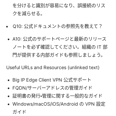
を分けると識別が容易になり、誤接続のリス
クを減らせる。
Q10: 公式ドキュメントの参照先を教えて？
A10: 公式のサポートページと最新のリリース
ノートを必ず確認してください。組織の IT 部
門が提供する内部ガイドも参照しましょう。
Useful URLs and Resources (unlinked text)
Big IP Edge Client VPN 公式サポート
FQDN/サーバーアドレスの管理ガイド
証明書の発行・管理に関する一般的なガイド
Windows/macOS/iOS/Android の VPN 設定
ガイド