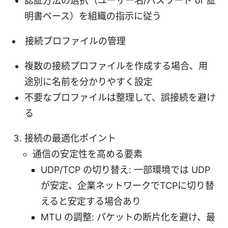
認証方法の選択（ユーザー名/パスワード or 証
明書ベース）を組織の指示に従う
接続プロファイルの管理
複数の接続プロファイルを作成する場合、用
途別に名前を分かりやすく設定
不要なプロファイルは整理して、誤接続を避け
る
接続の最適化ポイント
通信の安定性を高める要素
UDP/TCP の切り替え: 一部環境では UDP
が安定、企業ネットワークでTCPに切り替
えると安定する場合あり
MTU の調整: パケットの断片化を避け、最