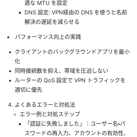
適な MTU を設定
DNS 設定: VPN経由の DNS を使うと名前
解決の遅延を減らせる
パフォーマンス向上の実践
クライアントのバックグラウンドアプリを最小
化
同時接続数を抑え、帯域を圧迫しない
ルーターの QoS 設定で VPN トラフィックを
適切に優先
よくあるエラーと対処法
エラー例と対処ステップ
「認証に失敗しました」：ユーザー名・パ
スワードの再入力、アカウントの有効性、