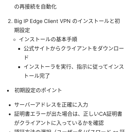
の再接続を自動化
Big IP Edge Client VPN のインストールと初
期設定
インストールの基本手順
公式サイトからクライアントをダウンロー
ド
インストーラを実行、指示に従ってインス
トール完了
初期設定のポイント
サーバーアドレスを正確に入力
証明書エラーが出た場合は、正しいCA証明書
がクライアントに入っているかを確認