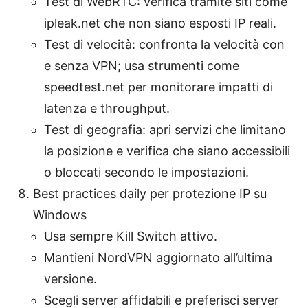
Test di WebRTC: verifica tramite siti come
ipleak.net che non siano esposti IP reali.
Test di velocità: confronta la velocità con
e senza VPN; usa strumenti come
speedtest.net per monitorare impatti di
latenza e throughput.
Test di geografia: apri servizi che limitano
la posizione e verifica che siano accessibili
o bloccati secondo le impostazioni.
Best practices daily per protezione IP su
Windows
Usa sempre Kill Switch attivo.
Mantieni NordVPN aggiornato all’ultima
versione.
Scegli server affidabili e preferisci server