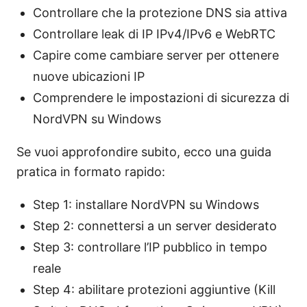
Controllare che la protezione DNS sia attiva
Controllare leak di IP IPv4/IPv6 e WebRTC
Capire come cambiare server per ottenere
nuove ubicazioni IP
Comprendere le impostazioni di sicurezza di
NordVPN su Windows
Se vuoi approfondire subito, ecco una guida
pratica in formato rapido:
Step 1: installare NordVPN su Windows
Step 2: connettersi a un server desiderato
Step 3: controllare l’IP pubblico in tempo
reale
Step 4: abilitare protezioni aggiuntive (Kill