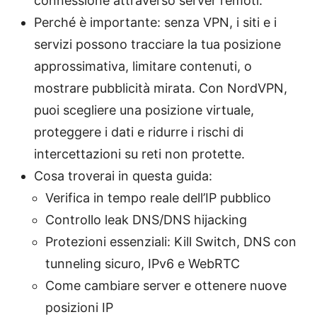
connessione attraverso server remoti.
Perché è importante: senza VPN, i siti e i
servizi possono tracciare la tua posizione
approssimativa, limitare contenuti, o
mostrare pubblicità mirata. Con NordVPN,
puoi scegliere una posizione virtuale,
proteggere i dati e ridurre i rischi di
intercettazioni su reti non protette.
Cosa troverai in questa guida:
Verifica in tempo reale dell’IP pubblico
Controllo leak DNS/DNS hijacking
Protezioni essenziali: Kill Switch, DNS con
tunneling sicuro, IPv6 e WebRTC
Come cambiare server e ottenere nuove
posizioni IP