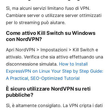
Sì, ma alcuni servizi limitano l’uso di VPN.
Cambiare server o utilizzare server ottimizzati
per lo streaming può aiutare.
Come attivo Kill Switch su Windows
con NordVPN?
Apri NordVPN > Impostazioni > Kill Switch e
attivalo. Verifica che sia attivo effettuando una
disconnessione simulata.
How to Install
ExpressVPN on Linux Your Step by Step Guide:
A Practical, SEO-Optimized Tutorial
È sicuro utilizzare NordVPN su reti
pubbliche?
Sì, è altamente consigliato. La VPN cripta i dati