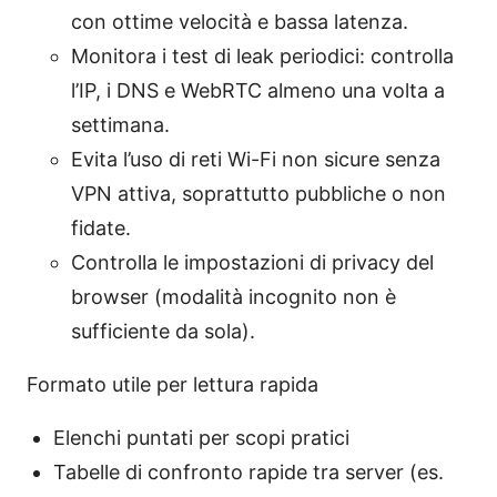
con ottime velocità e bassa latenza.
Monitora i test di leak periodici: controlla
l’IP, i DNS e WebRTC almeno una volta a
settimana.
Evita l’uso di reti Wi-Fi non sicure senza
VPN attiva, soprattutto pubbliche o non
fidate.
Controlla le impostazioni di privacy del
browser (modalità incognito non è
sufficiente da sola).
Formato utile per lettura rapida
Elenchi puntati per scopi pratici
Tabelle di confronto rapide tra server (es.