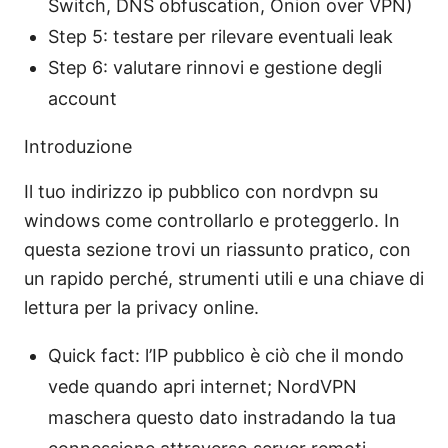
Switch, DNS obfuscation, Onion over VPN)
Step 5: testare per rilevare eventuali leak
Step 6: valutare rinnovi e gestione degli
account
Introduzione
Il tuo indirizzo ip pubblico con nordvpn su
windows come controllarlo e proteggerlo. In
questa sezione trovi un riassunto pratico, con
un rapido perché, strumenti utili e una chiave di
lettura per la privacy online.
Quick fact: l’IP pubblico è ciò che il mondo
vede quando apri internet; NordVPN
maschera questo dato instradando la tua