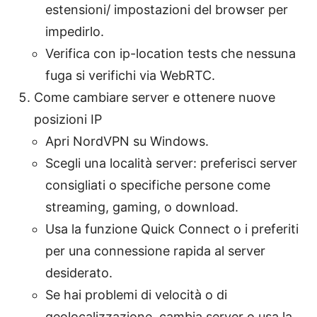
estensioni/ impostazioni del browser per
impedirlo.
Verifica con ip-location tests che nessuna
fuga si verifichi via WebRTC.
Come cambiare server e ottenere nuove
posizioni IP
Apri NordVPN su Windows.
Scegli una località server: preferisci server
consigliati o specifiche persone come
streaming, gaming, o download.
Usa la funzione Quick Connect o i preferiti
per una connessione rapida al server
desiderato.
Se hai problemi di velocità o di
geolocalizzazione, cambia server o usa la