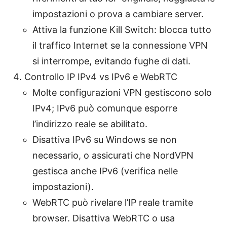
impostazioni o prova a cambiare server.
Attiva la funzione Kill Switch: blocca tutto
il traffico Internet se la connessione VPN
si interrompe, evitando fughe di dati.
Controllo IP IPv4 vs IPv6 e WebRTC
Molte configurazioni VPN gestiscono solo
IPv4; IPv6 può comunque esporre
l’indirizzo reale se abilitato.
Disattiva IPv6 su Windows se non
necessario, o assicurati che NordVPN
gestisca anche IPv6 (verifica nelle
impostazioni).
WebRTC può rivelare l’IP reale tramite
browser. Disattiva WebRTC o usa