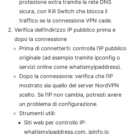
protezione extra tramite la rete DNS
sicura, con Kill Switch che blocca il
traffico se la connessione VPN cade.
Verifica dell’indirizzo IP pubblico prima e
dopo la connessione
Prima di connetterti: controlla l’IP pubblico
originale (ad esempio tramite ipconfig o
servizi online come whatismyipaddress).
Dopo la connessione: verifica che l’IP
mostrato sia quello del server NordVPN
scelto. Se l’IP non cambia, potresti avere
un problema di configurazione.
Strumenti utili:
Siti web per controllo IP:
whatismyipaddress.com, ipinfo.io