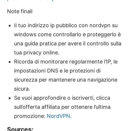
Note finali
Il tuo indirizzo ip pubblico con nordvpn su
windows come controllarlo e proteggerlo è
una guida pratica per avere il controllo sulla
tua privacy online.
Ricorda di monitorare regolarmente l’IP, le
impostazioni DNS e le protezioni di
sicurezza per mantenere una navigazione
sicura.
Se vuoi approfondire o iscriverti, clicca
sull’offerta affiliata per ottenere l’ultima
promozione:
NordVPN
.
Sources: