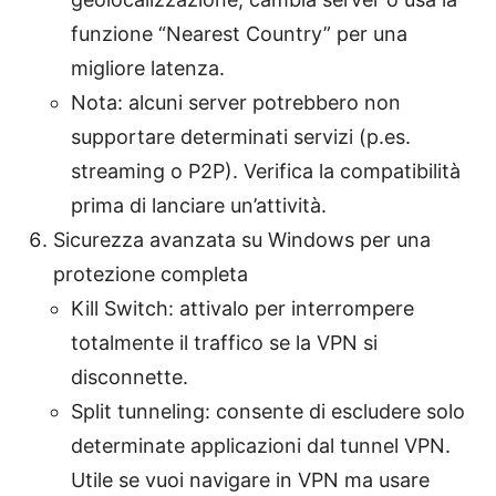
funzione “Nearest Country” per una
migliore latenza.
Nota: alcuni server potrebbero non
supportare determinati servizi (p.es.
streaming o P2P). Verifica la compatibilità
prima di lanciare un’attività.
Sicurezza avanzata su Windows per una
protezione completa
Kill Switch: attivalo per interrompere
totalmente il traffico se la VPN si
disconnette.
Split tunneling: consente di escludere solo
determinate applicazioni dal tunnel VPN.
Utile se vuoi navigare in VPN ma usare