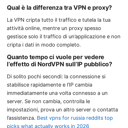
Qual è la differenza tra VPN e proxy?
La VPN cripta tutto il traffico e tutela la tua
attività online, mentre un proxy spesso
gestisce solo il traffico di un’applicazione e non
cripta i dati in modo completo.
Quanto tempo ci vuole per vedere
l’effetto di NordVPN sull’IP pubblico?
Di solito pochi secondi: la connessione si
stabilisce rapidamente e l’IP cambia
immediatamente una volta connesso a un
server. Se non cambia, controlla le
impostazioni, prova un altro server o contatta
l’assistenza.
Best vpns for russia reddits top
picks what actually works in 2026