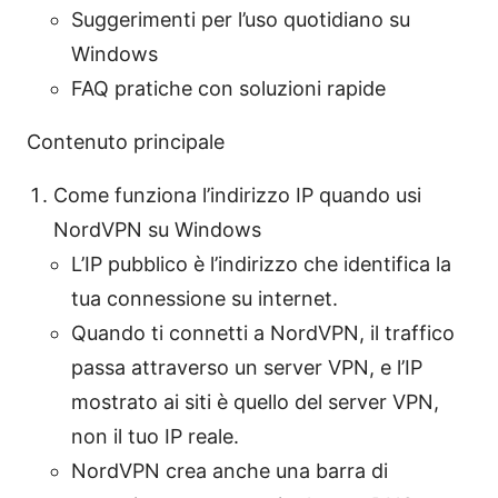
Suggerimenti per l’uso quotidiano su
Windows
FAQ pratiche con soluzioni rapide
Contenuto principale
Come funziona l’indirizzo IP quando usi
NordVPN su Windows
L’IP pubblico è l’indirizzo che identifica la
tua connessione su internet.
Quando ti connetti a NordVPN, il traffico
passa attraverso un server VPN, e l’IP
mostrato ai siti è quello del server VPN,
non il tuo IP reale.
NordVPN crea anche una barra di