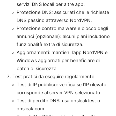
servizi DNS locali per altre app.
Protezione DNS: assicurati che le richieste
DNS passino attraverso NordVPN.
Protezione contro malware e blocco degli
annunci (opzionale): alcuni piani includono
funzionalità extra di sicurezza.
Aggiornamenti: mantieni l’app NordVPN e
Windows aggiornati per beneficiare di
patch di sicurezza.
Test pratici da eseguire regolarmente
Test di IP pubblico: verifica se l’IP rilevato
corrisponde al server VPN selezionato.
Test di perdite DNS: usa dnsleaktest o
dnsleak.com.