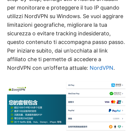
per monitorare e proteggere il tuo IP quando
utilizzi NordVPN su Windows. Se vuoi aggirare
limitazioni geografiche, migliorare la tua
sicurezza o evitare tracking indesiderato,
questo contenuto ti accompagna passo passo.
Per iniziare subito, dai un’occhiata al link
affiliato che ti permette di accedere a
NordVPN con un’offerta attuale:
NordVPN
.