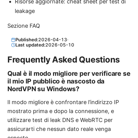
Risorse aggiornate: cheat sheet per test di
leakage
Sezione FAQ
Published:
2026-04-13
·
Last updated:
2026-05-10
Frequently Asked Questions
Qual è il modo migliore per verificare se
il mio IP pubblico è nascosto da
NordVPN su Windows?
Il modo migliore è confrontare l’indirizzo IP
mostrato prima e dopo la connessione, e
utilizzare test di leak DNS e WebRTC per
assicurarti che nessun dato reale venga
esposto.