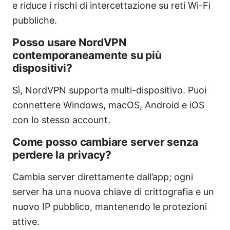
e riduce i rischi di intercettazione su reti Wi-Fi
pubbliche.
Posso usare NordVPN
contemporaneamente su più
dispositivi?
Sì, NordVPN supporta multi-dispositivo. Puoi
connettere Windows, macOS, Android e iOS
con lo stesso account.
Come posso cambiare server senza
perdere la privacy?
Cambia server direttamente dall’app; ogni
server ha una nuova chiave di crittografia e un
nuovo IP pubblico, mantenendo le protezioni
attive.