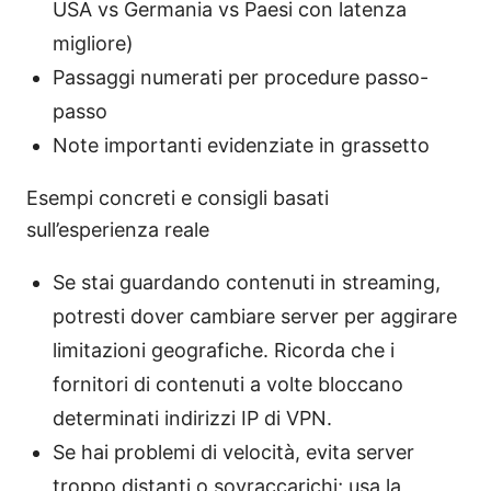
USA vs Germania vs Paesi con latenza
migliore)
Passaggi numerati per procedure passo-
passo
Note importanti evidenziate in grassetto
Esempi concreti e consigli basati
sull’esperienza reale
Se stai guardando contenuti in streaming,
potresti dover cambiare server per aggirare
limitazioni geografiche. Ricorda che i
fornitori di contenuti a volte bloccano
determinati indirizzi IP di VPN.
Se hai problemi di velocità, evita server
troppo distanti o sovraccarichi; usa la