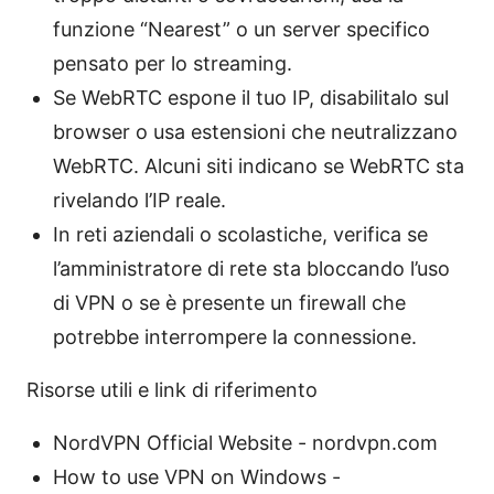
funzione “Nearest” o un server specifico
pensato per lo streaming.
Se WebRTC espone il tuo IP, disabilitalo sul
browser o usa estensioni che neutralizzano
WebRTC. Alcuni siti indicano se WebRTC sta
rivelando l’IP reale.
In reti aziendali o scolastiche, verifica se
l’amministratore di rete sta bloccando l’uso
di VPN o se è presente un firewall che
potrebbe interrompere la connessione.
Risorse utili e link di riferimento
NordVPN Official Website - nordvpn.com
How to use VPN on Windows -