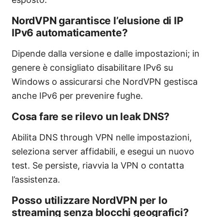
NordVPN garantisce l’elusione di IP
IPv6 automaticamente?
Dipende dalla versione e dalle impostazioni; in
genere è consigliato disabilitare IPv6 su
Windows o assicurarsi che NordVPN gestisca
anche IPv6 per prevenire fughe.
Cosa fare se rilevo un leak DNS?
Abilita DNS through VPN nelle impostazioni,
seleziona server affidabili, e esegui un nuovo
test. Se persiste, riavvia la VPN o contatta
l’assistenza.
Posso utilizzare NordVPN per lo
streaming senza blocchi geografici?