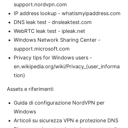
support.nordvpn.com
IP address lookup - whatismyipaddress.com
DNS leak test - dnsleaktest.com
WebRTC leak test - ipleak.net
Windows Network Sharing Center -
support.microsoft.com
Privacy tips for Windows users -
en.wikipedia.org/wiki/Privacy_(user_informa
tion)
Assets e riferimenti
Guida di configurazione NordVPN per
Windows
Articoli su sicurezza VPN e protezione DNS