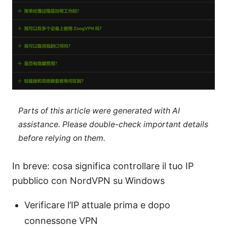
Parts of this article were generated with AI
assistance. Please double-check important details
before relying on them.
In breve: cosa significa controllare il tuo IP
pubblico con NordVPN su Windows
Verificare l’IP attuale prima e dopo
connessone VPN