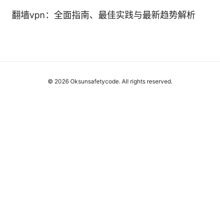
翻墙vpn：全面指南、最佳实践与最新趋势解析
© 2026 Oksunsafetycode. All rights reserved.