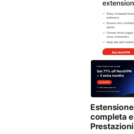
Estensione
completa e
Prestazioni