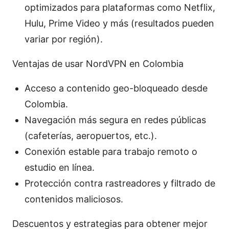
optimizados para plataformas como Netflix,
Hulu, Prime Video y más (resultados pueden
variar por región).
Ventajas de usar NordVPN en Colombia
Acceso a contenido geo-bloqueado desde
Colombia.
Navegación más segura en redes públicas
(cafeterías, aeropuertos, etc.).
Conexión estable para trabajo remoto o
estudio en línea.
Protección contra rastreadores y filtrado de
contenidos maliciosos.
Descuentos y estrategias para obtener mejor