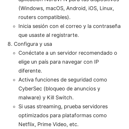
(Windows, macOS, Android, iOS, Linux,
routers compatibles).
Inicia sesión con el correo y la contraseña
que usaste al registrarte.
Configura y usa
Conéctate a un servidor recomendado o
elige un país para navegar con IP
diferente.
Activa funciones de seguridad como
CyberSec (bloqueo de anuncios y
malware) y Kill Switch.
Si usas streaming, prueba servidores
optimizados para plataformas como
Netflix, Prime Video, etc.