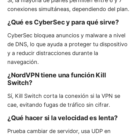
Sí, la mayoría de planes permiten entre 6 y 7
conexiones simultáneas, dependiendo del plan.
¿Qué es CyberSec y para qué sirve?
CyberSec bloquea anuncios y malware a nivel
de DNS, lo que ayuda a proteger tu dispositivo
y a reducir distracciones durante la
navegación.
¿NordVPN tiene una función Kill
Switch?
Sí, Kill Switch corta la conexión si la VPN se
cae, evitando fugas de tráfico sin cifrar.
¿Qué hacer si la velocidad es lenta?
Prueba cambiar de servidor, usa UDP en