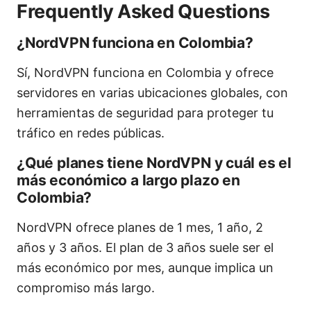
Frequently Asked Questions
¿NordVPN funciona en Colombia?
Sí, NordVPN funciona en Colombia y ofrece
servidores en varias ubicaciones globales, con
herramientas de seguridad para proteger tu
tráfico en redes públicas.
¿Qué planes tiene NordVPN y cuál es el
más económico a largo plazo en
Colombia?
NordVPN ofrece planes de 1 mes, 1 año, 2
años y 3 años. El plan de 3 años suele ser el
más económico por mes, aunque implica un
compromiso más largo.