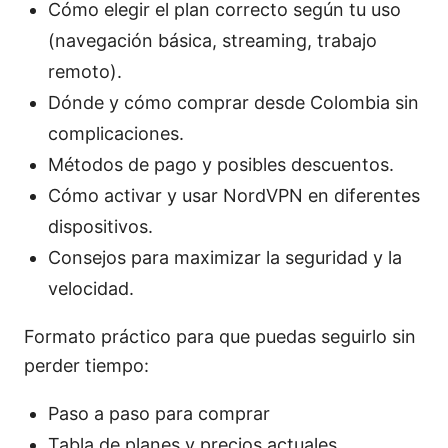
Cómo elegir el plan correcto según tu uso
(navegación básica, streaming, trabajo
remoto).
Dónde y cómo comprar desde Colombia sin
complicaciones.
Métodos de pago y posibles descuentos.
Cómo activar y usar NordVPN en diferentes
dispositivos.
Consejos para maximizar la seguridad y la
velocidad.
Formato práctico para que puedas seguirlo sin
perder tiempo:
Paso a paso para comprar
Tabla de planes y precios actuales