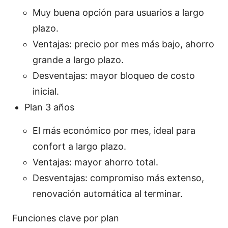
Muy buena opción para usuarios a largo
plazo.
Ventajas: precio por mes más bajo, ahorro
grande a largo plazo.
Desventajas: mayor bloqueo de costo
inicial.
Plan 3 años
El más económico por mes, ideal para
confort a largo plazo.
Ventajas: mayor ahorro total.
Desventajas: compromiso más extenso,
renovación automática al terminar.
Funciones clave por plan