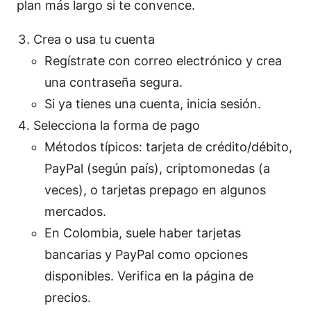
plan más largo si te convence.
Crea o usa tu cuenta
Regístrate con correo electrónico y crea
una contraseña segura.
Si ya tienes una cuenta, inicia sesión.
Selecciona la forma de pago
Métodos típicos: tarjeta de crédito/débito,
PayPal (según país), criptomonedas (a
veces), o tarjetas prepago en algunos
mercados.
En Colombia, suele haber tarjetas
bancarias y PayPal como opciones
disponibles. Verifica en la página de
precios.