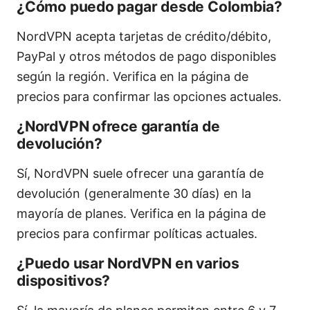
¿Cómo puedo pagar desde Colombia?
NordVPN acepta tarjetas de crédito/débito,
PayPal y otros métodos de pago disponibles
según la región. Verifica en la página de
precios para confirmar las opciones actuales.
¿NordVPN ofrece garantía de
devolución?
Sí, NordVPN suele ofrecer una garantía de
devolución (generalmente 30 días) en la
mayoría de planes. Verifica en la página de
precios para confirmar políticas actuales.
¿Puedo usar NordVPN en varios
dispositivos?