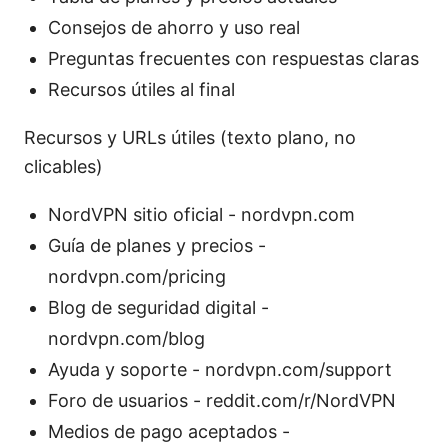
Consejos de ahorro y uso real
Preguntas frecuentes con respuestas claras
Recursos útiles al final
Recursos y URLs útiles (texto plano, no
clicables)
NordVPN sitio oficial - nordvpn.com
Guía de planes y precios -
nordvpn.com/pricing
Blog de seguridad digital -
nordvpn.com/blog
Ayuda y soporte - nordvpn.com/support
Foro de usuarios - reddit.com/r/NordVPN
Medios de pago aceptados -