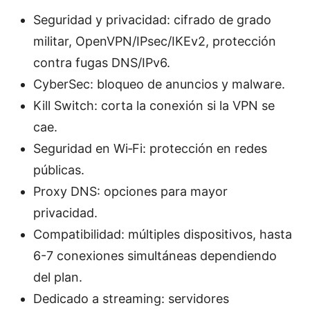
Seguridad y privacidad: cifrado de grado
militar, OpenVPN/IPsec/IKEv2, protección
contra fugas DNS/IPv6.
CyberSec: bloqueo de anuncios y malware.
Kill Switch: corta la conexión si la VPN se
cae.
Seguridad en Wi‑Fi: protección en redes
públicas.
Proxy DNS: opciones para mayor
privacidad.
Compatibilidad: múltiples dispositivos, hasta
6-7 conexiones simultáneas dependiendo
del plan.
Dedicado a streaming: servidores