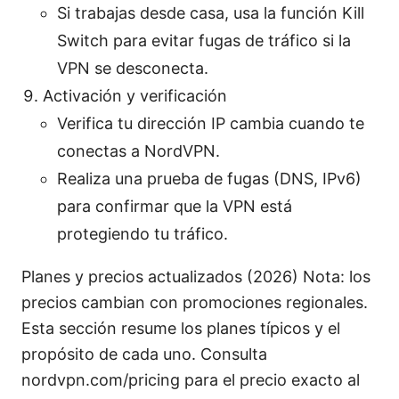
Si trabajas desde casa, usa la función Kill
Switch para evitar fugas de tráfico si la
VPN se desconecta.
Activación y verificación
Verifica tu dirección IP cambia cuando te
conectas a NordVPN.
Realiza una prueba de fugas (DNS, IPv6)
para confirmar que la VPN está
protegiendo tu tráfico.
Planes y precios actualizados (2026) Nota: los
precios cambian con promociones regionales.
Esta sección resume los planes típicos y el
propósito de cada uno. Consulta
nordvpn.com/pricing para el precio exacto al