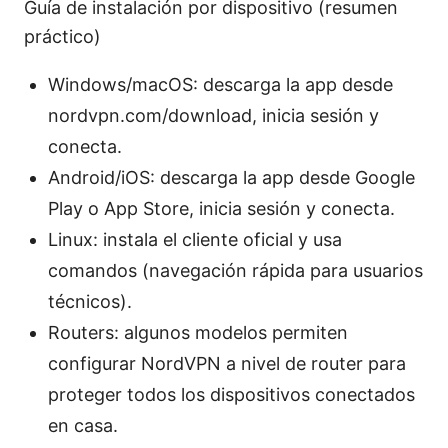
Guía de instalación por dispositivo (resumen
práctico)
Windows/macOS: descarga la app desde
nordvpn.com/download, inicia sesión y
conecta.
Android/iOS: descarga la app desde Google
Play o App Store, inicia sesión y conecta.
Linux: instala el cliente oficial y usa
comandos (navegación rápida para usuarios
técnicos).
Routers: algunos modelos permiten
configurar NordVPN a nivel de router para
proteger todos los dispositivos conectados
en casa.