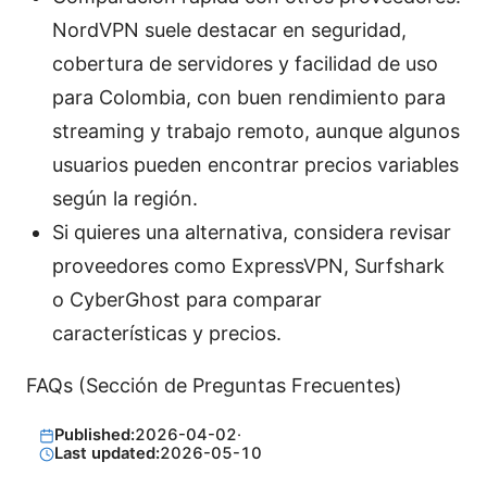
NordVPN suele destacar en seguridad,
cobertura de servidores y facilidad de uso
para Colombia, con buen rendimiento para
streaming y trabajo remoto, aunque algunos
usuarios pueden encontrar precios variables
según la región.
Si quieres una alternativa, considera revisar
proveedores como ExpressVPN, Surfshark
o CyberGhost para comparar
características y precios.
FAQs (Sección de Preguntas Frecuentes)
Published:
2026-04-02
·
Last updated:
2026-05-10