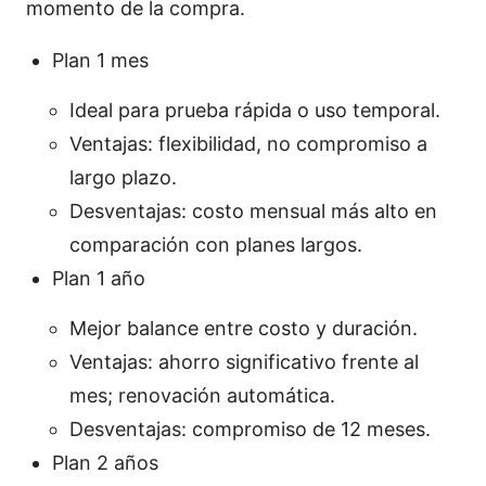
momento de la compra.
Plan 1 mes
Ideal para prueba rápida o uso temporal.
Ventajas: flexibilidad, no compromiso a
largo plazo.
Desventajas: costo mensual más alto en
comparación con planes largos.
Plan 1 año
Mejor balance entre costo y duración.
Ventajas: ahorro significativo frente al
mes; renovación automática.
Desventajas: compromiso de 12 meses.
Plan 2 años