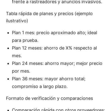
frente a rastreadores y anuncios invasivos.
Tabla rápida de planes y precios (ejemplo
ilustrativo)
Plan 1 mes: precio aproximado alto; ideal
para prueba.
Plan 12 meses: ahorro de X% respecto al
mes.
Plan 24 meses: ahorro mayor; mejor precio
por mes.
Plan 36 meses: mayor ahorro total;
compromiso a largo plazo.
Formato de verificación y comparaciones
Comparación rápida con otros proveedores: