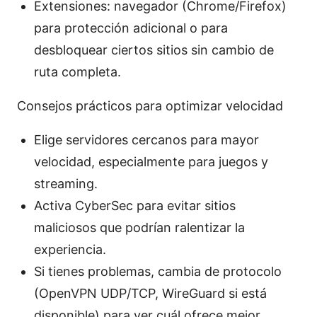
Extensiones: navegador (Chrome/Firefox)
para protección adicional o para
desbloquear ciertos sitios sin cambio de
ruta completa.
Consejos prácticos para optimizar velocidad
Elige servidores cercanos para mayor
velocidad, especialmente para juegos y
streaming.
Activa CyberSec para evitar sitios
maliciosos que podrían ralentizar la
experiencia.
Si tienes problemas, cambia de protocolo
(OpenVPN UDP/TCP, WireGuard si está
disponible) para ver cuál ofrece mejor