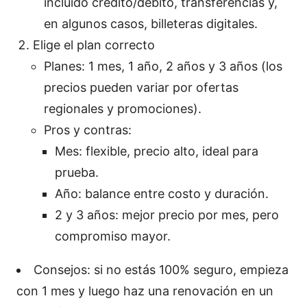
incluido crédito/débito, transferencias y,
en algunos casos, billeteras digitales.
Elige el plan correcto
Planes: 1 mes, 1 año, 2 años y 3 años (los
precios pueden variar por ofertas
regionales y promociones).
Pros y contras:
Mes: flexible, precio alto, ideal para
prueba.
Año: balance entre costo y duración.
2 y 3 años: mejor precio por mes, pero
compromiso mayor.
Consejos: si no estás 100% seguro, empieza
con 1 mes y luego haz una renovación en un