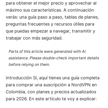
para obtener el mejor precio y aprovechar al
máximo sus características. A continuación
verás: una guía paso a paso, tablas de planes,
preguntas frecuentes y recursos útiles para
que puedas empezar a navegar, transmitir y
trabajar con más seguridad.
Parts of this article were generated with AI
assistance. Please double-check important details
before relying on them.
Introducción Sí, aquí tienes una guía completa
para comprar una suscripción a NordVPN en
Colombia, con planes y precios actualizados
para 2026. En este artículo te voy a explicar: