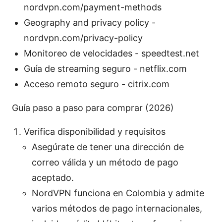
nordvpn.com/payment-methods
Geography and privacy policy -
nordvpn.com/privacy-policy
Monitoreo de velocidades - speedtest.net
Guía de streaming seguro - netflix.com
Acceso remoto seguro - citrix.com
Guía paso a paso para comprar (2026)
Verifica disponibilidad y requisitos
Asegúrate de tener una dirección de
correo válida y un método de pago
aceptado.
NordVPN funciona en Colombia y admite
varios métodos de pago internacionales,