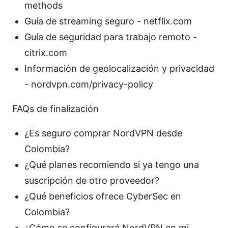
methods
Guía de streaming seguro - netflix.com
Guía de seguridad para trabajo remoto -
citrix.com
Información de geolocalización y privacidad
- nordvpn.com/privacy-policy
FAQs de finalización
¿Es seguro comprar NordVPN desde
Colombia?
¿Qué planes recomiendo si ya tengo una
suscripción de otro proveedor?
¿Qué beneficios ofrece CyberSec en
Colombia?
¿Cómo se configurará NordVPN en mi