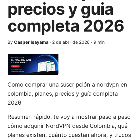
precios y guia
completa 2026
By
Casper Isayama
·
2 de abril de 2026
·
9
min
Como comprar una suscripción a nordvpn en
colombia, planes, precios y guía completa
2026
Resumen rápido: te voy a mostrar paso a paso
cómo adquirir NordVPN desde Colombia, qué
planes existen, cuánto cuestan ahora, y trucos