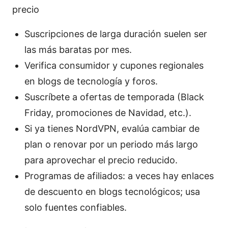
precio
Suscripciones de larga duración suelen ser
las más baratas por mes.
Verifica consumidor y cupones regionales
en blogs de tecnología y foros.
Suscríbete a ofertas de temporada (Black
Friday, promociones de Navidad, etc.).
Si ya tienes NordVPN, evalúa cambiar de
plan o renovar por un periodo más largo
para aprovechar el precio reducido.
Programas de afiliados: a veces hay enlaces
de descuento en blogs tecnológicos; usa
solo fuentes confiables.