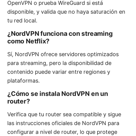
OpenVPN o prueba WireGuard si está
disponible, y valida que no haya saturación en
tu red local.
¿NordVPN funciona con streaming
como Netflix?
Sí, NordVPN ofrece servidores optimizados
para streaming, pero la disponibilidad de
contenido puede variar entre regiones y
plataformas.
¿Cómo se instala NordVPN en un
router?
Verifica que tu router sea compatible y sigue
las instrucciones oficiales de NordVPN para
configurar a nivel de router, lo que protege