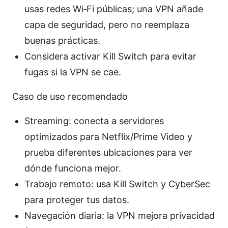
usas redes Wi‑Fi públicas; una VPN añade
capa de seguridad, pero no reemplaza
buenas prácticas.
Considera activar Kill Switch para evitar
fugas si la VPN se cae.
Caso de uso recomendado
Streaming: conecta a servidores
optimizados para Netflix/Prime Video y
prueba diferentes ubicaciones para ver
dónde funciona mejor.
Trabajo remoto: usa Kill Switch y CyberSec
para proteger tus datos.
Navegación diaria: la VPN mejora privacidad