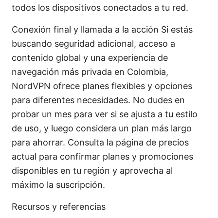
todos los dispositivos conectados a tu red.
Conexión final y llamada a la acción Si estás
buscando seguridad adicional, acceso a
contenido global y una experiencia de
navegación más privada en Colombia,
NordVPN ofrece planes flexibles y opciones
para diferentes necesidades. No dudes en
probar un mes para ver si se ajusta a tu estilo
de uso, y luego considera un plan más largo
para ahorrar. Consulta la página de precios
actual para confirmar planes y promociones
disponibles en tu región y aprovecha al
máximo la suscripción.
Recursos y referencias