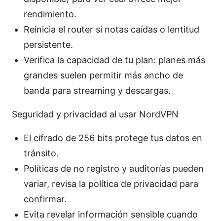
rendimiento.
Reinicia el router si notas caídas o lentitud
persistente.
Verifica la capacidad de tu plan: planes más
grandes suelen permitir más ancho de
banda para streaming y descargas.
Seguridad y privacidad al usar NordVPN
El cifrado de 256 bits protege tus datos en
tránsito.
Políticas de no registro y auditorías pueden
variar, revisa la política de privacidad para
confirmar.
Evita revelar información sensible cuando