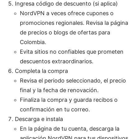
Ingresa código de descuento (si aplica)
NordVPN a veces ofrece cupones o
promociones regionales. Revisa la página
de precios o blogs de ofertas para
Colombia.
Evita sitios no confiables que prometen
descuentos extraordinarios.
Completa la compra
Revisa el periodo seleccionado, el precio
final y la fecha de renovación.
Finaliza la compra y guarda recibos o
confirmación en tu correo.
Descarga e instala
En la página de tu cuenta, descarga la
aplicación NordVPN para tus dispositivos