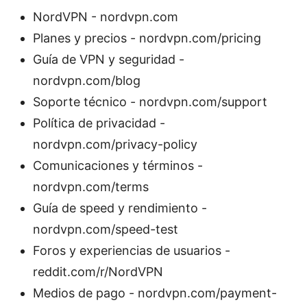
NordVPN - nordvpn.com
Planes y precios - nordvpn.com/pricing
Guía de VPN y seguridad -
nordvpn.com/blog
Soporte técnico - nordvpn.com/support
Política de privacidad -
nordvpn.com/privacy-policy
Comunicaciones y términos -
nordvpn.com/terms
Guía de speed y rendimiento -
nordvpn.com/speed-test
Foros y experiencias de usuarios -
reddit.com/r/NordVPN
Medios de pago - nordvpn.com/payment-