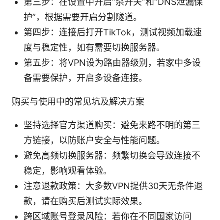
第三步：在设置中开启“杀开关”和“DNS泄漏保
护”，根据需要开启分割隧道。
第四步：连接后打开TikTok，测试视频加载速
度与稳定性，如有需要切换服务器。
第五步：将VPN设为路由器级别，若家中多设
备需要保护，开启多设备连接。
购买与使用中的常见坑及解决方案
坚持选择官方渠道购买：避免来路不明的第三
方链接，以防账户安全与性能问题。
避免高频切换服务器：频繁切换会导致连接不
稳定，影响观看体验。
注意退款政策：大多数VPN提供30天无条件退
款，请在购买后测试实际效果。
跨区域账号登录风险：若你在不同国家访问