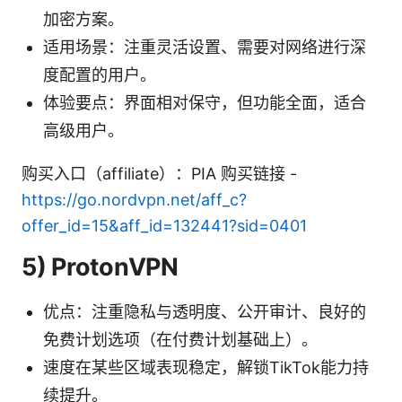
加密方案。
适用场景：注重灵活设置、需要对网络进行深
度配置的用户。
体验要点：界面相对保守，但功能全面，适合
高级用户。
购买入口（affiliate）：PIA 购买链接 -
https://go.nordvpn.net/aff_c?
offer_id=15&aff_id=132441?sid=0401
5) ProtonVPN
优点：注重隐私与透明度、公开审计、良好的
免费计划选项（在付费计划基础上）。
速度在某些区域表现稳定，解锁TikTok能力持
续提升。