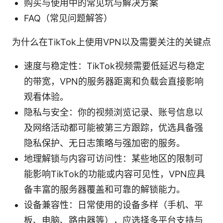
购买与使用中的常见坑与解决方案
FAQ（常见问题解答）
为什么在TikTok上使用VPN以及需要关注的关键点
速度与稳定性：TikTok视频需要低延迟与稳定
的带宽，VPN的服务器距离和负载会直接影响
观看体验。
隐私与安全：你的视频浏览记录、账号信息以
及网络活动都可能被第三方跟踪，优选具备强
隐私保护、无日志策略与强加密的服务。
地理解锁与内容可访问性：某些地区的限制可
能影响TikTok的功能或内容可见性，VPN应具
备丰富的服务器覆盖和可靠的解锁能力。
设备兼容性：日常使用的设备多样（手机、平
板、电脑、路由器等），应选择多平台支持与