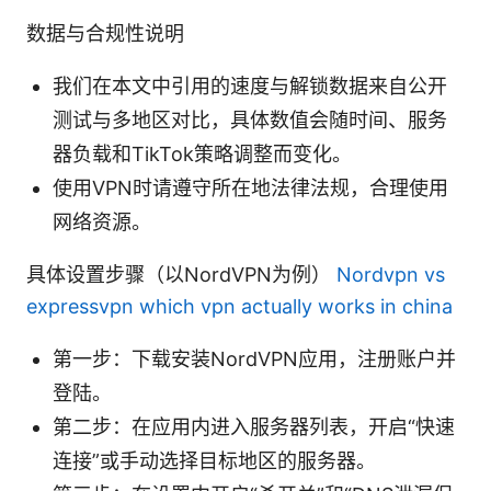
数据与合规性说明
我们在本文中引用的速度与解锁数据来自公开
测试与多地区对比，具体数值会随时间、服务
器负载和TikTok策略调整而变化。
使用VPN时请遵守所在地法律法规，合理使用
网络资源。
具体设置步骤（以NordVPN为例）
Nordvpn vs
expressvpn which vpn actually works in china
第一步：下载安装NordVPN应用，注册账户并
登陆。
第二步：在应用内进入服务器列表，开启“快速
连接”或手动选择目标地区的服务器。