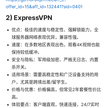
offer_id=15&aff_id=132441?sid=0401
2) ExpressVPN
优点：极佳的速度与稳定性、强解锁能力，全
球服务器网络表现优异，兼容性强。
速度：在多数地区表现出色，观看4K视频也能
保持较低缓冲。
安全与隐私：军用级加密、严格无日志、内置
杀开关。
适用场景：需要高稳定性和广泛设备支持的用
户，尤其是跨境出差/留学生。
价格与优惠：价格偏高，但常见2年套餐性价比
高。
体验要点：客户端直观，快速连接，24/7实时