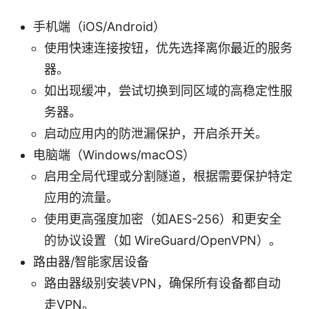
手机端（iOS/Android）
使用快速连接按钮，优先选择离你最近的服务
器。
如出现缓冲，尝试切换到同区域的高稳定性服
务器。
启动应用内的防泄漏保护，开启杀开关。
电脑端（Windows/macOS）
启用全局代理或分割隧道，根据需要保护特定
应用的流量。
使用更高强度加密（如AES-256）和更安全
的协议设置（如 WireGuard/OpenVPN）。
路由器/智能家居设备
路由器级别安装VPN，确保所有设备都自动
走VPN。