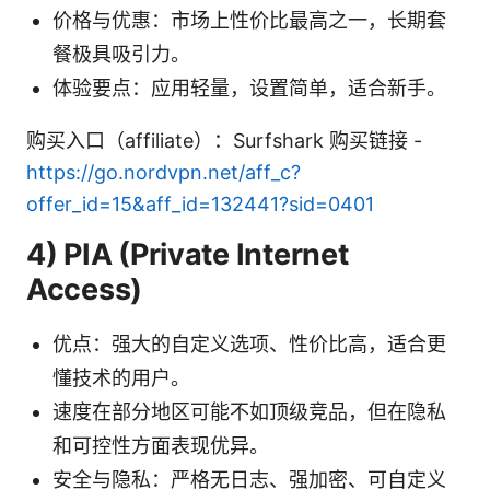
价格与优惠：市场上性价比最高之一，长期套
餐极具吸引力。
体验要点：应用轻量，设置简单，适合新手。
购买入口（affiliate）：Surfshark 购买链接 -
https://go.nordvpn.net/aff_c?
offer_id=15&aff_id=132441?sid=0401
4) PIA (Private Internet
Access)
优点：强大的自定义选项、性价比高，适合更
懂技术的用户。
速度在部分地区可能不如顶级竞品，但在隐私
和可控性方面表现优异。
安全与隐私：严格无日志、强加密、可自定义