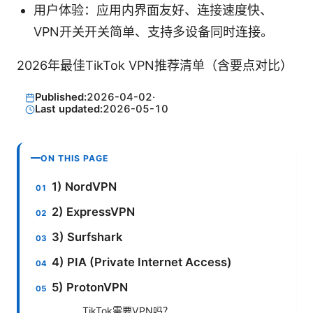
用户体验：应用内界面友好、连接速度快、
VPN开关开关简单、支持多设备同时连接。
2026年最佳TikTok VPN推荐清单（含要点对比）
Published:
2026-04-02
·
Last updated:
2026-05-10
ON THIS PAGE
1) NordVPN
2) ExpressVPN
3) Surfshark
4) PIA (Private Internet Access)
5) ProtonVPN
TikTok需要VPN吗？