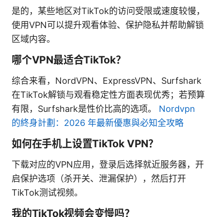
是的，某些地区对TikTok的访问受限或速度较慢，
使用VPN可以提升观看体验、保护隐私并帮助解锁
区域内容。
哪个VPN最适合TikTok？
综合来看，NordVPN、ExpressVPN、Surfshark
在TikTok解锁与观看稳定性方面表现优秀；若预算
有限，Surfshark是性价比高的选项。
Nordvpn
的終身計劃：2026 年最新優惠與必知全攻略
如何在手机上设置TikTok VPN？
下载对应的VPN应用，登录后选择就近服务器，开
启保护选项（杀开关、泄漏保护），然后打开
TikTok测试视频。
我的TikTok视频会变慢吗？