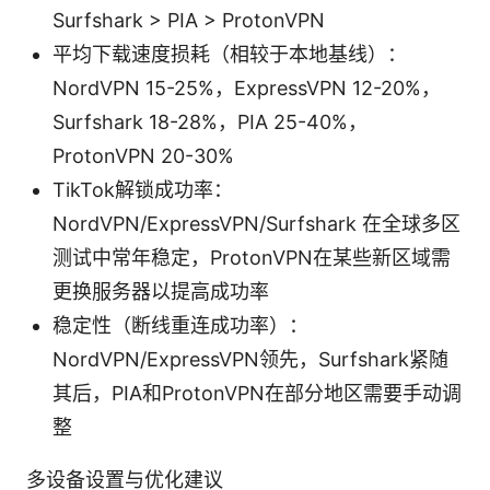
Surfshark > PIA > ProtonVPN
平均下载速度损耗（相较于本地基线）：
NordVPN 15-25%，ExpressVPN 12-20%，
Surfshark 18-28%，PIA 25-40%，
ProtonVPN 20-30%
TikTok解锁成功率：
NordVPN/ExpressVPN/Surfshark 在全球多区
测试中常年稳定，ProtonVPN在某些新区域需
更换服务器以提高成功率
稳定性（断线重连成功率）：
NordVPN/ExpressVPN领先，Surfshark紧随
其后，PIA和ProtonVPN在部分地区需要手动调
整
多设备设置与优化建议