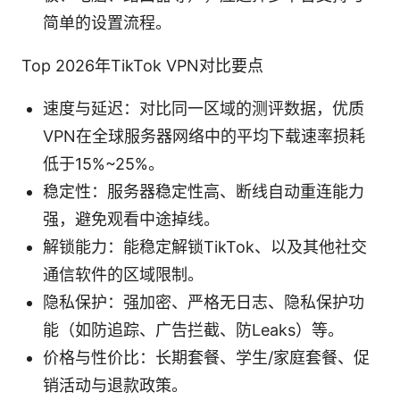
简单的设置流程。
Top 2026年TikTok VPN对比要点
速度与延迟：对比同一区域的测评数据，优质
VPN在全球服务器网络中的平均下载速率损耗
低于15%~25%。
稳定性：服务器稳定性高、断线自动重连能力
强，避免观看中途掉线。
解锁能力：能稳定解锁TikTok、以及其他社交
通信软件的区域限制。
隐私保护：强加密、严格无日志、隐私保护功
能（如防追踪、广告拦截、防Leaks）等。
价格与性价比：长期套餐、学生/家庭套餐、促
销活动与退款政策。