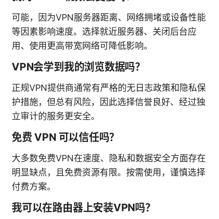
可能，因为VPN服务器距离、网络拥堵或设备性能
等因素影响速度。选择就近服务器、关闭后台应
用、使用更高带宽网络可降低影响。
VPN会学到我的浏览数据吗？
正规VPN提供商通常有严格的无日志政策和隐私保
护措施，但总有风险，因此选择信誉良好、经过独
立审计的服务更安全。
免费 VPN 可以信任吗？
大多数免费VPN在速度、隐私和数据安全方面存在
明显缺点，且免费资源有限。按需使用，谨慎选择
付费方案。
我可以在路由器上安装VPN吗？