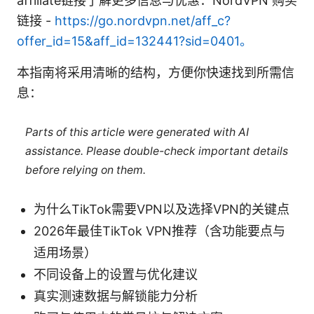
affiliate链接了解更多信息与优惠：NordVPN 购买
链接 -
https://go.nordvpn.net/aff_c?
offer_id=15&aff_id=132441?sid=0401。
本指南将采用清晰的结构，方便你快速找到所需信
息：
Parts of this article were generated with AI
assistance. Please double-check important details
before relying on them.
为什么TikTok需要VPN以及选择VPN的关键点
2026年最佳TikTok VPN推荐（含功能要点与
适用场景）
不同设备上的设置与优化建议
真实测速数据与解锁能力分析