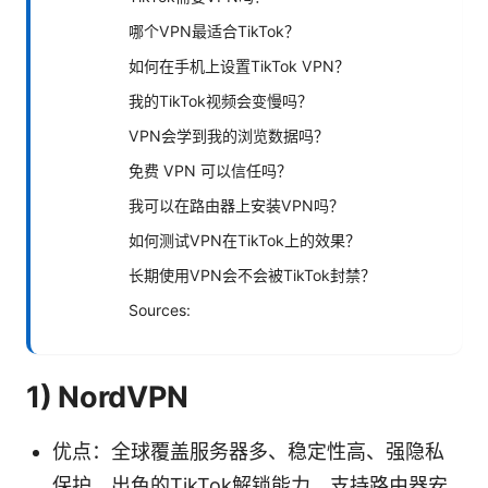
哪个VPN最适合TikTok？
如何在手机上设置TikTok VPN？
我的TikTok视频会变慢吗？
VPN会学到我的浏览数据吗？
免费 VPN 可以信任吗？
我可以在路由器上安装VPN吗？
如何测试VPN在TikTok上的效果？
长期使用VPN会不会被TikTok封禁？
Sources:
1) NordVPN
优点：全球覆盖服务器多、稳定性高、强隐私
保护、出色的TikTok解锁能力、支持路由器安