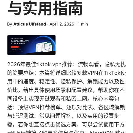
与实用指南
By
Atticus Ulfstand
·
April 2, 2026
·
1
min
2026年最佳tiktok vpn推荐：流畅观看，隐私无忧
的简要总结：本篇将详细比较多款VPN在TikTok使
用中的速度、稳定性、隐私保护、解锁能力以及性
价比，给出具体使用场景和配置建议，帮助你在不
同设备上实现无缝观看和私密上网。核心内容包
括：顶级VPN推荐榜单、逐项对比表、各区域解锁
与延迟测试、常见问题解答，以及实用的设置步
骤。若你想直接点击优选方案，可以尝试使用下方