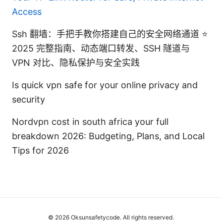
Access
Ssh 翻墙：手把手教你搭建自己的安全网络通道 ⭐
2025 完整指南、动态端口转发、SSH 隧道与
VPN 对比、隐私保护与安全实践
Is quick vpn safe for your online privacy and
security
Nordvpn cost in south africa your full
breakdown 2026: Budgeting, Plans, and Local
Tips for 2026
© 2026 Oksunsafetycode. All rights reserved.