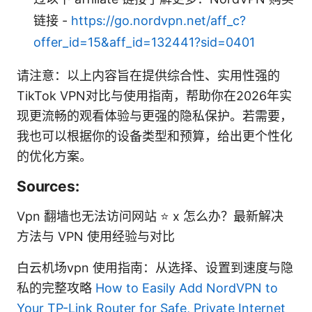
链接 -
https://go.nordvpn.net/aff_c?
offer_id=15&aff_id=132441?sid=0401
请注意：以上内容旨在提供综合性、实用性强的
TikTok VPN对比与使用指南，帮助你在2026年实
现更流畅的观看体验与更强的隐私保护。若需要，
我也可以根据你的设备类型和预算，给出更个性化
的优化方案。
Sources:
Vpn 翻墙也无法访问网站 ⭐ x 怎么办？最新解决
方法与 VPN 使用经验与对比
白云机场vpn 使用指南：从选择、设置到速度与隐
私的完整攻略
How to Easily Add NordVPN to
Your TP-Link Router for Safe, Private Internet