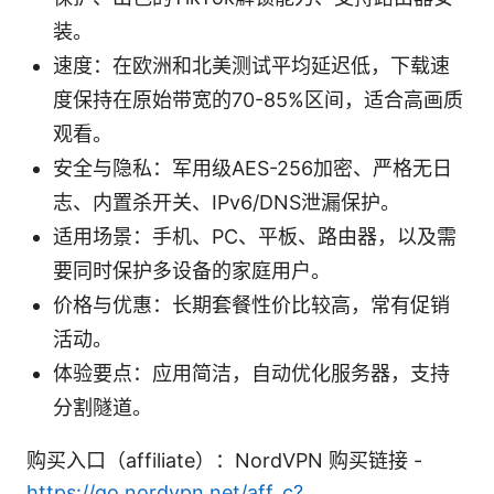
装。
速度：在欧洲和北美测试平均延迟低，下载速
度保持在原始带宽的70-85%区间，适合高画质
观看。
安全与隐私：军用级AES-256加密、严格无日
志、内置杀开关、IPv6/DNS泄漏保护。
适用场景：手机、PC、平板、路由器，以及需
要同时保护多设备的家庭用户。
价格与优惠：长期套餐性价比较高，常有促销
活动。
体验要点：应用简洁，自动优化服务器，支持
分割隧道。
购买入口（affiliate）：NordVPN 购买链接 -
https://go.nordvpn.net/aff_c?