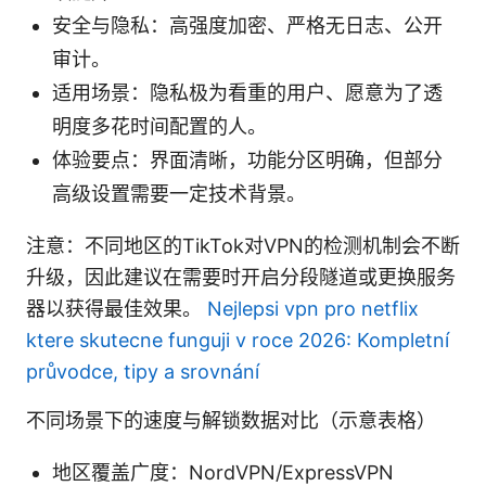
安全与隐私：高强度加密、严格无日志、公开
审计。
适用场景：隐私极为看重的用户、愿意为了透
明度多花时间配置的人。
体验要点：界面清晰，功能分区明确，但部分
高级设置需要一定技术背景。
注意：不同地区的TikTok对VPN的检测机制会不断
升级，因此建议在需要时开启分段隧道或更换服务
器以获得最佳效果。
Nejlepsi vpn pro netflix
ktere skutecne funguji v roce 2026: Kompletní
průvodce, tipy a srovnání
不同场景下的速度与解锁数据对比（示意表格）
地区覆盖广度：NordVPN/ExpressVPN