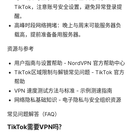
TikTok，注意账号安全设置，避免异常登录提
醒。
高峰时段网络拥堵：晚上与周末可能服务器负
载高，提前准备备用服务器。
资源与参考
用户指南与设置帮助 - NordVPN 官方帮助中心
TikTok区域限制与解锁常见问题 - TikTok 官方
帮助
VPN 速度测试方法与标准 - 示例测速指南
网络隐私基础知识 - 电子隐私与安全组织资源
常见问题解答（FAQ）
TikTok需要VPN吗？