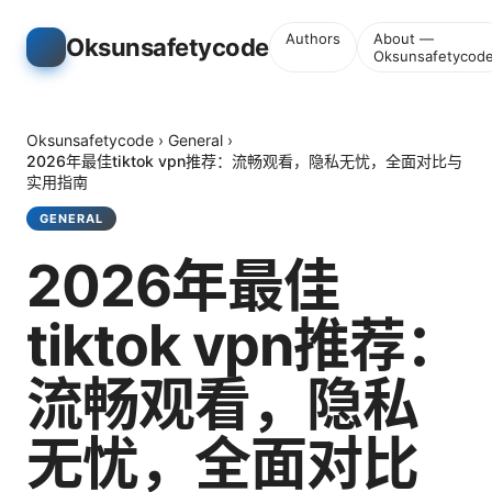
Authors
About —
Oksunsafetycode
Oksunsafetycod
Oksunsafetycode
›
General
›
2026年最佳tiktok vpn推荐：流畅观看，隐私无忧，全面对比与
实用指南
GENERAL
2026年最佳
tiktok vpn推荐：
流畅观看，隐私
无忧，全面对比