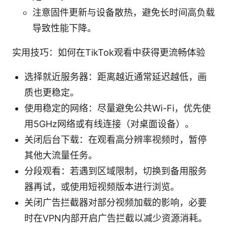
注意固件更新与设备散热，避免长时间高负载
导致性能下降。
实用技巧：如何在TikTok观看中获得更流畅体验
选择就近服务器：距离越近通常延迟越低，画
质也更稳定。
使用稳定的网络：尽量避免公共Wi-Fi，优先使
用5GHz网络或有线连接（对桌面设备）。
关闭后台下载：在观看高分辨率视频时，暂停
其他大流量任务。
分段观看：若遇到区域限制，切换到备用服务
器再试，或使用短视频版本进行浏览。
关闭广告拦截器对部分视频加载的影响，必要
时在VPN内部开启广告拦截以减少资源消耗。