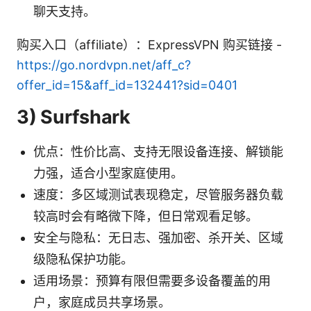
聊天支持。
购买入口（affiliate）：ExpressVPN 购买链接 -
https://go.nordvpn.net/aff_c?
offer_id=15&aff_id=132441?sid=0401
3) Surfshark
优点：性价比高、支持无限设备连接、解锁能
力强，适合小型家庭使用。
速度：多区域测试表现稳定，尽管服务器负载
较高时会有略微下降，但日常观看足够。
安全与隐私：无日志、强加密、杀开关、区域
级隐私保护功能。
适用场景：预算有限但需要多设备覆盖的用
户，家庭成员共享场景。