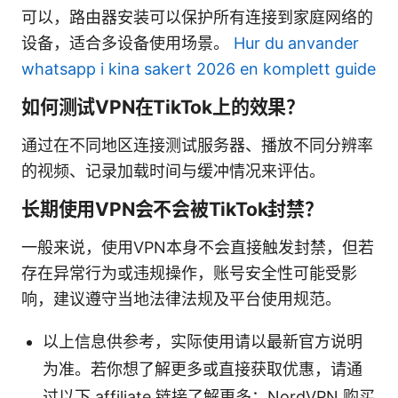
可以，路由器安装可以保护所有连接到家庭网络的
设备，适合多设备使用场景。
Hur du anvander
whatsapp i kina sakert 2026 en komplett guide
如何测试VPN在TikTok上的效果？
通过在不同地区连接测试服务器、播放不同分辨率
的视频、记录加载时间与缓冲情况来评估。
长期使用VPN会不会被TikTok封禁？
一般来说，使用VPN本身不会直接触发封禁，但若
存在异常行为或违规操作，账号安全性可能受影
响，建议遵守当地法律法规及平台使用规范。
以上信息供参考，实际使用请以最新官方说明
为准。若你想了解更多或直接获取优惠，请通
过以下 affiliate 链接了解更多：NordVPN 购买