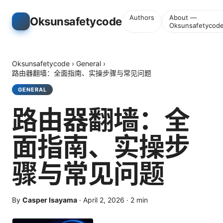
Authors
About —
Oksunsafetycode
Oksunsafetycod
Oksunsafetycode
›
General
›
路由器翻墙：全面指南、实操步骤与常见问题
GENERAL
路由器翻墙：全
面指南、实操步
骤与常见问题
By
Casper Isayama
·
April 2, 2026
·
2
min