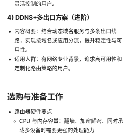
灵活控制的用户。
4) DDNS+多出口方案（进阶）
内容概要：结合动态域名服务与多条出口线
路，实现按域名或应用分流，提升稳定性与可
用性。
适用人群：有网络专业背景，追求高可用性和
定制化路由策略的用户。
选购与准备工作
路由器硬件要点
CPU 与内存容量：翻墙、加密解密、同时承
载多设备时需要更强的处理能力