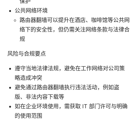
保护
公共网络环境
路由器翻墙可以提升在酒店、咖啡馆等公共网
络下的安全性，但仍需关注网络条款与法律合
规
风险与合规要点
遵守当地法律法规，避免在工作网络对公司策
略造成冲突
避免通过路由器翻墙执行违法活动，例如盗
版、非法内容下载等
如在企业环境使用，需获取 IT 部门许可与明确
的使用范围