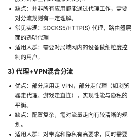
缺点：并非所有应用都能通过代理工作，需要
对分流规则有一定理解。
常见实现：SOCKS5/HTTP(S) 代理，路由器层
面的透明代理
适用人群：需要对局域网内的设备做细粒度控
制的用户。
3) 代理+VPN混合分流
优点：部分应用走 VPN，部分走代理（如浏览
器走代理、游戏走直连），实现性能与隐私的
平衡。
缺点：配置复杂，需对流量走向有较清晰的规
划。
适用人群：对带宽和隐私有高要求，同时需要