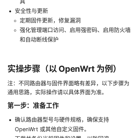
具
安全性与更新
定期固件更新，修复漏洞
强化管理端口访问、启用强密码、启用防火墙
和自动断线保护
实操步骤（以 OpenWrt 为例）
注：不同路由器与固件界面略有差异，以下步骤为
通用思路，实际操作请以具体界面为准。
第一步：准备工作
确认路由器型号与硬件规格，确保支持
OpenWrt 或其他自定义固件。