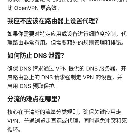
比 OpenVPN 更高效。
我应不应该在路由器上设置代理？
如果你需要对特定应用或设备进行细粒度控制，代
理路由非常有用。但需要额外的规则管理和排错。
如何防止 DNS 泄露？
确保 DNS 请求通过 VPN 提供的 DNS 服务器，开
启路由器上的 DNS 请求强制走 VPN 的设置，并
启用 DNS 预取保护。
分流的难点在哪里？
核心在于清晰的流量分类规则，确保关键应用走
VPN、普通浏览走直连或代理，同时避免冲突和死
循环。