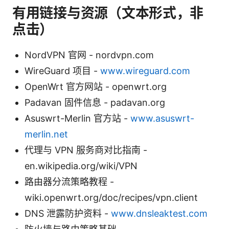
有用链接与资源（文本形式，非
点击）
NordVPN 官网 - nordvpn.com
WireGuard 项目 -
www.wireguard.com
OpenWrt 官方网站 - openwrt.org
Padavan 固件信息 - padavan.org
Asuswrt-Merlin 官方站 -
www.asuswrt-
merlin.net
代理与 VPN 服务商对比指南 -
en.wikipedia.org/wiki/VPN
路由器分流策略教程 -
wiki.openwrt.org/doc/recipes/vpn.client
DNS 泄露防护资料 -
www.dnsleaktest.com