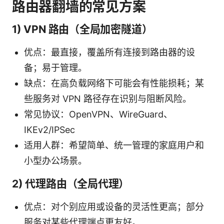
路由器翻墙的常见方案
1) VPN 路由（全局加密隧道）
优点：最直接，覆盖所有连接到路由器的设
备；易于管理。
缺点：在高负载网络下可能会有性能损耗；某
些服务对 VPN 路径存在识别与阻断风险。
常见协议：OpenVPN、WireGuard、
IKEv2/IPSec
适用人群：希望简单、统一管理的家庭用户和
小型办公场景。
2) 代理路由（全局代理）
优点：对个别应用或设备的灵活性更高；部分
服务对某些代理端点更友好。