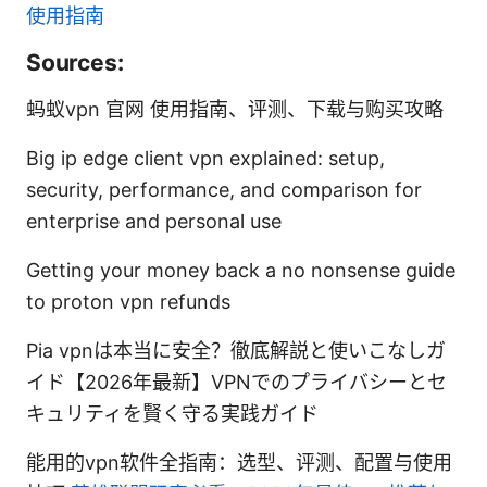
使用指南
Sources:
蚂蚁vpn 官网 使用指南、评测、下载与购买攻略
Big ip edge client vpn explained: setup,
security, performance, and comparison for
enterprise and personal use
Getting your money back a no nonsense guide
to proton vpn refunds
Pia vpnは本当に安全？徹底解説と使いこなしガ
イド【2026年最新】VPNでのプライバシーとセ
キュリティを賢く守る実践ガイド
能用的vpn软件全指南：选型、评测、配置与使用