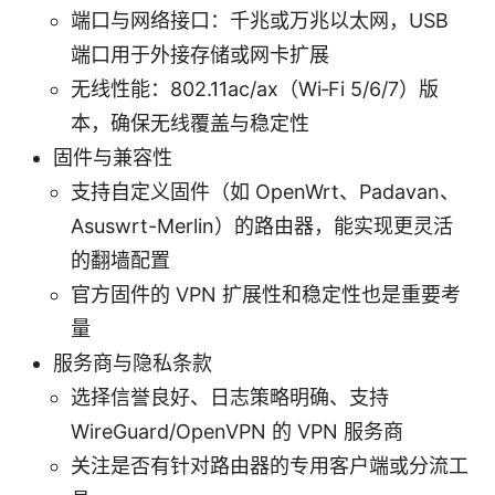
端口与网络接口：千兆或万兆以太网，USB
端口用于外接存储或网卡扩展
无线性能：802.11ac/ax（Wi‑Fi 5/6/7）版
本，确保无线覆盖与稳定性
固件与兼容性
支持自定义固件（如 OpenWrt、Padavan、
Asuswrt-Merlin）的路由器，能实现更灵活
的翻墙配置
官方固件的 VPN 扩展性和稳定性也是重要考
量
服务商与隐私条款
选择信誉良好、日志策略明确、支持
WireGuard/OpenVPN 的 VPN 服务商
关注是否有针对路由器的专用客户端或分流工