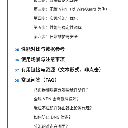
第三步：配置 VPN（以 WireGuard 为例）
第四步：实现分流与优化
第五步：性能与稳定性调优
第六步：日常维护与安全
性能对比与数据参考
使用场景与注意事项
有用链接与资源（文本形式，非点击）
常见问答（FAQ）
路由器翻墙需要哪些硬件条件？
全局 VPN 会降低网速吗？
我应不应该在路由器上设置代理？
如何防止 DNS 泄露？
分流的难点在哪里？