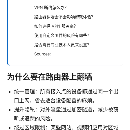
VPN 断线怎么办？
路由器翻墙会不会影响游戏体验？
如何选择 VPN 服务商？
使用自定义固件的风险有哪些？
是否需要专业技术人员来设置？
Sources:
为什么要在路由器上翻墙
统一管理：所有接入点的设备都通过同一个出
口上网，省去逐台设备配置的麻烦。
提升隐私：对外流量通过加密隧道，减少被窃
听或追踪的风险。
绕过区域限制：某些网站、视频和应用对区域