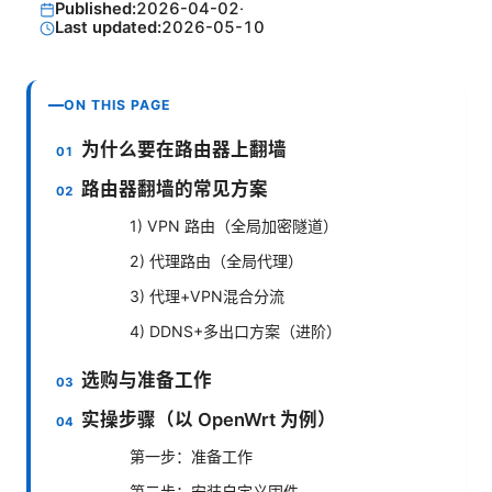
Published:
2026-04-02
·
Last updated:
2026-05-10
ON THIS PAGE
为什么要在路由器上翻墙
路由器翻墙的常见方案
1) VPN 路由（全局加密隧道）
2) 代理路由（全局代理）
3) 代理+VPN混合分流
4) DDNS+多出口方案（进阶）
选购与准备工作
实操步骤（以 OpenWrt 为例）
第一步：准备工作
第二步：安装自定义固件