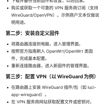
下载并备份当前固件和设置，以防回滚。
购买或获取一个可靠的 VPN 服务商订阅（支持
WireGuard/OpenVPN）。示例商户文本仅做说
明用途。
第二步：安装自定义固件
将路由器连接到电脑，进入管理界面。
按照官方指南刷入 OpenWrt/OpenWrt 类固
件，完成基本配置。
重新连接路由器，进入新固件的管理界面。
第三步：配置 VPN（以 WireGuard 为例）
在路由器上安装 WireGuard 插件/包（如 luci-
app-wireguard）。
在 VPN 服务商网站获取配置文件或密钥对。