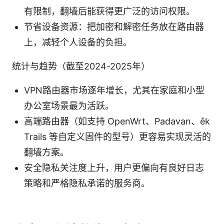
有限制，翻墙后能获得更广泛的访问权限。
节省设备资源：把加密和解密任务放在路由器
上，减轻个人设备的负担。
统计与趋势（截至2024-2025年）
VPN路由器市场逐年增长，尤其在家庭和小型
办公室场景最为活跃。
高端路由器（如支持 OpenWrt、Padavan、ěk
Trails 等自定义固件的型号）更容易实现灵活的
翻墙方案。
安全隐私关注度上升，用户更偏向有良好日志
策略和严格隐私承诺的服务商。