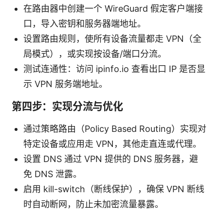
在路由器中创建一个 WireGuard 假定客户端接
口，导入密钥和服务器端地址。
设置路由规则，使所有设备流量都走 VPN（全
局模式），或实现按设备/端口分流。
测试连通性：访问 ipinfo.io 查看出口 IP 是否显
示 VPN 服务端地址。
第四步：实现分流与优化
通过策略路由（Policy Based Routing）实现对
特定设备或应用走 VPN，其他走直连或代理。
设置 DNS 通过 VPN 提供的 DNS 服务器，避
免 DNS 泄露。
启用 kill-switch（断线保护），确保 VPN 断线
时自动断网，防止未加密流量暴露。