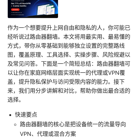
作为一个想要提升上网自由和隐私的人，你可能已
经听说过路由器翻墙。本文将用最实用、最易懂的
方式，带你从零基础到能够独立设置的完整路线
图，覆盖原理、工具选择、实操步骤、风险规避以
及常见问答。下面是一个简短总结：路由器翻墙可
以让你在家庭网络层面实现统一的代理或VPN覆
盖，提升隐私保护与访问受限内容的能力。接下
来，我们用分步讲解和对比，帮助你做出最合适的
选择。
快速要点
路由器翻墙的核心是把设备统一的流量导向
VPN、代理或混合方案