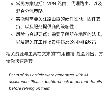
常见方案包括：VPN 路由、代理路由、以及
混合分流策略
实操时需要关注路由器的硬件性能、固件支
持、以及服务提供商的兼容性
风险与合规要点：需要了解所在地区的法规，
以及避免在工作场景中违反公司网络政策
相关资源与工具在文末的“有用链接”处会列出，方
便你快速跳转。
Parts of this article were generated with AI
assistance. Please double-check important details
before relying on them.