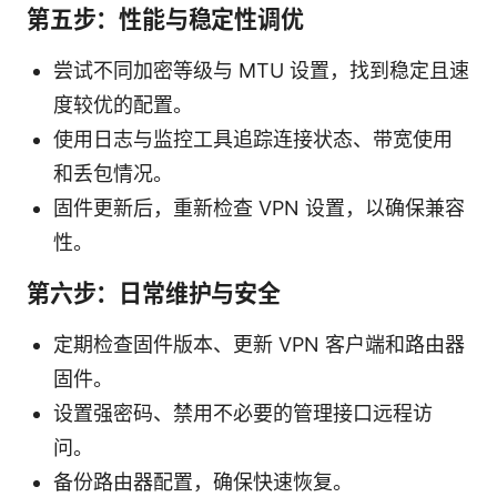
第五步：性能与稳定性调优
尝试不同加密等级与 MTU 设置，找到稳定且速
度较优的配置。
使用日志与监控工具追踪连接状态、带宽使用
和丢包情况。
固件更新后，重新检查 VPN 设置，以确保兼容
性。
第六步：日常维护与安全
定期检查固件版本、更新 VPN 客户端和路由器
固件。
设置强密码、禁用不必要的管理接口远程访
问。
备份路由器配置，确保快速恢复。