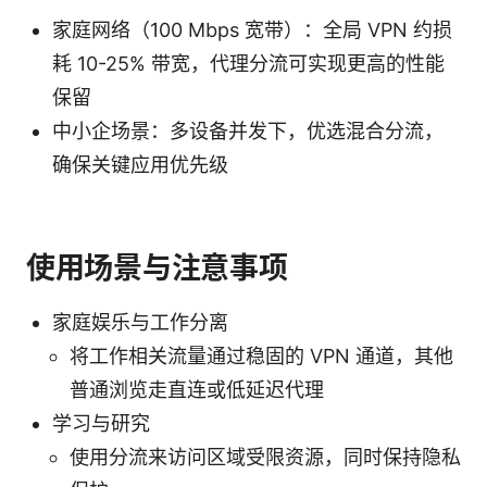
家庭网络（100 Mbps 宽带）：全局 VPN 约损
耗 10-25% 带宽，代理分流可实现更高的性能
保留
中小企场景：多设备并发下，优选混合分流，
确保关键应用优先级
使用场景与注意事项
家庭娱乐与工作分离
将工作相关流量通过稳固的 VPN 通道，其他
普通浏览走直连或低延迟代理
学习与研究
使用分流来访问区域受限资源，同时保持隐私