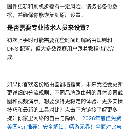
固件更新和刷机步骤有一定风险，请务必备份数
据，并确保你能恢复到原厂设置。
是否需要专业技术人员来设置？
初次上手时可能需要花些时间理解路由规则和
DNS 配置，但大多数家庭用户跟着教程也能完
成。
如果你喜欢这份路由器翻墙指南，未来我还会更新
更详细的分流规则、不同品牌路由器的具体设置截
图和视频演示。想要获得更稳定的体验、更多实操
技巧和最新的工具对比？点击下方链接了解更多，
提升你家里网络的自由与隐私。
2026年最佳免费
美国vpn推荐：安全解锁，畅游无界！全面对比与