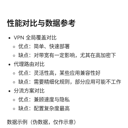
性能对比与数据参考
VPN 全局覆盖对比
优点：简单、快速部署
缺点：对带宽有一定影响，尤其在高加密下
代理路由对比
优点：灵活性高，某些应用兼容性好
缺点：需要精细化规则，部分应用可能不工作
分流方案对比
优点：兼顾速度与隐私
缺点：配置复杂度最高
数据示例（伪数据，仅作示意）