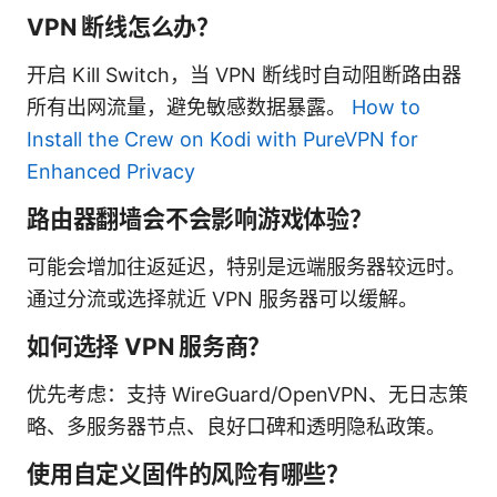
VPN 断线怎么办？
开启 Kill Switch，当 VPN 断线时自动阻断路由器
所有出网流量，避免敏感数据暴露。
How to
Install the Crew on Kodi with PureVPN for
Enhanced Privacy
路由器翻墙会不会影响游戏体验？
可能会增加往返延迟，特别是远端服务器较远时。
通过分流或选择就近 VPN 服务器可以缓解。
如何选择 VPN 服务商？
优先考虑：支持 WireGuard/OpenVPN、无日志策
略、多服务器节点、良好口碑和透明隐私政策。
使用自定义固件的风险有哪些？